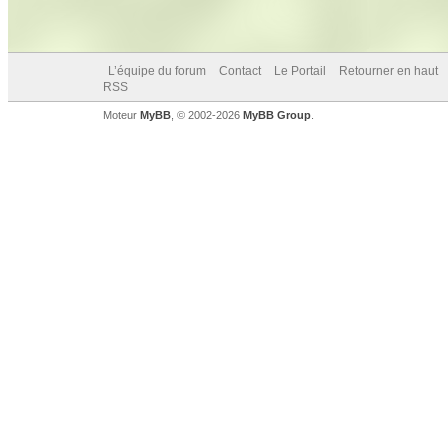
L’équipe du forum
Contact
Le Portail
Retourner en haut
RSS
Moteur
MyBB
, © 2002-2026
MyBB Group
.