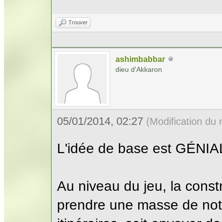
Trouver
ashimbabbar
dieu d'Akkaron
05/01/2014, 02:27
(Modification du
L'idée de base est GÉNIA
Au niveau du jeu, la const
prendre une masse de not