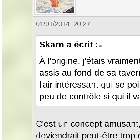
01/01/2014, 20:27
Skarn a écrit :
À l'origine, j'étais vraime
assis au fond de sa taver
l'air intéressant qui se p
peu de contrôle si qui il 
C'est un concept amusant,
deviendrait peut-être trop e