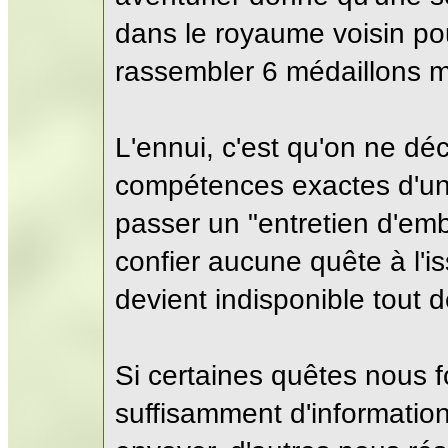
dans le royaume voisin pou
rassembler 6 médaillons my
L'ennui, c'est qu'on ne dé
compétences exactes d'un 
passer un "entretien d'emba
confier aucune quête à l'is
devient indisponible tout 
Si certaines quêtes nous f
suffisamment d'informatio