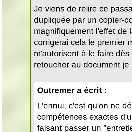
Je viens de relire ce pass
dupliquée par un copier-co
magnifiquement l'effet de 
corrigerai cela le premier 
m'autorisent à le faire dè
retoucher au document je r
Outremer a écrit :
L'ennui, c'est qu'on ne d
compétences exactes d'un
faisant passer un "entreti