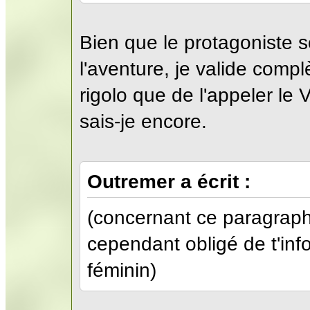
Bien que le protagoniste
l'aventure, je valide com
rigolo que de l'appeler le
sais-je encore.
Outremer a écrit :
(concernant ce paragraph
cependant obligé de t'inf
féminin)