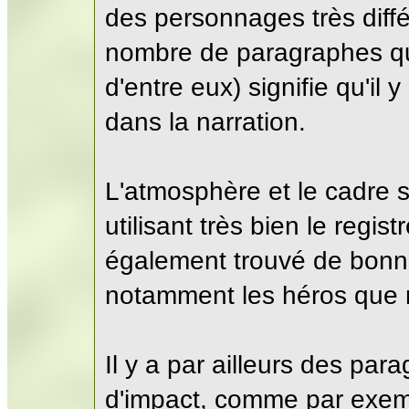
des personnages très différ
nombre de paragraphes qui
d'entre eux) signifie qu'il
dans la narration.
L'atmosphère et le cadre
utilisant très bien le regist
également trouvé de bonne
notamment les héros que 
Il y a par ailleurs des pa
d'impact, comme par exemp