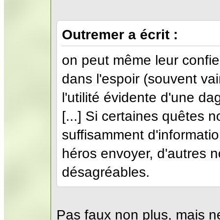
Outremer a écrit :
on peut même leur confier
dans l'espoir (souvent vai
l'utilité évidente d'une da
[...] Si certaines quêtes 
suffisamment d'informatio
héros envoyer, d'autres n
désagréables.
Pas faux non plus, mais ne