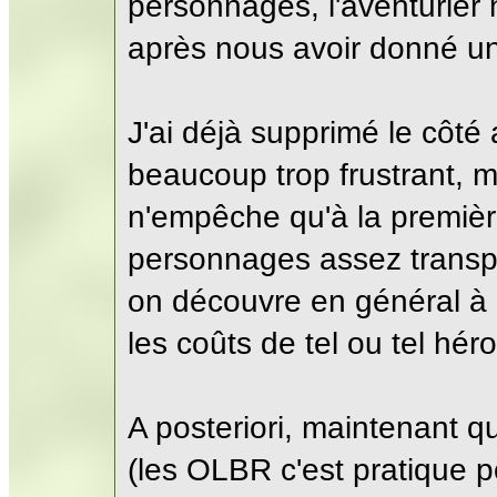
personnages, l'aventurier 
après nous avoir donné u
J'ai déjà supprimé le côté 
beaucoup trop frustrant, m
n'empêche qu'à la premièr
personnages assez transpa
on découvre en général à l
les coûts de tel ou tel héro
A posteriori, maintenant q
(les OLBR c'est pratique p