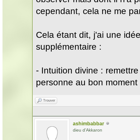
cependant, cela ne me par
Cela étant dit, j'ai une id
supplémentaire :
- Intuition divine : remet
personne au bon moment d
Trouver
ashimbabbar
dieu d'Akkaron