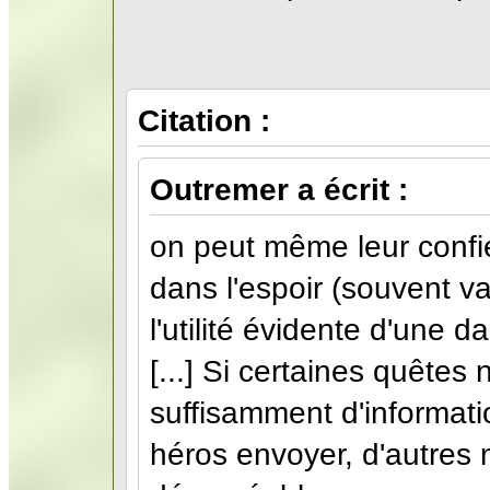
Citation :
Outremer a écrit :
on peut même leur confie
dans l'espoir (souvent va
l'utilité évidente d'une d
[...] Si certaines quêtes
suffisamment d'informati
héros envoyer, d'autres 