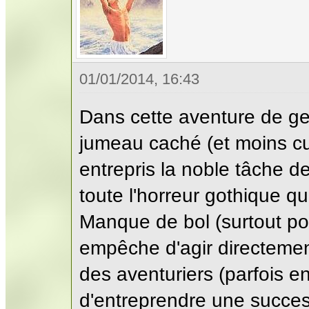
01/01/2014, 16:43
Dans cette aventure de ge
jumeau caché (et moins c
entrepris la noble tâche d
toute l'horreur gothique q
Manque de bol (surtout pou
empêche d'agir directemen
des aventuriers (parfois en
d'entreprendre une succes