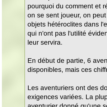
pourquoi du comment et ré
on se sent joueur, on peu
objets hétéroclites dans l'
qui n'ont pas l'utilité évid
leur servira.
En début de partie, 6 aven
disponibles, mais ces chiff
Les aventuriers ont des 
exigences variées. La plup
aventurier donné qu'une seu