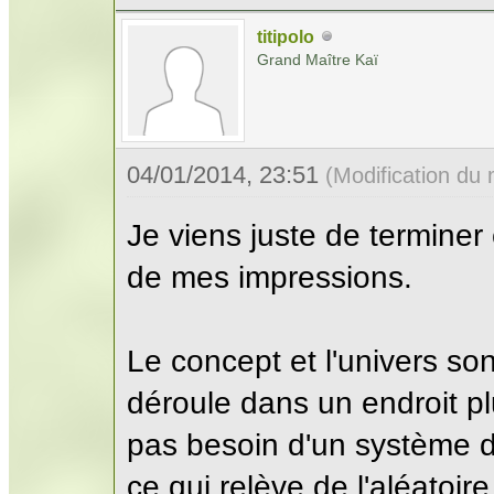
titipolo
Grand Maître Kaï
04/01/2014, 23:51
(Modification du
Je viens juste de terminer 
de mes impressions.
Le concept et l'univers sont
déroule dans un endroit pl
pas besoin d'un système de
ce qui relève de l'aléatoi