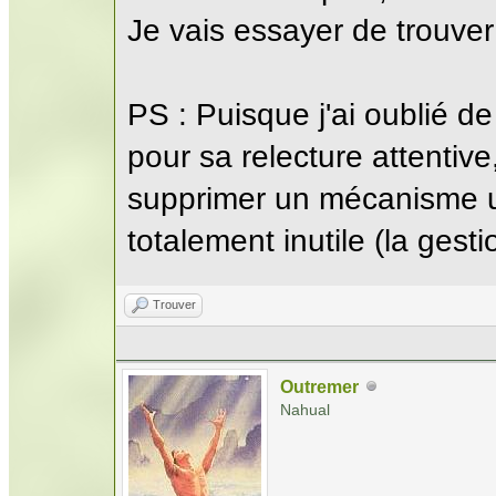
Je vais essayer de trouve
PS : Puisque j'ai oublié de
pour sa relecture attentive
supprimer un mécanisme u
totalement inutile (la gest
Trouver
Outremer
Nahual