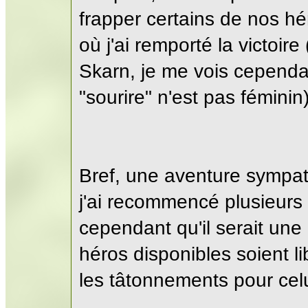
frapper certains de nos h
où j'ai remporté la victoi
Skarn, je me vois cependan
"sourire" n'est pas féminin)
Bref, une aventure sympath
j'ai recommencé plusieurs 
cependant qu'il serait une
héros disponibles soient li
les tâtonnements pour celu