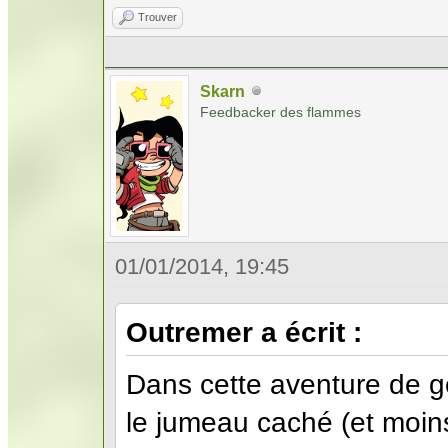
Trouver
Skarn
Feedbacker des flammes
01/01/2014, 19:45
Outremer a écrit :
Dans cette aventure de g
le jumeau caché (et moin