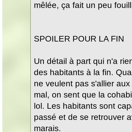
mêlée, ça fait un peu fouill
SPOILER POUR LA FIN
Un détail à part qui n'a rien
des habitants à la fin. Qu
ne veulent pas s'allier au
mal, on sent que la cohab
lol. Les habitants sont cap
passé et de se retrouver 
marais.