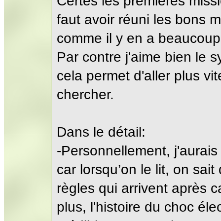
Certes les premières missi
faut avoir réuni les bons 
comme il y en a beaucoup,
Par contre j'aime bien le 
cela permet d'aller plus vi
chercher.
Dans le détail:
-Personnellement, j'aurais
car lorsqu’on le lit, on sa
règles qui arrivent après 
plus, l'histoire du choc él