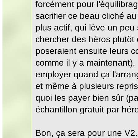
forcément pour l'équilibrag
sacrifier ce beau cliché au
plus actif, qui lève un peu
chercher des héros plutôt
poseraient ensuite leurs c
comme il y a maintenant), 
employer quand ça l'arra
et même à plusieurs reprise
quoi les payer bien sûr (
échantillon gratuit par hér
Bon, ça sera pour une V2.