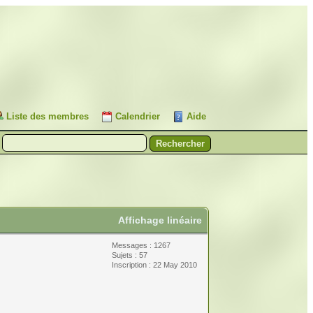
Liste des membres
Calendrier
Aide
Affichage linéaire
Messages : 1267
Sujets : 57
Inscription : 22 May 2010