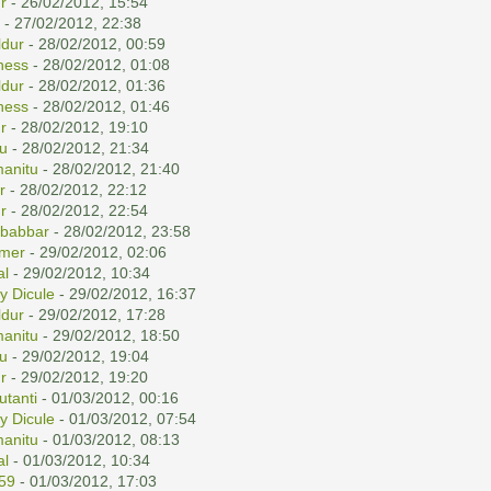
r
- 26/02/2012, 15:54
- 27/02/2012, 22:38
dur
- 28/02/2012, 00:59
ness
- 28/02/2012, 01:08
dur
- 28/02/2012, 01:36
ness
- 28/02/2012, 01:46
r
- 28/02/2012, 19:10
u
- 28/02/2012, 21:34
anitu
- 28/02/2012, 21:40
r
- 28/02/2012, 22:12
r
- 28/02/2012, 22:54
babbar
- 28/02/2012, 23:58
emer
- 29/02/2012, 02:06
al
- 29/02/2012, 10:34
y Dicule
- 29/02/2012, 16:37
dur
- 29/02/2012, 17:28
anitu
- 29/02/2012, 18:50
u
- 29/02/2012, 19:04
r
- 29/02/2012, 19:20
tanti
- 01/03/2012, 00:16
y Dicule
- 01/03/2012, 07:54
anitu
- 01/03/2012, 08:13
al
- 01/03/2012, 10:34
59
- 01/03/2012, 17:03