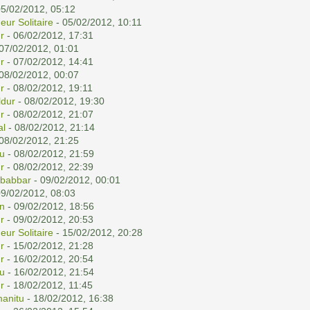
05/02/2012, 05:12
eur Solitaire
- 05/02/2012, 10:11
r
- 06/02/2012, 17:31
07/02/2012, 01:01
r
- 07/02/2012, 14:41
08/02/2012, 00:07
r
- 08/02/2012, 19:11
dur
- 08/02/2012, 19:30
r
- 08/02/2012, 21:07
al
- 08/02/2012, 21:14
08/02/2012, 21:25
u
- 08/02/2012, 21:59
r
- 08/02/2012, 22:39
babbar
- 09/02/2012, 00:01
09/02/2012, 08:03
n
- 09/02/2012, 18:56
r
- 09/02/2012, 20:53
eur Solitaire
- 15/02/2012, 20:28
r
- 15/02/2012, 21:28
r
- 16/02/2012, 20:54
u
- 16/02/2012, 21:54
r
- 18/02/2012, 11:45
anitu
- 18/02/2012, 16:38