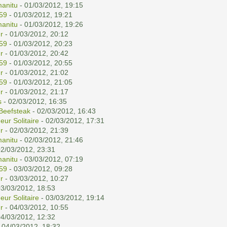
anitu
- 01/03/2012, 19:15
59
- 01/03/2012, 19:21
anitu
- 01/03/2012, 19:26
r
- 01/03/2012, 20:12
59
- 01/03/2012, 20:23
r
- 01/03/2012, 20:42
59
- 01/03/2012, 20:55
r
- 01/03/2012, 21:02
59
- 01/03/2012, 21:05
r
- 01/03/2012, 21:17
s
- 02/03/2012, 16:35
Beefsteak
- 02/03/2012, 16:43
eur Solitaire
- 02/03/2012, 17:31
r
- 02/03/2012, 21:39
anitu
- 02/03/2012, 21:46
02/03/2012, 23:31
anitu
- 03/03/2012, 07:19
59
- 03/03/2012, 09:28
r
- 03/03/2012, 10:27
03/03/2012, 18:53
eur Solitaire
- 03/03/2012, 19:14
r
- 04/03/2012, 10:55
04/03/2012, 12:32
 04/03/2012, 18:32