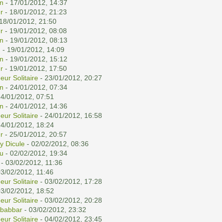
n
- 17/01/2012, 14:37
r
- 18/01/2012, 21:23
18/01/2012, 21:50
r
- 19/01/2012, 08:08
n
- 19/01/2012, 08:13
n
- 19/01/2012, 14:09
n
- 19/01/2012, 15:12
r
- 19/01/2012, 17:50
eur Solitaire
- 23/01/2012, 20:27
n
- 24/01/2012, 07:34
24/01/2012, 07:51
n
- 24/01/2012, 14:36
eur Solitaire
- 24/01/2012, 16:58
24/01/2012, 18:24
r
- 25/01/2012, 20:57
y Dicule
- 02/02/2012, 08:36
u
- 02/02/2012, 19:34
- 03/02/2012, 11:36
03/02/2012, 11:46
eur Solitaire
- 03/02/2012, 17:28
03/02/2012, 18:52
eur Solitaire
- 03/02/2012, 20:28
babbar
- 03/02/2012, 23:32
eur Solitaire
- 04/02/2012, 23:45