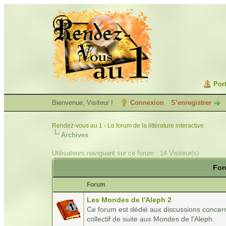
Port
Bienvenue, Visiteur !
Connexion
S’enregistrer
Rendez-vous au 1
›
Le forum de la littérature interactive
Archives
Utilisateurs naviguant sur ce forum : 14 Visiteur(s)
For
Forum
Les Mondes de l'Aleph 2
Ce forum est dédié aux discussions concern
collectif de suite aux Mondes de l'Aleph.