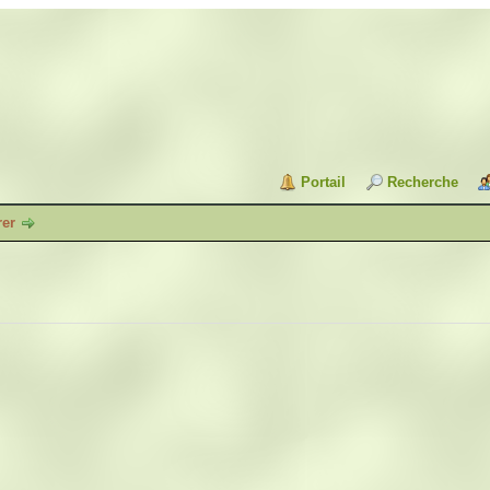
Portail
Recherche
rer