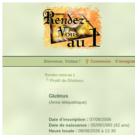
Bienvenue, Visiteur !
Connexion
S’enregist
Rendez-vous au 1
Profil de Glutinus
Glutinus
(Arme télépathique)
Date d’inscription :
07/08/2006
Date de naissance :
05/09/1983 (42 ans)
Heure locale :
08/08/2026 à 12:30