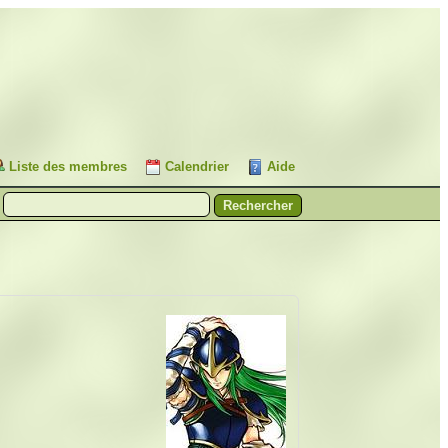
Liste des membres
Calendrier
Aide