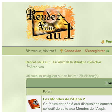
Port
Bienvenue, Visiteur !
Connexion
S’enregistrer
Rendez-vous au 1
›
Le forum de la littérature interactive
Archives
Utilisateurs naviguant sur ce forum : 20 Visiteur(s)
For
Forum
Les Mondes de l'Aleph 2
Ce forum est dédié aux discussions concern
collectif de suite aux Mondes de l'Aleph.