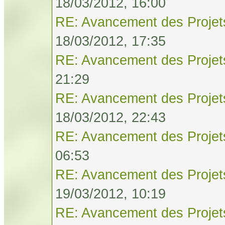
18/03/2012, 16:00
RE: Avancement des Projet
18/03/2012, 17:35
RE: Avancement des Projet
21:29
RE: Avancement des Projet
18/03/2012, 22:43
RE: Avancement des Projet
06:53
RE: Avancement des Projet
19/03/2012, 10:19
RE: Avancement des Projet