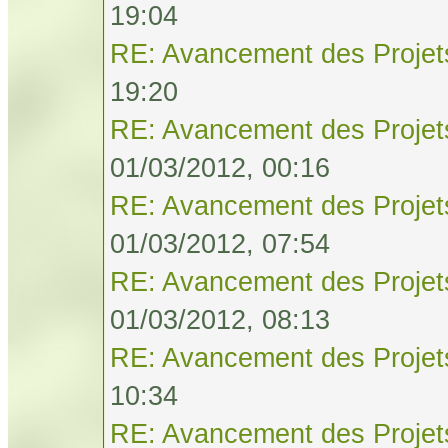
19:04
RE: Avancement des Projet
19:20
RE: Avancement des Projet
01/03/2012, 00:16
RE: Avancement des Projet
01/03/2012, 07:54
RE: Avancement des Projet
01/03/2012, 08:13
RE: Avancement des Projet
10:34
RE: Avancement des Projet