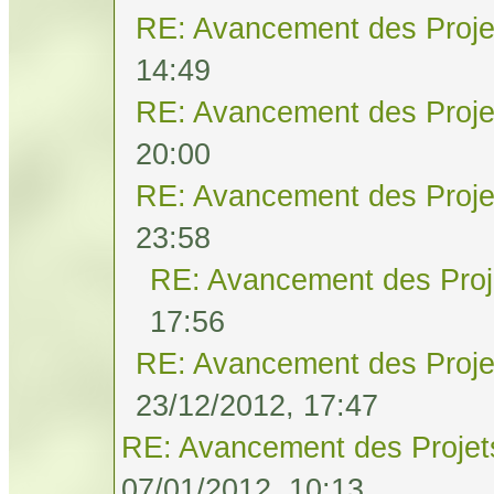
RE: Avancement des Proje
14:49
RE: Avancement des Proje
20:00
RE: Avancement des Proje
23:58
RE: Avancement des Proj
17:56
RE: Avancement des Proje
23/12/2012, 17:47
RE: Avancement des Projet
07/01/2012, 10:13