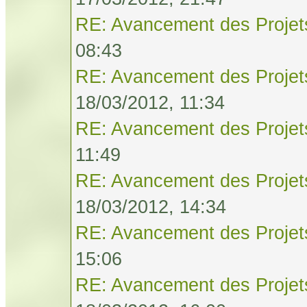
RE: Avancement des Projet
08:43
RE: Avancement des Projet
18/03/2012, 11:34
RE: Avancement des Projet
11:49
RE: Avancement des Projet
18/03/2012, 14:34
RE: Avancement des Projet
15:06
RE: Avancement des Projet