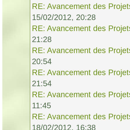
RE: Avancement des Projet
15/02/2012, 20:28
RE: Avancement des Projet
21:28
RE: Avancement des Projet
20:54
RE: Avancement des Projet
21:54
RE: Avancement des Projet
11:45
RE: Avancement des Projet
18/02/2012, 16:38