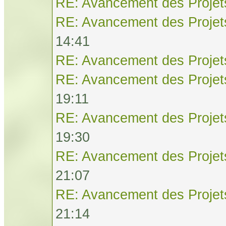
RE: Avancement des Projet
RE: Avancement des Projet
14:41
RE: Avancement des Projet
RE: Avancement des Projet
19:11
RE: Avancement des Projet
19:30
RE: Avancement des Projet
21:07
RE: Avancement des Projet
21:14