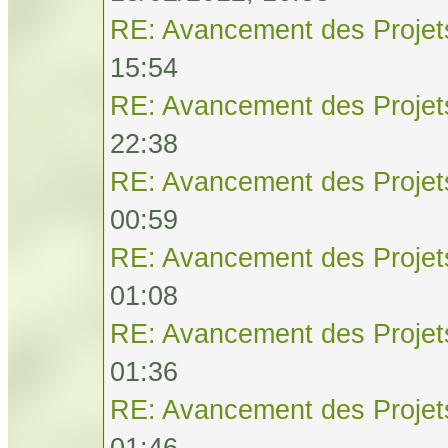
RE: Avancement des Projet
15:54
RE: Avancement des Projet
22:38
RE: Avancement des Projet
00:59
RE: Avancement des Projet
01:08
RE: Avancement des Projet
01:36
RE: Avancement des Projet
01:46