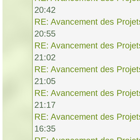
20:42
RE: Avancement des Projet
20:55
RE: Avancement des Projet
21:02
RE: Avancement des Projet
21:05
RE: Avancement des Projet
21:17
RE: Avancement des Projet
16:35