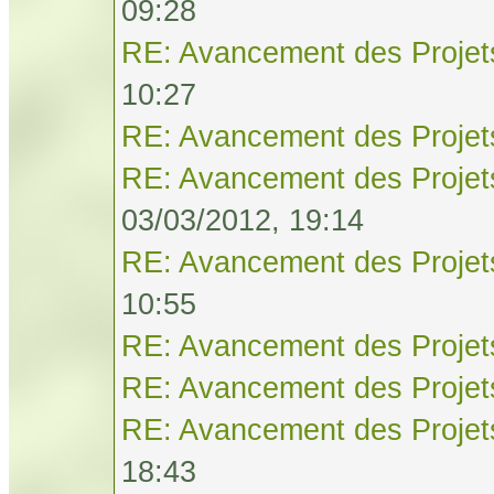
09:28
RE: Avancement des Projet
10:27
RE: Avancement des Projet
RE: Avancement des Projet
03/03/2012, 19:14
RE: Avancement des Projet
10:55
RE: Avancement des Projet
RE: Avancement des Projet
RE: Avancement des Projet
18:43