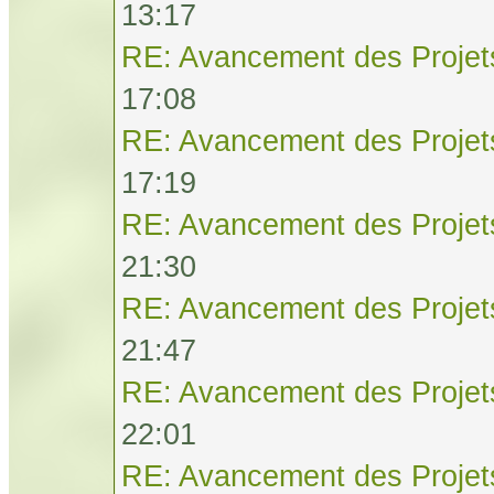
13:17
RE: Avancement des Projet
17:08
RE: Avancement des Projet
17:19
RE: Avancement des Projet
21:30
RE: Avancement des Projet
21:47
RE: Avancement des Projet
22:01
RE: Avancement des Projet