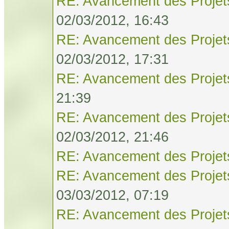
RE: Avancement des Projet
02/03/2012, 16:43
RE: Avancement des Projet
02/03/2012, 17:31
RE: Avancement des Projet
21:39
RE: Avancement des Projet
02/03/2012, 21:46
RE: Avancement des Projet
RE: Avancement des Projet
03/03/2012, 07:19
RE: Avancement des Projet