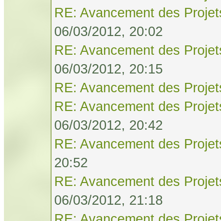
RE: Avancement des Projet
06/03/2012, 20:02
RE: Avancement des Projet
06/03/2012, 20:15
RE: Avancement des Projet
RE: Avancement des Projet
06/03/2012, 20:42
RE: Avancement des Projet
20:52
RE: Avancement des Projet
06/03/2012, 21:18
RE: Avancement des Projet