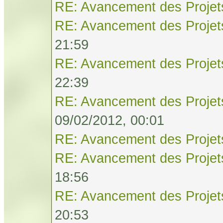
RE: Avancement des Projet
RE: Avancement des Projet
21:59
RE: Avancement des Projet
22:39
RE: Avancement des Projet
09/02/2012, 00:01
RE: Avancement des Projet
RE: Avancement des Projet
18:56
RE: Avancement des Projet
20:53