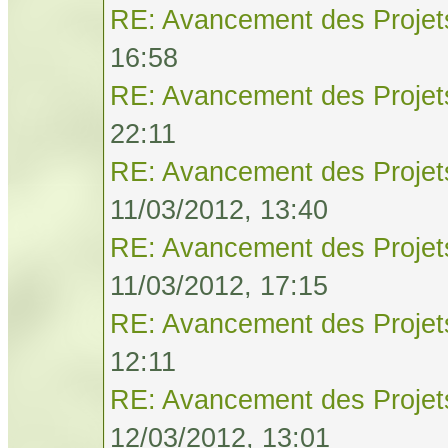
RE: Avancement des Projet
16:58
RE: Avancement des Projet
22:11
RE: Avancement des Projet
11/03/2012, 13:40
RE: Avancement des Projet
11/03/2012, 17:15
RE: Avancement des Projet
12:11
RE: Avancement des Projet
12/03/2012, 13:01