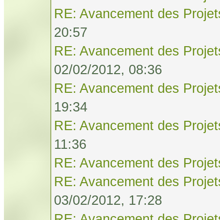
RE: Avancement des Projet
20:57
RE: Avancement des Projet
02/02/2012, 08:36
RE: Avancement des Projet
19:34
RE: Avancement des Projet
11:36
RE: Avancement des Projet
RE: Avancement des Projet
03/02/2012, 17:28
RE: Avancement des Projet