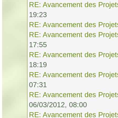
RE: Avancement des Projet
19:23
RE: Avancement des Projet
RE: Avancement des Projet
17:55
RE: Avancement des Projet
18:19
RE: Avancement des Projet
07:31
RE: Avancement des Projet
06/03/2012, 08:00
RE: Avancement des Projet