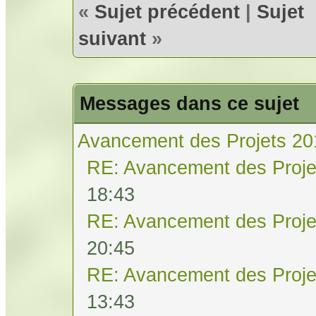
«
Sujet précédent
|
Sujet
suivant
»
Messages dans ce sujet
Avancement des Projets 20
RE: Avancement des Proje
18:43
RE: Avancement des Proje
20:45
RE: Avancement des Proje
13:43