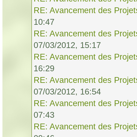
RE: Avancement des Projet
10:47
RE: Avancement des Projet
07/03/2012, 15:17
RE: Avancement des Projet
16:29
RE: Avancement des Projet
07/03/2012, 16:54
RE: Avancement des Projet
07:43
RE: Avancement des Projet