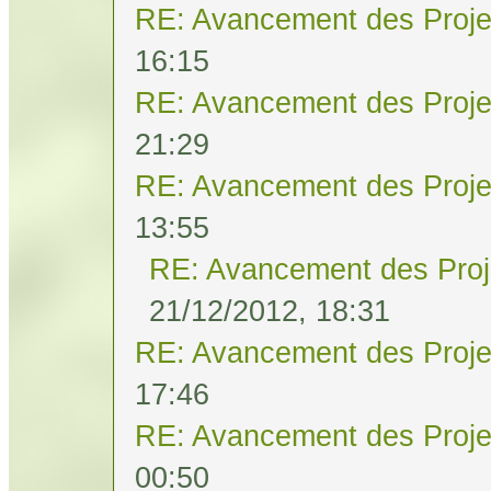
RE: Avancement des Proje
16:15
RE: Avancement des Proje
21:29
RE: Avancement des Proje
13:55
RE: Avancement des Proj
21/12/2012, 18:31
RE: Avancement des Proje
17:46
RE: Avancement des Proje
00:50