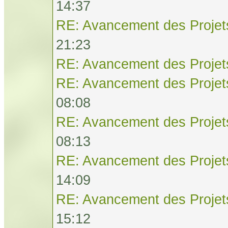
14:37
RE: Avancement des Projet
21:23
RE: Avancement des Projet
RE: Avancement des Projet
08:08
RE: Avancement des Projet
08:13
RE: Avancement des Projet
14:09
RE: Avancement des Projet
15:12