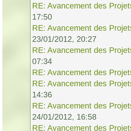
RE: Avancement des Projet
17:50
RE: Avancement des Projet
23/01/2012, 20:27
RE: Avancement des Projet
07:34
RE: Avancement des Projet
RE: Avancement des Projet
14:36
RE: Avancement des Projet
24/01/2012, 16:58
RE: Avancement des Projet