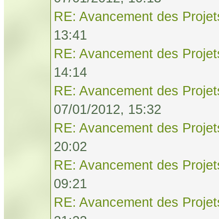
RE: Avancement des Projet
13:41
RE: Avancement des Projet
14:14
RE: Avancement des Projet
07/01/2012, 15:32
RE: Avancement des Projet
20:02
RE: Avancement des Projet
09:21
RE: Avancement des Projet