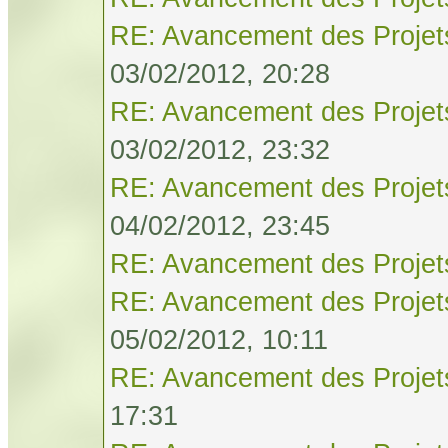
RE: Avancement des Projet
03/02/2012, 20:28
RE: Avancement des Projet
03/02/2012, 23:32
RE: Avancement des Projet
04/02/2012, 23:45
RE: Avancement des Projet
RE: Avancement des Projet
05/02/2012, 10:11
RE: Avancement des Projet
17:31