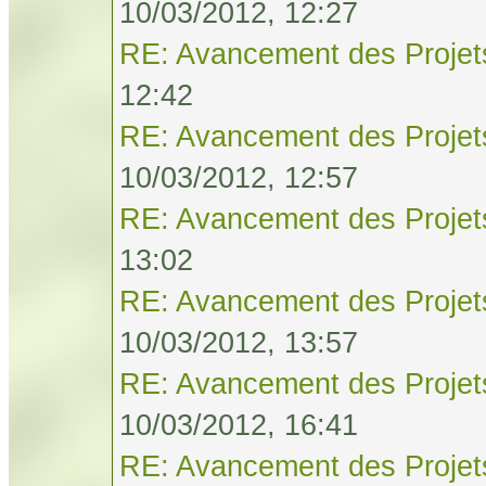
10/03/2012, 12:27
RE: Avancement des Projet
12:42
RE: Avancement des Projet
10/03/2012, 12:57
RE: Avancement des Projet
13:02
RE: Avancement des Projet
10/03/2012, 13:57
RE: Avancement des Projet
10/03/2012, 16:41
RE: Avancement des Projet