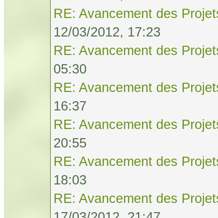
RE: Avancement des Projet
12/03/2012, 17:23
RE: Avancement des Projet
05:30
RE: Avancement des Projet
16:37
RE: Avancement des Projet
20:55
RE: Avancement des Projet
18:03
RE: Avancement des Projet
17/03/2012, 21:47