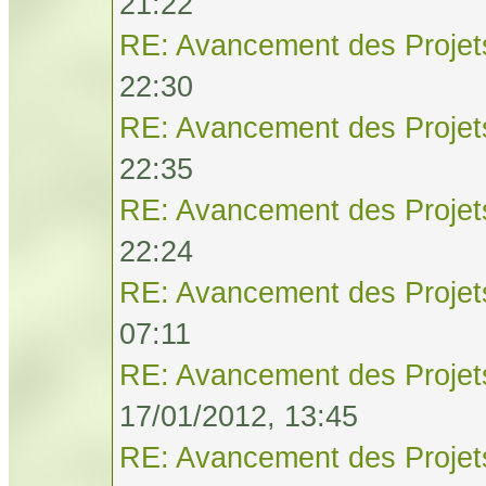
21:22
RE: Avancement des Projet
22:30
RE: Avancement des Projet
22:35
RE: Avancement des Projet
22:24
RE: Avancement des Projet
07:11
RE: Avancement des Projet
17/01/2012, 13:45
RE: Avancement des Projet