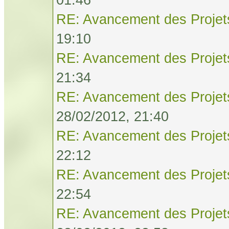
RE: Avancement des Projet
19:10
RE: Avancement des Projet
21:34
RE: Avancement des Projet
28/02/2012, 21:40
RE: Avancement des Projet
22:12
RE: Avancement des Projet
22:54
RE: Avancement des Projet