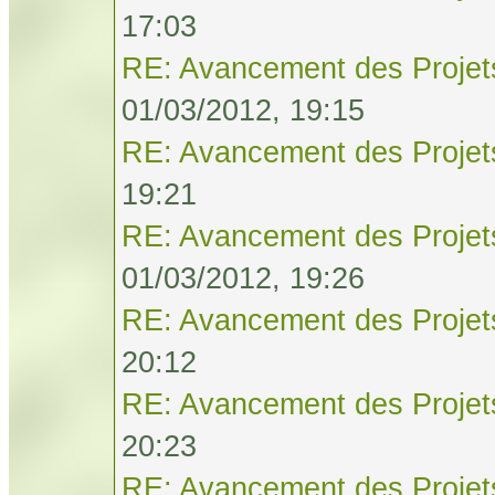
17:03
RE: Avancement des Projet
01/03/2012, 19:15
RE: Avancement des Projet
19:21
RE: Avancement des Projet
01/03/2012, 19:26
RE: Avancement des Projet
20:12
RE: Avancement des Projet
20:23
RE: Avancement des Projet