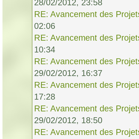
28/02/2012, 23:58
RE: Avancement des Projet
02:06
RE: Avancement des Projet
10:34
RE: Avancement des Projet
29/02/2012, 16:37
RE: Avancement des Projet
17:28
RE: Avancement des Projet
29/02/2012, 18:50
RE: Avancement des Projet