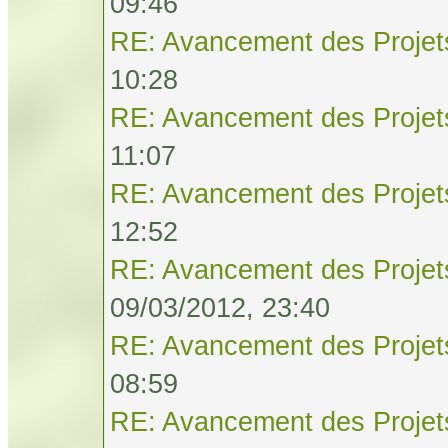
09:46
RE: Avancement des Projet
10:28
RE: Avancement des Projet
11:07
RE: Avancement des Projet
12:52
RE: Avancement des Projet
09/03/2012, 23:40
RE: Avancement des Projet
08:59
RE: Avancement des Projet