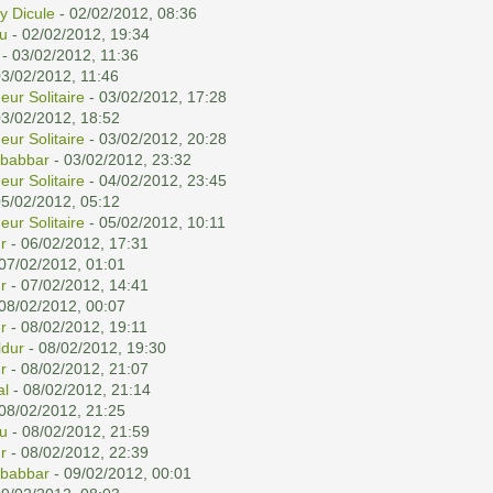
y Dicule
- 02/02/2012, 08:36
u
- 02/02/2012, 19:34
- 03/02/2012, 11:36
03/02/2012, 11:46
eur Solitaire
- 03/02/2012, 17:28
03/02/2012, 18:52
eur Solitaire
- 03/02/2012, 20:28
babbar
- 03/02/2012, 23:32
eur Solitaire
- 04/02/2012, 23:45
05/02/2012, 05:12
eur Solitaire
- 05/02/2012, 10:11
r
- 06/02/2012, 17:31
07/02/2012, 01:01
r
- 07/02/2012, 14:41
08/02/2012, 00:07
r
- 08/02/2012, 19:11
dur
- 08/02/2012, 19:30
r
- 08/02/2012, 21:07
al
- 08/02/2012, 21:14
08/02/2012, 21:25
u
- 08/02/2012, 21:59
r
- 08/02/2012, 22:39
babbar
- 09/02/2012, 00:01