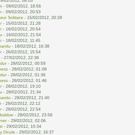
09/02/2012, 08:03
n
- 09/02/2012, 18:56
r
- 09/02/2012, 20:53
eur Solitaire
- 15/02/2012, 20:28
r
- 15/02/2012, 21:28
r
- 16/02/2012, 20:54
u
- 16/02/2012, 21:54
r
- 18/02/2012, 11:45
anitu
- 18/02/2012, 16:38
r
- 26/02/2012, 15:54
- 27/02/2012, 22:38
dur
- 28/02/2012, 00:59
ness
- 28/02/2012, 01:08
dur
- 28/02/2012, 01:36
ness
- 28/02/2012, 01:46
r
- 28/02/2012, 19:10
u
- 28/02/2012, 21:34
anitu
- 28/02/2012, 21:40
r
- 28/02/2012, 22:12
r
- 28/02/2012, 22:54
babbar
- 28/02/2012, 23:58
emer
- 29/02/2012, 02:06
al
- 29/02/2012, 10:34
y Dicule
- 29/02/2012, 16:37