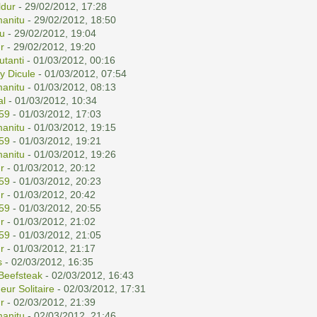
dur
- 29/02/2012, 17:28
anitu
- 29/02/2012, 18:50
u
- 29/02/2012, 19:04
r
- 29/02/2012, 19:20
tanti
- 01/03/2012, 00:16
y Dicule
- 01/03/2012, 07:54
anitu
- 01/03/2012, 08:13
al
- 01/03/2012, 10:34
59
- 01/03/2012, 17:03
anitu
- 01/03/2012, 19:15
59
- 01/03/2012, 19:21
anitu
- 01/03/2012, 19:26
r
- 01/03/2012, 20:12
59
- 01/03/2012, 20:23
r
- 01/03/2012, 20:42
59
- 01/03/2012, 20:55
r
- 01/03/2012, 21:02
59
- 01/03/2012, 21:05
r
- 01/03/2012, 21:17
s
- 02/03/2012, 16:35
Beefsteak
- 02/03/2012, 16:43
eur Solitaire
- 02/03/2012, 17:31
r
- 02/03/2012, 21:39
anitu
- 02/03/2012, 21:46