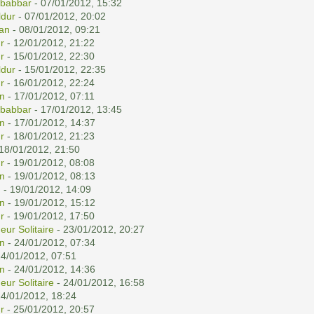
babbar
- 07/01/2012, 15:32
dur
- 07/01/2012, 20:02
an
- 08/01/2012, 09:21
r
- 12/01/2012, 21:22
r
- 15/01/2012, 22:30
dur
- 15/01/2012, 22:35
r
- 16/01/2012, 22:24
n
- 17/01/2012, 07:11
babbar
- 17/01/2012, 13:45
n
- 17/01/2012, 14:37
r
- 18/01/2012, 21:23
18/01/2012, 21:50
r
- 19/01/2012, 08:08
n
- 19/01/2012, 08:13
n
- 19/01/2012, 14:09
n
- 19/01/2012, 15:12
r
- 19/01/2012, 17:50
eur Solitaire
- 23/01/2012, 20:27
n
- 24/01/2012, 07:34
24/01/2012, 07:51
n
- 24/01/2012, 14:36
eur Solitaire
- 24/01/2012, 16:58
24/01/2012, 18:24
r
- 25/01/2012, 20:57