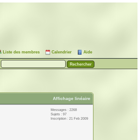
Liste des membres
Calendrier
Aide
Affichage linéaire
Messages : 2268
Sujets : 97
Inscription : 21 Feb 2009