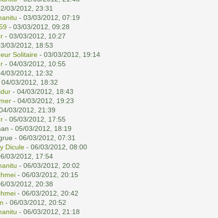
02/03/2012, 23:31
anitu
- 03/03/2012, 07:19
59
- 03/03/2012, 09:28
r
- 03/03/2012, 10:27
03/03/2012, 18:53
eur Solitaire
- 03/03/2012, 19:14
r
- 04/03/2012, 10:55
04/03/2012, 12:32
 04/03/2012, 18:32
dur
- 04/03/2012, 18:43
emer
- 04/03/2012, 19:23
04/03/2012, 21:39
r
- 05/03/2012, 17:55
man - 05/03/2012, 18:19
grue - 06/03/2012, 07:31
y Dicule
- 06/03/2012, 08:00
06/03/2012, 17:54
anitu
- 06/03/2012, 20:02
chmei
- 06/03/2012, 20:15
06/03/2012, 20:38
chmei
- 06/03/2012, 20:42
n
- 06/03/2012, 20:52
anitu
- 06/03/2012, 21:18