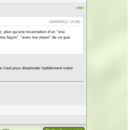
#400
(28/08/2012, 15:06)
, plus qu'une incarnation d'un "vrai
ma façon", "avec ma vision" de ce que
 c'est pour dissimuler habilement notre