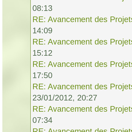
08:13
RE: Avancement des Projet
14:09
RE: Avancement des Projet
15:12
RE: Avancement des Projet
17:50
RE: Avancement des Projet
23/01/2012, 20:27
RE: Avancement des Projet
07:34
RE: Avancement des Projet