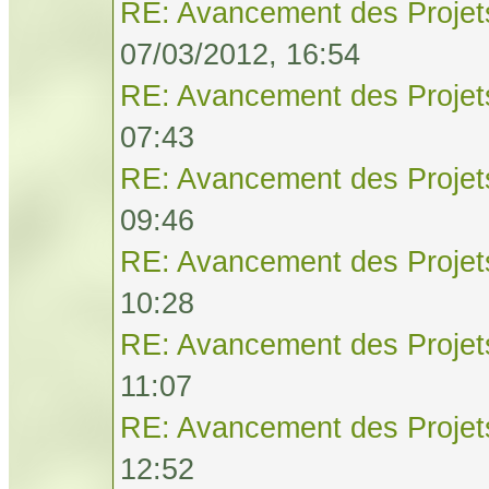
RE: Avancement des Projet
07/03/2012, 16:54
RE: Avancement des Projet
07:43
RE: Avancement des Projet
09:46
RE: Avancement des Projet
10:28
RE: Avancement des Projet
11:07
RE: Avancement des Projet
12:52