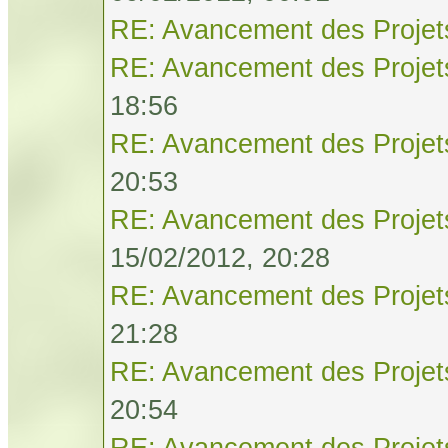
RE: Avancement des Projet
RE: Avancement des Projet
18:56
RE: Avancement des Projet
20:53
RE: Avancement des Projet
15/02/2012, 20:28
RE: Avancement des Projet
21:28
RE: Avancement des Projet
20:54
RE: Avancement des Projet