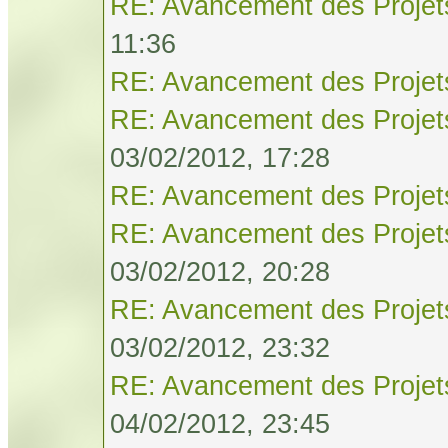
RE: Avancement des Projet
11:36
RE: Avancement des Projet
RE: Avancement des Projet
03/02/2012, 17:28
RE: Avancement des Projet
RE: Avancement des Projet
03/02/2012, 20:28
RE: Avancement des Projet
03/02/2012, 23:32
RE: Avancement des Projet
04/02/2012, 23:45