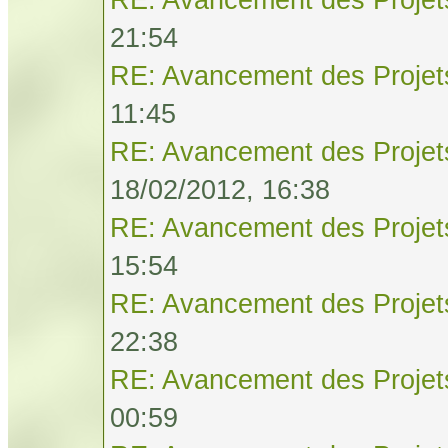
21:54
RE: Avancement des Projet
11:45
RE: Avancement des Projet
18/02/2012, 16:38
RE: Avancement des Projet
15:54
RE: Avancement des Projet
22:38
RE: Avancement des Projet
00:59