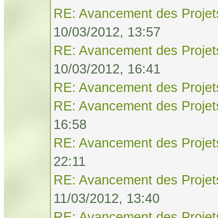
RE: Avancement des Projet
10/03/2012, 13:57
RE: Avancement des Projet
10/03/2012, 16:41
RE: Avancement des Projet
RE: Avancement des Projet
16:58
RE: Avancement des Projet
22:11
RE: Avancement des Projet
11/03/2012, 13:40
RE: Avancement des Projet