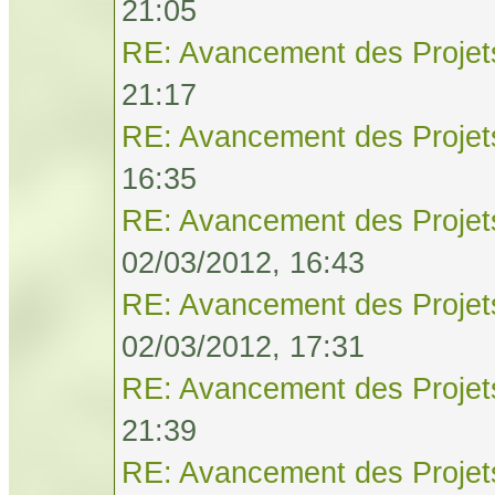
21:05
RE: Avancement des Projet
21:17
RE: Avancement des Projet
16:35
RE: Avancement des Projet
02/03/2012, 16:43
RE: Avancement des Projet
02/03/2012, 17:31
RE: Avancement des Projet
21:39
RE: Avancement des Projet