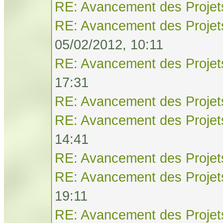
RE: Avancement des Projet
RE: Avancement des Projet
05/02/2012, 10:11
RE: Avancement des Projet
17:31
RE: Avancement des Projet
RE: Avancement des Projet
14:41
RE: Avancement des Projet
RE: Avancement des Projet
19:11
RE: Avancement des Projet