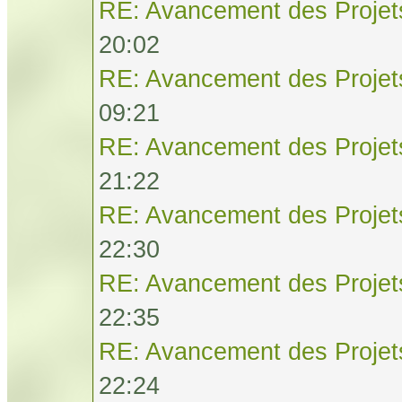
RE: Avancement des Projet
20:02
RE: Avancement des Projet
09:21
RE: Avancement des Projet
21:22
RE: Avancement des Projet
22:30
RE: Avancement des Projet
22:35
RE: Avancement des Projet
22:24