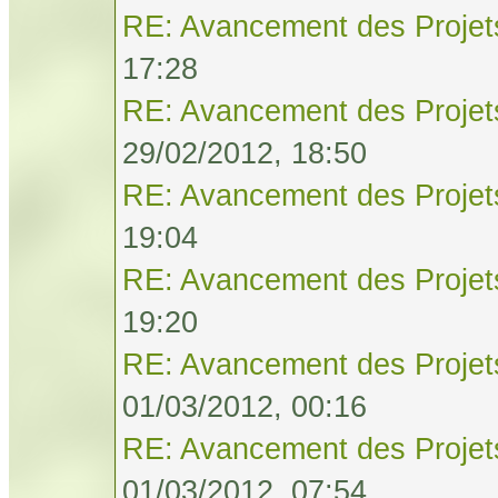
RE: Avancement des Projet
17:28
RE: Avancement des Projet
29/02/2012, 18:50
RE: Avancement des Projet
19:04
RE: Avancement des Projet
19:20
RE: Avancement des Projet
01/03/2012, 00:16
RE: Avancement des Projet
01/03/2012, 07:54