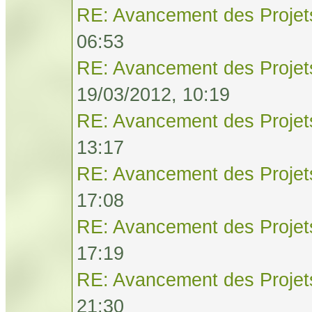
RE: Avancement des Projet
06:53
RE: Avancement des Projet
19/03/2012, 10:19
RE: Avancement des Projet
13:17
RE: Avancement des Projet
17:08
RE: Avancement des Projet
17:19
RE: Avancement des Projet
21:30