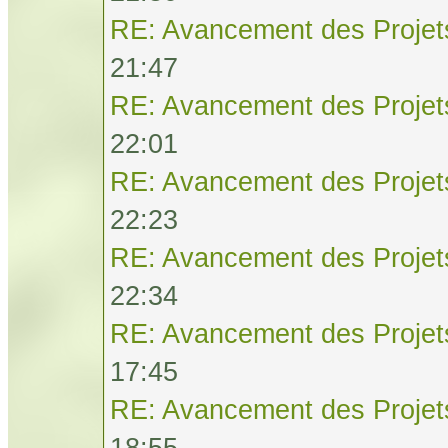
RE: Avancement des Projet
21:47
RE: Avancement des Projet
22:01
RE: Avancement des Projet
22:23
RE: Avancement des Projet
22:34
RE: Avancement des Projet
17:45
RE: Avancement des Projet
18:55