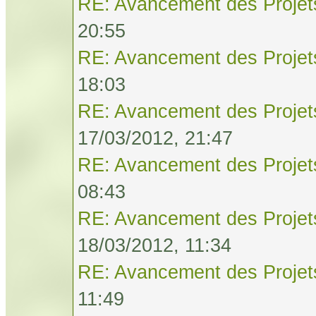
RE: Avancement des Projet
20:55
RE: Avancement des Projet
18:03
RE: Avancement des Projet
17/03/2012, 21:47
RE: Avancement des Projet
08:43
RE: Avancement des Projet
18/03/2012, 11:34
RE: Avancement des Projet
11:49