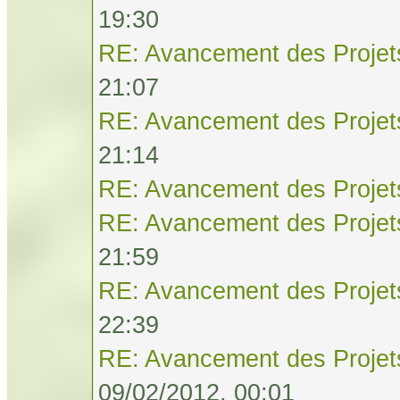
19:30
RE: Avancement des Projet
21:07
RE: Avancement des Projet
21:14
RE: Avancement des Projet
RE: Avancement des Projet
21:59
RE: Avancement des Projet
22:39
RE: Avancement des Projet
09/02/2012, 00:01