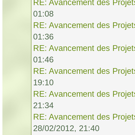
RE: Avancement des Projet
01:08
RE: Avancement des Projet
01:36
RE: Avancement des Projet
01:46
RE: Avancement des Projet
19:10
RE: Avancement des Projet
21:34
RE: Avancement des Projet
28/02/2012, 21:40