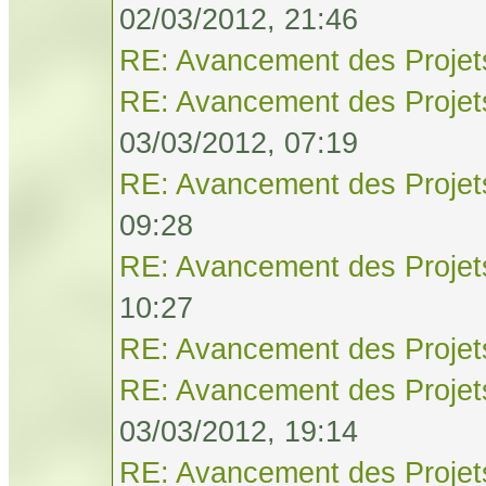
02/03/2012, 21:46
RE: Avancement des Projet
RE: Avancement des Projet
03/03/2012, 07:19
RE: Avancement des Projet
09:28
RE: Avancement des Projet
10:27
RE: Avancement des Projet
RE: Avancement des Projet
03/03/2012, 19:14
RE: Avancement des Projet