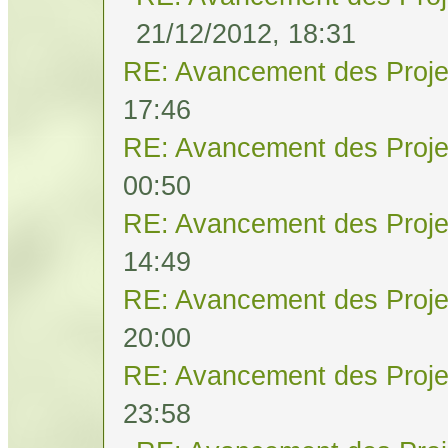
21/12/2012, 18:31
RE: Avancement des Proje
17:46
RE: Avancement des Proje
00:50
RE: Avancement des Proje
14:49
RE: Avancement des Proje
20:00
RE: Avancement des Proje
23:58