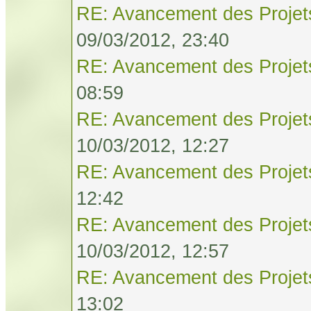
RE: Avancement des Projet
09/03/2012, 23:40
RE: Avancement des Projet
08:59
RE: Avancement des Projet
10/03/2012, 12:27
RE: Avancement des Projet
12:42
RE: Avancement des Projet
10/03/2012, 12:57
RE: Avancement des Projet
13:02