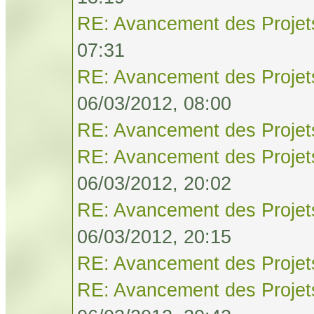
RE: Avancement des Projet
07:31
RE: Avancement des Projet
06/03/2012, 08:00
RE: Avancement des Projet
RE: Avancement des Projet
06/03/2012, 20:02
RE: Avancement des Projet
06/03/2012, 20:15
RE: Avancement des Projet
RE: Avancement des Projet