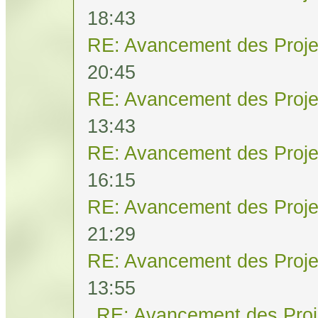
18:43
RE: Avancement des Proje
20:45
RE: Avancement des Proje
13:43
RE: Avancement des Proje
16:15
RE: Avancement des Proje
21:29
RE: Avancement des Proje
13:55
RE: Avancement des Proj