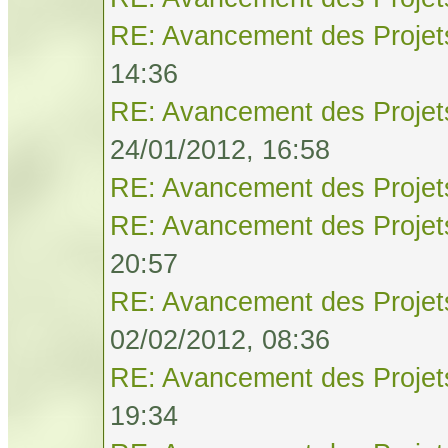
RE: Avancement des Projet
14:36
RE: Avancement des Projet
24/01/2012, 16:58
RE: Avancement des Projet
RE: Avancement des Projet
20:57
RE: Avancement des Projet
02/02/2012, 08:36
RE: Avancement des Projet
19:34