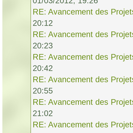
01/03/2012, 19:26
RE: Avancement des Projet
20:12
RE: Avancement des Projet
20:23
RE: Avancement des Projet
20:42
RE: Avancement des Projet
20:55
RE: Avancement des Projet
21:02
RE: Avancement des Projet