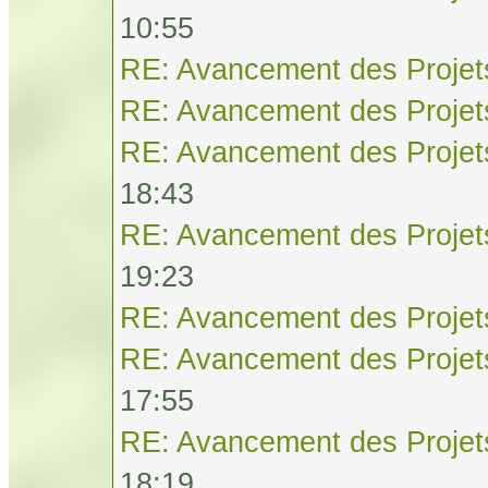
10:55
RE: Avancement des Projet
RE: Avancement des Projet
RE: Avancement des Projet
18:43
RE: Avancement des Projet
19:23
RE: Avancement des Projet
RE: Avancement des Projet
17:55
RE: Avancement des Projet
18:19