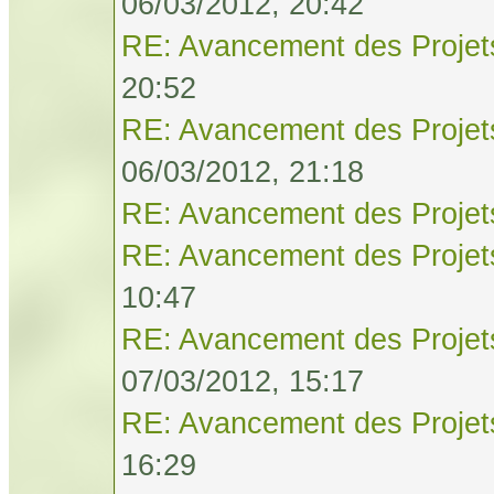
06/03/2012, 20:42
RE: Avancement des Projet
20:52
RE: Avancement des Projet
06/03/2012, 21:18
RE: Avancement des Projet
RE: Avancement des Projet
10:47
RE: Avancement des Projet
07/03/2012, 15:17
RE: Avancement des Projet
16:29