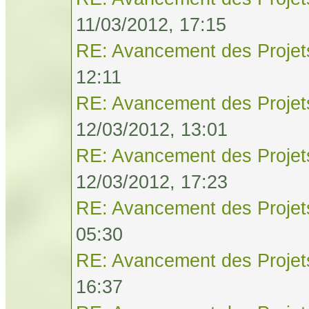
11/03/2012, 17:15
RE: Avancement des Projet
12:11
RE: Avancement des Projet
12/03/2012, 13:01
RE: Avancement des Projet
12/03/2012, 17:23
RE: Avancement des Projet
05:30
RE: Avancement des Projet
16:37