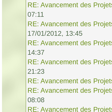
RE: Avancement des Projet
07:11
RE: Avancement des Projet
17/01/2012, 13:45
RE: Avancement des Projet
14:37
RE: Avancement des Projet
21:23
RE: Avancement des Projet
RE: Avancement des Projet
08:08
RE: Avancement des Projet