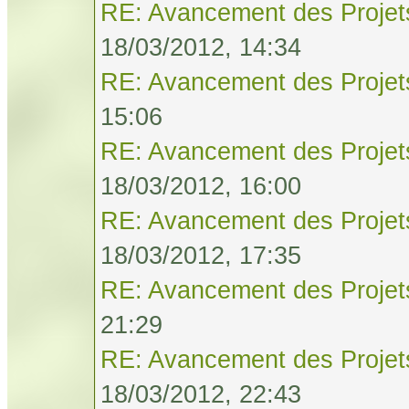
RE: Avancement des Projet
18/03/2012, 14:34
RE: Avancement des Projet
15:06
RE: Avancement des Projet
18/03/2012, 16:00
RE: Avancement des Projet
18/03/2012, 17:35
RE: Avancement des Projet
21:29
RE: Avancement des Projet
18/03/2012, 22:43