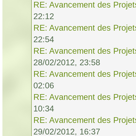
RE: Avancement des Projet
22:12
RE: Avancement des Projet
22:54
RE: Avancement des Projet
28/02/2012, 23:58
RE: Avancement des Projet
02:06
RE: Avancement des Projet
10:34
RE: Avancement des Projet
29/02/2012, 16:37