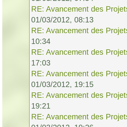
RE: Avancement des Projet
01/03/2012, 08:13
RE: Avancement des Projet
10:34
RE: Avancement des Projet
17:03
RE: Avancement des Projet
01/03/2012, 19:15
RE: Avancement des Projet
19:21
RE: Avancement des Projet