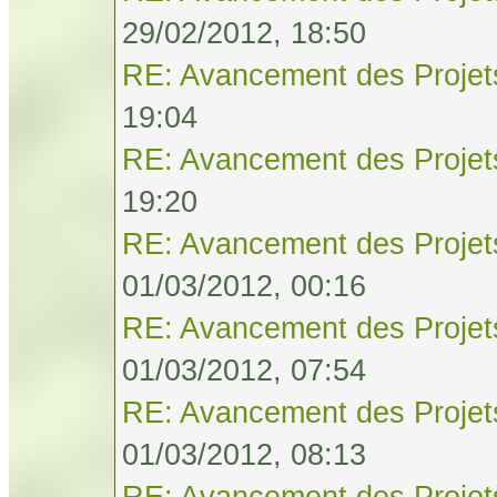
29/02/2012, 18:50
RE: Avancement des Projet
19:04
RE: Avancement des Projet
19:20
RE: Avancement des Projet
01/03/2012, 00:16
RE: Avancement des Projet
01/03/2012, 07:54
RE: Avancement des Projet
01/03/2012, 08:13
RE: Avancement des Projet