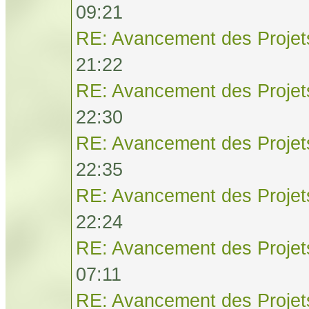
09:21
RE: Avancement des Projet
21:22
RE: Avancement des Projet
22:30
RE: Avancement des Projet
22:35
RE: Avancement des Projet
22:24
RE: Avancement des Projet
07:11
RE: Avancement des Projet