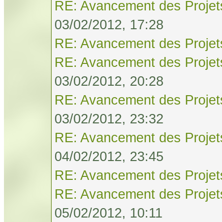
RE: Avancement des Projet
03/02/2012, 17:28
RE: Avancement des Projet
RE: Avancement des Projet
03/02/2012, 20:28
RE: Avancement des Projet
03/02/2012, 23:32
RE: Avancement des Projet
04/02/2012, 23:45
RE: Avancement des Projet
RE: Avancement des Projet
05/02/2012, 10:11