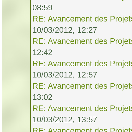
08:59
RE: Avancement des Projet
10/03/2012, 12:27
RE: Avancement des Projet
12:42
RE: Avancement des Projet
10/03/2012, 12:57
RE: Avancement des Projet
13:02
RE: Avancement des Projet
10/03/2012, 13:57
RE: Avancement des Projet