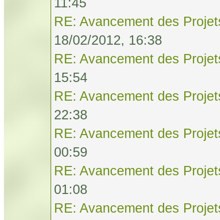
11:45
RE: Avancement des Projet
18/02/2012, 16:38
RE: Avancement des Projet
15:54
RE: Avancement des Projet
22:38
RE: Avancement des Projet
00:59
RE: Avancement des Projet
01:08
RE: Avancement des Projet