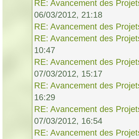
RE: Avancement des Projet
06/03/2012, 21:18
RE: Avancement des Projet
RE: Avancement des Projet
10:47
RE: Avancement des Projet
07/03/2012, 15:17
RE: Avancement des Projet
16:29
RE: Avancement des Projet
07/03/2012, 16:54
RE: Avancement des Projet