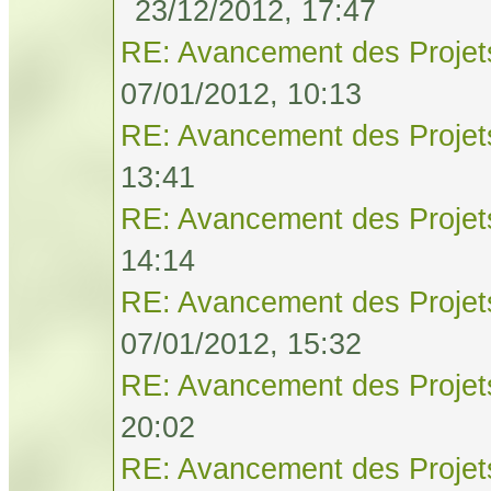
23/12/2012, 17:47
RE: Avancement des Projet
07/01/2012, 10:13
RE: Avancement des Projet
13:41
RE: Avancement des Projet
14:14
RE: Avancement des Projet
07/01/2012, 15:32
RE: Avancement des Projet
20:02
RE: Avancement des Projet