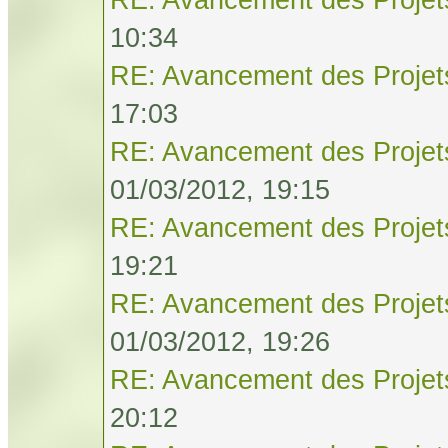
10:34
RE: Avancement des Projet
17:03
RE: Avancement des Projet
01/03/2012, 19:15
RE: Avancement des Projet
19:21
RE: Avancement des Projet
01/03/2012, 19:26
RE: Avancement des Projet
20:12