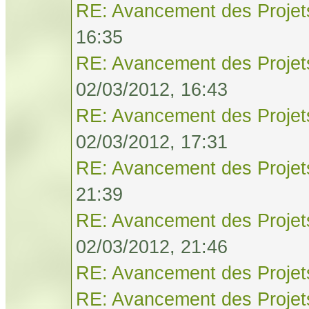
RE: Avancement des Projet
16:35
RE: Avancement des Projet
02/03/2012, 16:43
RE: Avancement des Projet
02/03/2012, 17:31
RE: Avancement des Projet
21:39
RE: Avancement des Projet
02/03/2012, 21:46
RE: Avancement des Projet
RE: Avancement des Projet