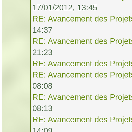
17/01/2012, 13:45
RE: Avancement des Projet
14:37
RE: Avancement des Projet
21:23
RE: Avancement des Projet
RE: Avancement des Projet
08:08
RE: Avancement des Projet
08:13
RE: Avancement des Projet
14:09