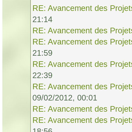
RE: Avancement des Projet
21:14
RE: Avancement des Projet
RE: Avancement des Projet
21:59
RE: Avancement des Projet
22:39
RE: Avancement des Projet
09/02/2012, 00:01
RE: Avancement des Projet
RE: Avancement des Projet
18:56