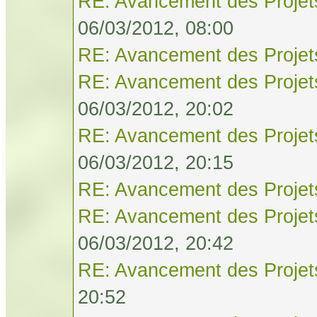
RE: Avancement des Projet
06/03/2012, 08:00
RE: Avancement des Projet
RE: Avancement des Projet
06/03/2012, 20:02
RE: Avancement des Projet
06/03/2012, 20:15
RE: Avancement des Projet
RE: Avancement des Projet
06/03/2012, 20:42
RE: Avancement des Projet
20:52