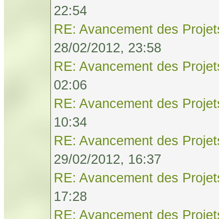
22:54
RE: Avancement des Projet
28/02/2012, 23:58
RE: Avancement des Projet
02:06
RE: Avancement des Projet
10:34
RE: Avancement des Projet
29/02/2012, 16:37
RE: Avancement des Projet
17:28
RE: Avancement des Projet