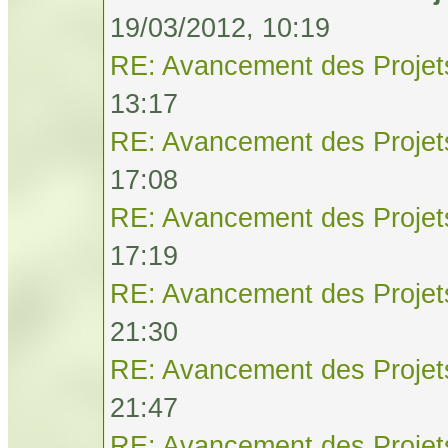
19/03/2012, 10:19
RE: Avancement des Projet
13:17
RE: Avancement des Projet
17:08
RE: Avancement des Projet
17:19
RE: Avancement des Projet
21:30
RE: Avancement des Projet
21:47
RE: Avancement des Projet