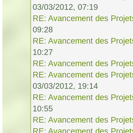
03/03/2012, 07:19
RE: Avancement des Projet
09:28
RE: Avancement des Projet
10:27
RE: Avancement des Projet
RE: Avancement des Projet
03/03/2012, 19:14
RE: Avancement des Projet
10:55
RE: Avancement des Projet
RE: Avancement des Projet