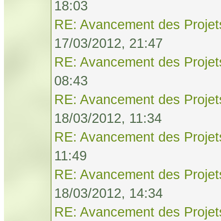
18:03
RE: Avancement des Projet
17/03/2012, 21:47
RE: Avancement des Projet
08:43
RE: Avancement des Projet
18/03/2012, 11:34
RE: Avancement des Projet
11:49
RE: Avancement des Projet
18/03/2012, 14:34
RE: Avancement des Projet