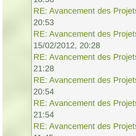
RE: Avancement des Projet
20:53
RE: Avancement des Projet
15/02/2012, 20:28
RE: Avancement des Projet
21:28
RE: Avancement des Projet
20:54
RE: Avancement des Projet
21:54
RE: Avancement des Projet