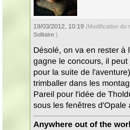
19/03/2012, 10:19
(Modification du
Solitaire
.)
Désolé, on va en rester à l
gagne le concours, il peut
pour la suite de l'aventure
trimballer dans les montag
Pareil pour l'idée de Thold
sous les fenêtres d'Opale 
Anywhere out of the wor