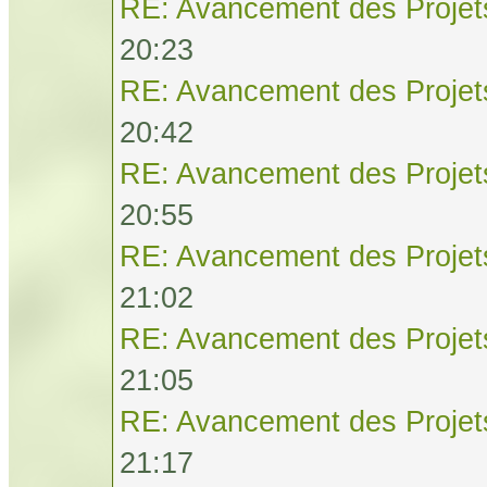
RE: Avancement des Projet
20:23
RE: Avancement des Projet
20:42
RE: Avancement des Projet
20:55
RE: Avancement des Projet
21:02
RE: Avancement des Projet
21:05
RE: Avancement des Projet
21:17