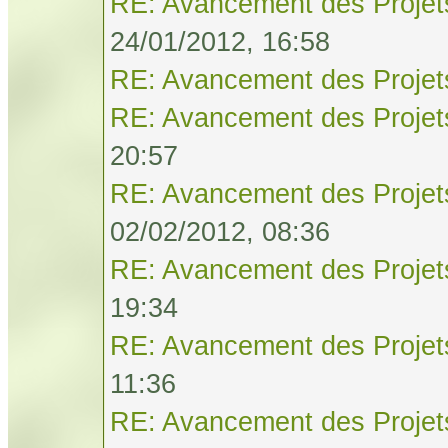
RE: Avancement des Projet
24/01/2012, 16:58
RE: Avancement des Projet
RE: Avancement des Projet
20:57
RE: Avancement des Projet
02/02/2012, 08:36
RE: Avancement des Projet
19:34
RE: Avancement des Projet
11:36
RE: Avancement des Projet