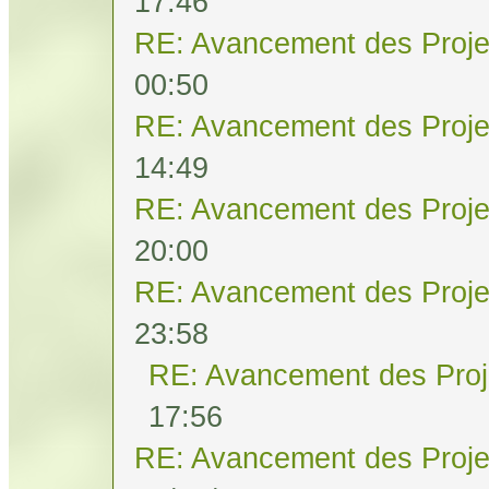
17:46
RE: Avancement des Proje
00:50
RE: Avancement des Proje
14:49
RE: Avancement des Proje
20:00
RE: Avancement des Proje
23:58
RE: Avancement des Proj
17:56
RE: Avancement des Proje