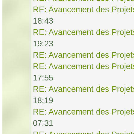
RE: Avancement des Projet
18:43
RE: Avancement des Projet
19:23
RE: Avancement des Projet
RE: Avancement des Projet
17:55
RE: Avancement des Projet
18:19
RE: Avancement des Projet
07:31