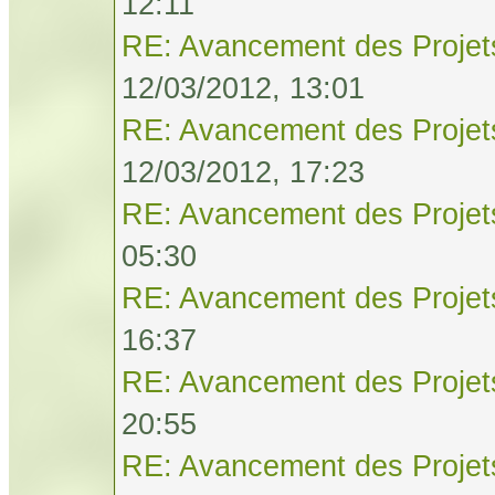
12:11
RE: Avancement des Projet
12/03/2012, 13:01
RE: Avancement des Projet
12/03/2012, 17:23
RE: Avancement des Projet
05:30
RE: Avancement des Projet
16:37
RE: Avancement des Projet
20:55
RE: Avancement des Projet