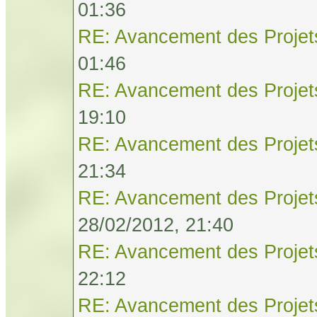
01:36
RE: Avancement des Projet
01:46
RE: Avancement des Projet
19:10
RE: Avancement des Projet
21:34
RE: Avancement des Projet
28/02/2012, 21:40
RE: Avancement des Projet
22:12
RE: Avancement des Projet