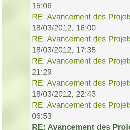
15:06
RE: Avancement des Projet
18/03/2012, 16:00
RE: Avancement des Projet
18/03/2012, 17:35
RE: Avancement des Projet
21:29
RE: Avancement des Projet
18/03/2012, 22:43
RE: Avancement des Projet
06:53
RE: Avancement des Proj