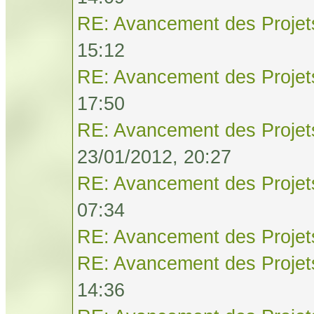
RE: Avancement des Projet
15:12
RE: Avancement des Projet
17:50
RE: Avancement des Projet
23/01/2012, 20:27
RE: Avancement des Projet
07:34
RE: Avancement des Projet
RE: Avancement des Projet
14:36