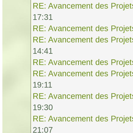
RE: Avancement des Projet
17:31
RE: Avancement des Projet
RE: Avancement des Projet
14:41
RE: Avancement des Projet
RE: Avancement des Projet
19:11
RE: Avancement des Projet
19:30
RE: Avancement des Projet
21:07