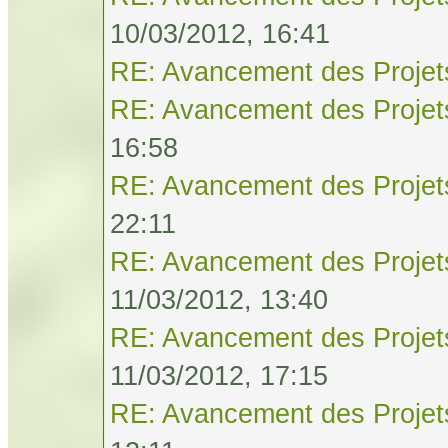
10/03/2012, 16:41
RE: Avancement des Projet
RE: Avancement des Projet
16:58
RE: Avancement des Projet
22:11
RE: Avancement des Projet
11/03/2012, 13:40
RE: Avancement des Projet
11/03/2012, 17:15
RE: Avancement des Projet