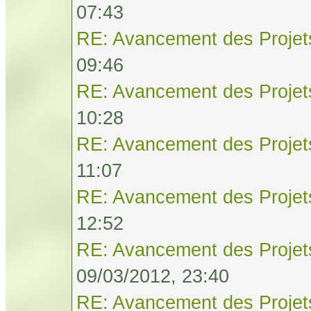
07:43
RE: Avancement des Projet
09:46
RE: Avancement des Projet
10:28
RE: Avancement des Projet
11:07
RE: Avancement des Projet
12:52
RE: Avancement des Projet
09/03/2012, 23:40
RE: Avancement des Projet