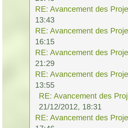
RE: Avancement des Proje
13:43
RE: Avancement des Proje
16:15
RE: Avancement des Proje
21:29
RE: Avancement des Proje
13:55
RE: Avancement des Proj
21/12/2012, 18:31
RE: Avancement des Proje