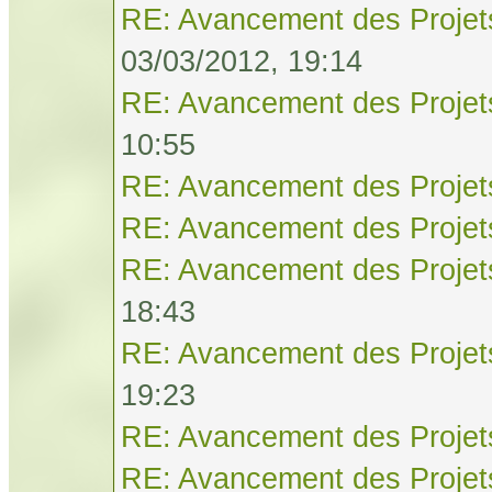
RE: Avancement des Projet
03/03/2012, 19:14
RE: Avancement des Projet
10:55
RE: Avancement des Projet
RE: Avancement des Projet
RE: Avancement des Projet
18:43
RE: Avancement des Projet
19:23
RE: Avancement des Projet
RE: Avancement des Projet