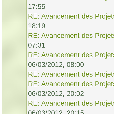
17:55
RE: Avancement des Projet
18:19
RE: Avancement des Projet
07:31
RE: Avancement des Projet
06/03/2012, 08:00
RE: Avancement des Projet
RE: Avancement des Projet
06/03/2012, 20:02
RE: Avancement des Projet
06/03/2012, 20:15