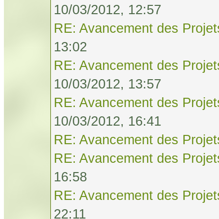
10/03/2012, 12:57
RE: Avancement des Projet
13:02
RE: Avancement des Projet
10/03/2012, 13:57
RE: Avancement des Projet
10/03/2012, 16:41
RE: Avancement des Projet
RE: Avancement des Projet
16:58
RE: Avancement des Projet
22:11