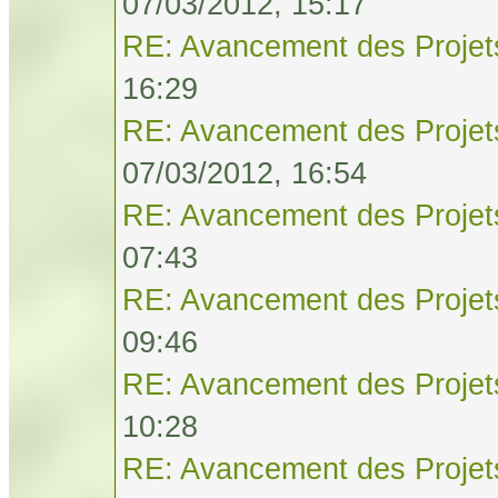
07/03/2012, 15:17
RE: Avancement des Projet
16:29
RE: Avancement des Projet
07/03/2012, 16:54
RE: Avancement des Projet
07:43
RE: Avancement des Projet
09:46
RE: Avancement des Projet
10:28
RE: Avancement des Projet