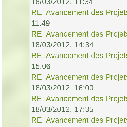
18/03/2012, 11:34
RE: Avancement des Projet
11:49
RE: Avancement des Projet
18/03/2012, 14:34
RE: Avancement des Projet
15:06
RE: Avancement des Projet
18/03/2012, 16:00
RE: Avancement des Projet
18/03/2012, 17:35
RE: Avancement des Projet