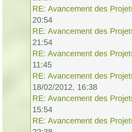
RE: Avancement des Projet
20:54
RE: Avancement des Projet
21:54
RE: Avancement des Projet
11:45
RE: Avancement des Projet
18/02/2012, 16:38
RE: Avancement des Projet
15:54
RE: Avancement des Projet
22:38