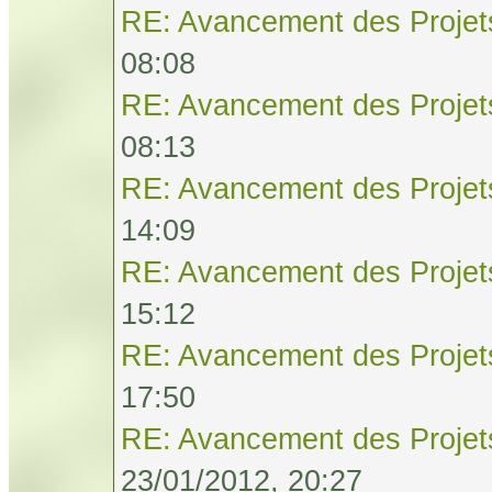
RE: Avancement des Projet
08:08
RE: Avancement des Projet
08:13
RE: Avancement des Projet
14:09
RE: Avancement des Projet
15:12
RE: Avancement des Projet
17:50
RE: Avancement des Projet
23/01/2012, 20:27