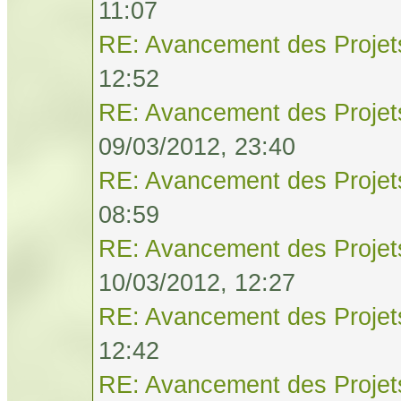
11:07
RE: Avancement des Projet
12:52
RE: Avancement des Projet
09/03/2012, 23:40
RE: Avancement des Projet
08:59
RE: Avancement des Projet
10/03/2012, 12:27
RE: Avancement des Projet
12:42
RE: Avancement des Projet