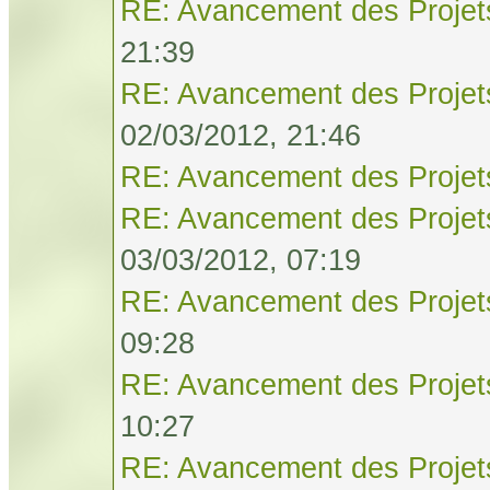
RE: Avancement des Projet
21:39
RE: Avancement des Projet
02/03/2012, 21:46
RE: Avancement des Projet
RE: Avancement des Projet
03/03/2012, 07:19
RE: Avancement des Projet
09:28
RE: Avancement des Projet
10:27
RE: Avancement des Projet