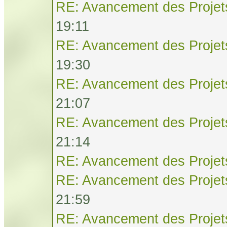
RE: Avancement des Projet
19:11
RE: Avancement des Projet
19:30
RE: Avancement des Projet
21:07
RE: Avancement des Projet
21:14
RE: Avancement des Projet
RE: Avancement des Projet
21:59
RE: Avancement des Projet