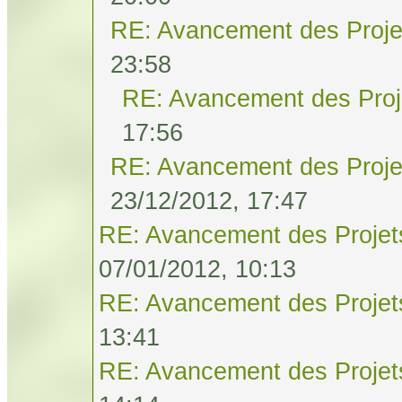
RE: Avancement des Proje
23:58
RE: Avancement des Proj
17:56
RE: Avancement des Proje
23/12/2012, 17:47
RE: Avancement des Projet
07/01/2012, 10:13
RE: Avancement des Projet
13:41
RE: Avancement des Projet