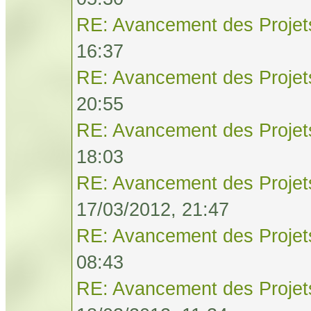
RE: Avancement des Projet
16:37
RE: Avancement des Projet
20:55
RE: Avancement des Projet
18:03
RE: Avancement des Projet
17/03/2012, 21:47
RE: Avancement des Projet
08:43
RE: Avancement des Projet