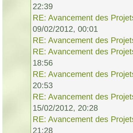
22:39
RE: Avancement des Projet
09/02/2012, 00:01
RE: Avancement des Projet
RE: Avancement des Projet
18:56
RE: Avancement des Projet
20:53
RE: Avancement des Projet
15/02/2012, 20:28
RE: Avancement des Projet
21:28