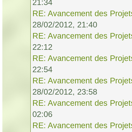
21:34
RE: Avancement des Projet
28/02/2012, 21:40
RE: Avancement des Projet
22:12
RE: Avancement des Projet
22:54
RE: Avancement des Projet
28/02/2012, 23:58
RE: Avancement des Projet
02:06
RE: Avancement des Projet