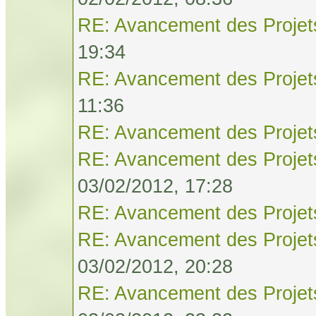
RE: Avancement des Projet
19:34
RE: Avancement des Projet
11:36
RE: Avancement des Projet
RE: Avancement des Projet
03/02/2012, 17:28
RE: Avancement des Projet
RE: Avancement des Projet
03/02/2012, 20:28
RE: Avancement des Projet