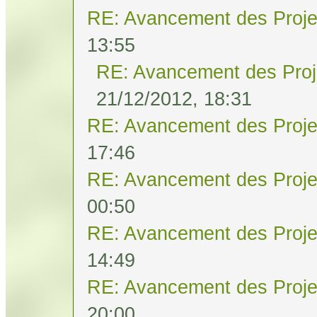
RE: Avancement des Proje
13:55
RE: Avancement des Proj
21/12/2012, 18:31
RE: Avancement des Proje
17:46
RE: Avancement des Proje
00:50
RE: Avancement des Proje
14:49
RE: Avancement des Proje
20:00