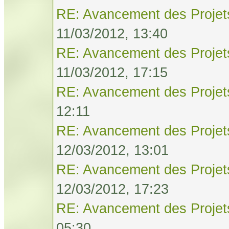
RE: Avancement des Projet
11/03/2012, 13:40
RE: Avancement des Projet
11/03/2012, 17:15
RE: Avancement des Projet
12:11
RE: Avancement des Projet
12/03/2012, 13:01
RE: Avancement des Projet
12/03/2012, 17:23
RE: Avancement des Projet
05:30