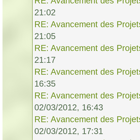
RE: Avancement des Projet
21:02
RE: Avancement des Projet
21:05
RE: Avancement des Projet
21:17
RE: Avancement des Projet
16:35
RE: Avancement des Projet
02/03/2012, 16:43
RE: Avancement des Projet
02/03/2012, 17:31