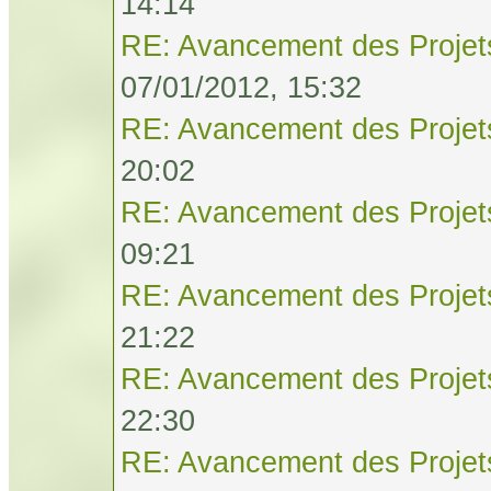
14:14
RE: Avancement des Projet
07/01/2012, 15:32
RE: Avancement des Projet
20:02
RE: Avancement des Projet
09:21
RE: Avancement des Projet
21:22
RE: Avancement des Projet
22:30
RE: Avancement des Projet