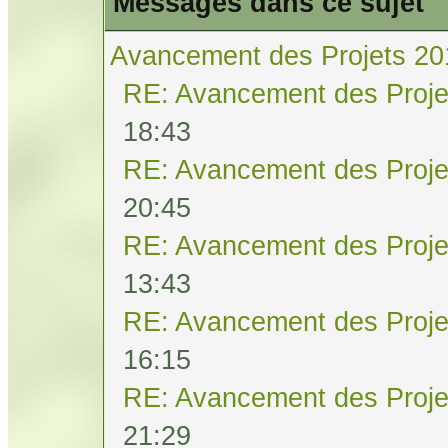
Messages dans ce sujet
Avancement des Projets 20
RE: Avancement des Proje
18:43
RE: Avancement des Proje
20:45
RE: Avancement des Proje
13:43
RE: Avancement des Proje
16:15
RE: Avancement des Proje
21:29