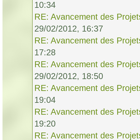
10:34
RE: Avancement des Projet
29/02/2012, 16:37
RE: Avancement des Projet
17:28
RE: Avancement des Projet
29/02/2012, 18:50
RE: Avancement des Projet
19:04
RE: Avancement des Projet
19:20
RE: Avancement des Projet