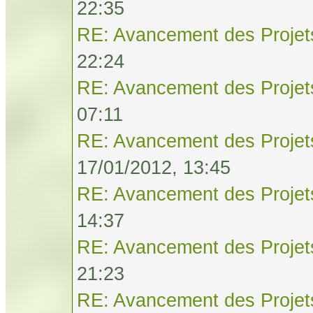
22:35
RE: Avancement des Projet
22:24
RE: Avancement des Projet
07:11
RE: Avancement des Projet
17/01/2012, 13:45
RE: Avancement des Projet
14:37
RE: Avancement des Projet
21:23
RE: Avancement des Projet