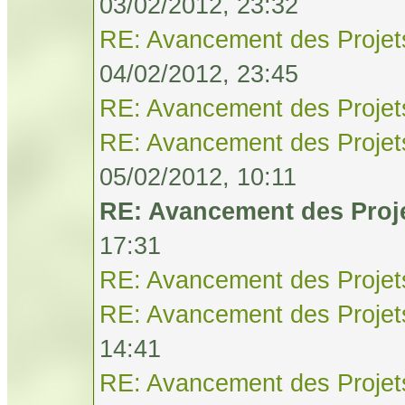
03/02/2012, 23:32
RE: Avancement des Projet
04/02/2012, 23:45
RE: Avancement des Projet
RE: Avancement des Projet
05/02/2012, 10:11
RE: Avancement des Proj
17:31
RE: Avancement des Projet
RE: Avancement des Projet
14:41
RE: Avancement des Projet