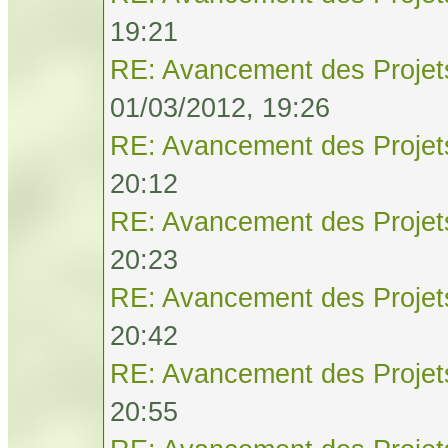
19:21
RE: Avancement des Projet
01/03/2012, 19:26
RE: Avancement des Projet
20:12
RE: Avancement des Projet
20:23
RE: Avancement des Projet
20:42
RE: Avancement des Projet
20:55