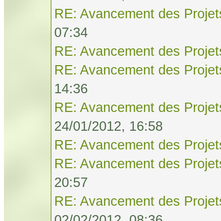
RE: Avancement des Projet
07:34
RE: Avancement des Projet
RE: Avancement des Projet
14:36
RE: Avancement des Projet
24/01/2012, 16:58
RE: Avancement des Projet
RE: Avancement des Projet
20:57
RE: Avancement des Projet
02/02/2012, 08:36