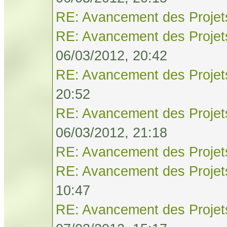
RE: Avancement des Projet
RE: Avancement des Projet
06/03/2012, 20:42
RE: Avancement des Projet
20:52
RE: Avancement des Projet
06/03/2012, 21:18
RE: Avancement des Projet
RE: Avancement des Projet
10:47
RE: Avancement des Projet