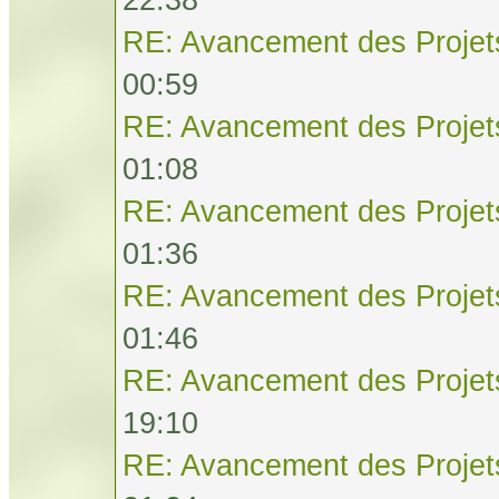
RE: Avancement des Projet
00:59
RE: Avancement des Projet
01:08
RE: Avancement des Projet
01:36
RE: Avancement des Projet
01:46
RE: Avancement des Projet
19:10
RE: Avancement des Projet