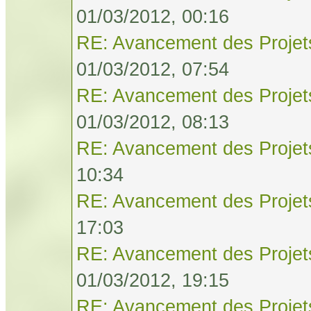
01/03/2012, 00:16
RE: Avancement des Projet
01/03/2012, 07:54
RE: Avancement des Projet
01/03/2012, 08:13
RE: Avancement des Projet
10:34
RE: Avancement des Projet
17:03
RE: Avancement des Projet
01/03/2012, 19:15
RE: Avancement des Projet