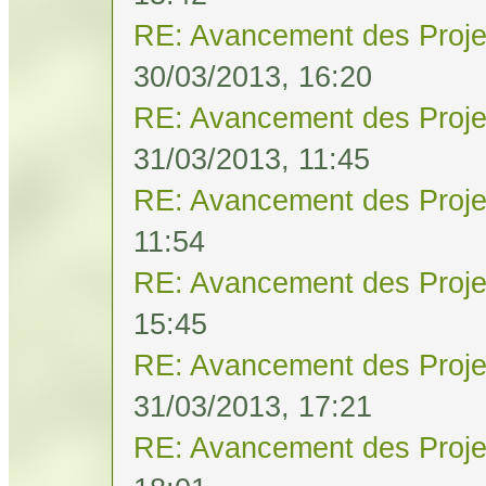
RE: Avancement des Proje
30/03/2013, 16:20
RE: Avancement des Proje
31/03/2013, 11:45
RE: Avancement des Proje
11:54
RE: Avancement des Proje
15:45
RE: Avancement des Proje
31/03/2013, 17:21
RE: Avancement des Proje