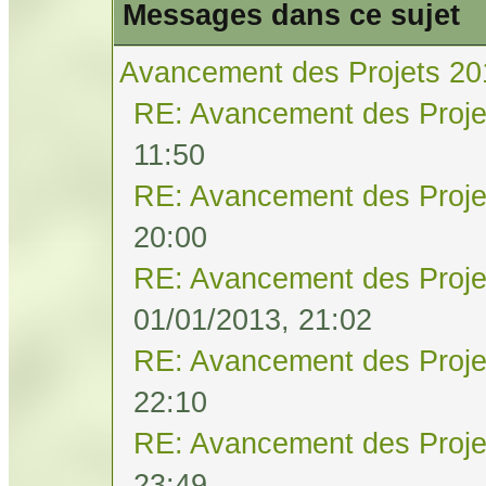
Messages dans ce sujet
Avancement des Projets 20
RE: Avancement des Proje
11:50
RE: Avancement des Proje
20:00
RE: Avancement des Proje
01/01/2013, 21:02
RE: Avancement des Proje
22:10
RE: Avancement des Proje
23:49