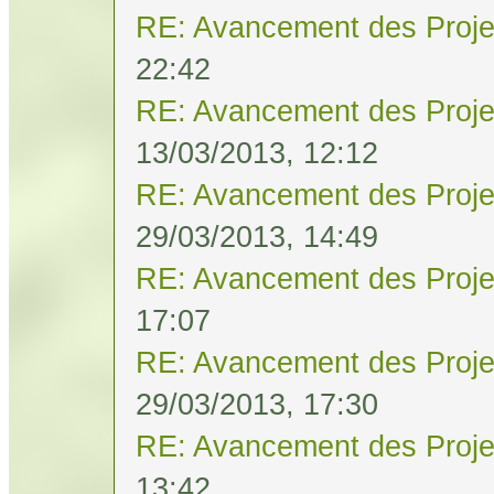
RE: Avancement des Proje
22:42
RE: Avancement des Proje
13/03/2013, 12:12
RE: Avancement des Proje
29/03/2013, 14:49
RE: Avancement des Proje
17:07
RE: Avancement des Proje
29/03/2013, 17:30
RE: Avancement des Proje
13:42