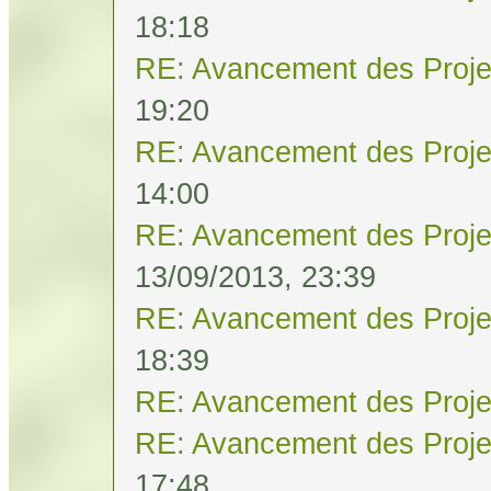
18:18
RE: Avancement des Proje
19:20
RE: Avancement des Proje
14:00
RE: Avancement des Proje
13/09/2013, 23:39
RE: Avancement des Proje
18:39
RE: Avancement des Proje
RE: Avancement des Proje
17:48