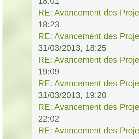
18:01
RE: Avancement des Proje
18:23
RE: Avancement des Proje
31/03/2013, 18:25
RE: Avancement des Proje
19:09
RE: Avancement des Proje
31/03/2013, 19:20
RE: Avancement des Proje
22:02
RE: Avancement des Proje