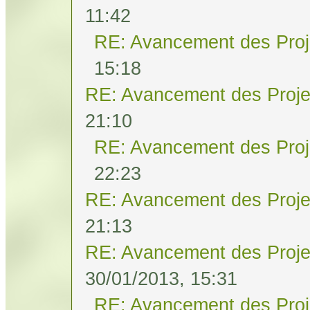
11:42
RE: Avancement des Proj
15:18
RE: Avancement des Proje
21:10
RE: Avancement des Proj
22:23
RE: Avancement des Proje
21:13
RE: Avancement des Proje
30/01/2013, 15:31
RE: Avancement des Proj