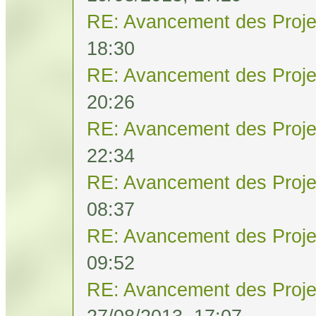
RE: Avancement des Proje
18:30
RE: Avancement des Proje
20:26
RE: Avancement des Proje
22:34
RE: Avancement des Proje
08:37
RE: Avancement des Proje
09:52
RE: Avancement des Proje