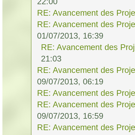
22:00
RE: Avancement des Proje
RE: Avancement des Proje
01/07/2013, 16:39
RE: Avancement des Proj
21:03
RE: Avancement des Proje
09/07/2013, 06:19
RE: Avancement des Proje
RE: Avancement des Proje
09/07/2013, 16:59
RE: Avancement des Proje