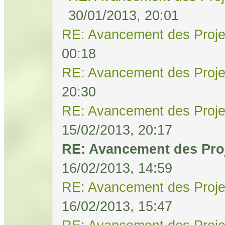
30/01/2013, 20:01
RE: Avancement des Proje
00:18
RE: Avancement des Proje
20:30
RE: Avancement des Proje
15/02/2013, 20:17
RE: Avancement des Pro
16/02/2013, 14:59
RE: Avancement des Proje
16/02/2013, 15:47