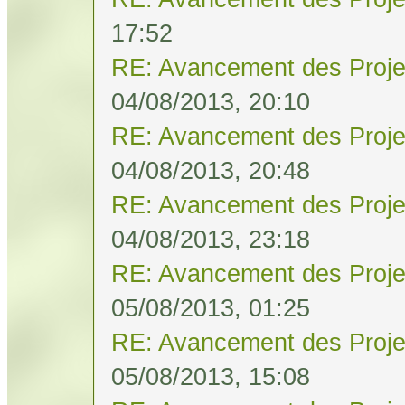
17:52
RE: Avancement des Proje
04/08/2013, 20:10
RE: Avancement des Proje
04/08/2013, 20:48
RE: Avancement des Proje
04/08/2013, 23:18
RE: Avancement des Proje
05/08/2013, 01:25
RE: Avancement des Proje
05/08/2013, 15:08