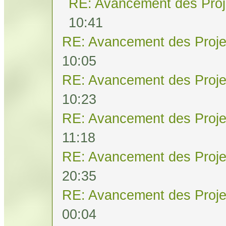
RE: Avancement des Proj
10:41
RE: Avancement des Proje
10:05
RE: Avancement des Proje
10:23
RE: Avancement des Proje
11:18
RE: Avancement des Proje
20:35
RE: Avancement des Proje
00:04