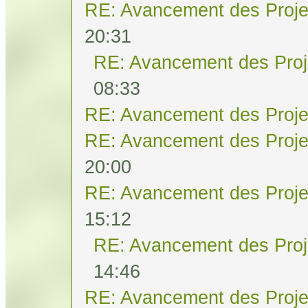
RE: Avancement des Proje
20:31
RE: Avancement des Proj
08:33
RE: Avancement des Proje
RE: Avancement des Proje
20:00
RE: Avancement des Proje
15:12
RE: Avancement des Proj
14:46
RE: Avancement des Proje