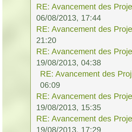
RE: Avancement des Proje
06/08/2013, 17:44
RE: Avancement des Proje
21:20
RE: Avancement des Proje
19/08/2013, 04:38
RE: Avancement des Proj
06:09
RE: Avancement des Proje
19/08/2013, 15:35
RE: Avancement des Proje
19/08/2013, 17:29