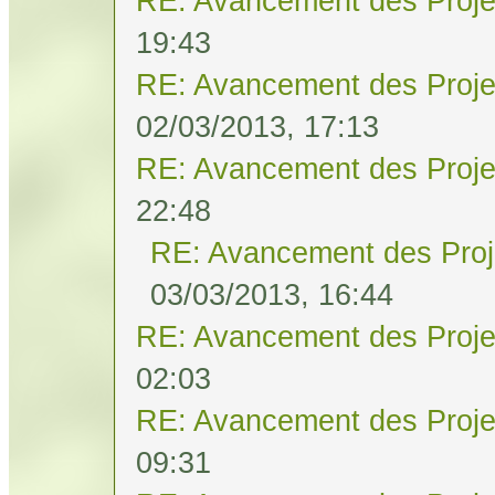
RE: Avancement des Proje
19:43
RE: Avancement des Proje
02/03/2013, 17:13
RE: Avancement des Proje
22:48
RE: Avancement des Proj
03/03/2013, 16:44
RE: Avancement des Proje
02:03
RE: Avancement des Proje
09:31