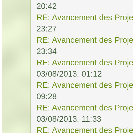
20:42
RE: Avancement des Proje
23:27
RE: Avancement des Proje
23:34
RE: Avancement des Proje
03/08/2013, 01:12
RE: Avancement des Proje
09:28
RE: Avancement des Proje
03/08/2013, 11:33
RE: Avancement des Proje