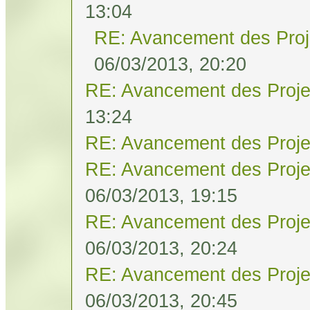
13:04
RE: Avancement des Proj
06/03/2013, 20:20
RE: Avancement des Proje
13:24
RE: Avancement des Proje
RE: Avancement des Proje
06/03/2013, 19:15
RE: Avancement des Proje
06/03/2013, 20:24
RE: Avancement des Proje
06/03/2013, 20:45