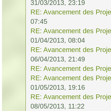
31/03/2013, 23:19
RE: Avancement des Proje
07:45
RE: Avancement des Proje
01/04/2013, 08:04
RE: Avancement des Proje
06/04/2013, 21:49
RE: Avancement des Proje
RE: Avancement des Proje
01/05/2013, 19:16
RE: Avancement des Proje
08/05/2013, 11:22