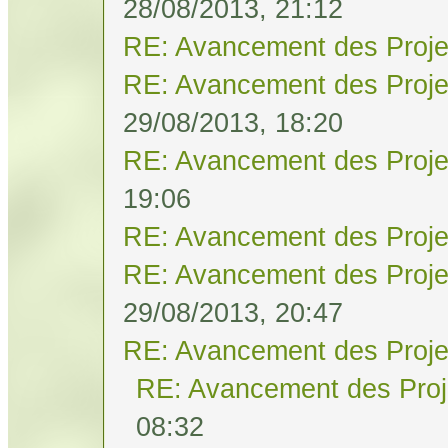
28/08/2013, 21:12
RE: Avancement des Proje
RE: Avancement des Proje
29/08/2013, 18:20
RE: Avancement des Proje
19:06
RE: Avancement des Proje
RE: Avancement des Proje
29/08/2013, 20:47
RE: Avancement des Proje
RE: Avancement des Proj
08:32