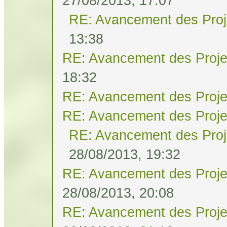
27/08/2013, 17:07
RE: Avancement des Proj
13:38
RE: Avancement des Proje
18:32
RE: Avancement des Proje
RE: Avancement des Proje
RE: Avancement des Proj
28/08/2013, 19:32
RE: Avancement des Proje
28/08/2013, 20:08
RE: Avancement des Proje