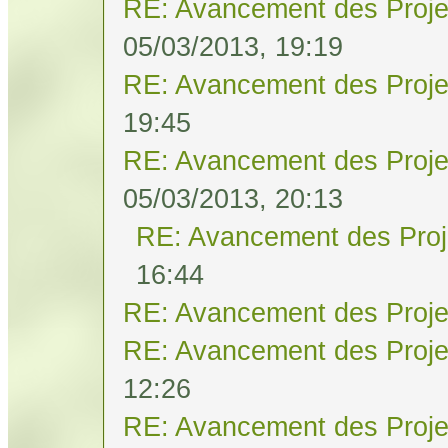
RE: Avancement des Proje
05/03/2013, 19:19
RE: Avancement des Proje
19:45
RE: Avancement des Proje
05/03/2013, 20:13
RE: Avancement des Proj
16:44
RE: Avancement des Proje
RE: Avancement des Proje
12:26
RE: Avancement des Proje