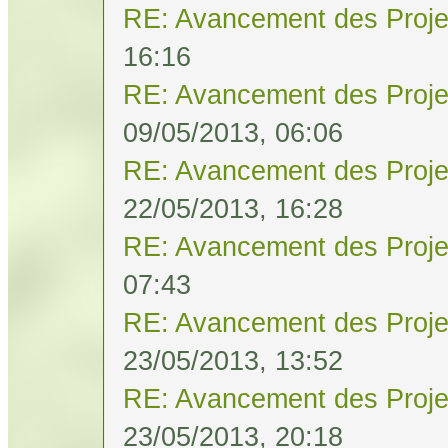
RE: Avancement des Proje
16:16
RE: Avancement des Proje
09/05/2013, 06:06
RE: Avancement des Proje
22/05/2013, 16:28
RE: Avancement des Proje
07:43
RE: Avancement des Proje
23/05/2013, 13:52
RE: Avancement des Proje
23/05/2013, 20:18