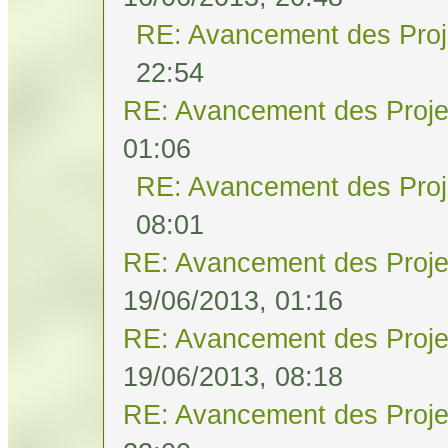
RE: Avancement des Proj
22:54
RE: Avancement des Proje
01:06
RE: Avancement des Proj
08:01
RE: Avancement des Proje
19/06/2013, 01:16
RE: Avancement des Proje
19/06/2013, 08:18
RE: Avancement des Proje