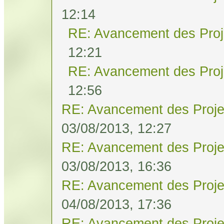
12:14
RE: Avancement des Proj
12:21
RE: Avancement des Proj
12:56
RE: Avancement des Proje
03/08/2013, 12:27
RE: Avancement des Proje
03/08/2013, 16:36
RE: Avancement des Proje
04/08/2013, 17:36
RE: Avancement des Proje