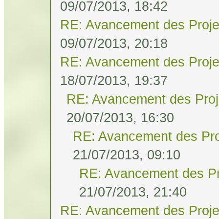
09/07/2013, 18:42
RE: Avancement des Proje
09/07/2013, 20:18
RE: Avancement des Proje
18/07/2013, 19:37
RE: Avancement des Proj
20/07/2013, 16:30
RE: Avancement des Pro
21/07/2013, 09:10
RE: Avancement des Pr
21/07/2013, 21:40
RE: Avancement des Proje