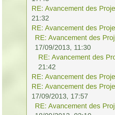
RE: Avancement des Proje
21:32
RE: Avancement des Proje
RE: Avancement des Proj
17/09/2013, 11:30
RE: Avancement des Pro
21:42
RE: Avancement des Proje
RE: Avancement des Proje
17/09/2013, 17:57
RE: Avancement des Proj