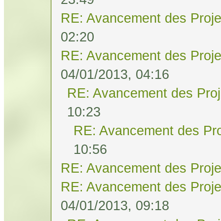
RE: Avancement des Proje
02:20
RE: Avancement des Proje
04/01/2013, 04:16
RE: Avancement des Proj
10:23
RE: Avancement des Pro
10:56
RE: Avancement des Proje
RE: Avancement des Proje
04/01/2013, 09:18