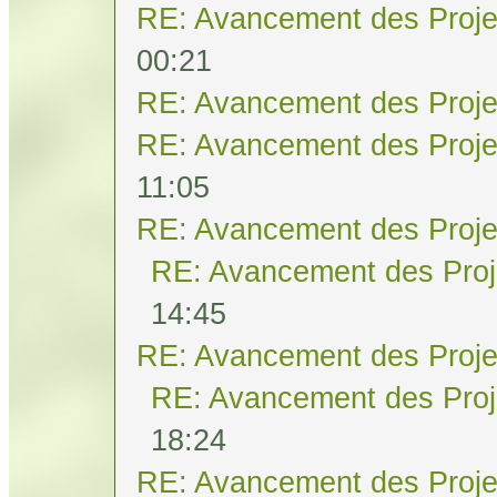
RE: Avancement des Proje
00:21
RE: Avancement des Proje
RE: Avancement des Proje
11:05
RE: Avancement des Proje
RE: Avancement des Proj
14:45
RE: Avancement des Proje
RE: Avancement des Proj
18:24
RE: Avancement des Proje