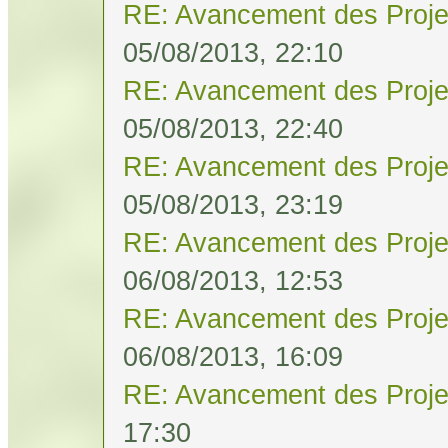
RE: Avancement des Proje
05/08/2013, 22:10
RE: Avancement des Proje
05/08/2013, 22:40
RE: Avancement des Proje
05/08/2013, 23:19
RE: Avancement des Proje
06/08/2013, 12:53
RE: Avancement des Proje
06/08/2013, 16:09
RE: Avancement des Proje
17:30