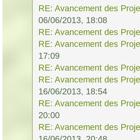
RE: Avancement des Proje
06/06/2013, 18:08
RE: Avancement des Proje
RE: Avancement des Proje
17:09
RE: Avancement des Proje
RE: Avancement des Proje
16/06/2013, 18:54
RE: Avancement des Proje
20:00
RE: Avancement des Proje
16/06/2013, 20:48