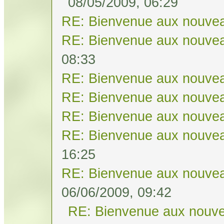
08/05/2009, 06:29
RE: Bienvenue aux nouvea
RE: Bienvenue aux nouvea
08:33
RE: Bienvenue aux nouvea
RE: Bienvenue aux nouvea
RE: Bienvenue aux nouvea
RE: Bienvenue aux nouvea
16:25
RE: Bienvenue aux nouvea
06/06/2009, 09:42
RE: Bienvenue aux nouve