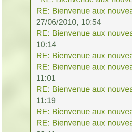
RE: Bienvenue aux nouvea
27/06/2010, 10:54
RE: Bienvenue aux nouvea
10:14
RE: Bienvenue aux nouvea
RE: Bienvenue aux nouvea
11:01
RE: Bienvenue aux nouvea
11:19
RE: Bienvenue aux nouvea
RE: Bienvenue aux nouvea