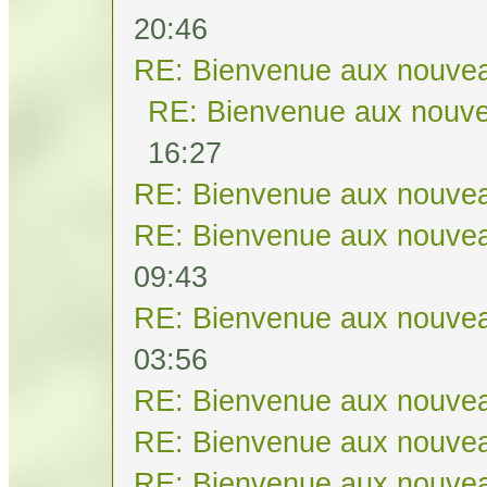
20:46
RE: Bienvenue aux nouvea
RE: Bienvenue aux nouve
16:27
RE: Bienvenue aux nouvea
RE: Bienvenue aux nouvea
09:43
RE: Bienvenue aux nouvea
03:56
RE: Bienvenue aux nouvea
RE: Bienvenue aux nouvea
RE: Bienvenue aux nouvea