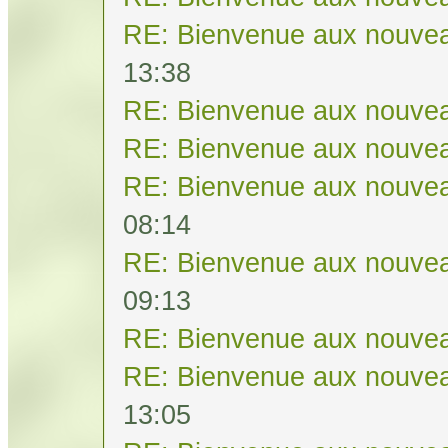
RE: Bienvenue aux nouvea
13:38
RE: Bienvenue aux nouvea
RE: Bienvenue aux nouvea
RE: Bienvenue aux nouvea
08:14
RE: Bienvenue aux nouvea
09:13
RE: Bienvenue aux nouvea
RE: Bienvenue aux nouvea
13:05