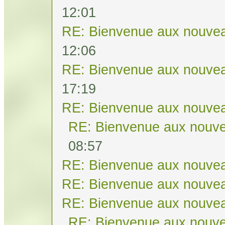
12:01
RE: Bienvenue aux nouvea
12:06
RE: Bienvenue aux nouvea
17:19
RE: Bienvenue aux nouvea
RE: Bienvenue aux nouve
08:57
RE: Bienvenue aux nouvea
RE: Bienvenue aux nouvea
RE: Bienvenue aux nouvea
RE: Bienvenue aux nouve