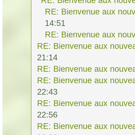
RE: Bienvenue aux nouve
RE: Bienvenue aux nouv
14:51
RE: Bienvenue aux nouv
RE: Bienvenue aux nouvea
21:14
RE: Bienvenue aux nouvea
RE: Bienvenue aux nouvea
22:43
RE: Bienvenue aux nouvea
22:56
RE: Bienvenue aux nouvea