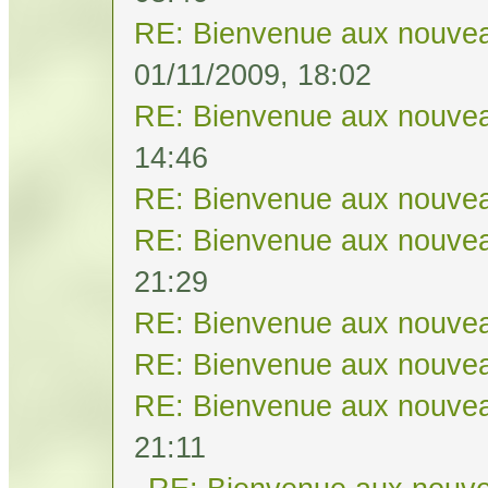
RE: Bienvenue aux nouvea
01/11/2009, 18:02
RE: Bienvenue aux nouvea
14:46
RE: Bienvenue aux nouvea
RE: Bienvenue aux nouvea
21:29
RE: Bienvenue aux nouvea
RE: Bienvenue aux nouvea
RE: Bienvenue aux nouvea
21:11