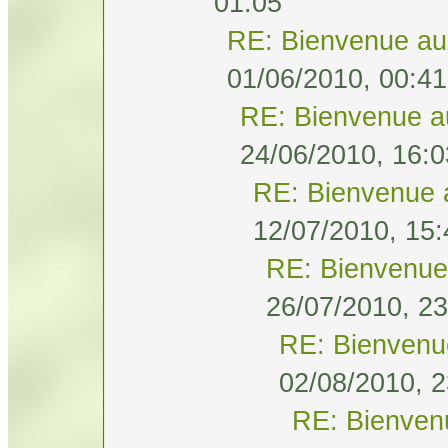
01:05
RE: Bienvenue au
01/06/2010, 00:41
RE: Bienvenue a
24/06/2010, 16:0
RE: Bienvenue 
12/07/2010, 15:
RE: Bienvenue
26/07/2010, 23
RE: Bienvenu
02/08/2010, 2
RE: Bienven