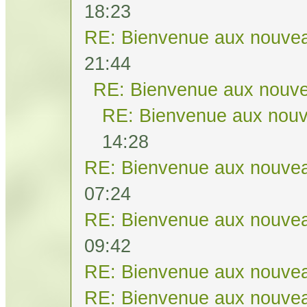
18:23
RE: Bienvenue aux nouvea
21:44
RE: Bienvenue aux nouve
RE: Bienvenue aux nouv
14:28
RE: Bienvenue aux nouvea
07:24
RE: Bienvenue aux nouvea
09:42
RE: Bienvenue aux nouvea
RE: Bienvenue aux nouvea