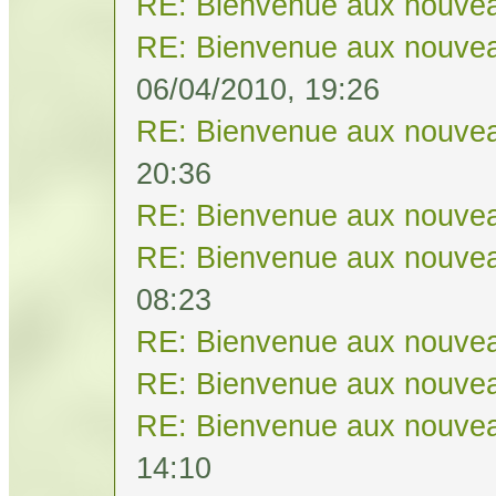
RE: Bienvenue aux nouvea
RE: Bienvenue aux nouvea
06/04/2010, 19:26
RE: Bienvenue aux nouvea
20:36
RE: Bienvenue aux nouvea
RE: Bienvenue aux nouvea
08:23
RE: Bienvenue aux nouvea
RE: Bienvenue aux nouvea
RE: Bienvenue aux nouvea
14:10