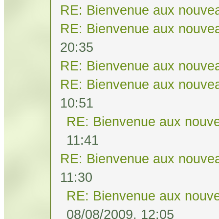
RE: Bienvenue aux nouvea
RE: Bienvenue aux nouvea
20:35
RE: Bienvenue aux nouvea
RE: Bienvenue aux nouvea
10:51
RE: Bienvenue aux nouve
11:41
RE: Bienvenue aux nouvea
11:30
RE: Bienvenue aux nouve
08/08/2009, 12:05