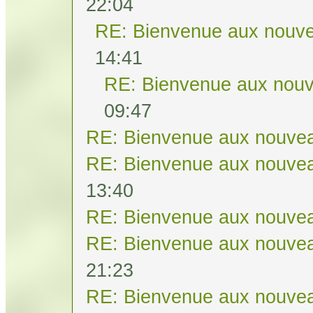
22:04
RE: Bienvenue aux nouve
14:41
RE: Bienvenue aux nouv
09:47
RE: Bienvenue aux nouvea
RE: Bienvenue aux nouvea
13:40
RE: Bienvenue aux nouvea
RE: Bienvenue aux nouvea
21:23
RE: Bienvenue aux nouvea