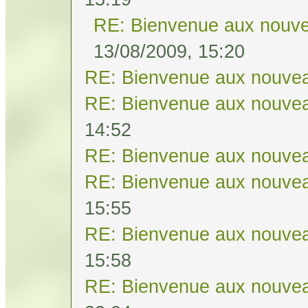
RE: Bienvenue aux nouve
13/08/2009, 15:20
RE: Bienvenue aux nouvea
RE: Bienvenue aux nouvea
14:52
RE: Bienvenue aux nouvea
RE: Bienvenue aux nouvea
15:55
RE: Bienvenue aux nouvea
15:58
RE: Bienvenue aux nouvea