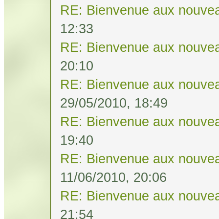
RE: Bienvenue aux nouvea
12:33
RE: Bienvenue aux nouvea
20:10
RE: Bienvenue aux nouvea
29/05/2010, 18:49
RE: Bienvenue aux nouvea
19:40
RE: Bienvenue aux nouvea
11/06/2010, 20:06
RE: Bienvenue aux nouvea
21:54