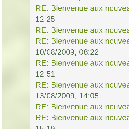
RE: Bienvenue aux nouvea
12:25
RE: Bienvenue aux nouvea
RE: Bienvenue aux nouvea
10/08/2009, 08:22
RE: Bienvenue aux nouvea
12:51
RE: Bienvenue aux nouvea
13/08/2009, 14:05
RE: Bienvenue aux nouvea
RE: Bienvenue aux nouvea
15:19