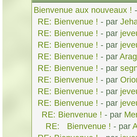
Bienvenue aux nouveaux !
RE: Bienvenue !
- par
Jeh
RE: Bienvenue !
- par
jeve
RE: Bienvenue !
- par
jeve
RE: Bienvenue !
- par
Arag
RE: Bienvenue !
- par
seg
RE: Bienvenue !
- par
Orio
RE: Bienvenue !
- par
jeve
RE: Bienvenue !
- par
jeve
RE: Bienvenue !
- par
Men
RE: Bienvenue !
- par
A