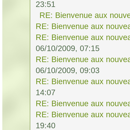
23:51
RE: Bienvenue aux nouve
RE: Bienvenue aux nouvea
RE: Bienvenue aux nouvea
06/10/2009, 07:15
RE: Bienvenue aux nouvea
06/10/2009, 09:03
RE: Bienvenue aux nouvea
14:07
RE: Bienvenue aux nouvea
RE: Bienvenue aux nouvea
19:40