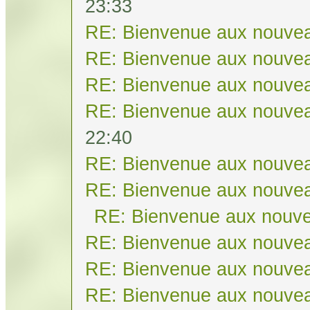
23:33
RE: Bienvenue aux nouvea
RE: Bienvenue aux nouvea
RE: Bienvenue aux nouvea
RE: Bienvenue aux nouvea
22:40
RE: Bienvenue aux nouvea
RE: Bienvenue aux nouvea
RE: Bienvenue aux nouve
RE: Bienvenue aux nouvea
RE: Bienvenue aux nouvea
RE: Bienvenue aux nouvea