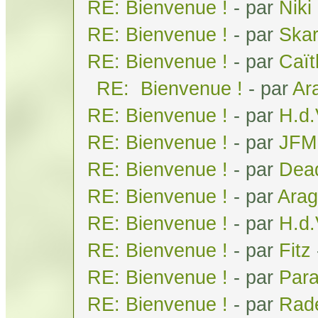
RE: Bienvenue !
- par
Niki
RE: Bienvenue !
- par
Ska
RE: Bienvenue !
- par
Caï
RE: Bienvenue !
- par
Ar
RE: Bienvenue !
- par
H.d
RE: Bienvenue !
- par
JFM
RE: Bienvenue !
- par
Dea
RE: Bienvenue !
- par
Arag
RE: Bienvenue !
- par
H.d
RE: Bienvenue !
- par
Fitz
RE: Bienvenue !
- par
Par
RE: Bienvenue !
- par
Rad