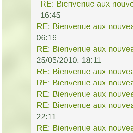
RE: Bienvenue aux nouve
16:45
RE: Bienvenue aux nouvea
06:16
RE: Bienvenue aux nouvea
25/05/2010, 18:11
RE: Bienvenue aux nouvea
RE: Bienvenue aux nouvea
RE: Bienvenue aux nouvea
RE: Bienvenue aux nouvea
22:11
RE: Bienvenue aux nouvea