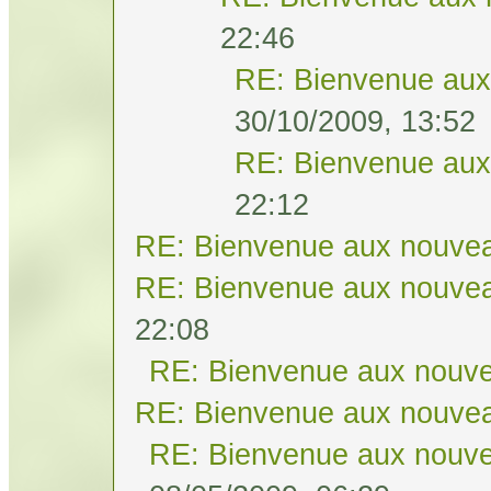
22:46
RE: Bienvenue aux
30/10/2009, 13:52
RE: Bienvenue aux
22:12
RE: Bienvenue aux nouvea
RE: Bienvenue aux nouvea
22:08
RE: Bienvenue aux nouve
RE: Bienvenue aux nouvea
RE: Bienvenue aux nouve