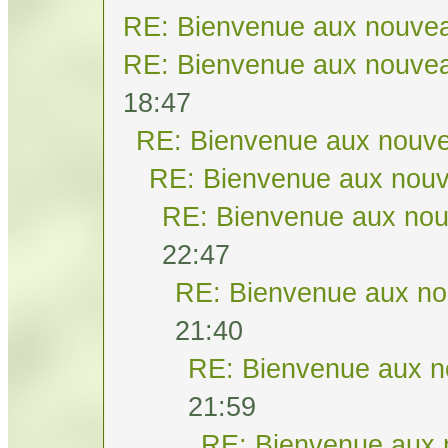
RE: Bienvenue aux nouvea
RE: Bienvenue aux nouvea
18:47
RE: Bienvenue aux nouve
RE: Bienvenue aux nouv
RE: Bienvenue aux nou
22:47
RE: Bienvenue aux no
21:40
RE: Bienvenue aux n
21:59
RE: Bienvenue aux 