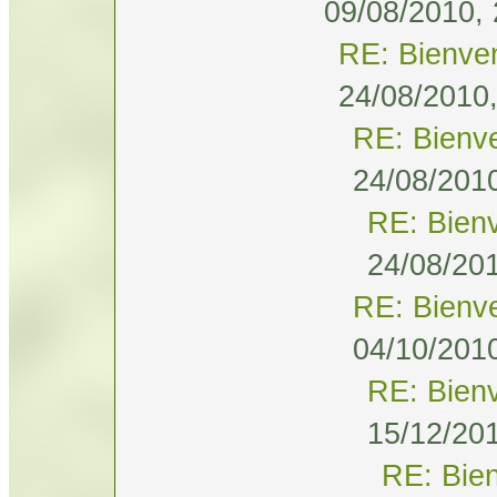
09/08/2010, 
RE: Bienve
24/08/2010,
RE: Bienv
24/08/2010
RE: Bien
24/08/201
RE: Bienv
04/10/2010
RE: Bien
15/12/201
RE: Bie