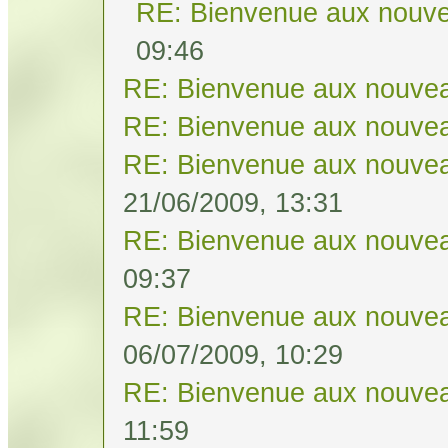
RE: Bienvenue aux nouve
09:46
RE: Bienvenue aux nouvea
RE: Bienvenue aux nouvea
RE: Bienvenue aux nouvea
21/06/2009, 13:31
RE: Bienvenue aux nouvea
09:37
RE: Bienvenue aux nouvea
06/07/2009, 10:29
RE: Bienvenue aux nouvea
11:59