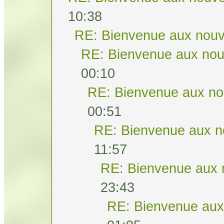
10:38
RE: Bienvenue aux nouv
RE: Bienvenue aux nou
00:10
RE: Bienvenue aux no
00:51
RE: Bienvenue aux n
11:57
RE: Bienvenue aux 
23:43
RE: Bienvenue aux