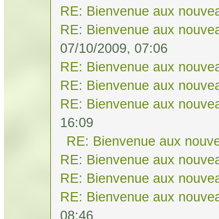
RE: Bienvenue aux nouvea
RE: Bienvenue aux nouvea
07/10/2009, 07:06
RE: Bienvenue aux nouvea
RE: Bienvenue aux nouvea
RE: Bienvenue aux nouvea
16:09
RE: Bienvenue aux nouve
RE: Bienvenue aux nouvea
RE: Bienvenue aux nouvea
RE: Bienvenue aux nouvea
08:46