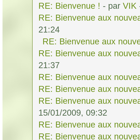
RE: Bienvenue !
- par
VIK
RE: Bienvenue aux nouvea
21:24
RE: Bienvenue aux nouve
RE: Bienvenue aux nouvea
21:37
RE: Bienvenue aux nouvea
RE: Bienvenue aux nouvea
RE: Bienvenue aux nouvea
15/01/2009, 09:32
RE: Bienvenue aux nouvea
RE: Bienvenue aux nouvea