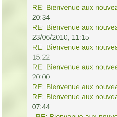
RE: Bienvenue aux nouvea
20:34
RE: Bienvenue aux nouvea
23/06/2010, 11:15
RE: Bienvenue aux nouvea
15:22
RE: Bienvenue aux nouvea
20:00
RE: Bienvenue aux nouvea
RE: Bienvenue aux nouvea
07:44
RE: Bienvenue aux nouve