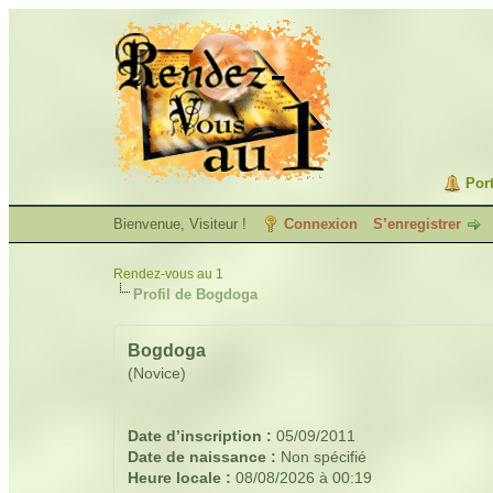
Port
Bienvenue, Visiteur !
Connexion
S’enregistrer
Rendez-vous au 1
Profil de Bogdoga
Bogdoga
(Novice)
Date d’inscription :
05/09/2011
Date de naissance :
Non spécifié
Heure locale :
08/08/2026 à 00:19