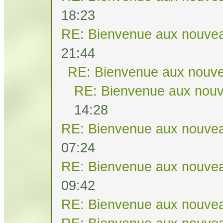
18:23
RE: Bienvenue aux nouvea
21:44
RE: Bienvenue aux nouve
RE: Bienvenue aux nouv
14:28
RE: Bienvenue aux nouvea
07:24
RE: Bienvenue aux nouvea
09:42
RE: Bienvenue aux nouvea