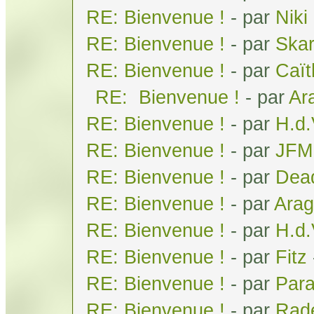
RE: Bienvenue !
- par
Niki
RE: Bienvenue !
- par
Ska
RE: Bienvenue !
- par
Caï
RE: Bienvenue !
- par
Ar
RE: Bienvenue !
- par
H.d
RE: Bienvenue !
- par
JFM
RE: Bienvenue !
- par
Dea
RE: Bienvenue !
- par
Arag
RE: Bienvenue !
- par
H.d
RE: Bienvenue !
- par
Fitz
RE: Bienvenue !
- par
Par
RE: Bienvenue !
- par
Rad