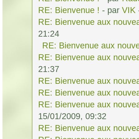
RE: Bienvenue !
- par
VIK
RE: Bienvenue aux nouvea
21:24
RE: Bienvenue aux nouve
RE: Bienvenue aux nouvea
21:37
RE: Bienvenue aux nouvea
RE: Bienvenue aux nouvea
RE: Bienvenue aux nouvea
15/01/2009, 09:32
RE: Bienvenue aux nouvea