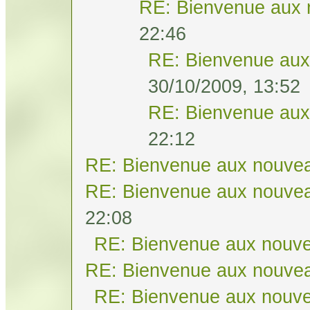
RE: Bienvenue aux 
22:46
RE: Bienvenue aux
30/10/2009, 13:52
RE: Bienvenue aux
22:12
RE: Bienvenue aux nouvea
RE: Bienvenue aux nouvea
22:08
RE: Bienvenue aux nouve
RE: Bienvenue aux nouvea
RE: Bienvenue aux nouve