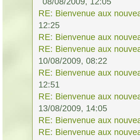
08/08/2009, 12:05
RE: Bienvenue aux nouvea
12:25
RE: Bienvenue aux nouvea
RE: Bienvenue aux nouvea
10/08/2009, 08:22
RE: Bienvenue aux nouvea
12:51
RE: Bienvenue aux nouvea
13/08/2009, 14:05
RE: Bienvenue aux nouvea
RE: Bienvenue aux nouvea