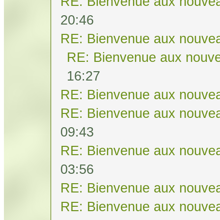
RE: Bienvenue aux nouvea
20:46
RE: Bienvenue aux nouvea
RE: Bienvenue aux nouve
16:27
RE: Bienvenue aux nouvea
RE: Bienvenue aux nouvea
09:43
RE: Bienvenue aux nouvea
03:56
RE: Bienvenue aux nouvea
RE: Bienvenue aux nouvea