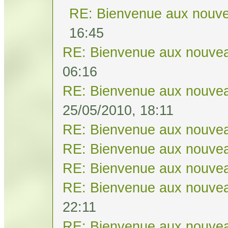
RE: Bienvenue aux nouve
16:45
RE: Bienvenue aux nouvea
06:16
RE: Bienvenue aux nouvea
25/05/2010, 18:11
RE: Bienvenue aux nouvea
RE: Bienvenue aux nouvea
RE: Bienvenue aux nouvea
RE: Bienvenue aux nouvea
22:11
RE: Bienvenue aux nouvea