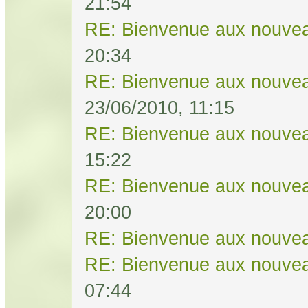
21:54
RE: Bienvenue aux nouvea
20:34
RE: Bienvenue aux nouvea
23/06/2010, 11:15
RE: Bienvenue aux nouvea
15:22
RE: Bienvenue aux nouvea
20:00
RE: Bienvenue aux nouvea
RE: Bienvenue aux nouvea
07:44