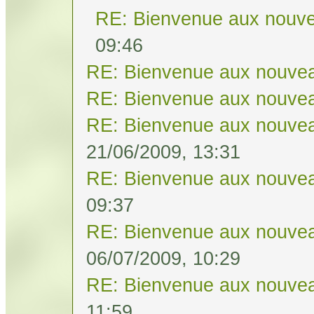
RE: Bienvenue aux nouve
09:46
RE: Bienvenue aux nouvea
RE: Bienvenue aux nouvea
RE: Bienvenue aux nouvea
21/06/2009, 13:31
RE: Bienvenue aux nouvea
09:37
RE: Bienvenue aux nouvea
06/07/2009, 10:29
RE: Bienvenue aux nouvea
11:59