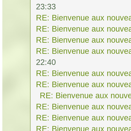
23:33
RE: Bienvenue aux nouvea
RE: Bienvenue aux nouvea
RE: Bienvenue aux nouvea
RE: Bienvenue aux nouvea
22:40
RE: Bienvenue aux nouvea
RE: Bienvenue aux nouvea
RE: Bienvenue aux nouve
RE: Bienvenue aux nouvea
RE: Bienvenue aux nouvea
RE: Bienvenue aux nouvea