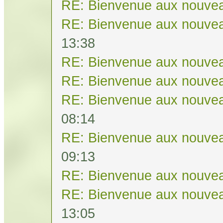
RE: Bienvenue aux nouvea
RE: Bienvenue aux nouvea
13:38
RE: Bienvenue aux nouvea
RE: Bienvenue aux nouvea
RE: Bienvenue aux nouvea
08:14
RE: Bienvenue aux nouvea
09:13
RE: Bienvenue aux nouvea
RE: Bienvenue aux nouvea
13:05