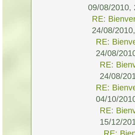
09/08/2010, 
RE: Bienve
24/08/2010,
RE: Bienv
24/08/2010
RE: Bien
24/08/201
RE: Bienv
04/10/2010
RE: Bien
15/12/201
RE: Bie