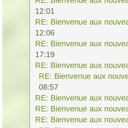
RE: Bienvenue aux nouvea
12:01
RE: Bienvenue aux nouvea
12:06
RE: Bienvenue aux nouvea
17:19
RE: Bienvenue aux nouvea
RE: Bienvenue aux nouve
08:57
RE: Bienvenue aux nouvea
RE: Bienvenue aux nouvea
RE: Bienvenue aux nouvea