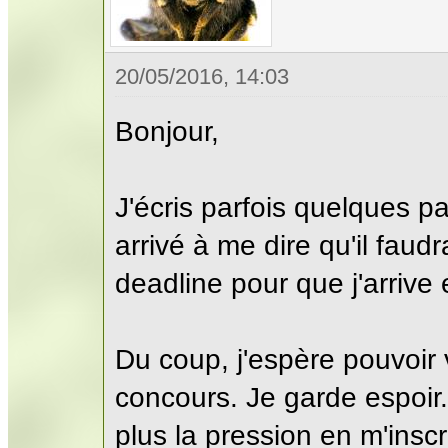
20/05/2016, 14:03
Bonjour,
J'écris parfois quelques p
arrivé à me dire qu'il faud
deadline pour que j'arrive 
Du coup, j'espère pouvoir 
concours. Je garde espoir.
plus la pression en m'inscr