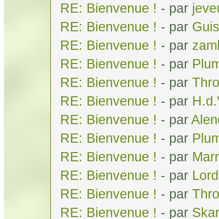
RE: Bienvenue !
- par
jeve
RE: Bienvenue !
- par
Gui
RE: Bienvenue !
- par
zam
RE: Bienvenue !
- par
Plum
RE: Bienvenue !
- par
Thr
RE: Bienvenue !
- par
H.d
RE: Bienvenue !
- par
Alen
RE: Bienvenue !
- par
Plum
RE: Bienvenue !
- par
Mar
RE: Bienvenue !
- par
Lor
RE: Bienvenue !
- par
Thr
RE: Bienvenue !
- par
Skar