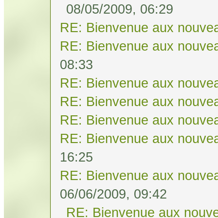
08/05/2009, 06:29
RE: Bienvenue aux nouvea
RE: Bienvenue aux nouvea
08:33
RE: Bienvenue aux nouvea
RE: Bienvenue aux nouvea
RE: Bienvenue aux nouvea
RE: Bienvenue aux nouvea
16:25
RE: Bienvenue aux nouvea
06/06/2009, 09:42
RE: Bienvenue aux nouve