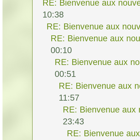
RE: Bienvenue aux nouve
10:38
RE: Bienvenue aux nouv
RE: Bienvenue aux nou
00:10
RE: Bienvenue aux no
00:51
RE: Bienvenue aux n
11:57
RE: Bienvenue aux 
23:43
RE: Bienvenue aux