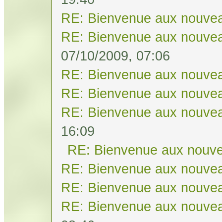
RE: Bienvenue aux nouvea
RE: Bienvenue aux nouvea
07/10/2009, 07:06
RE: Bienvenue aux nouvea
RE: Bienvenue aux nouvea
RE: Bienvenue aux nouvea
16:09
RE: Bienvenue aux nouve
RE: Bienvenue aux nouvea
RE: Bienvenue aux nouvea
RE: Bienvenue aux nouvea