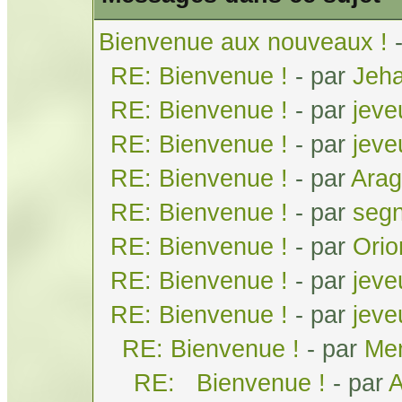
Bienvenue aux nouveaux !
RE: Bienvenue !
- par
Jeh
RE: Bienvenue !
- par
jeve
RE: Bienvenue !
- par
jeve
RE: Bienvenue !
- par
Arag
RE: Bienvenue !
- par
seg
RE: Bienvenue !
- par
Orio
RE: Bienvenue !
- par
jeve
RE: Bienvenue !
- par
jeve
RE: Bienvenue !
- par
Men
RE: Bienvenue !
- par
A