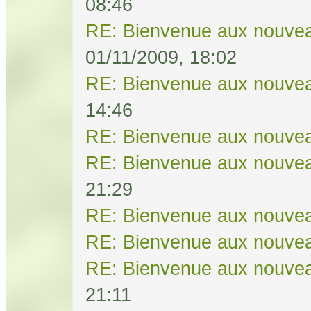
08:46
RE: Bienvenue aux nouvea
01/11/2009, 18:02
RE: Bienvenue aux nouvea
14:46
RE: Bienvenue aux nouvea
RE: Bienvenue aux nouvea
21:29
RE: Bienvenue aux nouvea
RE: Bienvenue aux nouvea
RE: Bienvenue aux nouvea
21:11