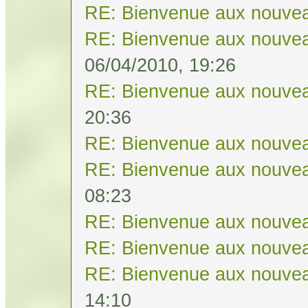
RE: Bienvenue aux nouvea
RE: Bienvenue aux nouvea
06/04/2010, 19:26
RE: Bienvenue aux nouvea
20:36
RE: Bienvenue aux nouvea
RE: Bienvenue aux nouvea
08:23
RE: Bienvenue aux nouvea
RE: Bienvenue aux nouvea
RE: Bienvenue aux nouvea
14:10