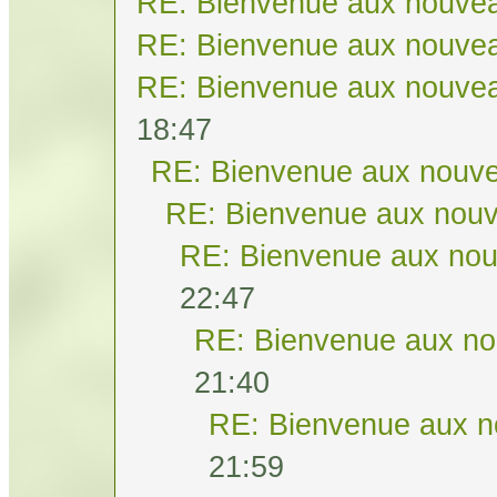
RE: Bienvenue aux nouvea
RE: Bienvenue aux nouvea
RE: Bienvenue aux nouvea
18:47
RE: Bienvenue aux nouve
RE: Bienvenue aux nouv
RE: Bienvenue aux nou
22:47
RE: Bienvenue aux no
21:40
RE: Bienvenue aux n
21:59