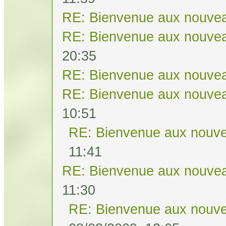
RE: Bienvenue aux nouvea
RE: Bienvenue aux nouvea
20:35
RE: Bienvenue aux nouvea
RE: Bienvenue aux nouvea
10:51
RE: Bienvenue aux nouve
11:41
RE: Bienvenue aux nouvea
11:30
RE: Bienvenue aux nouve