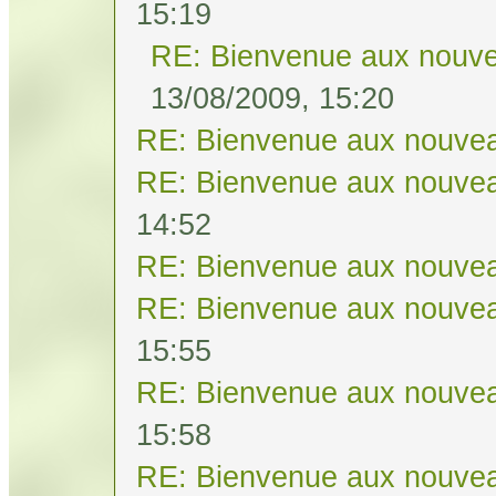
15:19
RE: Bienvenue aux nouve
13/08/2009, 15:20
RE: Bienvenue aux nouvea
RE: Bienvenue aux nouvea
14:52
RE: Bienvenue aux nouvea
RE: Bienvenue aux nouvea
15:55
RE: Bienvenue aux nouvea
15:58
RE: Bienvenue aux nouvea