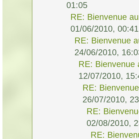
01:05
RE: Bienvenue au
01/06/2010, 00:41
RE: Bienvenue a
24/06/2010, 16:0
RE: Bienvenue 
12/07/2010, 15:
RE: Bienvenue
26/07/2010, 23
RE: Bienvenu
02/08/2010, 2
RE: Bienven