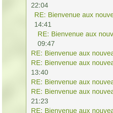
22:04
RE: Bienvenue aux nouve
14:41
RE: Bienvenue aux nouv
09:47
RE: Bienvenue aux nouvea
RE: Bienvenue aux nouvea
13:40
RE: Bienvenue aux nouvea
RE: Bienvenue aux nouvea
21:23
RE: Bienvenue aux nouvea