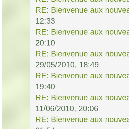
RE: Bienvenue aux nouvea
12:33
RE: Bienvenue aux nouvea
20:10
RE: Bienvenue aux nouvea
29/05/2010, 18:49
RE: Bienvenue aux nouvea
19:40
RE: Bienvenue aux nouvea
11/06/2010, 20:06
RE: Bienvenue aux nouvea