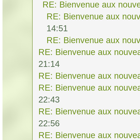
RE: Bienvenue aux nouve
RE: Bienvenue aux nouv
14:51
RE: Bienvenue aux nouv
RE: Bienvenue aux nouvea
21:14
RE: Bienvenue aux nouvea
RE: Bienvenue aux nouvea
22:43
RE: Bienvenue aux nouvea
22:56
RE: Bienvenue aux nouvea