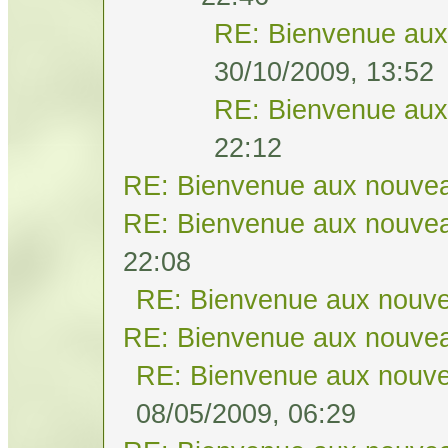
RE: Bienvenue aux
30/10/2009, 13:52
RE: Bienvenue aux
22:12
RE: Bienvenue aux nouvea
RE: Bienvenue aux nouvea
22:08
RE: Bienvenue aux nouve
RE: Bienvenue aux nouvea
RE: Bienvenue aux nouve
08/05/2009, 06:29