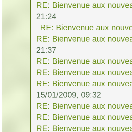
RE: Bienvenue aux nouvea
21:24
RE: Bienvenue aux nouve
RE: Bienvenue aux nouvea
21:37
RE: Bienvenue aux nouvea
RE: Bienvenue aux nouvea
RE: Bienvenue aux nouvea
15/01/2009, 09:32
RE: Bienvenue aux nouvea
RE: Bienvenue aux nouvea
RE: Bienvenue aux nouvea