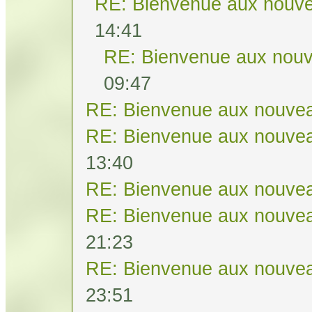
RE: Bienvenue aux nouve
14:41
RE: Bienvenue aux nouv
09:47
RE: Bienvenue aux nouvea
RE: Bienvenue aux nouvea
13:40
RE: Bienvenue aux nouvea
RE: Bienvenue aux nouvea
21:23
RE: Bienvenue aux nouvea
23:51