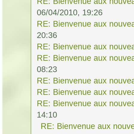
RE: Bienvenue aux nouvea
06/04/2010, 19:26
RE: Bienvenue aux nouvea
20:36
RE: Bienvenue aux nouvea
RE: Bienvenue aux nouvea
08:23
RE: Bienvenue aux nouvea
RE: Bienvenue aux nouvea
RE: Bienvenue aux nouvea
14:10
RE: Bienvenue aux nouve