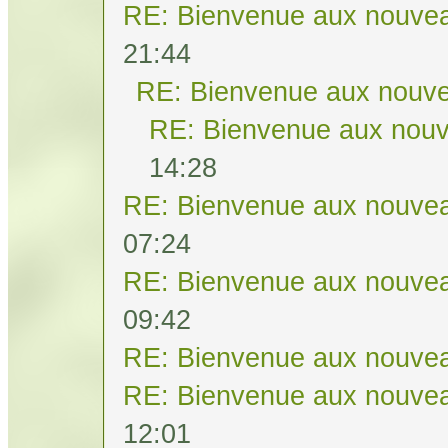
RE: Bienvenue aux nouvea
21:44
RE: Bienvenue aux nouve
RE: Bienvenue aux nouv
14:28
RE: Bienvenue aux nouvea
07:24
RE: Bienvenue aux nouvea
09:42
RE: Bienvenue aux nouvea
RE: Bienvenue aux nouvea
12:01