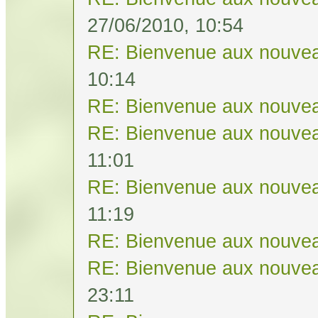
27/06/2010, 10:54
RE: Bienvenue aux nouvea
10:14
RE: Bienvenue aux nouvea
RE: Bienvenue aux nouvea
11:01
RE: Bienvenue aux nouvea
11:19
RE: Bienvenue aux nouvea
RE: Bienvenue aux nouvea
23:11