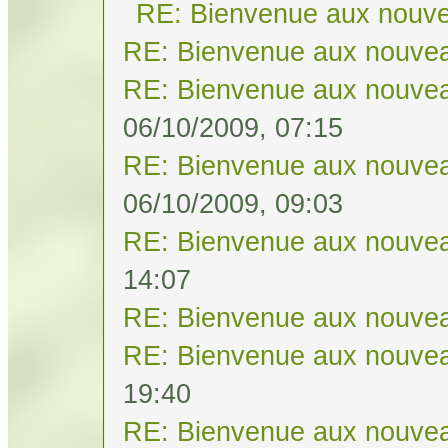
RE: Bienvenue aux nouve
RE: Bienvenue aux nouvea
RE: Bienvenue aux nouvea
06/10/2009, 07:15
RE: Bienvenue aux nouvea
06/10/2009, 09:03
RE: Bienvenue aux nouvea
14:07
RE: Bienvenue aux nouvea
RE: Bienvenue aux nouvea
19:40
RE: Bienvenue aux nouvea