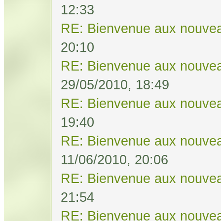
12:33
RE: Bienvenue aux nouvea
20:10
RE: Bienvenue aux nouvea
29/05/2010, 18:49
RE: Bienvenue aux nouvea
19:40
RE: Bienvenue aux nouvea
11/06/2010, 20:06
RE: Bienvenue aux nouvea
21:54
RE: Bienvenue aux nouvea