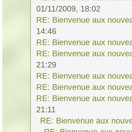
01/11/2009, 18:02
RE: Bienvenue aux nouvea
14:46
RE: Bienvenue aux nouvea
RE: Bienvenue aux nouvea
21:29
RE: Bienvenue aux nouvea
RE: Bienvenue aux nouvea
RE: Bienvenue aux nouvea
21:11
RE: Bienvenue aux nouve
RE: Bienvenue aux nouv