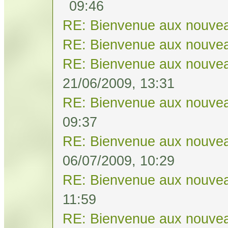
09:46
RE: Bienvenue aux nouvea
RE: Bienvenue aux nouvea
RE: Bienvenue aux nouvea
21/06/2009, 13:31
RE: Bienvenue aux nouvea
09:37
RE: Bienvenue aux nouvea
06/07/2009, 10:29
RE: Bienvenue aux nouvea
11:59
RE: Bienvenue aux nouvea