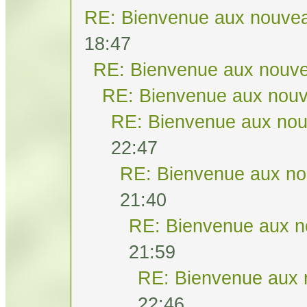
RE: Bienvenue aux nouvea
18:47
RE: Bienvenue aux nouve
RE: Bienvenue aux nouv
RE: Bienvenue aux nou
22:47
RE: Bienvenue aux no
21:40
RE: Bienvenue aux n
21:59
RE: Bienvenue aux 
22:46