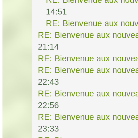
14:51
RE: Bienvenue aux nouv
RE: Bienvenue aux nouvea
21:14
RE: Bienvenue aux nouvea
RE: Bienvenue aux nouvea
22:43
RE: Bienvenue aux nouvea
22:56
RE: Bienvenue aux nouvea
23:33