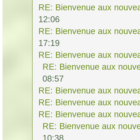
RE: Bienvenue aux nouvea
12:06
RE: Bienvenue aux nouvea
17:19
RE: Bienvenue aux nouvea
RE: Bienvenue aux nouve
08:57
RE: Bienvenue aux nouvea
RE: Bienvenue aux nouvea
RE: Bienvenue aux nouvea
RE: Bienvenue aux nouve
10:38