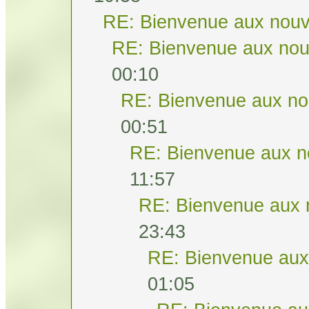
RE: Bienvenue aux nouv
RE: Bienvenue aux nou
00:10
RE: Bienvenue aux no
00:51
RE: Bienvenue aux n
11:57
RE: Bienvenue aux 
23:43
RE: Bienvenue aux
01:05