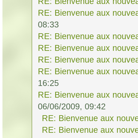
RE: Bienvenue aux nouvea
RE: Bienvenue aux nouvea
08:33
RE: Bienvenue aux nouvea
RE: Bienvenue aux nouvea
RE: Bienvenue aux nouvea
RE: Bienvenue aux nouvea
16:25
RE: Bienvenue aux nouvea
06/06/2009, 09:42
RE: Bienvenue aux nouve
RE: Bienvenue aux nouve