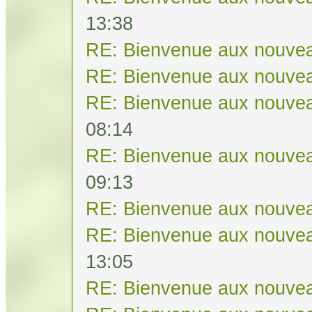
13:38
RE: Bienvenue aux nouvea
RE: Bienvenue aux nouvea
RE: Bienvenue aux nouvea
08:14
RE: Bienvenue aux nouvea
09:13
RE: Bienvenue aux nouvea
RE: Bienvenue aux nouvea
13:05
RE: Bienvenue aux nouvea