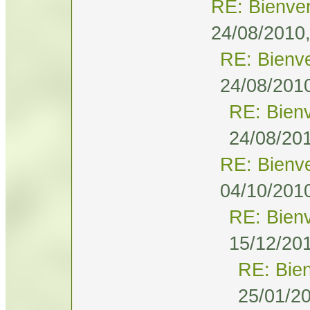
RE: Bienve
24/08/2010,
RE: Bienv
24/08/2010
RE: Bien
24/08/201
RE: Bienv
04/10/2010
RE: Bien
15/12/201
RE: Bie
25/01/20