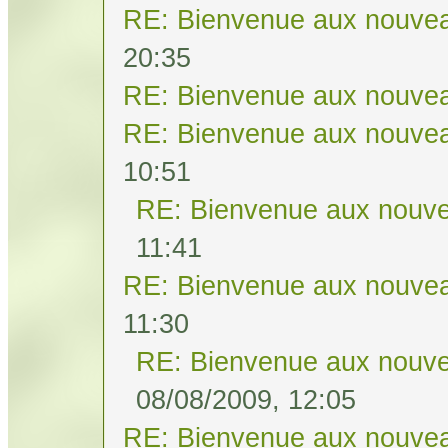
RE: Bienvenue aux nouvea
20:35
RE: Bienvenue aux nouvea
RE: Bienvenue aux nouvea
10:51
RE: Bienvenue aux nouve
11:41
RE: Bienvenue aux nouvea
11:30
RE: Bienvenue aux nouve
08/08/2009, 12:05
RE: Bienvenue aux nouvea