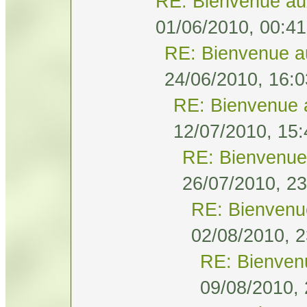
RE: Bienvenue au
01/06/2010, 00:41
RE: Bienvenue a
24/06/2010, 16:0
RE: Bienvenue 
12/07/2010, 15:
RE: Bienvenue
26/07/2010, 23
RE: Bienvenu
02/08/2010, 2
RE: Bienven
09/08/2010, 