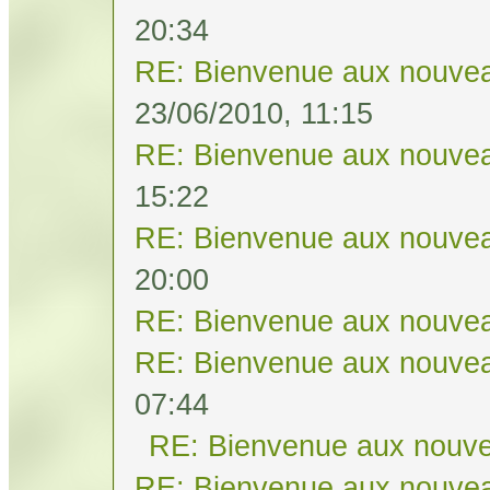
20:34
RE: Bienvenue aux nouvea
23/06/2010, 11:15
RE: Bienvenue aux nouvea
15:22
RE: Bienvenue aux nouvea
20:00
RE: Bienvenue aux nouvea
RE: Bienvenue aux nouvea
07:44
RE: Bienvenue aux nouve
RE: Bienvenue aux nouvea