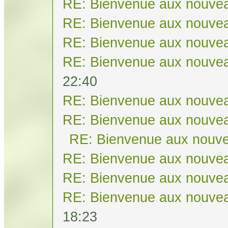
RE: Bienvenue aux nouvea
RE: Bienvenue aux nouvea
RE: Bienvenue aux nouvea
RE: Bienvenue aux nouvea
22:40
RE: Bienvenue aux nouvea
RE: Bienvenue aux nouvea
RE: Bienvenue aux nouve
RE: Bienvenue aux nouvea
RE: Bienvenue aux nouvea
RE: Bienvenue aux nouvea
18:23