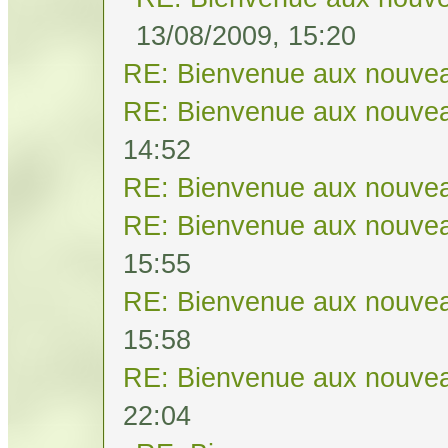
13/08/2009, 15:20
RE: Bienvenue aux nouvea
RE: Bienvenue aux nouvea
14:52
RE: Bienvenue aux nouvea
RE: Bienvenue aux nouvea
15:55
RE: Bienvenue aux nouvea
15:58
RE: Bienvenue aux nouvea
22:04