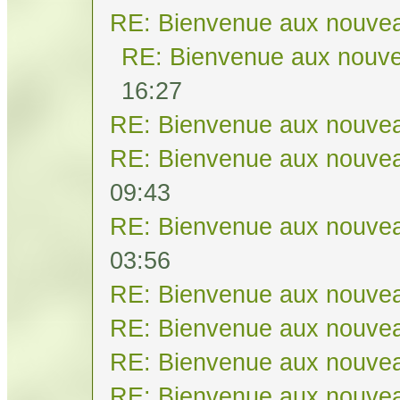
RE: Bienvenue aux nouvea
RE: Bienvenue aux nouve
16:27
RE: Bienvenue aux nouvea
RE: Bienvenue aux nouvea
09:43
RE: Bienvenue aux nouvea
03:56
RE: Bienvenue aux nouvea
RE: Bienvenue aux nouvea
RE: Bienvenue aux nouvea
RE: Bienvenue aux nouvea