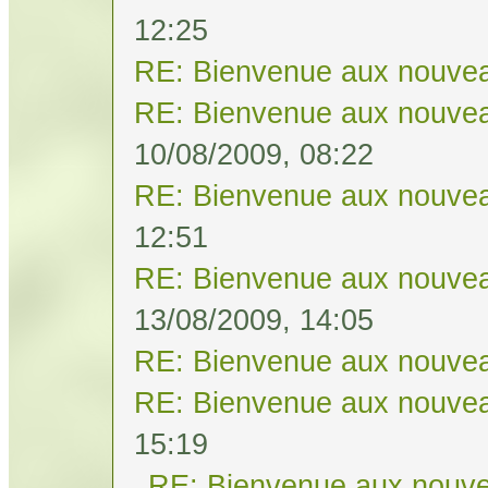
12:25
RE: Bienvenue aux nouvea
RE: Bienvenue aux nouvea
10/08/2009, 08:22
RE: Bienvenue aux nouvea
12:51
RE: Bienvenue aux nouvea
13/08/2009, 14:05
RE: Bienvenue aux nouvea
RE: Bienvenue aux nouvea
15:19
RE: Bienvenue aux nouve