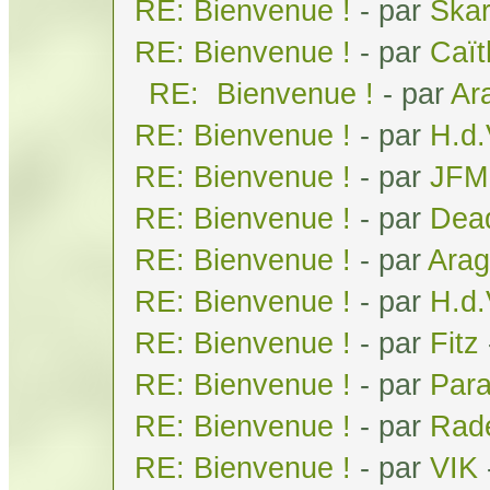
RE: Bienvenue !
- par
Ska
RE: Bienvenue !
- par
Caï
RE: Bienvenue !
- par
Ar
RE: Bienvenue !
- par
H.d
RE: Bienvenue !
- par
JFM
RE: Bienvenue !
- par
Dea
RE: Bienvenue !
- par
Arag
RE: Bienvenue !
- par
H.d
RE: Bienvenue !
- par
Fitz
RE: Bienvenue !
- par
Par
RE: Bienvenue !
- par
Rad
RE: Bienvenue !
- par
VIK