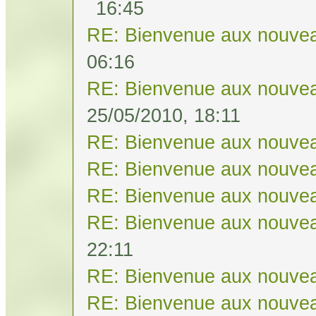
16:45
RE: Bienvenue aux nouvea
06:16
RE: Bienvenue aux nouvea
25/05/2010, 18:11
RE: Bienvenue aux nouvea
RE: Bienvenue aux nouvea
RE: Bienvenue aux nouvea
RE: Bienvenue aux nouvea
22:11
RE: Bienvenue aux nouvea
RE: Bienvenue aux nouvea