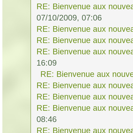
RE: Bienvenue aux nouvea
07/10/2009, 07:06
RE: Bienvenue aux nouvea
RE: Bienvenue aux nouvea
RE: Bienvenue aux nouvea
16:09
RE: Bienvenue aux nouve
RE: Bienvenue aux nouvea
RE: Bienvenue aux nouvea
RE: Bienvenue aux nouvea
08:46
RE: Bienvenue aux nouvea