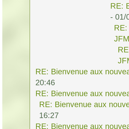
RE: 
- 01/
RE:
JF
RE
JF
RE: Bienvenue aux nouvea
20:46
RE: Bienvenue aux nouvea
RE: Bienvenue aux nouve
16:27
RE: Bienvenue aux nouvea