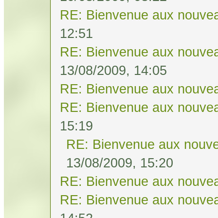
RE: Bienvenue aux nouvea
12:51
RE: Bienvenue aux nouvea
13/08/2009, 14:05
RE: Bienvenue aux nouvea
RE: Bienvenue aux nouvea
15:19
RE: Bienvenue aux nouve
13/08/2009, 15:20
RE: Bienvenue aux nouvea
RE: Bienvenue aux nouvea