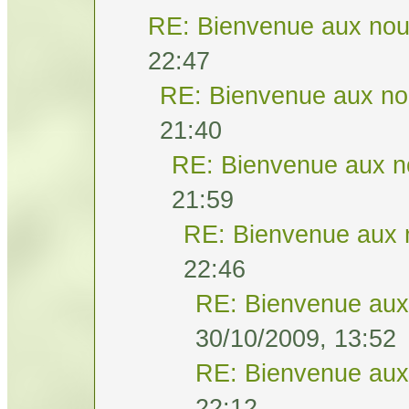
RE: Bienvenue aux nou
22:47
RE: Bienvenue aux no
21:40
RE: Bienvenue aux n
21:59
RE: Bienvenue aux 
22:46
RE: Bienvenue aux
30/10/2009, 13:52
RE: Bienvenue aux
22:12