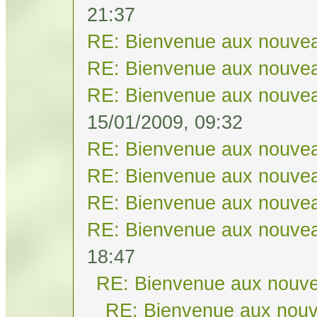
21:37
RE: Bienvenue aux nouvea
RE: Bienvenue aux nouvea
RE: Bienvenue aux nouvea
15/01/2009, 09:32
RE: Bienvenue aux nouvea
RE: Bienvenue aux nouvea
RE: Bienvenue aux nouvea
RE: Bienvenue aux nouvea
18:47
RE: Bienvenue aux nouve
RE: Bienvenue aux nouv