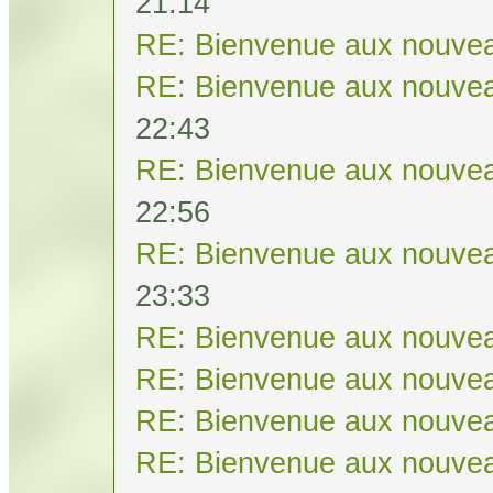
21:14
RE: Bienvenue aux nouvea
RE: Bienvenue aux nouvea
22:43
RE: Bienvenue aux nouvea
22:56
RE: Bienvenue aux nouvea
23:33
RE: Bienvenue aux nouvea
RE: Bienvenue aux nouvea
RE: Bienvenue aux nouvea
RE: Bienvenue aux nouvea