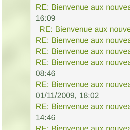
RE: Bienvenue aux nouvea
16:09
RE: Bienvenue aux nouve
RE: Bienvenue aux nouvea
RE: Bienvenue aux nouvea
RE: Bienvenue aux nouvea
08:46
RE: Bienvenue aux nouvea
01/11/2009, 18:02
RE: Bienvenue aux nouvea
14:46
RE: Bienvenue aux nouvea