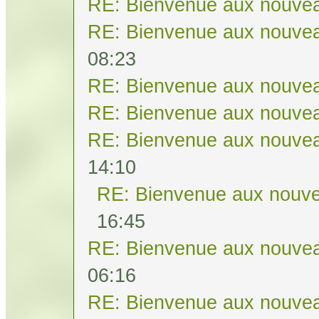
RE: Bienvenue aux nouvea
RE: Bienvenue aux nouvea
08:23
RE: Bienvenue aux nouvea
RE: Bienvenue aux nouvea
RE: Bienvenue aux nouvea
14:10
RE: Bienvenue aux nouve
16:45
RE: Bienvenue aux nouvea
06:16
RE: Bienvenue aux nouvea