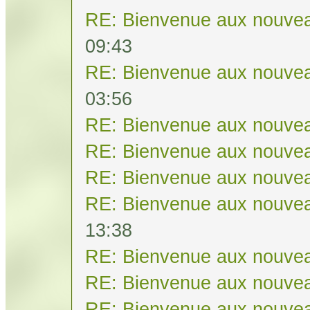
RE: Bienvenue aux nouvea
09:43
RE: Bienvenue aux nouvea
03:56
RE: Bienvenue aux nouvea
RE: Bienvenue aux nouvea
RE: Bienvenue aux nouvea
RE: Bienvenue aux nouvea
13:38
RE: Bienvenue aux nouvea
RE: Bienvenue aux nouvea
RE: Bienvenue aux nouvea