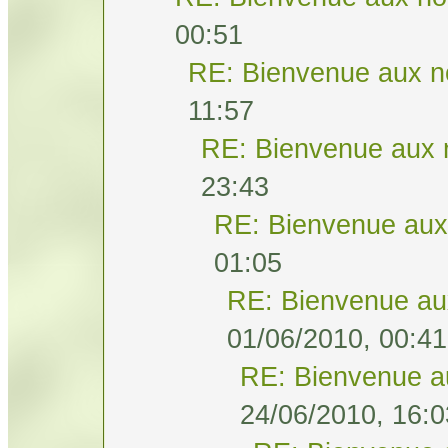
00:51
RE: Bienvenue aux n
11:57
RE: Bienvenue aux 
23:43
RE: Bienvenue aux
01:05
RE: Bienvenue au
01/06/2010, 00:41
RE: Bienvenue a
24/06/2010, 16:0