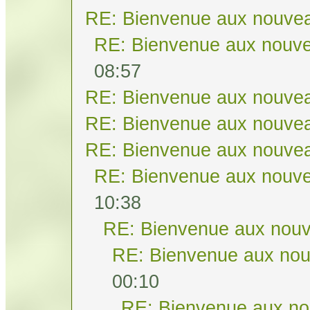
RE: Bienvenue aux nouvea
RE: Bienvenue aux nouve
08:57
RE: Bienvenue aux nouvea
RE: Bienvenue aux nouvea
RE: Bienvenue aux nouvea
RE: Bienvenue aux nouve
10:38
RE: Bienvenue aux nouv
RE: Bienvenue aux nou
00:10
RE: Bienvenue aux no