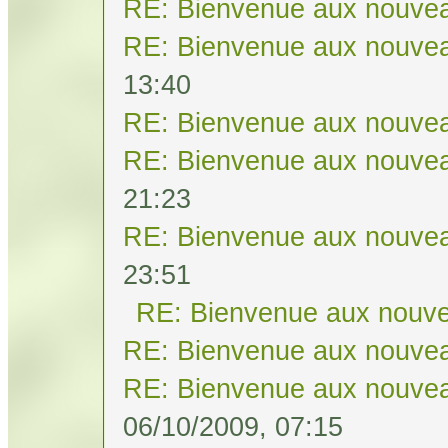
RE: Bienvenue aux nouvea
RE: Bienvenue aux nouvea
13:40
RE: Bienvenue aux nouvea
RE: Bienvenue aux nouvea
21:23
RE: Bienvenue aux nouvea
23:51
RE: Bienvenue aux nouve
RE: Bienvenue aux nouvea
RE: Bienvenue aux nouvea
06/10/2009, 07:15