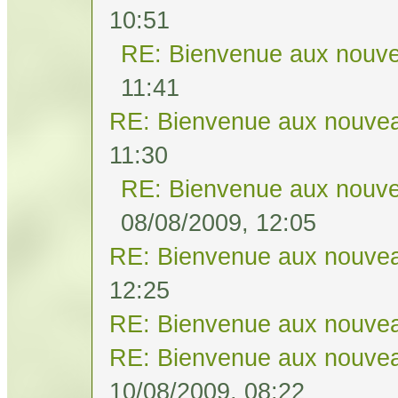
10:51
RE: Bienvenue aux nouve
11:41
RE: Bienvenue aux nouvea
11:30
RE: Bienvenue aux nouve
08/08/2009, 12:05
RE: Bienvenue aux nouvea
12:25
RE: Bienvenue aux nouvea
RE: Bienvenue aux nouvea
10/08/2009, 08:22