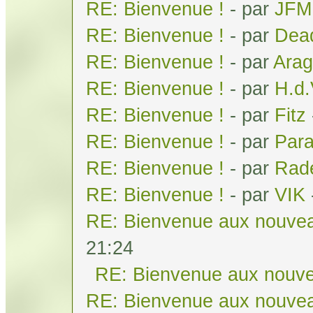
RE: Bienvenue !
- par
JFM
RE: Bienvenue !
- par
Dea
RE: Bienvenue !
- par
Arag
RE: Bienvenue !
- par
H.d
RE: Bienvenue !
- par
Fitz
RE: Bienvenue !
- par
Par
RE: Bienvenue !
- par
Rad
RE: Bienvenue !
- par
VIK
RE: Bienvenue aux nouvea
21:24
RE: Bienvenue aux nouve
RE: Bienvenue aux nouvea