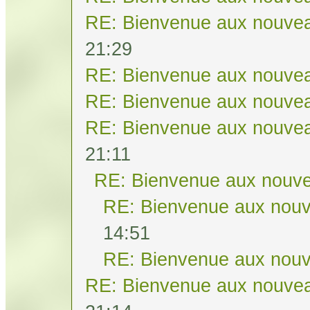
RE: Bienvenue aux nouvea
21:29
RE: Bienvenue aux nouvea
RE: Bienvenue aux nouvea
RE: Bienvenue aux nouvea
21:11
RE: Bienvenue aux nouve
RE: Bienvenue aux nouv
14:51
RE: Bienvenue aux nouv
RE: Bienvenue aux nouvea