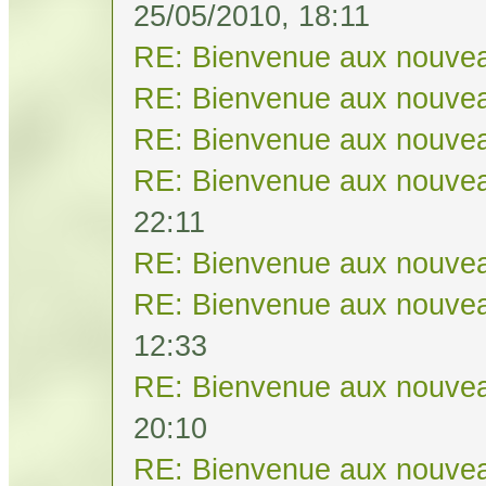
25/05/2010, 18:11
RE: Bienvenue aux nouvea
RE: Bienvenue aux nouvea
RE: Bienvenue aux nouvea
RE: Bienvenue aux nouvea
22:11
RE: Bienvenue aux nouvea
RE: Bienvenue aux nouvea
12:33
RE: Bienvenue aux nouvea
20:10
RE: Bienvenue aux nouvea