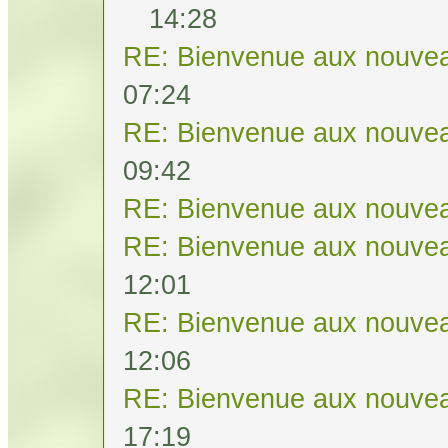
14:28
RE: Bienvenue aux nouvea
07:24
RE: Bienvenue aux nouvea
09:42
RE: Bienvenue aux nouvea
RE: Bienvenue aux nouvea
12:01
RE: Bienvenue aux nouvea
12:06
RE: Bienvenue aux nouvea
17:19