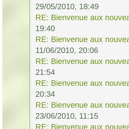
29/05/2010, 18:49
RE: Bienvenue aux nouvea
19:40
RE: Bienvenue aux nouvea
11/06/2010, 20:06
RE: Bienvenue aux nouvea
21:54
RE: Bienvenue aux nouvea
20:34
RE: Bienvenue aux nouvea
23/06/2010, 11:15
RE: Bienvenue aux nouvea