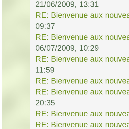
21/06/2009, 13:31
RE: Bienvenue aux nouvea
09:37
RE: Bienvenue aux nouvea
06/07/2009, 10:29
RE: Bienvenue aux nouvea
11:59
RE: Bienvenue aux nouvea
RE: Bienvenue aux nouvea
20:35
RE: Bienvenue aux nouvea
RE: Bienvenue aux nouvea