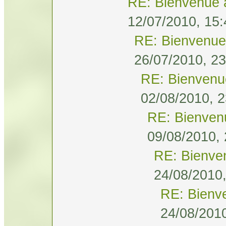
RE: Bienvenue 
12/07/2010, 15:
RE: Bienvenue
26/07/2010, 23
RE: Bienvenu
02/08/2010, 2
RE: Bienven
09/08/2010, 
RE: Bienve
24/08/2010,
RE: Bienv
24/08/2010