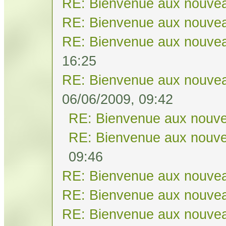
RE: Bienvenue aux nouvea
RE: Bienvenue aux nouvea
RE: Bienvenue aux nouvea
16:25
RE: Bienvenue aux nouvea
06/06/2009, 09:42
RE: Bienvenue aux nouve
RE: Bienvenue aux nouve
09:46
RE: Bienvenue aux nouvea
RE: Bienvenue aux nouvea
RE: Bienvenue aux nouvea