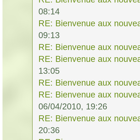
08:14
RE: Bienvenue aux nouvea
09:13
RE: Bienvenue aux nouvea
RE: Bienvenue aux nouvea
13:05
RE: Bienvenue aux nouvea
RE: Bienvenue aux nouvea
06/04/2010, 19:26
RE: Bienvenue aux nouvea
20:36