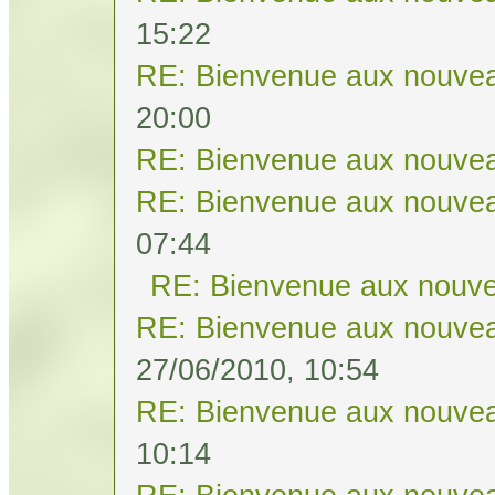
15:22
RE: Bienvenue aux nouvea
20:00
RE: Bienvenue aux nouvea
RE: Bienvenue aux nouvea
07:44
RE: Bienvenue aux nouve
RE: Bienvenue aux nouvea
27/06/2010, 10:54
RE: Bienvenue aux nouvea
10:14