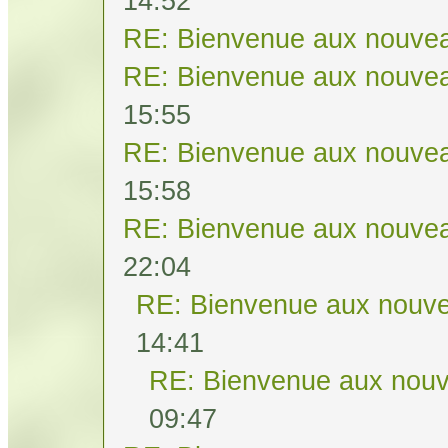
14:52
RE: Bienvenue aux nouvea
RE: Bienvenue aux nouvea
15:55
RE: Bienvenue aux nouvea
15:58
RE: Bienvenue aux nouvea
22:04
RE: Bienvenue aux nouve
14:41
RE: Bienvenue aux nouv
09:47