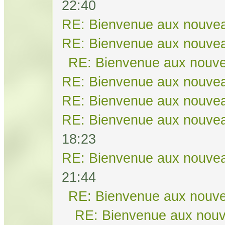
22:40
RE: Bienvenue aux nouvea
RE: Bienvenue aux nouvea
RE: Bienvenue aux nouve
RE: Bienvenue aux nouvea
RE: Bienvenue aux nouvea
RE: Bienvenue aux nouvea
18:23
RE: Bienvenue aux nouvea
21:44
RE: Bienvenue aux nouve
RE: Bienvenue aux nouv