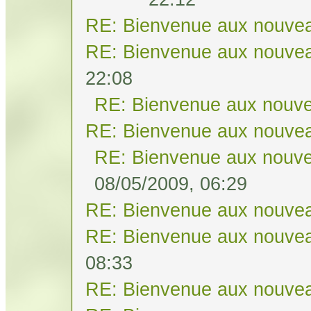
RE: Bienvenue aux nouvea
RE: Bienvenue aux nouvea
22:08
RE: Bienvenue aux nouve
RE: Bienvenue aux nouvea
RE: Bienvenue aux nouve
08/05/2009, 06:29
RE: Bienvenue aux nouvea
RE: Bienvenue aux nouvea
08:33
RE: Bienvenue aux nouvea