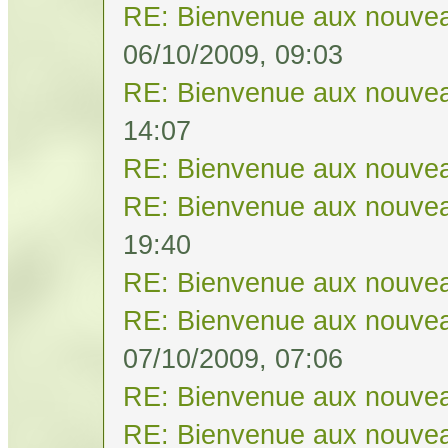
RE: Bienvenue aux nouvea
06/10/2009, 09:03
RE: Bienvenue aux nouvea
14:07
RE: Bienvenue aux nouvea
RE: Bienvenue aux nouvea
19:40
RE: Bienvenue aux nouvea
RE: Bienvenue aux nouvea
07/10/2009, 07:06
RE: Bienvenue aux nouvea
RE: Bienvenue aux nouvea