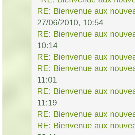
RE: Bienvenue aux nouvea
27/06/2010, 10:54
RE: Bienvenue aux nouvea
10:14
RE: Bienvenue aux nouvea
RE: Bienvenue aux nouvea
11:01
RE: Bienvenue aux nouvea
11:19
RE: Bienvenue aux nouvea
RE: Bienvenue aux nouvea