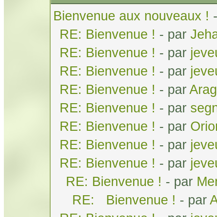
Bienvenue aux nouveaux !
RE: Bienvenue !
- par
Jeh
RE: Bienvenue !
- par
jeve
RE: Bienvenue !
- par
jeve
RE: Bienvenue !
- par
Arag
RE: Bienvenue !
- par
seg
RE: Bienvenue !
- par
Orio
RE: Bienvenue !
- par
jeve
RE: Bienvenue !
- par
jeve
RE: Bienvenue !
- par
Men
RE: Bienvenue !
- par
A