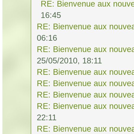
RE: Bienvenue aux nouve
16:45
RE: Bienvenue aux nouvea
06:16
RE: Bienvenue aux nouvea
25/05/2010, 18:11
RE: Bienvenue aux nouvea
RE: Bienvenue aux nouvea
RE: Bienvenue aux nouvea
RE: Bienvenue aux nouvea
22:11
RE: Bienvenue aux nouvea