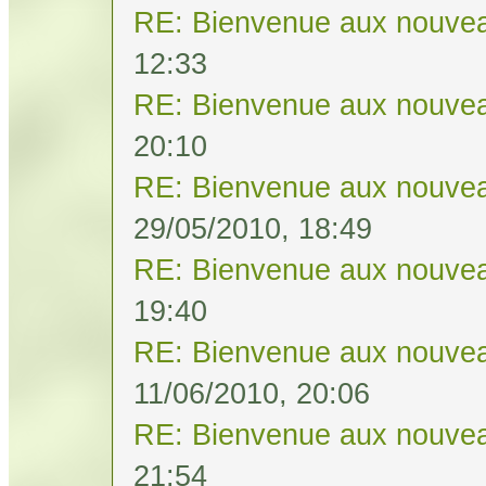
RE: Bienvenue aux nouvea
12:33
RE: Bienvenue aux nouvea
20:10
RE: Bienvenue aux nouvea
29/05/2010, 18:49
RE: Bienvenue aux nouvea
19:40
RE: Bienvenue aux nouvea
11/06/2010, 20:06
RE: Bienvenue aux nouvea
21:54