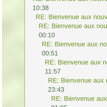
10:38
RE: Bienvenue aux nouv
RE: Bienvenue aux nou
00:10
RE: Bienvenue aux no
00:51
RE: Bienvenue aux n
11:57
RE: Bienvenue aux 
23:43
RE: Bienvenue aux