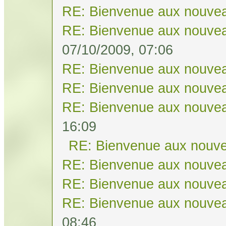
RE: Bienvenue aux nouvea
RE: Bienvenue aux nouvea
07/10/2009, 07:06
RE: Bienvenue aux nouvea
RE: Bienvenue aux nouvea
RE: Bienvenue aux nouvea
16:09
RE: Bienvenue aux nouve
RE: Bienvenue aux nouvea
RE: Bienvenue aux nouvea
RE: Bienvenue aux nouvea
08:46