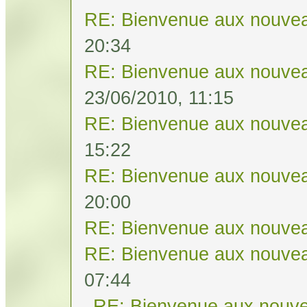
RE: Bienvenue aux nouvea
20:34
RE: Bienvenue aux nouvea
23/06/2010, 11:15
RE: Bienvenue aux nouvea
15:22
RE: Bienvenue aux nouvea
20:00
RE: Bienvenue aux nouvea
RE: Bienvenue aux nouvea
07:44
RE: Bienvenue aux nouve