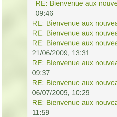
RE: Bienvenue aux nouve
09:46
RE: Bienvenue aux nouvea
RE: Bienvenue aux nouvea
RE: Bienvenue aux nouvea
21/06/2009, 13:31
RE: Bienvenue aux nouvea
09:37
RE: Bienvenue aux nouvea
06/07/2009, 10:29
RE: Bienvenue aux nouvea
11:59