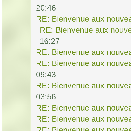
20:46
RE: Bienvenue aux nouvea
RE: Bienvenue aux nouve
16:27
RE: Bienvenue aux nouvea
RE: Bienvenue aux nouvea
09:43
RE: Bienvenue aux nouvea
03:56
RE: Bienvenue aux nouvea
RE: Bienvenue aux nouvea
RE: Bienvenue aux nouvea