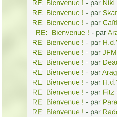
RE: Bienvenue !
- par
Niki
RE: Bienvenue !
- par
Ska
RE: Bienvenue !
- par
Caï
RE: Bienvenue !
- par
Ar
RE: Bienvenue !
- par
H.d
RE: Bienvenue !
- par
JFM
RE: Bienvenue !
- par
Dea
RE: Bienvenue !
- par
Arag
RE: Bienvenue !
- par
H.d
RE: Bienvenue !
- par
Fitz
RE: Bienvenue !
- par
Par
RE: Bienvenue !
- par
Rad