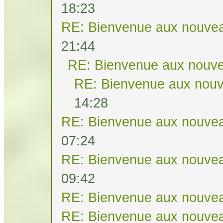
18:23
RE: Bienvenue aux nouvea
21:44
RE: Bienvenue aux nouve
RE: Bienvenue aux nouv
14:28
RE: Bienvenue aux nouvea
07:24
RE: Bienvenue aux nouvea
09:42
RE: Bienvenue aux nouvea
RE: Bienvenue aux nouvea