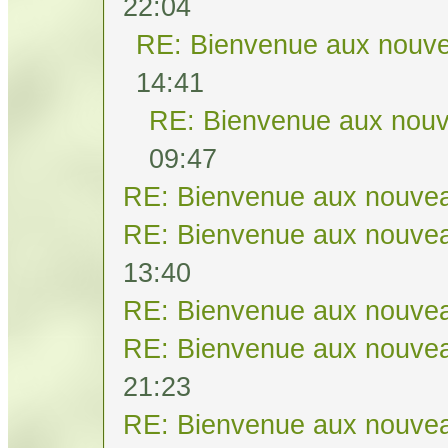
22:04
RE: Bienvenue aux nouve
14:41
RE: Bienvenue aux nouv
09:47
RE: Bienvenue aux nouvea
RE: Bienvenue aux nouvea
13:40
RE: Bienvenue aux nouvea
RE: Bienvenue aux nouvea
21:23
RE: Bienvenue aux nouvea