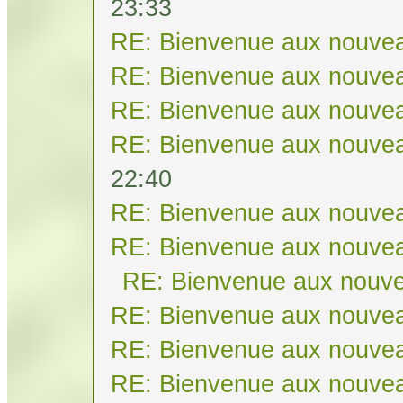
23:33
RE: Bienvenue aux nouvea
RE: Bienvenue aux nouvea
RE: Bienvenue aux nouvea
RE: Bienvenue aux nouvea
22:40
RE: Bienvenue aux nouvea
RE: Bienvenue aux nouvea
RE: Bienvenue aux nouve
RE: Bienvenue aux nouvea
RE: Bienvenue aux nouvea
RE: Bienvenue aux nouvea