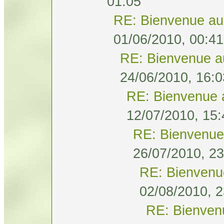
01:05
RE: Bienvenue au
01/06/2010, 00:41
RE: Bienvenue a
24/06/2010, 16:0
RE: Bienvenue 
12/07/2010, 15:
RE: Bienvenue
26/07/2010, 23
RE: Bienvenu
02/08/2010, 2
RE: Bienven