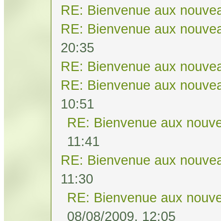
RE: Bienvenue aux nouvea
RE: Bienvenue aux nouvea
20:35
RE: Bienvenue aux nouvea
RE: Bienvenue aux nouvea
10:51
RE: Bienvenue aux nouve
11:41
RE: Bienvenue aux nouvea
11:30
RE: Bienvenue aux nouve
08/08/2009, 12:05