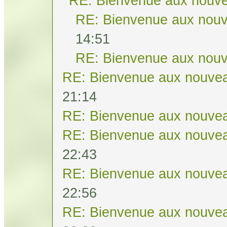
RE: Bienvenue aux nouve
RE: Bienvenue aux nouv
14:51
RE: Bienvenue aux nouv
RE: Bienvenue aux nouvea
21:14
RE: Bienvenue aux nouvea
RE: Bienvenue aux nouvea
22:43
RE: Bienvenue aux nouvea
22:56
RE: Bienvenue aux nouvea