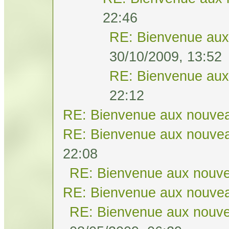
22:46
RE: Bienvenue aux
30/10/2009, 13:52
RE: Bienvenue aux
22:12
RE: Bienvenue aux nouvea
RE: Bienvenue aux nouvea
22:08
RE: Bienvenue aux nouve
RE: Bienvenue aux nouvea
RE: Bienvenue aux nouve