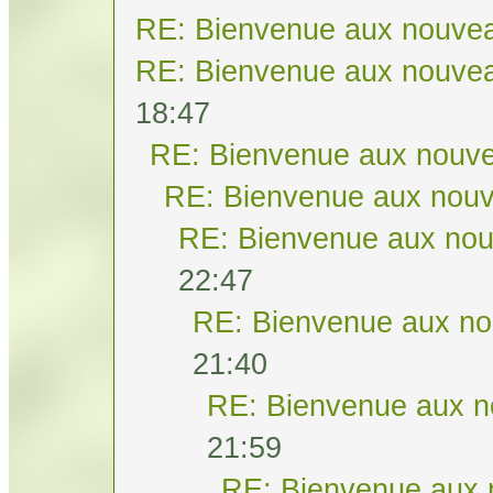
RE: Bienvenue aux nouvea
RE: Bienvenue aux nouvea
18:47
RE: Bienvenue aux nouve
RE: Bienvenue aux nouv
RE: Bienvenue aux nou
22:47
RE: Bienvenue aux no
21:40
RE: Bienvenue aux n
21:59
RE: Bienvenue aux 