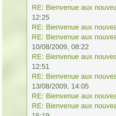
RE: Bienvenue aux nouvea
12:25
RE: Bienvenue aux nouvea
RE: Bienvenue aux nouvea
10/08/2009, 08:22
RE: Bienvenue aux nouvea
12:51
RE: Bienvenue aux nouvea
13/08/2009, 14:05
RE: Bienvenue aux nouvea
RE: Bienvenue aux nouvea
15:19