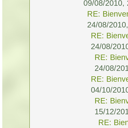
09/08/2010, 
RE: Bienve
24/08/2010,
RE: Bienv
24/08/2010
RE: Bien
24/08/201
RE: Bienv
04/10/2010
RE: Bien
15/12/201
RE: Bie