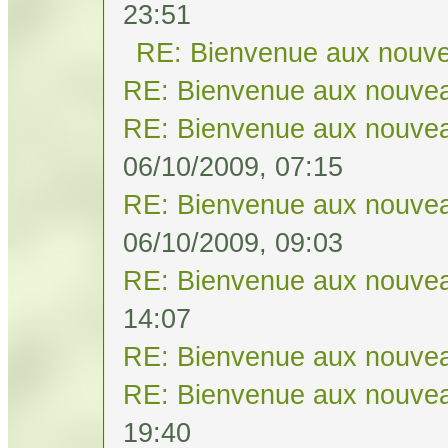
23:51
RE: Bienvenue aux nouve
RE: Bienvenue aux nouvea
RE: Bienvenue aux nouvea
06/10/2009, 07:15
RE: Bienvenue aux nouvea
06/10/2009, 09:03
RE: Bienvenue aux nouvea
14:07
RE: Bienvenue aux nouvea
RE: Bienvenue aux nouvea
19:40