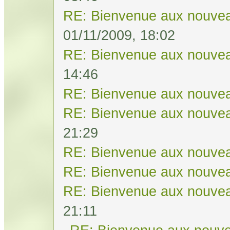
RE: Bienvenue aux nouvea
01/11/2009, 18:02
RE: Bienvenue aux nouvea
14:46
RE: Bienvenue aux nouvea
RE: Bienvenue aux nouvea
21:29
RE: Bienvenue aux nouvea
RE: Bienvenue aux nouvea
RE: Bienvenue aux nouvea
21:11