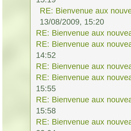
RE: Bienvenue aux nouve
13/08/2009, 15:20
RE: Bienvenue aux nouvea
RE: Bienvenue aux nouvea
14:52
RE: Bienvenue aux nouvea
RE: Bienvenue aux nouvea
15:55
RE: Bienvenue aux nouvea
15:58
RE: Bienvenue aux nouvea