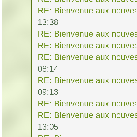
RE: Bienvenue aux nouvea
13:38
RE: Bienvenue aux nouvea
RE: Bienvenue aux nouvea
RE: Bienvenue aux nouvea
08:14
RE: Bienvenue aux nouvea
09:13
RE: Bienvenue aux nouvea
RE: Bienvenue aux nouvea
13:05