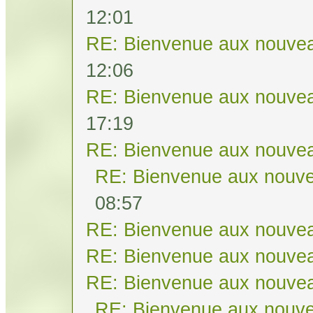
12:01
RE: Bienvenue aux nouvea
12:06
RE: Bienvenue aux nouvea
17:19
RE: Bienvenue aux nouvea
RE: Bienvenue aux nouve
08:57
RE: Bienvenue aux nouvea
RE: Bienvenue aux nouvea
RE: Bienvenue aux nouvea
RE: Bienvenue aux nouve