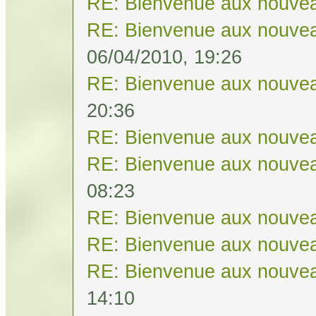
RE: Bienvenue aux nouvea
RE: Bienvenue aux nouvea
06/04/2010, 19:26
RE: Bienvenue aux nouvea
20:36
RE: Bienvenue aux nouvea
RE: Bienvenue aux nouvea
08:23
RE: Bienvenue aux nouvea
RE: Bienvenue aux nouvea
RE: Bienvenue aux nouvea
14:10