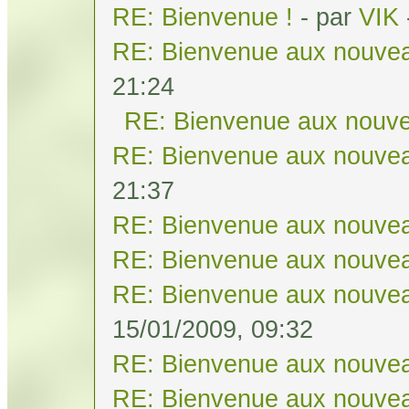
RE: Bienvenue !
- par
VIK
RE: Bienvenue aux nouvea
21:24
RE: Bienvenue aux nouve
RE: Bienvenue aux nouvea
21:37
RE: Bienvenue aux nouvea
RE: Bienvenue aux nouvea
RE: Bienvenue aux nouvea
15/01/2009, 09:32
RE: Bienvenue aux nouvea
RE: Bienvenue aux nouvea