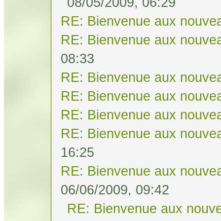
08/05/2009, 06:29
RE: Bienvenue aux nouvea
RE: Bienvenue aux nouvea
08:33
RE: Bienvenue aux nouvea
RE: Bienvenue aux nouvea
RE: Bienvenue aux nouvea
RE: Bienvenue aux nouvea
16:25
RE: Bienvenue aux nouvea
06/06/2009, 09:42
RE: Bienvenue aux nouve