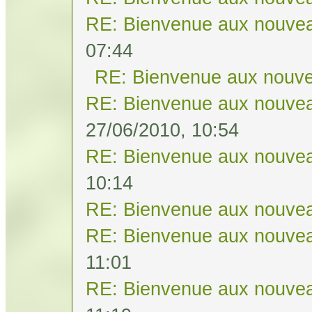
RE: Bienvenue aux nouvea
07:44
RE: Bienvenue aux nouve
RE: Bienvenue aux nouvea
27/06/2010, 10:54
RE: Bienvenue aux nouvea
10:14
RE: Bienvenue aux nouvea
RE: Bienvenue aux nouvea
11:01
RE: Bienvenue aux nouvea