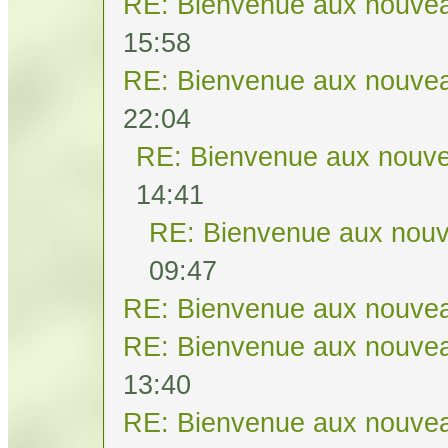
RE: Bienvenue aux nouvea
15:58
RE: Bienvenue aux nouvea
22:04
RE: Bienvenue aux nouve
14:41
RE: Bienvenue aux nouv
09:47
RE: Bienvenue aux nouvea
RE: Bienvenue aux nouvea
13:40
RE: Bienvenue aux nouvea