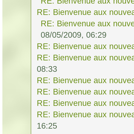
RE: Bienvenue aux nouve
RE: Bienvenue aux nouvea
RE: Bienvenue aux nouve
08/05/2009, 06:29
RE: Bienvenue aux nouvea
RE: Bienvenue aux nouvea
08:33
RE: Bienvenue aux nouvea
RE: Bienvenue aux nouvea
RE: Bienvenue aux nouvea
RE: Bienvenue aux nouvea
16:25