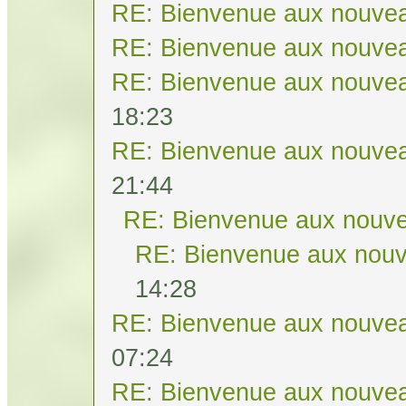
RE: Bienvenue aux nouvea
RE: Bienvenue aux nouvea
RE: Bienvenue aux nouvea
18:23
RE: Bienvenue aux nouvea
21:44
RE: Bienvenue aux nouve
RE: Bienvenue aux nouv
14:28
RE: Bienvenue aux nouvea
07:24
RE: Bienvenue aux nouvea