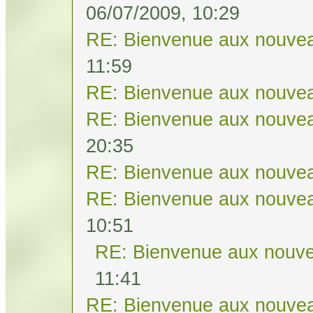
06/07/2009, 10:29
RE: Bienvenue aux nouvea
11:59
RE: Bienvenue aux nouvea
RE: Bienvenue aux nouvea
20:35
RE: Bienvenue aux nouvea
RE: Bienvenue aux nouvea
10:51
RE: Bienvenue aux nouve
11:41
RE: Bienvenue aux nouvea