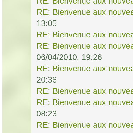
RE: Bienvenue aux nouvea
RE: Bienvenue aux nouvea
13:05
RE: Bienvenue aux nouvea
RE: Bienvenue aux nouvea
06/04/2010, 19:26
RE: Bienvenue aux nouvea
20:36
RE: Bienvenue aux nouvea
RE: Bienvenue aux nouvea
08:23
RE: Bienvenue aux nouvea