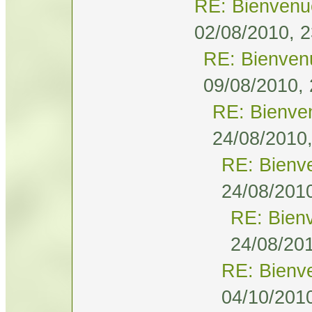
RE: Bienvenu
02/08/2010, 2
RE: Bienven
09/08/2010, 
RE: Bienve
24/08/2010,
RE: Bienv
24/08/2010
RE: Bien
24/08/201
RE: Bienv
04/10/2010