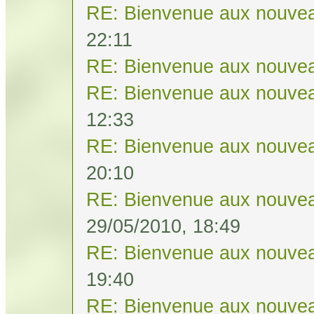
RE: Bienvenue aux nouvea
22:11
RE: Bienvenue aux nouvea
RE: Bienvenue aux nouvea
12:33
RE: Bienvenue aux nouvea
20:10
RE: Bienvenue aux nouvea
29/05/2010, 18:49
RE: Bienvenue aux nouvea
19:40
RE: Bienvenue aux nouvea