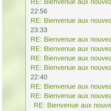
RE: Bienvenue aux nouvea
22:56
RE: Bienvenue aux nouvea
23:33
RE: Bienvenue aux nouvea
RE: Bienvenue aux nouvea
RE: Bienvenue aux nouvea
RE: Bienvenue aux nouvea
22:40
RE: Bienvenue aux nouvea
RE: Bienvenue aux nouvea
RE: Bienvenue aux nouve