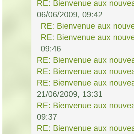
RE: Bienvenue aux nouvea
06/06/2009, 09:42
RE: Bienvenue aux nouve
RE: Bienvenue aux nouve
09:46
RE: Bienvenue aux nouvea
RE: Bienvenue aux nouvea
RE: Bienvenue aux nouvea
21/06/2009, 13:31
RE: Bienvenue aux nouvea
09:37
RE: Bienvenue aux nouvea