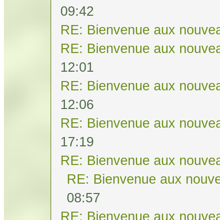
09:42
RE: Bienvenue aux nouvea
RE: Bienvenue aux nouvea
12:01
RE: Bienvenue aux nouvea
12:06
RE: Bienvenue aux nouvea
17:19
RE: Bienvenue aux nouvea
RE: Bienvenue aux nouve
08:57
RE: Bienvenue aux nouvea