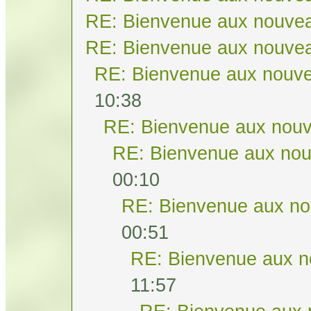
RE: Bienvenue aux nouvea
RE: Bienvenue aux nouvea
RE: Bienvenue aux nouve
10:38
RE: Bienvenue aux nouv
RE: Bienvenue aux nou
00:10
RE: Bienvenue aux no
00:51
RE: Bienvenue aux n
11:57