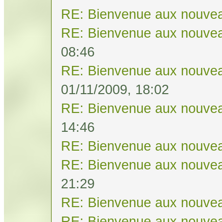
RE: Bienvenue aux nouvea
RE: Bienvenue aux nouvea
08:46
RE: Bienvenue aux nouvea
01/11/2009, 18:02
RE: Bienvenue aux nouvea
14:46
RE: Bienvenue aux nouvea
RE: Bienvenue aux nouvea
21:29
RE: Bienvenue aux nouvea
RE: Bienvenue aux nouvea