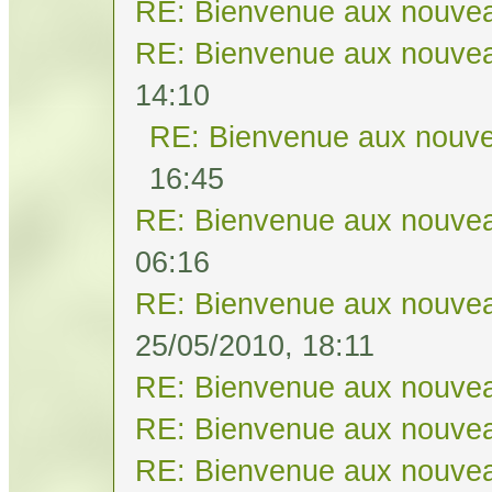
RE: Bienvenue aux nouvea
RE: Bienvenue aux nouvea
14:10
RE: Bienvenue aux nouve
16:45
RE: Bienvenue aux nouvea
06:16
RE: Bienvenue aux nouvea
25/05/2010, 18:11
RE: Bienvenue aux nouvea
RE: Bienvenue aux nouvea
RE: Bienvenue aux nouvea