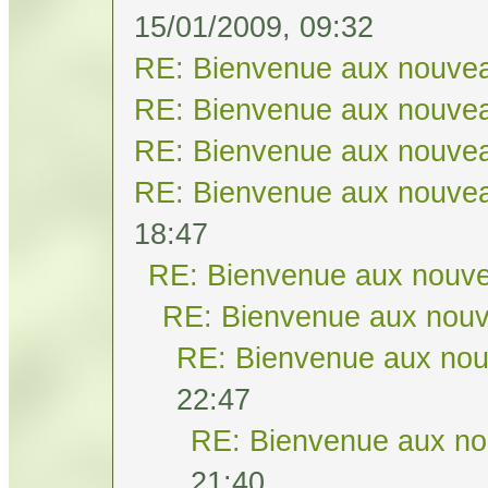
15/01/2009, 09:32
RE: Bienvenue aux nouvea
RE: Bienvenue aux nouvea
RE: Bienvenue aux nouvea
RE: Bienvenue aux nouvea
18:47
RE: Bienvenue aux nouve
RE: Bienvenue aux nouv
RE: Bienvenue aux nou
22:47
RE: Bienvenue aux no
21:40