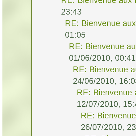
RE: Bienvenue aux 
23:43
RE: Bienvenue aux
01:05
RE: Bienvenue au
01/06/2010, 00:41
RE: Bienvenue a
24/06/2010, 16:0
RE: Bienvenue 
12/07/2010, 15:
RE: Bienvenue
26/07/2010, 23