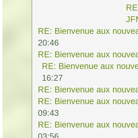
RE
JF
RE: Bienvenue aux nouvea
20:46
RE: Bienvenue aux nouvea
RE: Bienvenue aux nouve
16:27
RE: Bienvenue aux nouvea
RE: Bienvenue aux nouvea
09:43
RE: Bienvenue aux nouvea
03:56