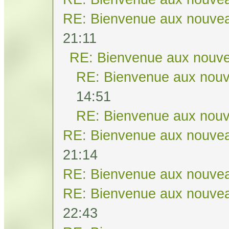
RE: Bienvenue aux nouvea
21:11
RE: Bienvenue aux nouve
RE: Bienvenue aux nouv
14:51
RE: Bienvenue aux nouv
RE: Bienvenue aux nouvea
21:14
RE: Bienvenue aux nouvea
RE: Bienvenue aux nouvea
22:43