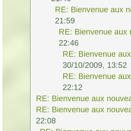
RE: Bienvenue aux n
21:59
RE: Bienvenue aux 
22:46
RE: Bienvenue aux
30/10/2009, 13:52
RE: Bienvenue aux
22:12
RE: Bienvenue aux nouvea
RE: Bienvenue aux nouvea
22:08