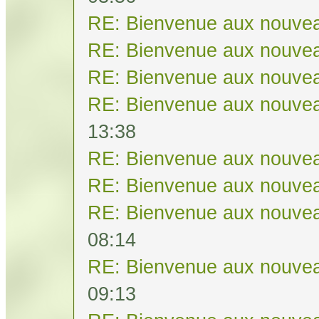
RE: Bienvenue aux nouvea
RE: Bienvenue aux nouvea
RE: Bienvenue aux nouvea
RE: Bienvenue aux nouvea
13:38
RE: Bienvenue aux nouvea
RE: Bienvenue aux nouvea
RE: Bienvenue aux nouvea
08:14
RE: Bienvenue aux nouvea
09:13