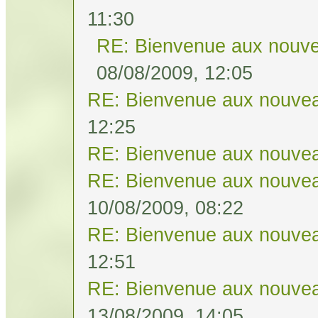
11:30
RE: Bienvenue aux nouve
08/08/2009, 12:05
RE: Bienvenue aux nouvea
12:25
RE: Bienvenue aux nouvea
RE: Bienvenue aux nouvea
10/08/2009, 08:22
RE: Bienvenue aux nouvea
12:51
RE: Bienvenue aux nouvea
13/08/2009, 14:05