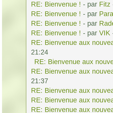
RE: Bienvenue !
- par
Fitz
RE: Bienvenue !
- par
Par
RE: Bienvenue !
- par
Rad
RE: Bienvenue !
- par
VIK
RE: Bienvenue aux nouvea
21:24
RE: Bienvenue aux nouve
RE: Bienvenue aux nouvea
21:37
RE: Bienvenue aux nouvea
RE: Bienvenue aux nouvea
RE: Bienvenue aux nouvea