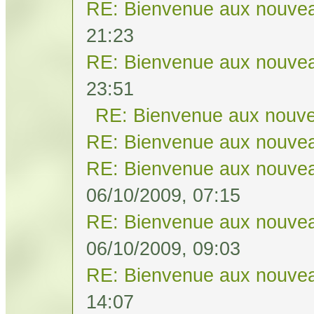
RE: Bienvenue aux nouvea
21:23
RE: Bienvenue aux nouvea
23:51
RE: Bienvenue aux nouve
RE: Bienvenue aux nouvea
RE: Bienvenue aux nouvea
06/10/2009, 07:15
RE: Bienvenue aux nouvea
06/10/2009, 09:03
RE: Bienvenue aux nouvea
14:07