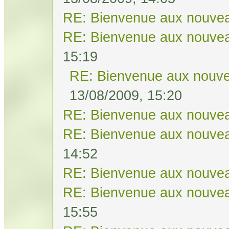
RE: Bienvenue aux nouvea
RE: Bienvenue aux nouvea
15:19
RE: Bienvenue aux nouve
13/08/2009, 15:20
RE: Bienvenue aux nouvea
RE: Bienvenue aux nouvea
14:52
RE: Bienvenue aux nouvea
RE: Bienvenue aux nouvea
15:55