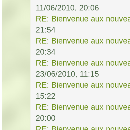
11/06/2010, 20:06
RE: Bienvenue aux nouvea
21:54
RE: Bienvenue aux nouvea
20:34
RE: Bienvenue aux nouvea
23/06/2010, 11:15
RE: Bienvenue aux nouvea
15:22
RE: Bienvenue aux nouvea
20:00
RE: Bienvenue aux nouvea