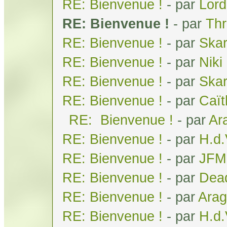
RE: Bienvenue !
- par
Lor
RE: Bienvenue !
- par
Th
RE: Bienvenue !
- par
Skar
RE: Bienvenue !
- par
Niki
RE: Bienvenue !
- par
Ska
RE: Bienvenue !
- par
Caï
RE: Bienvenue !
- par
Ar
RE: Bienvenue !
- par
H.d
RE: Bienvenue !
- par
JFM
RE: Bienvenue !
- par
Dea
RE: Bienvenue !
- par
Arag
RE: Bienvenue !
- par
H.d