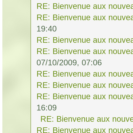
RE: Bienvenue aux nouvea
RE: Bienvenue aux nouvea
19:40
RE: Bienvenue aux nouvea
RE: Bienvenue aux nouvea
07/10/2009, 07:06
RE: Bienvenue aux nouvea
RE: Bienvenue aux nouvea
RE: Bienvenue aux nouvea
16:09
RE: Bienvenue aux nouve
RE: Bienvenue aux nouvea