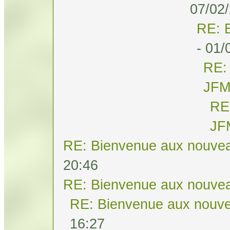
07/02/
RE: 
- 01/
RE:
JF
RE
JF
RE: Bienvenue aux nouvea
20:46
RE: Bienvenue aux nouvea
RE: Bienvenue aux nouve
16:27