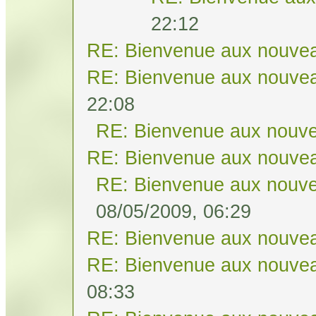
22:12
RE: Bienvenue aux nouvea
RE: Bienvenue aux nouvea
22:08
RE: Bienvenue aux nouve
RE: Bienvenue aux nouvea
RE: Bienvenue aux nouve
08/05/2009, 06:29
RE: Bienvenue aux nouvea
RE: Bienvenue aux nouvea
08:33