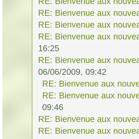
RE: Bienvenue aux nouvea
RE: Bienvenue aux nouvea
RE: Bienvenue aux nouvea
RE: Bienvenue aux nouvea
16:25
RE: Bienvenue aux nouvea
06/06/2009, 09:42
RE: Bienvenue aux nouve
RE: Bienvenue aux nouve
09:46
RE: Bienvenue aux nouvea
RE: Bienvenue aux nouvea