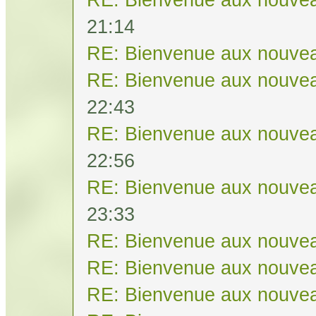
21:14
RE: Bienvenue aux nouvea
RE: Bienvenue aux nouvea
22:43
RE: Bienvenue aux nouvea
22:56
RE: Bienvenue aux nouvea
23:33
RE: Bienvenue aux nouvea
RE: Bienvenue aux nouvea
RE: Bienvenue aux nouvea