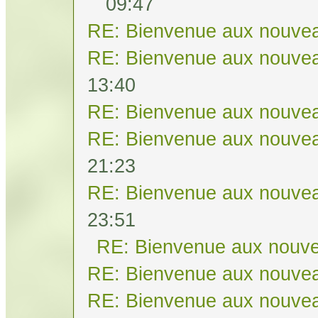
09:47
RE: Bienvenue aux nouvea
RE: Bienvenue aux nouvea
13:40
RE: Bienvenue aux nouvea
RE: Bienvenue aux nouvea
21:23
RE: Bienvenue aux nouvea
23:51
RE: Bienvenue aux nouve
RE: Bienvenue aux nouvea
RE: Bienvenue aux nouvea