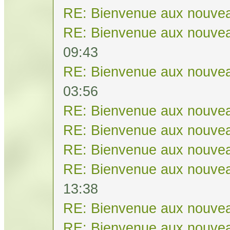
RE: Bienvenue aux nouvea
RE: Bienvenue aux nouvea
09:43
RE: Bienvenue aux nouvea
03:56
RE: Bienvenue aux nouvea
RE: Bienvenue aux nouvea
RE: Bienvenue aux nouvea
RE: Bienvenue aux nouvea
13:38
RE: Bienvenue aux nouvea
RE: Bienvenue aux nouvea