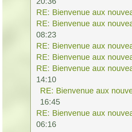
20:36
RE: Bienvenue aux nouvea
RE: Bienvenue aux nouvea
08:23
RE: Bienvenue aux nouvea
RE: Bienvenue aux nouvea
RE: Bienvenue aux nouvea
14:10
RE: Bienvenue aux nouve
16:45
RE: Bienvenue aux nouvea
06:16