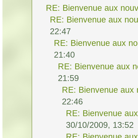
RE: Bienvenue aux nouv
RE: Bienvenue aux nou
22:47
RE: Bienvenue aux no
21:40
RE: Bienvenue aux n
21:59
RE: Bienvenue aux 
22:46
RE: Bienvenue aux
30/10/2009, 13:52
RE: Bienvenue aux