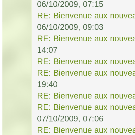
06/10/2009, 07:15
RE: Bienvenue aux nouvea
06/10/2009, 09:03
RE: Bienvenue aux nouvea
14:07
RE: Bienvenue aux nouvea
RE: Bienvenue aux nouvea
19:40
RE: Bienvenue aux nouvea
RE: Bienvenue aux nouvea
07/10/2009, 07:06
RE: Bienvenue aux nouvea