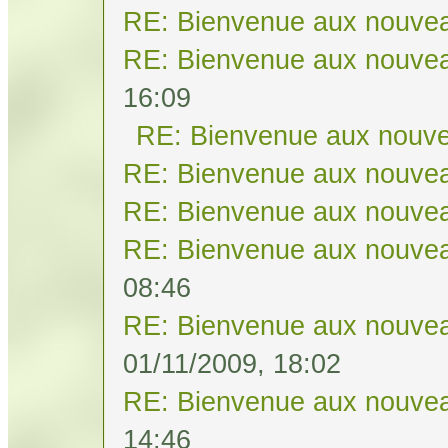
RE: Bienvenue aux nouvea
RE: Bienvenue aux nouvea
16:09
RE: Bienvenue aux nouve
RE: Bienvenue aux nouvea
RE: Bienvenue aux nouvea
RE: Bienvenue aux nouvea
08:46
RE: Bienvenue aux nouvea
01/11/2009, 18:02
RE: Bienvenue aux nouvea
14:46