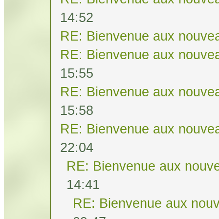
14:52
RE: Bienvenue aux nouvea
RE: Bienvenue aux nouvea
15:55
RE: Bienvenue aux nouvea
15:58
RE: Bienvenue aux nouvea
22:04
RE: Bienvenue aux nouve
14:41
RE: Bienvenue aux nouv