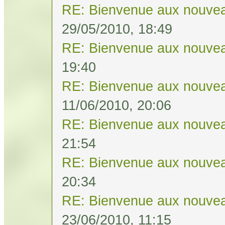
RE: Bienvenue aux nouvea
29/05/2010, 18:49
RE: Bienvenue aux nouvea
19:40
RE: Bienvenue aux nouvea
11/06/2010, 20:06
RE: Bienvenue aux nouvea
21:54
RE: Bienvenue aux nouvea
20:34
RE: Bienvenue aux nouvea
23/06/2010, 11:15