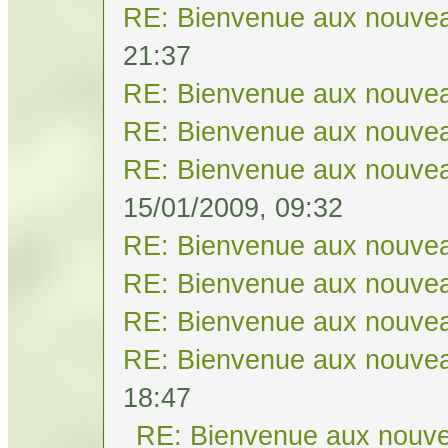
RE: Bienvenue aux nouvea
21:37
RE: Bienvenue aux nouvea
RE: Bienvenue aux nouvea
RE: Bienvenue aux nouvea
15/01/2009, 09:32
RE: Bienvenue aux nouvea
RE: Bienvenue aux nouvea
RE: Bienvenue aux nouvea
RE: Bienvenue aux nouvea
18:47
RE: Bienvenue aux nouve