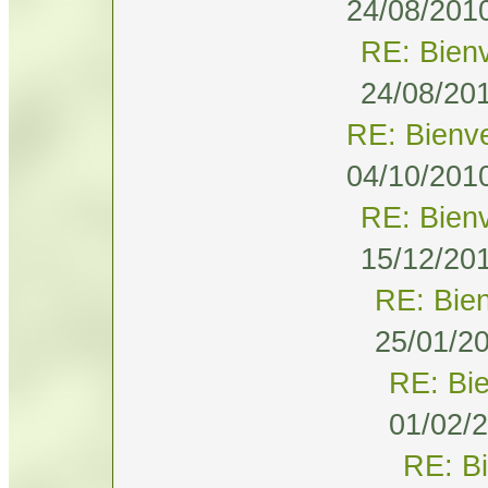
24/08/2010
RE: Bien
24/08/201
RE: Bienv
04/10/2010
RE: Bien
15/12/201
RE: Bie
25/01/20
RE: Bi
01/02/2
RE: B