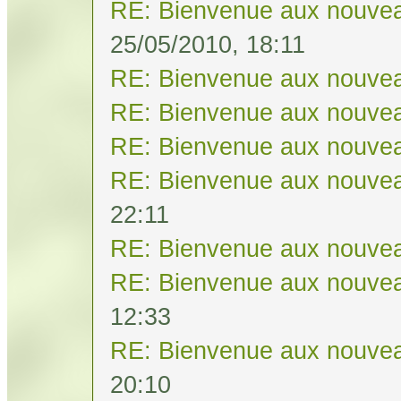
RE: Bienvenue aux nouvea
25/05/2010, 18:11
RE: Bienvenue aux nouvea
RE: Bienvenue aux nouvea
RE: Bienvenue aux nouvea
RE: Bienvenue aux nouvea
22:11
RE: Bienvenue aux nouvea
RE: Bienvenue aux nouvea
12:33
RE: Bienvenue aux nouvea
20:10