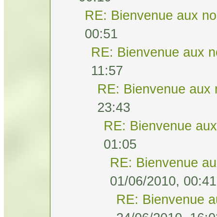
RE: Bienvenue aux no
00:51
RE: Bienvenue aux n
11:57
RE: Bienvenue aux 
23:43
RE: Bienvenue aux
01:05
RE: Bienvenue au
01/06/2010, 00:41
RE: Bienvenue a