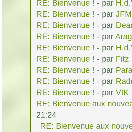
RE: Bienvenue !
- par
H.d
RE: Bienvenue !
- par
JFM
RE: Bienvenue !
- par
Dea
RE: Bienvenue !
- par
Arag
RE: Bienvenue !
- par
H.d
RE: Bienvenue !
- par
Fitz
RE: Bienvenue !
- par
Par
RE: Bienvenue !
- par
Rad
RE: Bienvenue !
- par
VIK
RE: Bienvenue aux nouvea
21:24
RE: Bienvenue aux nouve