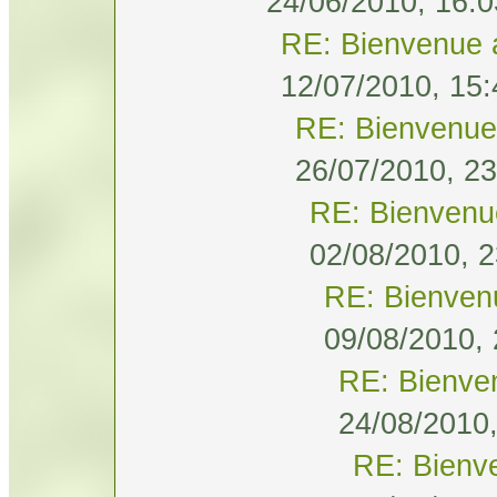
24/06/2010, 16:0
RE: Bienvenue 
12/07/2010, 15:
RE: Bienvenue
26/07/2010, 23
RE: Bienvenu
02/08/2010, 2
RE: Bienven
09/08/2010, 
RE: Bienve
24/08/2010,
RE: Bienv