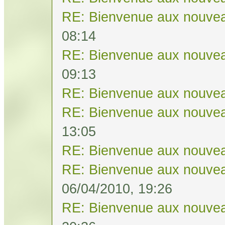
RE: Bienvenue aux nouvea
08:14
RE: Bienvenue aux nouvea
09:13
RE: Bienvenue aux nouvea
RE: Bienvenue aux nouvea
13:05
RE: Bienvenue aux nouvea
RE: Bienvenue aux nouvea
06/04/2010, 19:26
RE: Bienvenue aux nouvea