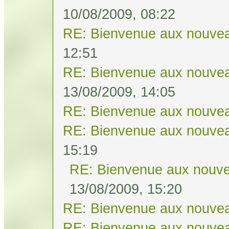
10/08/2009, 08:22
RE: Bienvenue aux nouvea
12:51
RE: Bienvenue aux nouvea
13/08/2009, 14:05
RE: Bienvenue aux nouvea
RE: Bienvenue aux nouvea
15:19
RE: Bienvenue aux nouve
13/08/2009, 15:20
RE: Bienvenue aux nouvea
RE: Bienvenue aux nouvea