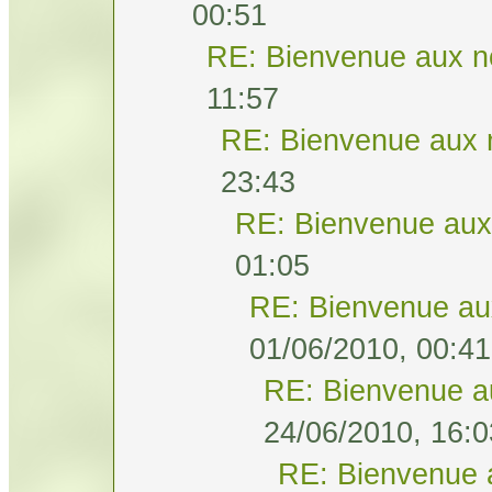
00:51
RE: Bienvenue aux n
11:57
RE: Bienvenue aux 
23:43
RE: Bienvenue aux
01:05
RE: Bienvenue au
01/06/2010, 00:41
RE: Bienvenue a
24/06/2010, 16:0
RE: Bienvenue 