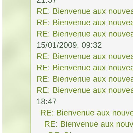
RE: Bienvenue aux nouvea
RE: Bienvenue aux nouvea
RE: Bienvenue aux nouvea
15/01/2009, 09:32
RE: Bienvenue aux nouvea
RE: Bienvenue aux nouvea
RE: Bienvenue aux nouvea
RE: Bienvenue aux nouvea
18:47
RE: Bienvenue aux nouve
RE: Bienvenue aux nouv