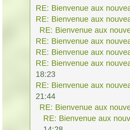
RE: Bienvenue aux nouvea
RE: Bienvenue aux nouvea
RE: Bienvenue aux nouve
RE: Bienvenue aux nouvea
RE: Bienvenue aux nouvea
RE: Bienvenue aux nouvea
18:23
RE: Bienvenue aux nouvea
21:44
RE: Bienvenue aux nouve
RE: Bienvenue aux nouv
14:28