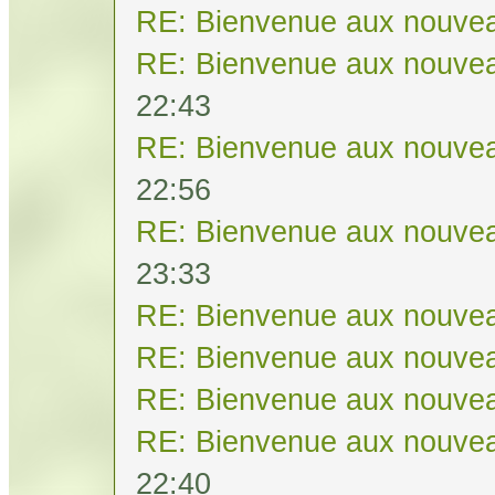
RE: Bienvenue aux nouvea
RE: Bienvenue aux nouvea
22:43
RE: Bienvenue aux nouvea
22:56
RE: Bienvenue aux nouvea
23:33
RE: Bienvenue aux nouvea
RE: Bienvenue aux nouvea
RE: Bienvenue aux nouvea
RE: Bienvenue aux nouvea
22:40