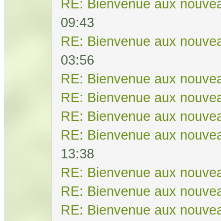
RE: Bienvenue aux nouvea
09:43
RE: Bienvenue aux nouvea
03:56
RE: Bienvenue aux nouvea
RE: Bienvenue aux nouvea
RE: Bienvenue aux nouvea
RE: Bienvenue aux nouvea
13:38
RE: Bienvenue aux nouvea
RE: Bienvenue aux nouvea
RE: Bienvenue aux nouvea