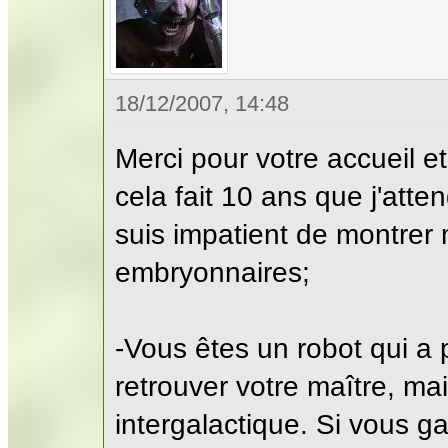
18/12/2007, 14:48
Merci pour votre accueil e
cela fait 10 ans que j'att
suis impatient de montrer 
embryonnaires;
-Vous êtes un robot qui a
retrouver votre maître, ma
intergalactique. Si vous g