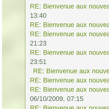
RE: Bienvenue aux nouvea
13:40
RE: Bienvenue aux nouvea
RE: Bienvenue aux nouvea
21:23
RE: Bienvenue aux nouvea
23:51
RE: Bienvenue aux nouve
RE: Bienvenue aux nouvea
RE: Bienvenue aux nouvea
06/10/2009, 07:15
RE: Bienvenue aux nouvea