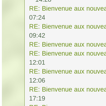
RE: Bienvenue aux nouvea
07:24
RE: Bienvenue aux nouvea
09:42
RE: Bienvenue aux nouvea
RE: Bienvenue aux nouvea
12:01
RE: Bienvenue aux nouvea
12:06
RE: Bienvenue aux nouvea
17:19