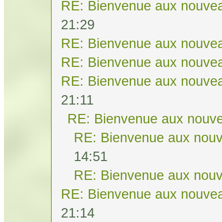
RE: Bienvenue aux nouvea
21:29
RE: Bienvenue aux nouvea
RE: Bienvenue aux nouvea
RE: Bienvenue aux nouvea
21:11
RE: Bienvenue aux nouve
RE: Bienvenue aux nouv
14:51
RE: Bienvenue aux nouv
RE: Bienvenue aux nouvea
21:14