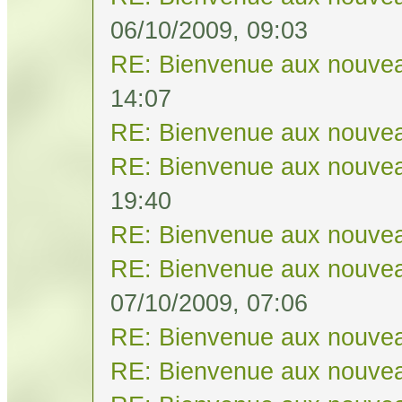
06/10/2009, 09:03
RE: Bienvenue aux nouvea
14:07
RE: Bienvenue aux nouvea
RE: Bienvenue aux nouvea
19:40
RE: Bienvenue aux nouvea
RE: Bienvenue aux nouvea
07/10/2009, 07:06
RE: Bienvenue aux nouvea
RE: Bienvenue aux nouvea