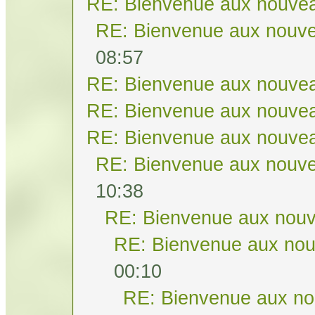
RE: Bienvenue aux nouvea
RE: Bienvenue aux nouve
08:57
RE: Bienvenue aux nouvea
RE: Bienvenue aux nouvea
RE: Bienvenue aux nouvea
RE: Bienvenue aux nouve
10:38
RE: Bienvenue aux nouv
RE: Bienvenue aux nou
00:10
RE: Bienvenue aux no