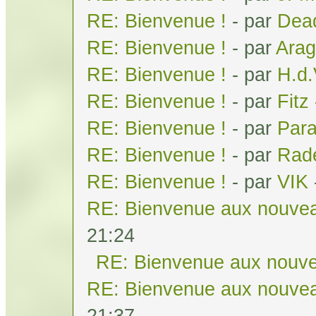
RE: Bienvenue !
- par
Dea
RE: Bienvenue !
- par
Arag
RE: Bienvenue !
- par
H.d
RE: Bienvenue !
- par
Fitz
RE: Bienvenue !
- par
Par
RE: Bienvenue !
- par
Rad
RE: Bienvenue !
- par
VIK
RE: Bienvenue aux nouvea
21:24
RE: Bienvenue aux nouve
RE: Bienvenue aux nouvea
21:37