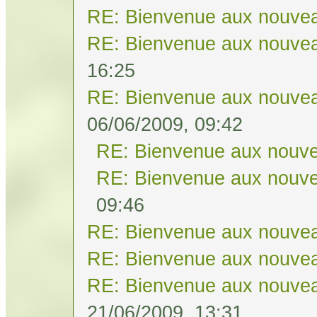
RE: Bienvenue aux nouvea
RE: Bienvenue aux nouvea
16:25
RE: Bienvenue aux nouvea
06/06/2009, 09:42
RE: Bienvenue aux nouve
RE: Bienvenue aux nouve
09:46
RE: Bienvenue aux nouvea
RE: Bienvenue aux nouvea
RE: Bienvenue aux nouvea
21/06/2009, 13:31