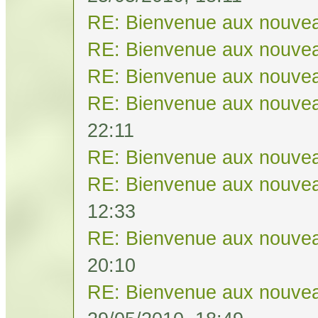
RE: Bienvenue aux nouvea
RE: Bienvenue aux nouvea
RE: Bienvenue aux nouvea
RE: Bienvenue aux nouvea
22:11
RE: Bienvenue aux nouvea
RE: Bienvenue aux nouvea
12:33
RE: Bienvenue aux nouvea
20:10
RE: Bienvenue aux nouvea