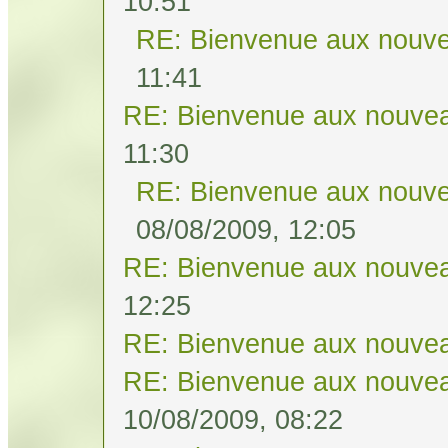
10:51
RE: Bienvenue aux nouve
11:41
RE: Bienvenue aux nouvea
11:30
RE: Bienvenue aux nouve
08/08/2009, 12:05
RE: Bienvenue aux nouvea
12:25
RE: Bienvenue aux nouvea
RE: Bienvenue aux nouvea
10/08/2009, 08:22