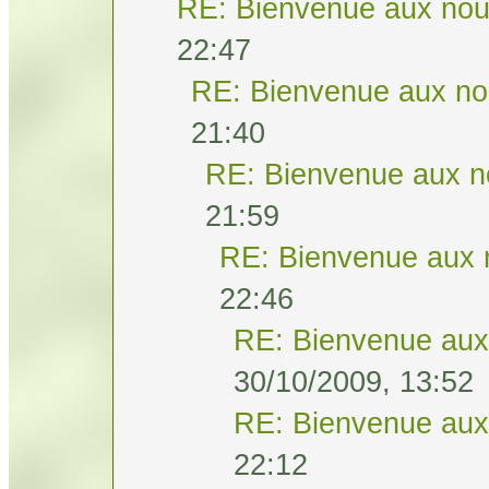
RE: Bienvenue aux nou
22:47
RE: Bienvenue aux no
21:40
RE: Bienvenue aux n
21:59
RE: Bienvenue aux 
22:46
RE: Bienvenue aux
30/10/2009, 13:52
RE: Bienvenue aux
22:12