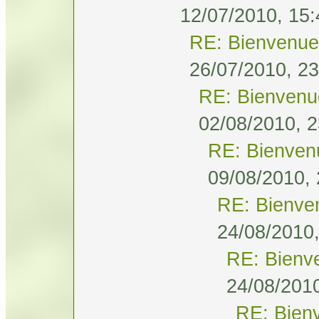
12/07/2010, 15:
RE: Bienvenue
26/07/2010, 23
RE: Bienvenu
02/08/2010, 2
RE: Bienven
09/08/2010, 
RE: Bienve
24/08/2010,
RE: Bienv
24/08/2010
RE: Bien