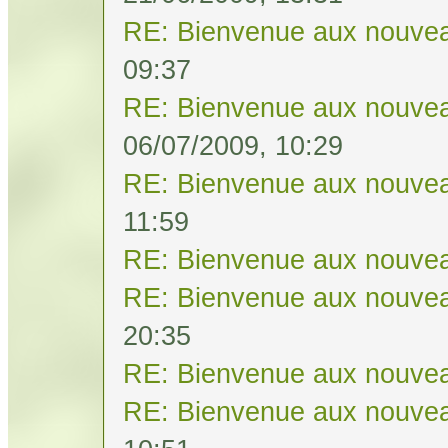
RE: Bienvenue aux nouvea
09:37
RE: Bienvenue aux nouvea
06/07/2009, 10:29
RE: Bienvenue aux nouvea
11:59
RE: Bienvenue aux nouvea
RE: Bienvenue aux nouvea
20:35
RE: Bienvenue aux nouvea
RE: Bienvenue aux nouvea