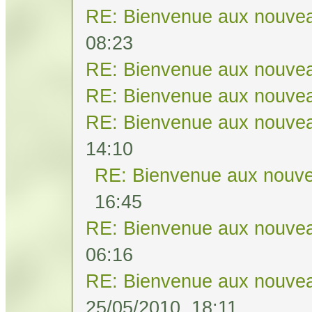
RE: Bienvenue aux nouvea
08:23
RE: Bienvenue aux nouvea
RE: Bienvenue aux nouvea
RE: Bienvenue aux nouvea
14:10
RE: Bienvenue aux nouve
16:45
RE: Bienvenue aux nouvea
06:16
RE: Bienvenue aux nouvea
25/05/2010, 18:11