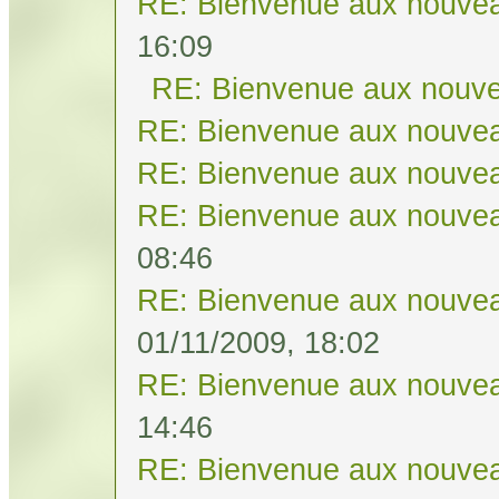
RE: Bienvenue aux nouvea
16:09
RE: Bienvenue aux nouve
RE: Bienvenue aux nouvea
RE: Bienvenue aux nouvea
RE: Bienvenue aux nouvea
08:46
RE: Bienvenue aux nouvea
01/11/2009, 18:02
RE: Bienvenue aux nouvea
14:46
RE: Bienvenue aux nouvea