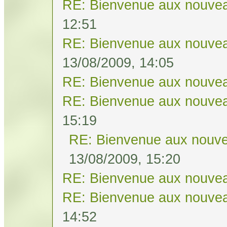
RE: Bienvenue aux nouvea
12:51
RE: Bienvenue aux nouvea
13/08/2009, 14:05
RE: Bienvenue aux nouvea
RE: Bienvenue aux nouvea
15:19
RE: Bienvenue aux nouve
13/08/2009, 15:20
RE: Bienvenue aux nouvea
RE: Bienvenue aux nouvea
14:52