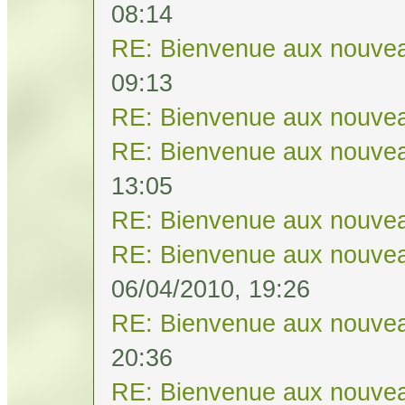
08:14
RE: Bienvenue aux nouvea
09:13
RE: Bienvenue aux nouvea
RE: Bienvenue aux nouvea
13:05
RE: Bienvenue aux nouvea
RE: Bienvenue aux nouvea
06/04/2010, 19:26
RE: Bienvenue aux nouvea
20:36
RE: Bienvenue aux nouvea