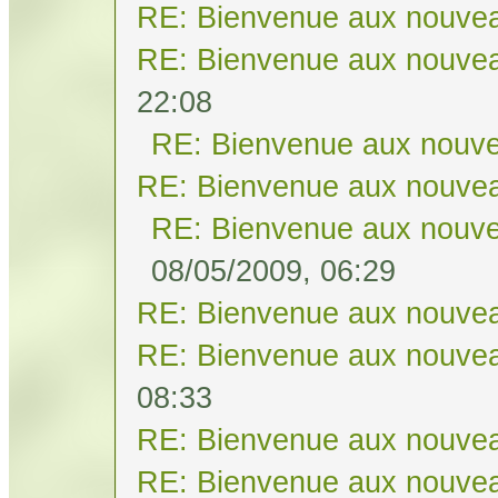
RE: Bienvenue aux nouvea
RE: Bienvenue aux nouvea
22:08
RE: Bienvenue aux nouve
RE: Bienvenue aux nouvea
RE: Bienvenue aux nouve
08/05/2009, 06:29
RE: Bienvenue aux nouvea
RE: Bienvenue aux nouvea
08:33
RE: Bienvenue aux nouvea
RE: Bienvenue aux nouvea