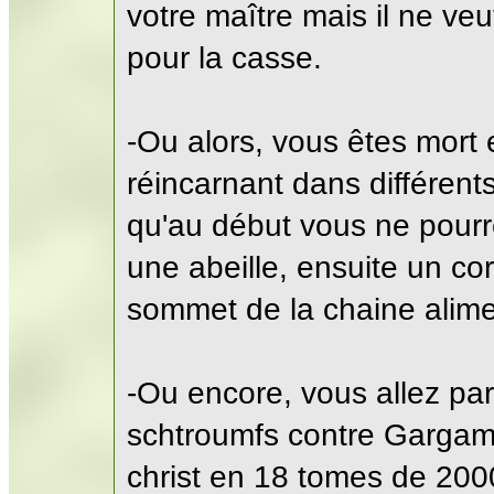
votre maître mais il ne ve
pour la casse.
-Ou alors, vous êtes mort
réincarnant dans différent
qu'au début vous ne pourr
une abeille, ensuite un co
sommet de la chaine alime
-Ou encore, vous allez par
schtroumfs contre Gargam
christ en 18 tomes de 20