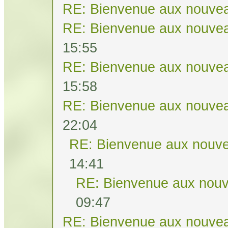
RE: Bienvenue aux nouvea
RE: Bienvenue aux nouvea
15:55
RE: Bienvenue aux nouvea
15:58
RE: Bienvenue aux nouvea
22:04
RE: Bienvenue aux nouve
14:41
RE: Bienvenue aux nouv
09:47
RE: Bienvenue aux nouvea