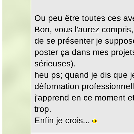
Ou peu être toutes ces ave
Bon, vous l'aurez compris,
de se présenter je suppos
poster ça dans mes projets
sérieuses).
heu ps; quand je dis que je
déformation professionnell
j'apprend en ce moment et q
trop.
Enfin je crois...