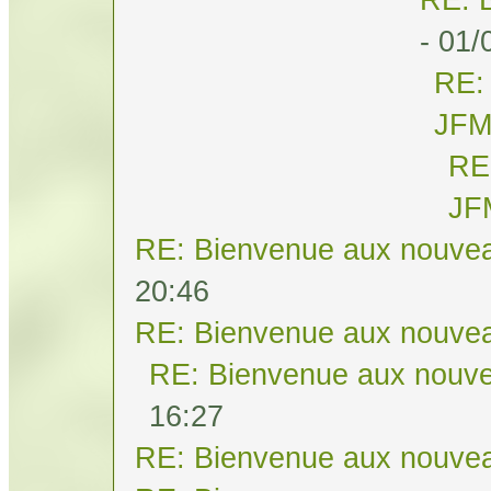
- 01/
RE:
JF
RE
JF
RE: Bienvenue aux nouvea
20:46
RE: Bienvenue aux nouvea
RE: Bienvenue aux nouve
16:27
RE: Bienvenue aux nouvea