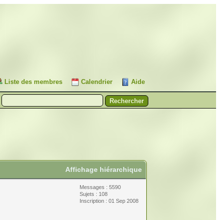
Liste des membres
Calendrier
Aide
Affichage hiérarchique
Messages : 5590
Sujets : 108
Inscription : 01 Sep 2008