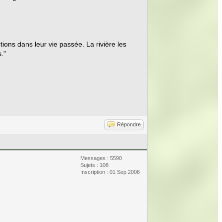
tions dans leur vie passée. La rivière les
."
Répondre
Messages : 5590
Sujets : 108
Inscription : 01 Sep 2008