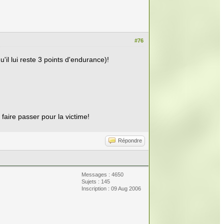
#76
il lui reste 3 points d'endurance)!
 faire passer pour la victime!
Répondre
Messages : 4650
Sujets : 145
Inscription : 09 Aug 2006