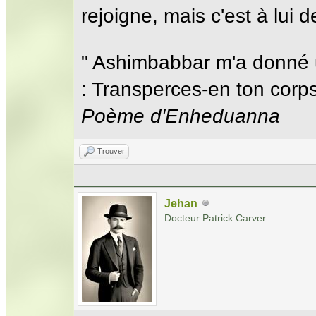
rejoigne, mais c'est à lui
" Ashimbabbar m'a donné 
: Transperces-en ton corps;
Poème d'Enheduanna
Trouver
Jehan
Docteur Patrick Carver