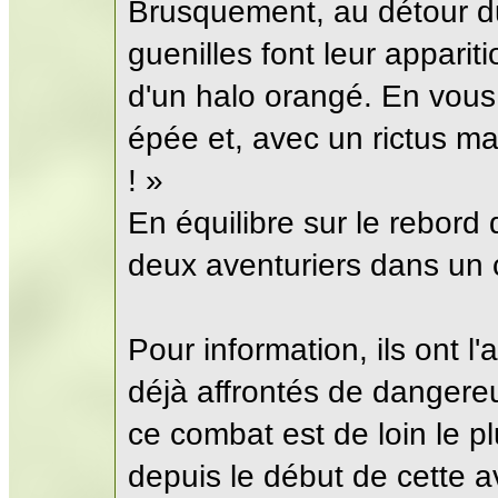
Brusquement, au détour d
guenilles font leur apparit
d'un halo orangé. En vous
épée et, avec un rictus mau
! »
En équilibre sur le rebord 
deux aventuriers dans un 
Pour information, ils ont l
déjà affrontés de dangere
ce combat est de loin le p
depuis le début de cette av