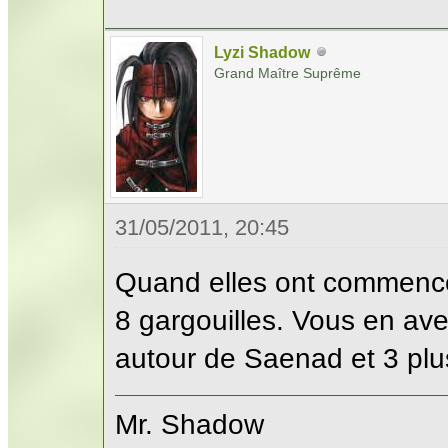
Lyzi Shadow
Grand Maître Suprême
31/05/2011, 20:45
Quand elles ont commencé 
8 gargouilles. Vous en avez
autour de Saenad et 3 plus
Mr. Shadow