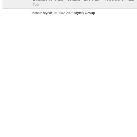
RSS
Moteur
MyBB
, © 2002-2026
MyBB Group
.