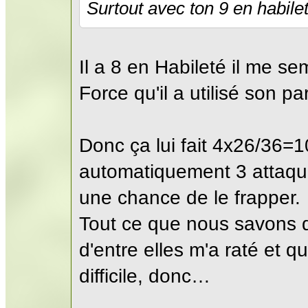
Surtout avec ton 9 en habile
Il a 8 en Habileté il me s
Force qu'il a utilisé son p
Donc ça lui fait 4x26/36=10
automatiquement 3 attaque
une chance de le frapper.
Tout ce que nous savons d
d'entre elles m'a raté et 
difficile, donc…