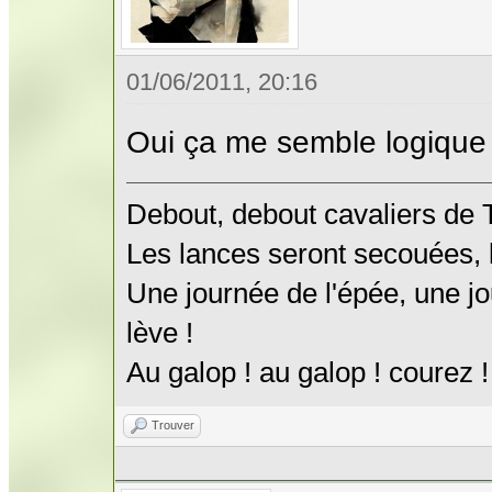
01/06/2011, 20:16
Oui ça me semble logique d
Debout, debout cavaliers de
Les lances seront secouées, l
Une journée de l'épée, une jo
lève !
Au galop ! au galop ! courez !
Trouver