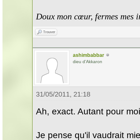
Doux mon cœur, fermes mes i
Trouver
ashimbabbar
dieu d'Akkaron
31/05/2011, 21:18
Ah, exact. Autant pour moi
Je pense qu'il vaudrait m