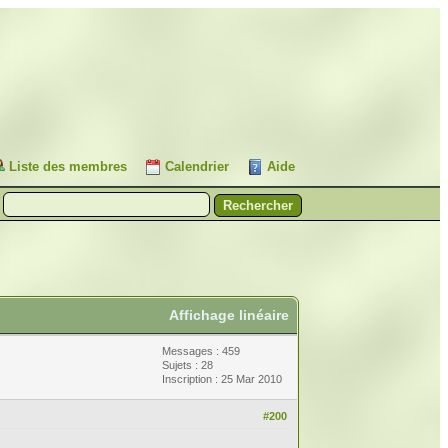
Liste des membres
Calendrier
Aide
Affichage linéaire
Messages : 459
Sujets : 28
Inscription : 25 Mar 2010
#200