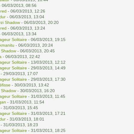
 06/03/2013, 08:56
red
- 06/03/2013, 12:26
ldur
- 06/03/2013, 13:04
yzi Shadow
- 06/03/2013, 20:20
red
- 06/03/2013, 13:24
 06/03/2013, 13:34
ageur Solitaire
- 06/03/2013, 19:15
kmanitu
- 06/03/2013, 20:24
i Shadow
- 06/03/2013, 20:45
a
- 06/03/2013, 22:42
ageur Solitaire
- 13/03/2013, 12:12
ageur Solitaire
- 29/03/2013, 14:49
- 29/03/2013, 17:07
ageur Solitaire
- 29/03/2013, 17:30
éfisse
- 30/03/2013, 13:42
i Shadow
- 30/03/2013, 16:20
ageur Solitaire
- 31/03/2013, 11:45
gan
- 31/03/2013, 11:54
- 31/03/2013, 15:45
ageur Solitaire
- 31/03/2013, 17:21
ldur
- 31/03/2013, 18:01
- 31/03/2013, 18:23
ageur Solitaire
- 31/03/2013, 18:25