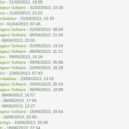
ldur
- 31/03/2013, 19:09
ageur Solitaire
- 31/03/2013, 19:20
tur
- 31/03/2013, 22:02
imbabbar
- 31/03/2013, 23:19
rn
- 01/04/2013, 07:45
ageur Solitaire
- 01/04/2013, 08:04
ageur Solitaire
- 06/04/2013, 21:49
 08/04/2013, 22:01
ageur Solitaire
- 01/05/2013, 19:16
ageur Solitaire
- 08/05/2013, 11:22
tur
- 08/05/2013, 16:16
ageur Solitaire
- 09/05/2013, 06:06
ageur Solitaire
- 22/05/2013, 16:28
ldur
- 23/05/2013, 07:43
imbabbar
- 23/05/2013, 13:52
ageur Solitaire
- 23/05/2013, 20:18
ageur Solitaire
- 06/06/2013, 18:08
 08/06/2013, 16:57
- 08/06/2013, 17:09
 09/06/2013, 12:27
ageur Solitaire
- 16/06/2013, 18:54
- 16/06/2013, 20:00
armgo
- 16/06/2013, 20:48
tz
- 18/06/2013, 22:54