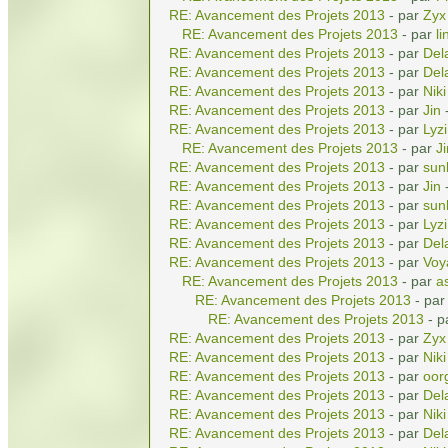
RE: Avancement des Projets 2013
- par
Zyx
RE: Avancement des Projets 2013
- par
li
RE: Avancement des Projets 2013
- par
Del
RE: Avancement des Projets 2013
- par
Del
RE: Avancement des Projets 2013
- par
Niki
RE: Avancement des Projets 2013
- par
Jin
-
RE: Avancement des Projets 2013
- par
Lyz
RE: Avancement des Projets 2013
- par
Ji
RE: Avancement des Projets 2013
- par
sun
RE: Avancement des Projets 2013
- par
Jin
-
RE: Avancement des Projets 2013
- par
sun
RE: Avancement des Projets 2013
- par
Lyz
RE: Avancement des Projets 2013
- par
Del
RE: Avancement des Projets 2013
- par
Voy
RE: Avancement des Projets 2013
- par
a
RE: Avancement des Projets 2013
- pa
RE: Avancement des Projets 2013
- 
RE: Avancement des Projets 2013
- par
Zyx
RE: Avancement des Projets 2013
- par
Niki
RE: Avancement des Projets 2013
- par
oor
RE: Avancement des Projets 2013
- par
Del
RE: Avancement des Projets 2013
- par
Niki
RE: Avancement des Projets 2013
- par
Del