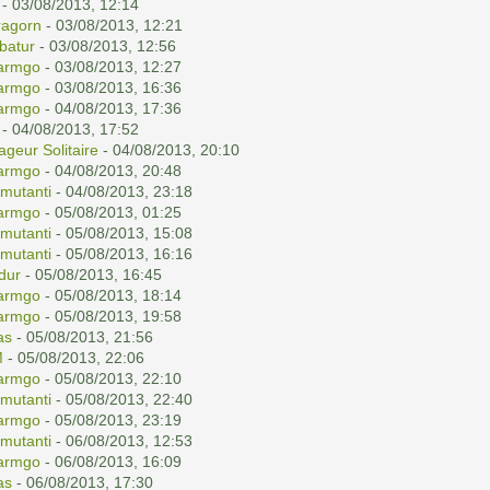
- 03/08/2013, 12:14
ragorn
- 03/08/2013, 12:21
batur
- 03/08/2013, 12:56
armgo
- 03/08/2013, 12:27
armgo
- 03/08/2013, 16:36
armgo
- 04/08/2013, 17:36
- 04/08/2013, 17:52
ageur Solitaire
- 04/08/2013, 20:10
armgo
- 04/08/2013, 20:48
mutanti
- 04/08/2013, 23:18
armgo
- 05/08/2013, 01:25
mutanti
- 05/08/2013, 15:08
mutanti
- 05/08/2013, 16:16
ldur
- 05/08/2013, 16:45
armgo
- 05/08/2013, 18:14
armgo
- 05/08/2013, 19:58
las
- 05/08/2013, 21:56
M
- 05/08/2013, 22:06
armgo
- 05/08/2013, 22:10
mutanti
- 05/08/2013, 22:40
armgo
- 05/08/2013, 23:19
mutanti
- 06/08/2013, 12:53
armgo
- 06/08/2013, 16:09
las
- 06/08/2013, 17:30