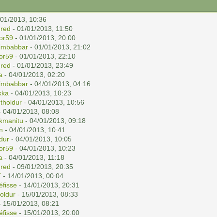
/01/2013, 10:36
red
- 01/01/2013, 11:50
or59
- 01/01/2013, 20:00
imbabbar
- 01/01/2013, 21:02
or59
- 01/01/2013, 22:10
red
- 01/01/2013, 23:49
a
- 04/01/2013, 02:20
imbabbar
- 04/01/2013, 04:16
kka
- 04/01/2013, 10:23
r
tholdur
- 04/01/2013, 10:56
 04/01/2013, 08:08
kmanitu
- 04/01/2013, 09:18
n
- 04/01/2013, 10:41
ldur
- 04/01/2013, 10:05
or59
- 04/01/2013, 10:23
a
- 04/01/2013, 11:18
red
- 09/01/2013, 20:35
T
- 14/01/2013, 00:04
éfisse
- 14/01/2013, 20:31
holdur
- 15/01/2013, 08:33
 15/01/2013, 08:21
éfisse
- 15/01/2013, 20:00