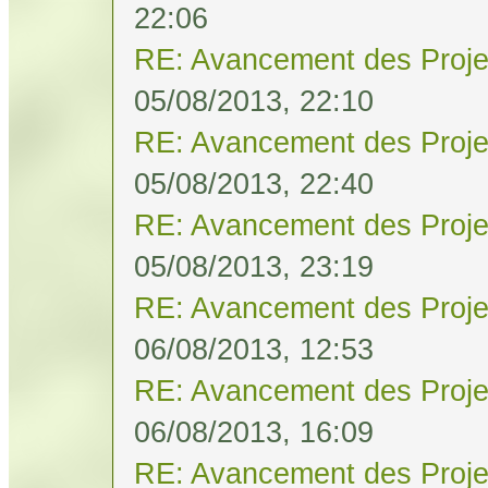
22:06
RE: Avancement des Proje
05/08/2013, 22:10
RE: Avancement des Proje
05/08/2013, 22:40
RE: Avancement des Proje
05/08/2013, 23:19
RE: Avancement des Proje
06/08/2013, 12:53
RE: Avancement des Proje
06/08/2013, 16:09
RE: Avancement des Proje