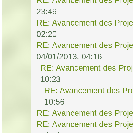
RE: Avancement des Proje
23:49
RE: Avancement des Proje
02:20
RE: Avancement des Proje
04/01/2013, 04:16
RE: Avancement des Proj
10:23
RE: Avancement des Pro
10:56
RE: Avancement des Proje
RE: Avancement des Proje