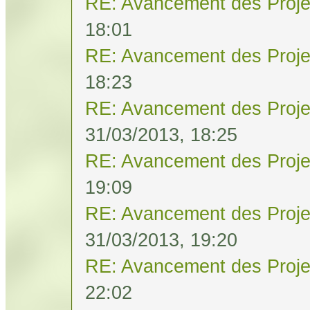
RE: Avancement des Proje
18:01
RE: Avancement des Proje
18:23
RE: Avancement des Proje
31/03/2013, 18:25
RE: Avancement des Proje
19:09
RE: Avancement des Proje
31/03/2013, 19:20
RE: Avancement des Proje
22:02