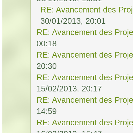
RE: Avancement des Proj
30/01/2013, 20:01
RE: Avancement des Proje
00:18
RE: Avancement des Proje
20:30
RE: Avancement des Proje
15/02/2013, 20:17
RE: Avancement des Proje
14:59
RE: Avancement des Proje