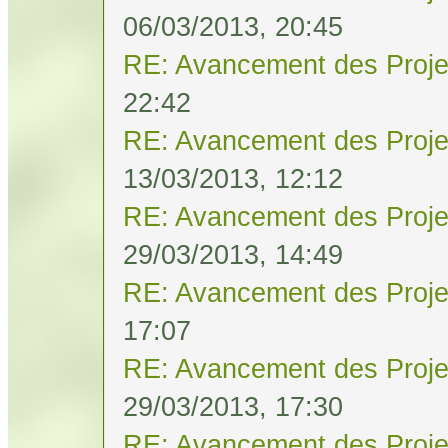
06/03/2013, 20:45
RE: Avancement des Proje
22:42
RE: Avancement des Proje
13/03/2013, 12:12
RE: Avancement des Proje
29/03/2013, 14:49
RE: Avancement des Proje
17:07
RE: Avancement des Proje
29/03/2013, 17:30
RE: Avancement des Proje