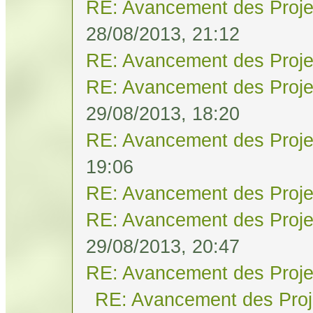
RE: Avancement des Proje
28/08/2013, 21:12
RE: Avancement des Proje
RE: Avancement des Proje
29/08/2013, 18:20
RE: Avancement des Proje
19:06
RE: Avancement des Proje
RE: Avancement des Proje
29/08/2013, 20:47
RE: Avancement des Proje
RE: Avancement des Proj