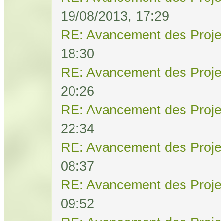
19/08/2013, 17:29
RE: Avancement des Proje
18:30
RE: Avancement des Proje
20:26
RE: Avancement des Proje
22:34
RE: Avancement des Proje
08:37
RE: Avancement des Proje
09:52