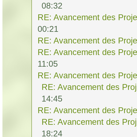
08:32
RE: Avancement des Proje
00:21
RE: Avancement des Proje
RE: Avancement des Proje
11:05
RE: Avancement des Proje
RE: Avancement des Proj
14:45
RE: Avancement des Proje
RE: Avancement des Proj
18:24