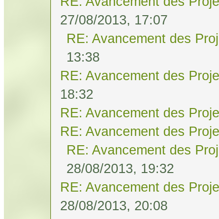
RE: Avancement des Proje
27/08/2013, 17:07
RE: Avancement des Proj
13:38
RE: Avancement des Proje
18:32
RE: Avancement des Proje
RE: Avancement des Proje
RE: Avancement des Proj
28/08/2013, 19:32
RE: Avancement des Proje
28/08/2013, 20:08