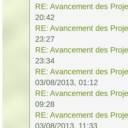
RE: Avancement des Proje
20:42
RE: Avancement des Proje
23:27
RE: Avancement des Proje
23:34
RE: Avancement des Proje
03/08/2013, 01:12
RE: Avancement des Proje
09:28
RE: Avancement des Proje
03/08/2013, 11:33