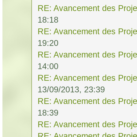
RE: Avancement des Proje
18:18
RE: Avancement des Proje
19:20
RE: Avancement des Proje
14:00
RE: Avancement des Proje
13/09/2013, 23:39
RE: Avancement des Proje
18:39
RE: Avancement des Proje
RE: Avancement des Proje