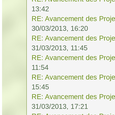
13:42
RE: Avancement des Proje
30/03/2013, 16:20
RE: Avancement des Proje
31/03/2013, 11:45
RE: Avancement des Proje
11:54
RE: Avancement des Proje
15:45
RE: Avancement des Proje
31/03/2013, 17:21