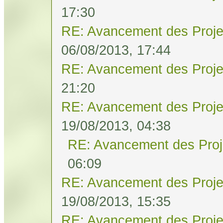
17:30
RE: Avancement des Proje
06/08/2013, 17:44
RE: Avancement des Proje
21:20
RE: Avancement des Proje
19/08/2013, 04:38
RE: Avancement des Proj
06:09
RE: Avancement des Proje
19/08/2013, 15:35
RE: Avancement des Proje