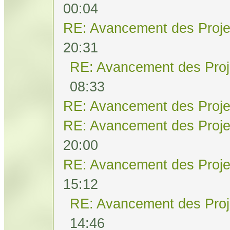
00:04
RE: Avancement des Proje
20:31
RE: Avancement des Proj
08:33
RE: Avancement des Proje
RE: Avancement des Proje
20:00
RE: Avancement des Proje
15:12
RE: Avancement des Proj
14:46