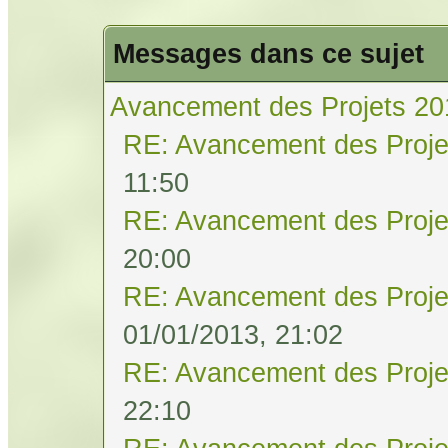
Messages dans ce sujet
Avancement des Projets 20
RE: Avancement des Proje
11:50
RE: Avancement des Proje
20:00
RE: Avancement des Proje
01/01/2013, 21:02
RE: Avancement des Proje
22:10