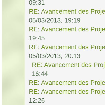
09:31
RE: Avancement des Proje
05/03/2013, 19:19
RE: Avancement des Proje
19:45
RE: Avancement des Proje
05/03/2013, 20:13
RE: Avancement des Proj
16:44
RE: Avancement des Proje
RE: Avancement des Proje
12:26