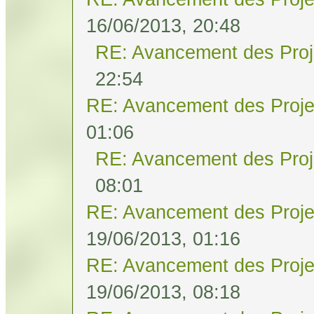
16/06/2013, 20:48
RE: Avancement des Proj
22:54
RE: Avancement des Proje
01:06
RE: Avancement des Proj
08:01
RE: Avancement des Proje
19/06/2013, 01:16
RE: Avancement des Proje
19/06/2013, 08:18