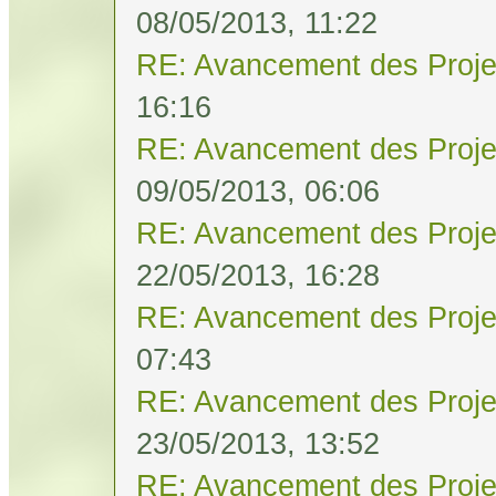
08/05/2013, 11:22
RE: Avancement des Proje
16:16
RE: Avancement des Proje
09/05/2013, 06:06
RE: Avancement des Proje
22/05/2013, 16:28
RE: Avancement des Proje
07:43
RE: Avancement des Proje
23/05/2013, 13:52
RE: Avancement des Proje