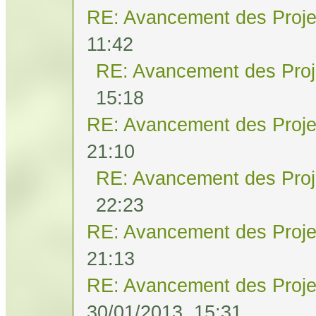
RE: Avancement des Proje
11:42
RE: Avancement des Proj
15:18
RE: Avancement des Proje
21:10
RE: Avancement des Proj
22:23
RE: Avancement des Proje
21:13
RE: Avancement des Proje
30/01/2013, 15:31