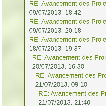
RE: Avancement des Proje
09/07/2013, 18:42
RE: Avancement des Proje
09/07/2013, 20:18
RE: Avancement des Proje
18/07/2013, 19:37
RE: Avancement des Proj
20/07/2013, 16:30
RE: Avancement des Pro
21/07/2013, 09:10
RE: Avancement des Pr
21/07/2013, 21:40