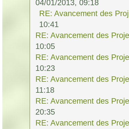
04/01/2013, 09:18
RE: Avancement des Proj
10:41
RE: Avancement des Proje
10:05
RE: Avancement des Proje
10:23
RE: Avancement des Proje
11:18
RE: Avancement des Proje
20:35
RE: Avancement des Proje