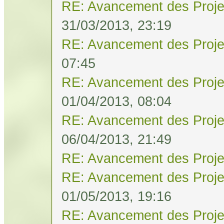
RE: Avancement des Proje
31/03/2013, 23:19
RE: Avancement des Proje
07:45
RE: Avancement des Proje
01/04/2013, 08:04
RE: Avancement des Proje
06/04/2013, 21:49
RE: Avancement des Proje
RE: Avancement des Proje
01/05/2013, 19:16
RE: Avancement des Proje