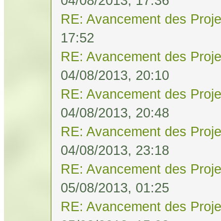
04/08/2013, 17:36
RE: Avancement des Proje
17:52
RE: Avancement des Proje
04/08/2013, 20:10
RE: Avancement des Proje
04/08/2013, 20:48
RE: Avancement des Proje
04/08/2013, 23:18
RE: Avancement des Proje
05/08/2013, 01:25
RE: Avancement des Proje