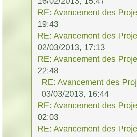
16/02/2013, 15:47
RE: Avancement des Proje
19:43
RE: Avancement des Proje
02/03/2013, 17:13
RE: Avancement des Proje
22:48
RE: Avancement des Proj
03/03/2013, 16:44
RE: Avancement des Proje
02:03
RE: Avancement des Proje