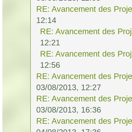
RE: Avancement des Proje
12:14
RE: Avancement des Proj
12:21
RE: Avancement des Proj
12:56
RE: Avancement des Proje
03/08/2013, 12:27
RE: Avancement des Proje
03/08/2013, 16:36
RE: Avancement des Proje