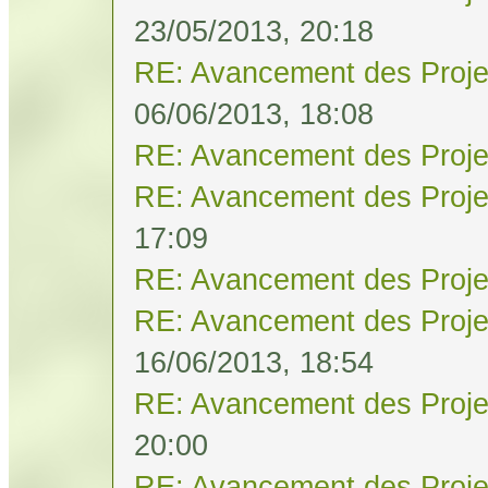
23/05/2013, 20:18
RE: Avancement des Proje
06/06/2013, 18:08
RE: Avancement des Proje
RE: Avancement des Proje
17:09
RE: Avancement des Proje
RE: Avancement des Proje
16/06/2013, 18:54
RE: Avancement des Proje
20:00
RE: Avancement des Proje