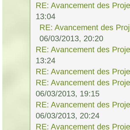
RE: Avancement des Proje
13:04
RE: Avancement des Proj
06/03/2013, 20:20
RE: Avancement des Proje
13:24
RE: Avancement des Proje
RE: Avancement des Proje
06/03/2013, 19:15
RE: Avancement des Proje
06/03/2013, 20:24
RE: Avancement des Proje