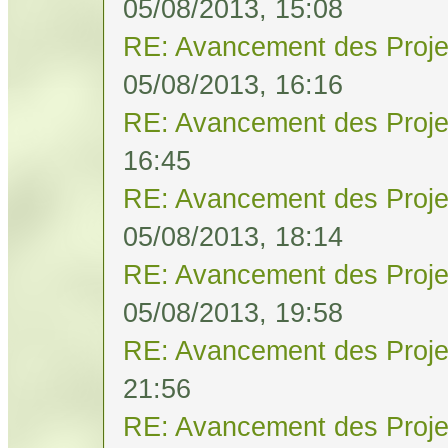
05/08/2013, 15:08
RE: Avancement des Proje
05/08/2013, 16:16
RE: Avancement des Proje
16:45
RE: Avancement des Proje
05/08/2013, 18:14
RE: Avancement des Proje
05/08/2013, 19:58
RE: Avancement des Proje
21:56
RE: Avancement des Proje