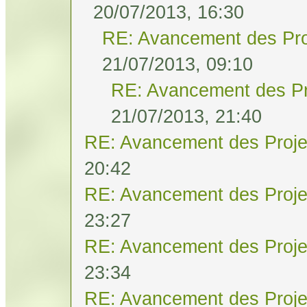
20/07/2013, 16:30
RE: Avancement des Pro
21/07/2013, 09:10
RE: Avancement des Pr
21/07/2013, 21:40
RE: Avancement des Proje
20:42
RE: Avancement des Proje
23:27
RE: Avancement des Proje
23:34
RE: Avancement des Proje