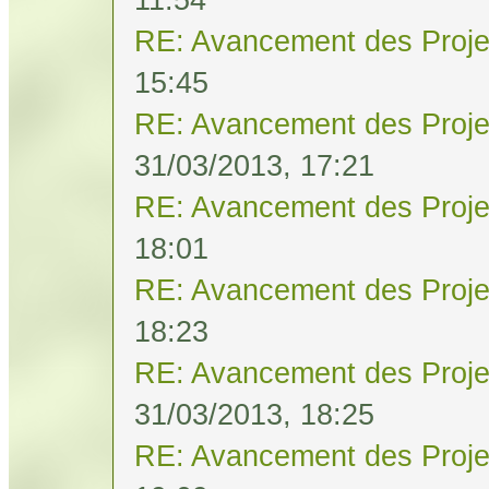
RE: Avancement des Proje
15:45
RE: Avancement des Proje
31/03/2013, 17:21
RE: Avancement des Proje
18:01
RE: Avancement des Proje
18:23
RE: Avancement des Proje
31/03/2013, 18:25
RE: Avancement des Proje