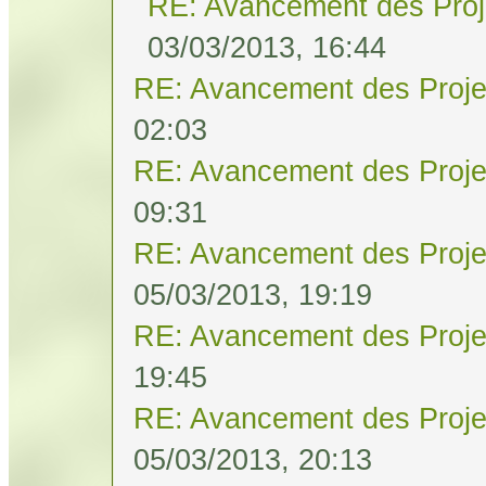
RE: Avancement des Proj
03/03/2013, 16:44
RE: Avancement des Proje
02:03
RE: Avancement des Proje
09:31
RE: Avancement des Proje
05/03/2013, 19:19
RE: Avancement des Proje
19:45
RE: Avancement des Proje
05/03/2013, 20:13