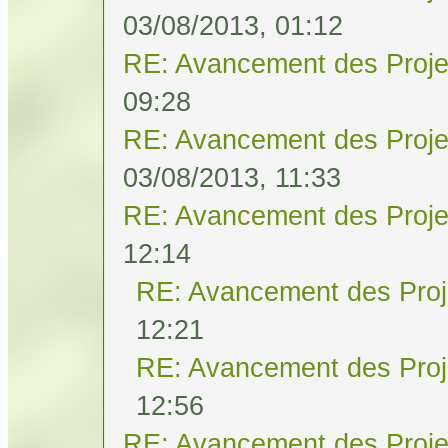
03/08/2013, 01:12
RE: Avancement des Proje
09:28
RE: Avancement des Proje
03/08/2013, 11:33
RE: Avancement des Proje
12:14
RE: Avancement des Proj
12:21
RE: Avancement des Proj
12:56
RE: Avancement des Proje