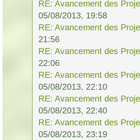
RE: Avancement des Proje
05/08/2013, 19:58
RE: Avancement des Proje
21:56
RE: Avancement des Proje
22:06
RE: Avancement des Proje
05/08/2013, 22:10
RE: Avancement des Proje
05/08/2013, 22:40
RE: Avancement des Proje
05/08/2013, 23:19