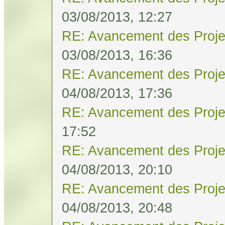
03/08/2013, 12:27
RE: Avancement des Proje
03/08/2013, 16:36
RE: Avancement des Proje
04/08/2013, 17:36
RE: Avancement des Proje
17:52
RE: Avancement des Proje
04/08/2013, 20:10
RE: Avancement des Proje
04/08/2013, 20:48