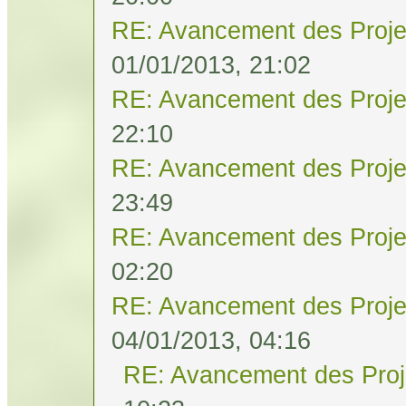
RE: Avancement des Proje
01/01/2013, 21:02
RE: Avancement des Proje
22:10
RE: Avancement des Proje
23:49
RE: Avancement des Proje
02:20
RE: Avancement des Proje
04/01/2013, 04:16
RE: Avancement des Proj