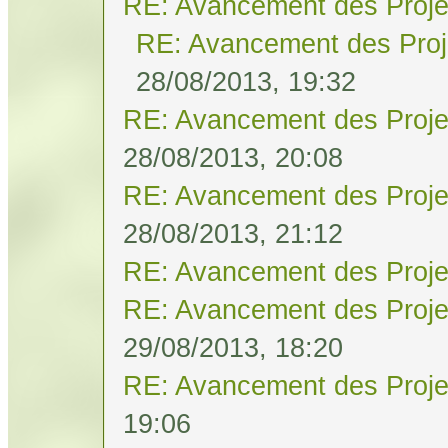
RE: Avancement des Proje
RE: Avancement des Proj
28/08/2013, 19:32
RE: Avancement des Proje
28/08/2013, 20:08
RE: Avancement des Proje
28/08/2013, 21:12
RE: Avancement des Proje
RE: Avancement des Proje
29/08/2013, 18:20
RE: Avancement des Proje
19:06