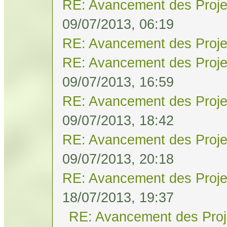
RE: Avancement des Proje
09/07/2013, 06:19
RE: Avancement des Proje
RE: Avancement des Proje
09/07/2013, 16:59
RE: Avancement des Proje
09/07/2013, 18:42
RE: Avancement des Proje
09/07/2013, 20:18
RE: Avancement des Proje
18/07/2013, 19:37
RE: Avancement des Proj