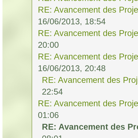
RE: Avancement des Proje
16/06/2013, 18:54
RE: Avancement des Proje
20:00
RE: Avancement des Proje
16/06/2013, 20:48
RE: Avancement des Proj
22:54
RE: Avancement des Proje
01:06
RE: Avancement des Pro