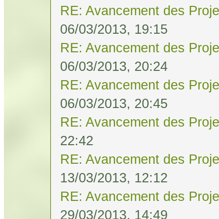
RE: Avancement des Proje
06/03/2013, 19:15
RE: Avancement des Proje
06/03/2013, 20:24
RE: Avancement des Proje
06/03/2013, 20:45
RE: Avancement des Proje
22:42
RE: Avancement des Proje
13/03/2013, 12:12
RE: Avancement des Proje
29/03/2013, 14:49