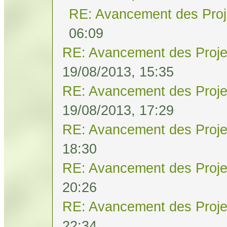
RE: Avancement des Proj
06:09
RE: Avancement des Proje
19/08/2013, 15:35
RE: Avancement des Proje
19/08/2013, 17:29
RE: Avancement des Proje
18:30
RE: Avancement des Proje
20:26
RE: Avancement des Proje
22:34