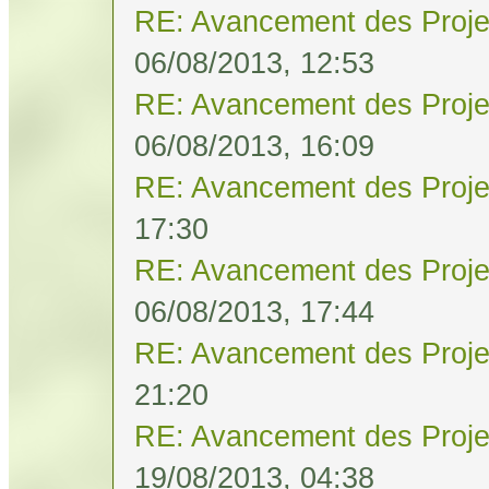
RE: Avancement des Proje
06/08/2013, 12:53
RE: Avancement des Proje
06/08/2013, 16:09
RE: Avancement des Proje
17:30
RE: Avancement des Proje
06/08/2013, 17:44
RE: Avancement des Proje
21:20
RE: Avancement des Proje
19/08/2013, 04:38