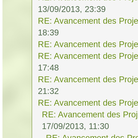
13/09/2013, 23:39
RE: Avancement des Proje
18:39
RE: Avancement des Proje
RE: Avancement des Proje
17:48
RE: Avancement des Proje
21:32
RE: Avancement des Proje
RE: Avancement des Proj
17/09/2013, 11:30
RE: Avancement des Pro