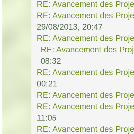
RE: Avancement des Proje
RE: Avancement des Proje
29/08/2013, 20:47
RE: Avancement des Proje
RE: Avancement des Proj
08:32
RE: Avancement des Proje
00:21
RE: Avancement des Proje
RE: Avancement des Proje
11:05
RE: Avancement des Proje