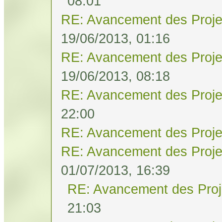
08:01
RE: Avancement des Proje
19/06/2013, 01:16
RE: Avancement des Proje
19/06/2013, 08:18
RE: Avancement des Proje
22:00
RE: Avancement des Proje
RE: Avancement des Proje
01/07/2013, 16:39
RE: Avancement des Proj
21:03