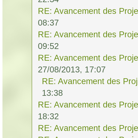
RE: Avancement des Proje
08:37
RE: Avancement des Proje
09:52
RE: Avancement des Proje
27/08/2013, 17:07
RE: Avancement des Proj
13:38
RE: Avancement des Proje
18:32
RE: Avancement des Proje