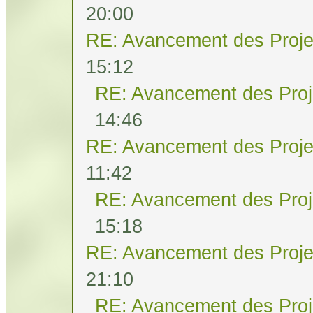
20:00
RE: Avancement des Proje
15:12
RE: Avancement des Proj
14:46
RE: Avancement des Proje
11:42
RE: Avancement des Proj
15:18
RE: Avancement des Proje
21:10
RE: Avancement des Proj