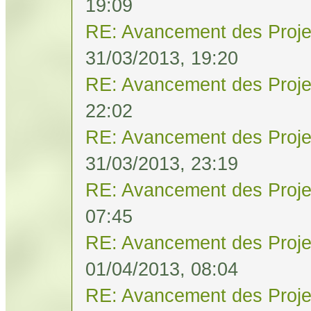
19:09
RE: Avancement des Proje
31/03/2013, 19:20
RE: Avancement des Proje
22:02
RE: Avancement des Proje
31/03/2013, 23:19
RE: Avancement des Proje
07:45
RE: Avancement des Proje
01/04/2013, 08:04
RE: Avancement des Proje