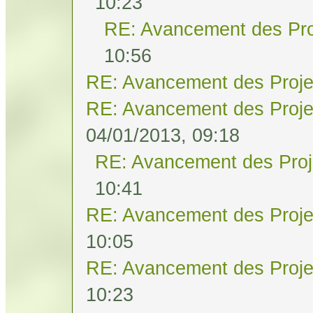
10:23
RE: Avancement des Pro
10:56
RE: Avancement des Proje
RE: Avancement des Proje
04/01/2013, 09:18
RE: Avancement des Proj
10:41
RE: Avancement des Proje
10:05
RE: Avancement des Proje
10:23