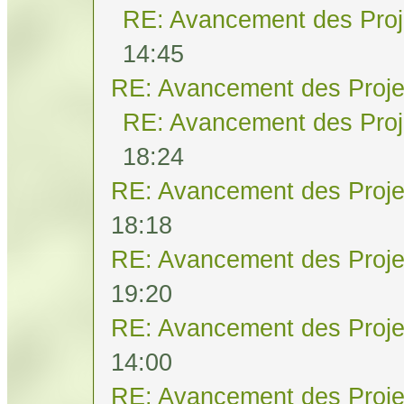
RE: Avancement des Proj
14:45
RE: Avancement des Proje
RE: Avancement des Proj
18:24
RE: Avancement des Proje
18:18
RE: Avancement des Proje
19:20
RE: Avancement des Proje
14:00
RE: Avancement des Proje