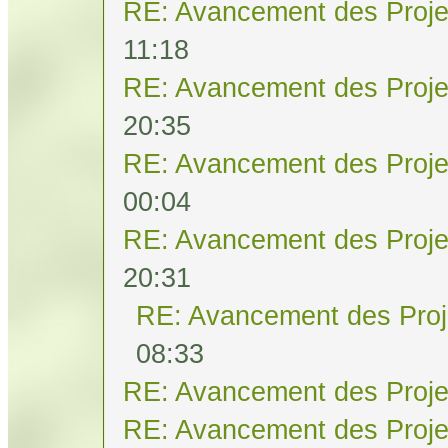
RE: Avancement des Proje
11:18
RE: Avancement des Proje
20:35
RE: Avancement des Proje
00:04
RE: Avancement des Proje
20:31
RE: Avancement des Proj
08:33
RE: Avancement des Proje
RE: Avancement des Proje