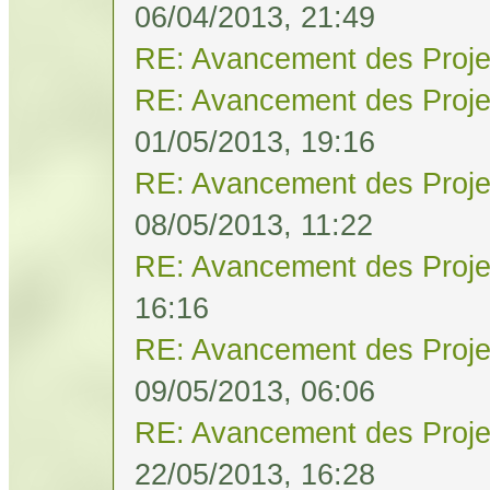
06/04/2013, 21:49
RE: Avancement des Proje
RE: Avancement des Proje
01/05/2013, 19:16
RE: Avancement des Proje
08/05/2013, 11:22
RE: Avancement des Proje
16:16
RE: Avancement des Proje
09/05/2013, 06:06
RE: Avancement des Proje
22/05/2013, 16:28