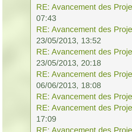
RE: Avancement des Proje
07:43
RE: Avancement des Proje
23/05/2013, 13:52
RE: Avancement des Proje
23/05/2013, 20:18
RE: Avancement des Proje
06/06/2013, 18:08
RE: Avancement des Proje
RE: Avancement des Proje
17:09
RE: Avancement des Proje