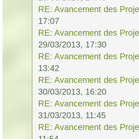
RE: Avancement des Proje
17:07
RE: Avancement des Proje
29/03/2013, 17:30
RE: Avancement des Proje
13:42
RE: Avancement des Proje
30/03/2013, 16:20
RE: Avancement des Proje
31/03/2013, 11:45
RE: Avancement des Proje
11:54