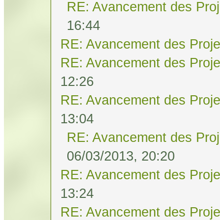
RE: Avancement des Proj
16:44
RE: Avancement des Proje
RE: Avancement des Proje
12:26
RE: Avancement des Proje
13:04
RE: Avancement des Proj
06/03/2013, 20:20
RE: Avancement des Proje
13:24
RE: Avancement des Proje