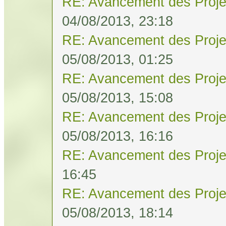
RE: Avancement des Proje
04/08/2013, 23:18
RE: Avancement des Proje
05/08/2013, 01:25
RE: Avancement des Proje
05/08/2013, 15:08
RE: Avancement des Proje
05/08/2013, 16:16
RE: Avancement des Proje
16:45
RE: Avancement des Proje
05/08/2013, 18:14