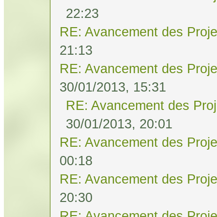
22:23
RE: Avancement des Proje
21:13
RE: Avancement des Proje
30/01/2013, 15:31
RE: Avancement des Proj
30/01/2013, 20:01
RE: Avancement des Proje
00:18
RE: Avancement des Proje
20:30
RE: Avancement des Proje