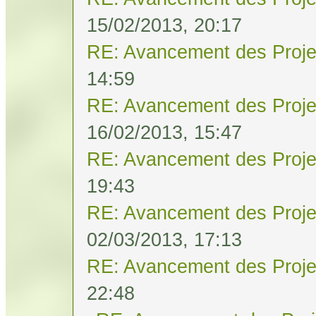
15/02/2013, 20:17
RE: Avancement des Proje
14:59
RE: Avancement des Proje
16/02/2013, 15:47
RE: Avancement des Proje
19:43
RE: Avancement des Proje
02/03/2013, 17:13
RE: Avancement des Proje
22:48