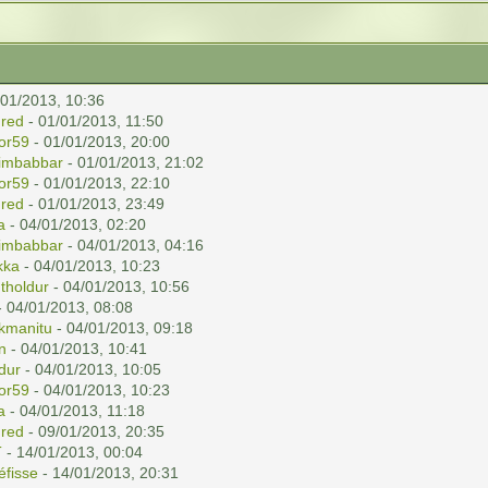
/01/2013, 10:36
red
- 01/01/2013, 11:50
or59
- 01/01/2013, 20:00
imbabbar
- 01/01/2013, 21:02
or59
- 01/01/2013, 22:10
red
- 01/01/2013, 23:49
a
- 04/01/2013, 02:20
imbabbar
- 04/01/2013, 04:16
kka
- 04/01/2013, 10:23
r
tholdur
- 04/01/2013, 10:56
 04/01/2013, 08:08
kmanitu
- 04/01/2013, 09:18
n
- 04/01/2013, 10:41
ldur
- 04/01/2013, 10:05
or59
- 04/01/2013, 10:23
a
- 04/01/2013, 11:18
red
- 09/01/2013, 20:35
T
- 14/01/2013, 00:04
éfisse
- 14/01/2013, 20:31