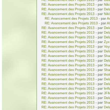
RE: Avancement des Projets 2013
- par
Niki
RE: Avancement des Projets 2013
- par
Del
RE: Avancement des Projets 2013
- par
Niki
RE: Avancement des Projets 2013
- par
A
RE: Avancement des Projets 2013
- par
Al
RE: Avancement des Projets 2013
- par
Del
RE: Avancement des Projets 2013
- par
Del
RE: Avancement des Projets 2013
- par
Del
RE: Avancement des Projets 2013
- par
Zyx
RE: Avancement des Projets 2013
- par
Voy
RE: Avancement des Projets 2013
- par
Del
RE: Avancement des Projets 2013
- par
Sha
RE: Avancement des Projets 2013
- par
Del
RE: Avancement des Projets 2013
- par
Sha
RE: Avancement des Projets 2013
- par
Sha
RE: Avancement des Projets 2013
- par
tho
RE: Avancement des Projets 2013
- par
Del
RE: Avancement des Projets 2013
- par
Del
RE: Avancement des Projets 2013
- par
linf
RE: Avancement des Projets 2013
- par
JF
RE: Avancement des Projets 2013
- par
Del
RE: Avancement des Projets 2013
- par
Sha
RE: Avancement des Projets 2013
- par
Del