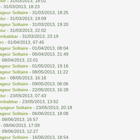
ldur
- 31/03/2013, 18:01
- 31/03/2013, 18:23
ageur Solitaire
- 31/03/2013, 18:25
ldur
- 31/03/2013, 19:09
ageur Solitaire
- 31/03/2013, 19:20
tur
- 31/03/2013, 22:02
imbabbar
- 31/03/2013, 23:19
rn
- 01/04/2013, 07:45
ageur Solitaire
- 01/04/2013, 08:04
ageur Solitaire
- 06/04/2013, 21:49
 08/04/2013, 22:01
ageur Solitaire
- 01/05/2013, 19:16
ageur Solitaire
- 08/05/2013, 11:22
tur
- 08/05/2013, 16:16
ageur Solitaire
- 09/05/2013, 06:06
ageur Solitaire
- 22/05/2013, 16:28
ldur
- 23/05/2013, 07:43
imbabbar
- 23/05/2013, 13:52
yageur Solitaire
- 23/05/2013, 20:18
ageur Solitaire
- 06/06/2013, 18:08
 08/06/2013, 16:57
- 08/06/2013, 17:09
 09/06/2013, 12:27
ageur Solitaire
- 16/06/2013, 18:54