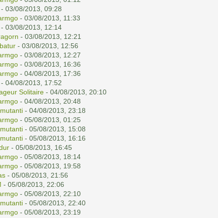
- 03/08/2013, 09:28
armgo
- 03/08/2013, 11:33
- 03/08/2013, 12:14
ragorn
- 03/08/2013, 12:21
batur
- 03/08/2013, 12:56
armgo
- 03/08/2013, 12:27
armgo
- 03/08/2013, 16:36
armgo
- 04/08/2013, 17:36
- 04/08/2013, 17:52
ageur Solitaire
- 04/08/2013, 20:10
armgo
- 04/08/2013, 20:48
mutanti
- 04/08/2013, 23:18
armgo
- 05/08/2013, 01:25
mutanti
- 05/08/2013, 15:08
mutanti
- 05/08/2013, 16:16
ldur
- 05/08/2013, 16:45
armgo
- 05/08/2013, 18:14
armgo
- 05/08/2013, 19:58
las
- 05/08/2013, 21:56
M
- 05/08/2013, 22:06
armgo
- 05/08/2013, 22:10
mutanti
- 05/08/2013, 22:40
armgo
- 05/08/2013, 23:19