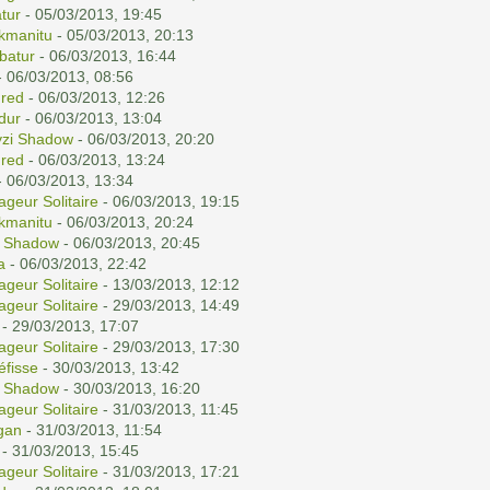
tur
- 05/03/2013, 19:45
kmanitu
- 05/03/2013, 20:13
batur
- 06/03/2013, 16:44
 06/03/2013, 08:56
red
- 06/03/2013, 12:26
ldur
- 06/03/2013, 13:04
yzi Shadow
- 06/03/2013, 20:20
red
- 06/03/2013, 13:24
 06/03/2013, 13:34
ageur Solitaire
- 06/03/2013, 19:15
kmanitu
- 06/03/2013, 20:24
i Shadow
- 06/03/2013, 20:45
a
- 06/03/2013, 22:42
ageur Solitaire
- 13/03/2013, 12:12
ageur Solitaire
- 29/03/2013, 14:49
- 29/03/2013, 17:07
ageur Solitaire
- 29/03/2013, 17:30
éfisse
- 30/03/2013, 13:42
i Shadow
- 30/03/2013, 16:20
ageur Solitaire
- 31/03/2013, 11:45
gan
- 31/03/2013, 11:54
- 31/03/2013, 15:45
ageur Solitaire
- 31/03/2013, 17:21