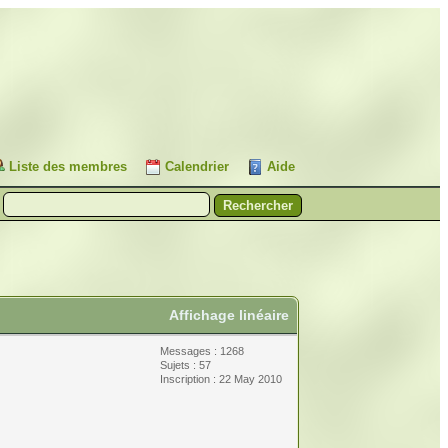
Liste des membres
Calendrier
Aide
Affichage linéaire
Messages : 1268
Sujets : 57
Inscription : 22 May 2010