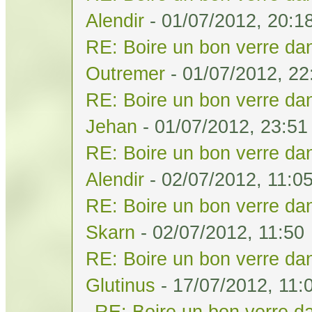
Alendir
- 01/07/2012, 20:1
RE: Boire un bon verre dan
Outremer
- 01/07/2012, 22
RE: Boire un bon verre dan
Jehan
- 01/07/2012, 23:51
RE: Boire un bon verre dan
Alendir
- 02/07/2012, 11:0
RE: Boire un bon verre dan
Skarn
- 02/07/2012, 11:50
RE: Boire un bon verre dan
Glutinus
- 17/07/2012, 11:
RE: Boire un bon verre da