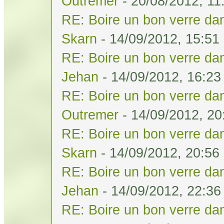
Outremer
- 20/08/2012, 11
RE: Boire un bon verre dan
Skarn
- 14/09/2012, 15:51
RE: Boire un bon verre dan
Jehan
- 14/09/2012, 16:23
RE: Boire un bon verre dan
Outremer
- 14/09/2012, 20
RE: Boire un bon verre dan
Skarn
- 14/09/2012, 20:56
RE: Boire un bon verre dan
Jehan
- 14/09/2012, 22:36
RE: Boire un bon verre dan