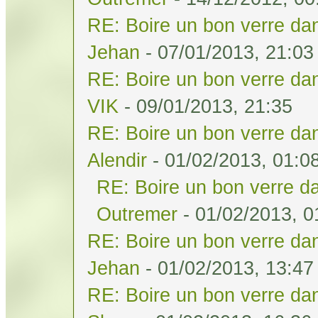
RE: Boire un bon verre dan
Jehan
- 07/01/2013, 21:03
RE: Boire un bon verre dan
VIK
- 09/01/2013, 21:35
RE: Boire un bon verre dan
Alendir
- 01/02/2013, 01:0
RE: Boire un bon verre da
Outremer
- 01/02/2013, 0
RE: Boire un bon verre dan
Jehan
- 01/02/2013, 13:47
RE: Boire un bon verre dan