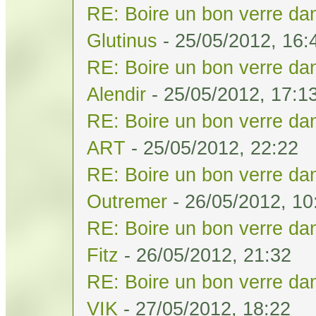
RE: Boire un bon verre dan
Glutinus
- 25/05/2012, 16:
RE: Boire un bon verre dan
Alendir
- 25/05/2012, 17:1
RE: Boire un bon verre dan
ART
- 25/05/2012, 22:22
RE: Boire un bon verre dan
Outremer
- 26/05/2012, 10
RE: Boire un bon verre dan
Fitz
- 26/05/2012, 21:32
RE: Boire un bon verre dan
VIK
- 27/05/2012, 18:22