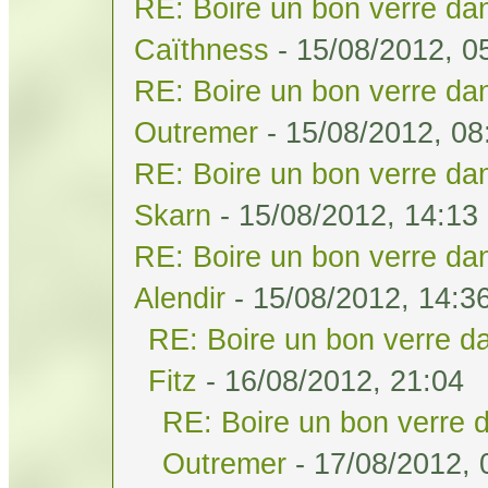
RE: Boire un bon verre dan
Caïthness
- 15/08/2012, 0
RE: Boire un bon verre dan
Outremer
- 15/08/2012, 08
RE: Boire un bon verre dan
Skarn
- 15/08/2012, 14:13
RE: Boire un bon verre dan
Alendir
- 15/08/2012, 14:3
RE: Boire un bon verre da
Fitz
- 16/08/2012, 21:04
RE: Boire un bon verre d
Outremer
- 17/08/2012, 