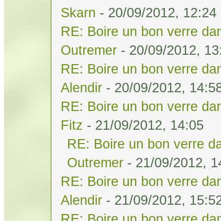
Skarn
- 20/09/2012, 12:24
RE: Boire un bon verre dan
Outremer
- 20/09/2012, 13
RE: Boire un bon verre dan
Alendir
- 20/09/2012, 14:5
RE: Boire un bon verre dan
Fitz
- 21/09/2012, 14:05
RE: Boire un bon verre da
Outremer
- 21/09/2012, 1
RE: Boire un bon verre dan
Alendir
- 21/09/2012, 15:5
RE: Boire un bon verre dan