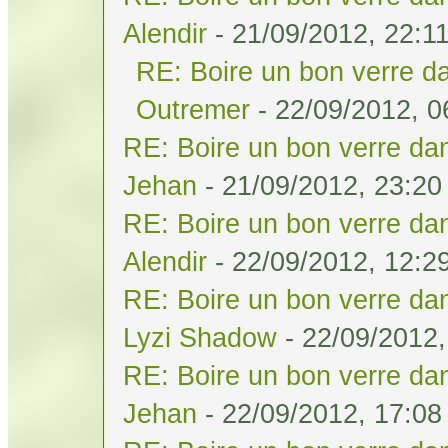
Alendir
- 21/09/2012, 22:1
RE: Boire un bon verre da
Outremer
- 22/09/2012, 0
RE: Boire un bon verre dan
Jehan
- 21/09/2012, 23:20
RE: Boire un bon verre dan
Alendir
- 22/09/2012, 12:2
RE: Boire un bon verre dan
Lyzi Shadow
- 22/09/2012,
RE: Boire un bon verre dan
Jehan
- 22/09/2012, 17:08