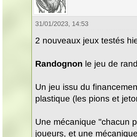
31/01/2023, 14:53
2 nouveaux jeux testés hie
Randognon
le jeu de ran
Un jeu issu du financement 
plastique (les pions et je
Une mécanique "chacun pou
joueurs, et une mécanique