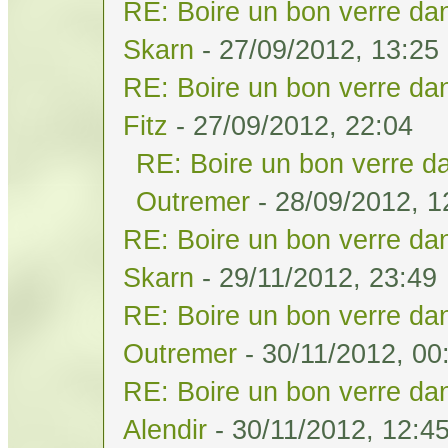
RE: Boire un bon verre dan
Skarn
- 27/09/2012, 13:25
RE: Boire un bon verre dan
Fitz
- 27/09/2012, 22:04
RE: Boire un bon verre da
Outremer
- 28/09/2012, 1
RE: Boire un bon verre dan
Skarn
- 29/11/2012, 23:49
RE: Boire un bon verre dan
Outremer
- 30/11/2012, 00
RE: Boire un bon verre dan
Alendir
- 30/11/2012, 12:4