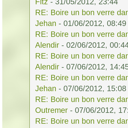
Fitz
- 31/05/2012, 23:44
RE: Boire un bon verre dan
Jehan
- 01/06/2012, 08:49
RE: Boire un bon verre dan
Alendir
- 02/06/2012, 00:4
RE: Boire un bon verre dan
Alendir
- 07/06/2012, 14:4
RE: Boire un bon verre dan
Jehan
- 07/06/2012, 15:08
RE: Boire un bon verre dan
Outremer
- 07/06/2012, 17
RE: Boire un bon verre dan