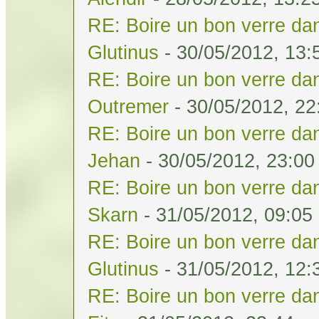
RE: Boire un bon verre dan
Glutinus
- 30/05/2012, 13:
RE: Boire un bon verre dan
Outremer
- 30/05/2012, 22
RE: Boire un bon verre dan
Jehan
- 30/05/2012, 23:00
RE: Boire un bon verre dan
Skarn
- 31/05/2012, 09:05
RE: Boire un bon verre dan
Glutinus
- 31/05/2012, 12:
RE: Boire un bon verre dan