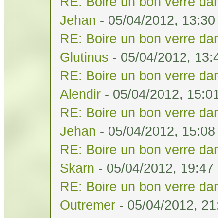
RE: Boire un bon verre dan
Jehan
- 05/04/2012, 13:30
RE: Boire un bon verre dan
Glutinus
- 05/04/2012, 13:
RE: Boire un bon verre dan
Alendir
- 05/04/2012, 15:0
RE: Boire un bon verre dan
Jehan
- 05/04/2012, 15:08
RE: Boire un bon verre dan
Skarn
- 05/04/2012, 19:47
RE: Boire un bon verre dan
Outremer
- 05/04/2012, 21