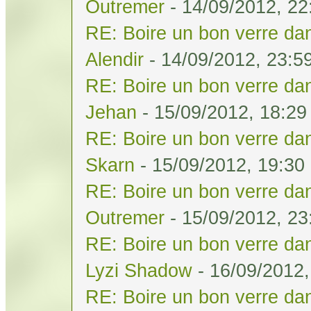
Outremer
- 14/09/2012, 22
RE: Boire un bon verre dan
Alendir
- 14/09/2012, 23:5
RE: Boire un bon verre dan
Jehan
- 15/09/2012, 18:29
RE: Boire un bon verre dan
Skarn
- 15/09/2012, 19:30
RE: Boire un bon verre dan
Outremer
- 15/09/2012, 23
RE: Boire un bon verre dan
Lyzi Shadow
- 16/09/2012,
RE: Boire un bon verre dan