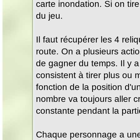
carte inondation. Si on ti
du jeu.
Il faut récupérer les 4 rel
route. On a plusieurs acti
de gagner du temps. Il y a 
consistent à tirer plus ou
fonction de la position d'u
nombre va toujours aller cr
constante pendant la parti
Chaque personnage a une sp