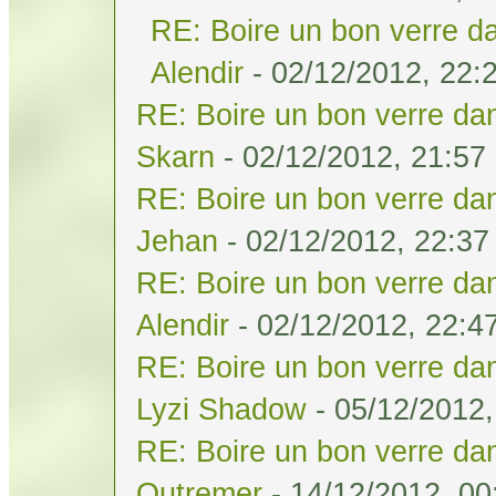
RE: Boire un bon verre da
Alendir
- 02/12/2012, 22:
RE: Boire un bon verre dan
Skarn
- 02/12/2012, 21:57
RE: Boire un bon verre dan
Jehan
- 02/12/2012, 22:37
RE: Boire un bon verre dan
Alendir
- 02/12/2012, 22:4
RE: Boire un bon verre dan
Lyzi Shadow
- 05/12/2012,
RE: Boire un bon verre dan
Outremer
- 14/12/2012, 00