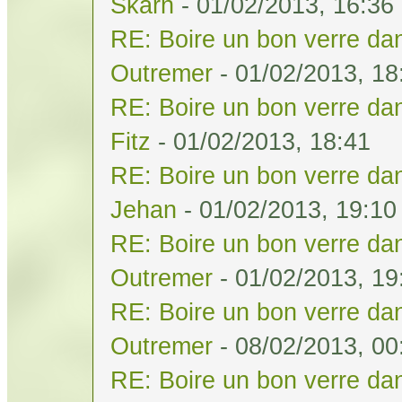
Skarn
- 01/02/2013, 16:36
RE: Boire un bon verre dan
Outremer
- 01/02/2013, 18
RE: Boire un bon verre dan
Fitz
- 01/02/2013, 18:41
RE: Boire un bon verre dan
Jehan
- 01/02/2013, 19:10
RE: Boire un bon verre dan
Outremer
- 01/02/2013, 19
RE: Boire un bon verre dan
Outremer
- 08/02/2013, 00
RE: Boire un bon verre dan