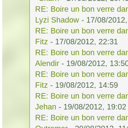
RE: Boire un bon verre dan
Lyzi Shadow
- 17/08/2012,
RE: Boire un bon verre dan
Fitz
- 17/08/2012, 22:31
RE: Boire un bon verre dan
Alendir
- 19/08/2012, 13:5
RE: Boire un bon verre dan
Fitz
- 19/08/2012, 14:59
RE: Boire un bon verre dan
Jehan
- 19/08/2012, 19:02
RE: Boire un bon verre dan