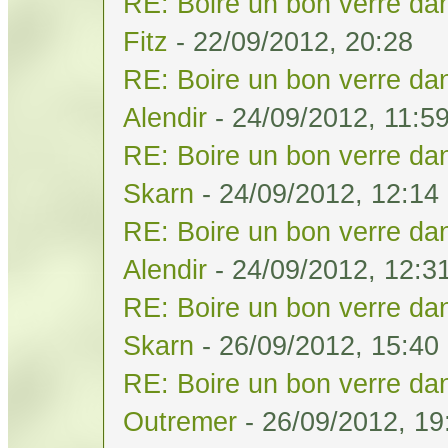
RE: Boire un bon verre dan
Fitz
- 22/09/2012, 20:28
RE: Boire un bon verre dan
Alendir
- 24/09/2012, 11:5
RE: Boire un bon verre dan
Skarn
- 24/09/2012, 12:14
RE: Boire un bon verre dan
Alendir
- 24/09/2012, 12:3
RE: Boire un bon verre dan
Skarn
- 26/09/2012, 15:40
RE: Boire un bon verre dan
Outremer
- 26/09/2012, 19