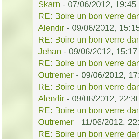
Skarn
- 07/06/2012, 19:45
RE: Boire un bon verre dan
Alendir
- 09/06/2012, 15:1
RE: Boire un bon verre dan
Jehan
- 09/06/2012, 15:17
RE: Boire un bon verre dan
Outremer
- 09/06/2012, 17
RE: Boire un bon verre dan
Alendir
- 09/06/2012, 22:3
RE: Boire un bon verre dan
Outremer
- 11/06/2012, 22
RE: Boire un bon verre dan