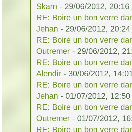
Skarn
- 29/06/2012, 20:16
RE: Boire un bon verre dan
Jehan
- 29/06/2012, 20:24
RE: Boire un bon verre dan
Outremer
- 29/06/2012, 21
RE: Boire un bon verre dan
Alendir
- 30/06/2012, 14:0
RE: Boire un bon verre dan
Jehan
- 01/07/2012, 12:50
RE: Boire un bon verre dan
Outremer
- 01/07/2012, 16
RE: Boire un bon verre dan