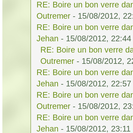
RE: Boire un bon verre dan
Outremer
- 15/08/2012, 22
RE: Boire un bon verre dan
Jehan
- 15/08/2012, 22:44
RE: Boire un bon verre da
Outremer
- 15/08/2012, 2
RE: Boire un bon verre dan
Jehan
- 15/08/2012, 22:57
RE: Boire un bon verre dan
Outremer
- 15/08/2012, 23
RE: Boire un bon verre dan
Jehan
- 15/08/2012, 23:11