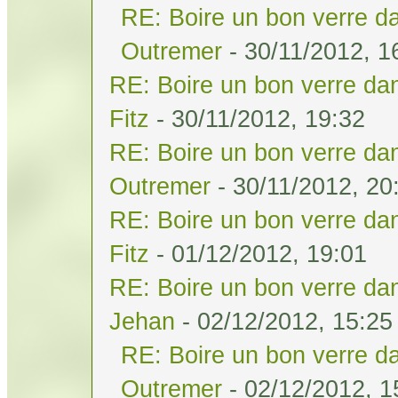
RE: Boire un bon verre da
Outremer
- 30/11/2012, 1
RE: Boire un bon verre dan
Fitz
- 30/11/2012, 19:32
RE: Boire un bon verre dan
Outremer
- 30/11/2012, 20
RE: Boire un bon verre dan
Fitz
- 01/12/2012, 19:01
RE: Boire un bon verre dan
Jehan
- 02/12/2012, 15:25
RE: Boire un bon verre da
Outremer
- 02/12/2012, 1