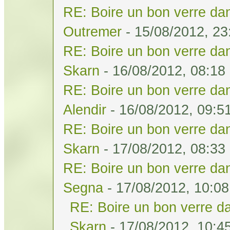
RE: Boire un bon verre dan
Outremer
- 15/08/2012, 23
RE: Boire un bon verre dan
Skarn
- 16/08/2012, 08:18
RE: Boire un bon verre dan
Alendir
- 16/08/2012, 09:5
RE: Boire un bon verre dan
Skarn
- 17/08/2012, 08:33
RE: Boire un bon verre dan
Segna
- 17/08/2012, 10:08
RE: Boire un bon verre da
Skarn
- 17/08/2012, 10:4