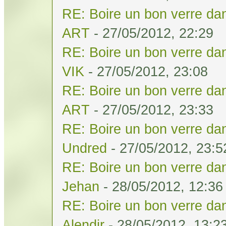
RE: Boire un bon verre dan
ART
- 27/05/2012, 22:29
RE: Boire un bon verre dan
VIK
- 27/05/2012, 23:08
RE: Boire un bon verre dan
ART
- 27/05/2012, 23:33
RE: Boire un bon verre dan
Undred
- 27/05/2012, 23:5
RE: Boire un bon verre dan
Jehan
- 28/05/2012, 12:36
RE: Boire un bon verre dan
Alendir
- 28/05/2012, 13:2