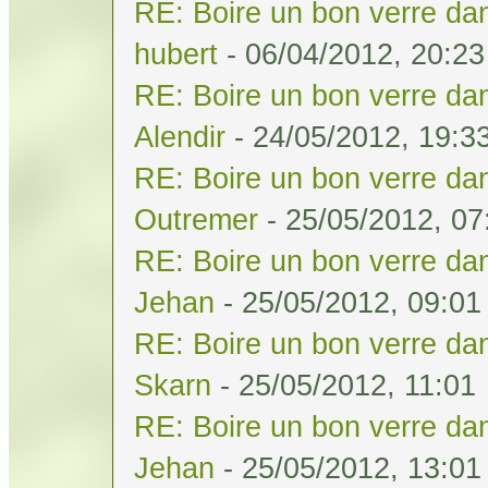
RE: Boire un bon verre dan
hubert
- 06/04/2012, 20:23
RE: Boire un bon verre dan
Alendir
- 24/05/2012, 19:3
RE: Boire un bon verre dan
Outremer
- 25/05/2012, 07
RE: Boire un bon verre dan
Jehan
- 25/05/2012, 09:01
RE: Boire un bon verre dan
Skarn
- 25/05/2012, 11:01
RE: Boire un bon verre dan
Jehan
- 25/05/2012, 13:01