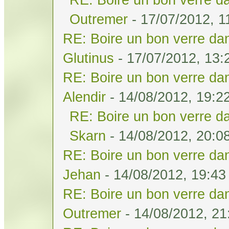
Outremer
- 17/07/2012, 1
RE: Boire un bon verre dan
Glutinus
- 17/07/2012, 13:
RE: Boire un bon verre dan
Alendir
- 14/08/2012, 19:2
RE: Boire un bon verre da
Skarn
- 14/08/2012, 20:0
RE: Boire un bon verre dan
Jehan
- 14/08/2012, 19:43
RE: Boire un bon verre dan
Outremer
- 14/08/2012, 21