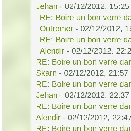
Jehan
- 02/12/2012, 15:25
RE: Boire un bon verre da
Outremer
- 02/12/2012, 1
RE: Boire un bon verre da
Alendir
- 02/12/2012, 22:
RE: Boire un bon verre dan
Skarn
- 02/12/2012, 21:57
RE: Boire un bon verre dan
Jehan
- 02/12/2012, 22:37
RE: Boire un bon verre dan
Alendir
- 02/12/2012, 22:4
RE: Boire un bon verre dan