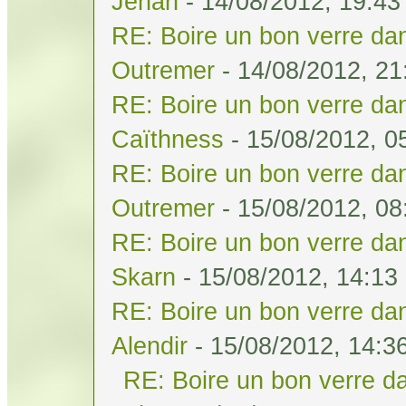
Jehan
- 14/08/2012, 19:43
RE: Boire un bon verre dan
Outremer
- 14/08/2012, 21
RE: Boire un bon verre dan
Caïthness
- 15/08/2012, 0
RE: Boire un bon verre dan
Outremer
- 15/08/2012, 08
RE: Boire un bon verre dan
Skarn
- 15/08/2012, 14:13
RE: Boire un bon verre dan
Alendir
- 15/08/2012, 14:3
RE: Boire un bon verre da