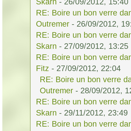
Skarn
- 26/09/2012, 15:40
RE: Boire un bon verre dan
Outremer
- 26/09/2012, 19
RE: Boire un bon verre dan
Skarn
- 27/09/2012, 13:25
RE: Boire un bon verre dan
Fitz
- 27/09/2012, 22:04
RE: Boire un bon verre da
Outremer
- 28/09/2012, 1
RE: Boire un bon verre dan
Skarn
- 29/11/2012, 23:49
RE: Boire un bon verre dan