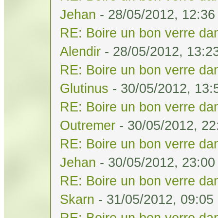
Jehan
- 28/05/2012, 12:36
RE: Boire un bon verre dan
Alendir
- 28/05/2012, 13:2
RE: Boire un bon verre dan
Glutinus
- 30/05/2012, 13:
RE: Boire un bon verre dan
Outremer
- 30/05/2012, 22
RE: Boire un bon verre dan
Jehan
- 30/05/2012, 23:00
RE: Boire un bon verre dan
Skarn
- 31/05/2012, 09:05
RE: Boire un bon verre dan