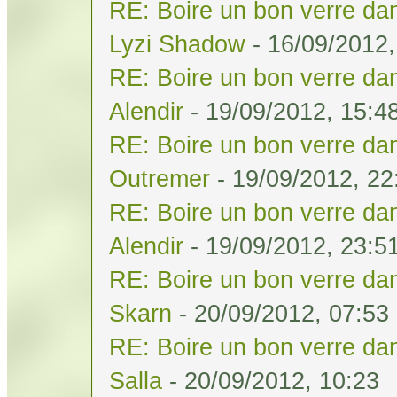
RE: Boire un bon verre dan
Lyzi Shadow
- 16/09/2012,
RE: Boire un bon verre dan
Alendir
- 19/09/2012, 15:4
RE: Boire un bon verre dan
Outremer
- 19/09/2012, 22
RE: Boire un bon verre dan
Alendir
- 19/09/2012, 23:5
RE: Boire un bon verre dan
Skarn
- 20/09/2012, 07:53
RE: Boire un bon verre dan
Salla
- 20/09/2012, 10:23