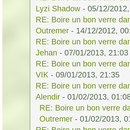
Lyzi Shadow
- 05/12/2012,
RE: Boire un bon verre dan
Outremer
- 14/12/2012, 00
RE: Boire un bon verre dan
Jehan
- 07/01/2013, 21:03
RE: Boire un bon verre dan
VIK
- 09/01/2013, 21:35
RE: Boire un bon verre dan
Alendir
- 01/02/2013, 01:0
RE: Boire un bon verre da
Outremer
- 01/02/2013, 0
RE: Boire un bon verre dan