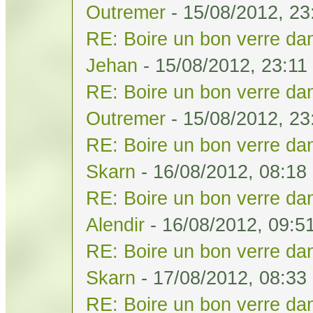
Outremer
- 15/08/2012, 23
RE: Boire un bon verre dan
Jehan
- 15/08/2012, 23:11
RE: Boire un bon verre dan
Outremer
- 15/08/2012, 23
RE: Boire un bon verre dan
Skarn
- 16/08/2012, 08:18
RE: Boire un bon verre dan
Alendir
- 16/08/2012, 09:5
RE: Boire un bon verre dan
Skarn
- 17/08/2012, 08:33
RE: Boire un bon verre dan