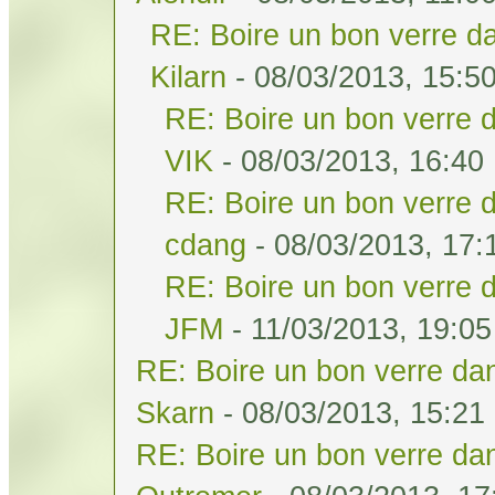
RE: Boire un bon verre da
Kilarn
- 08/03/2013, 15:5
RE: Boire un bon verre d
VIK
- 08/03/2013, 16:40
RE: Boire un bon verre d
cdang
- 08/03/2013, 17:
RE: Boire un bon verre d
JFM
- 11/03/2013, 19:05
RE: Boire un bon verre dan
Skarn
- 08/03/2013, 15:21
RE: Boire un bon verre dan