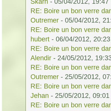
Skarn
- 05/04/2012, 19:47
RE: Boire un bon verre dan
Outremer
- 05/04/2012, 21
RE: Boire un bon verre dan
hubert
- 06/04/2012, 20:23
RE: Boire un bon verre dan
Alendir
- 24/05/2012, 19:3
RE: Boire un bon verre dan
Outremer
- 25/05/2012, 07
RE: Boire un bon verre dan
Jehan
- 25/05/2012, 09:01
RE: Boire un bon verre dan