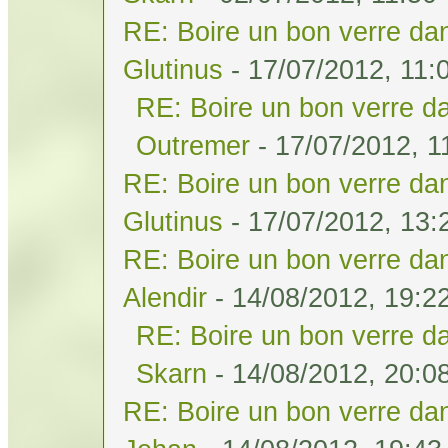
RE: Boire un bon verre dan
Glutinus
- 17/07/2012, 11:
RE: Boire un bon verre da
Outremer
- 17/07/2012, 1
RE: Boire un bon verre dan
Glutinus
- 17/07/2012, 13:
RE: Boire un bon verre dan
Alendir
- 14/08/2012, 19:2
RE: Boire un bon verre da
Skarn
- 14/08/2012, 20:0
RE: Boire un bon verre dan