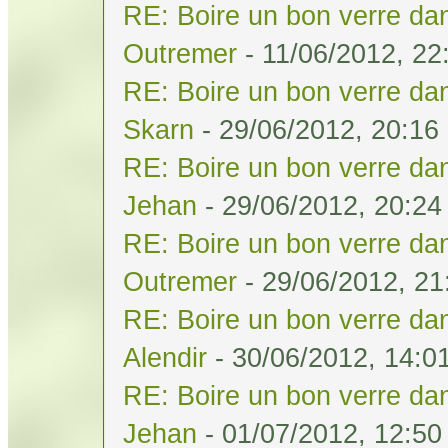
RE: Boire un bon verre dan
Outremer
- 11/06/2012, 22
RE: Boire un bon verre dan
Skarn
- 29/06/2012, 20:16
RE: Boire un bon verre dan
Jehan
- 29/06/2012, 20:24
RE: Boire un bon verre dan
Outremer
- 29/06/2012, 21
RE: Boire un bon verre dan
Alendir
- 30/06/2012, 14:0
RE: Boire un bon verre dan
Jehan
- 01/07/2012, 12:50