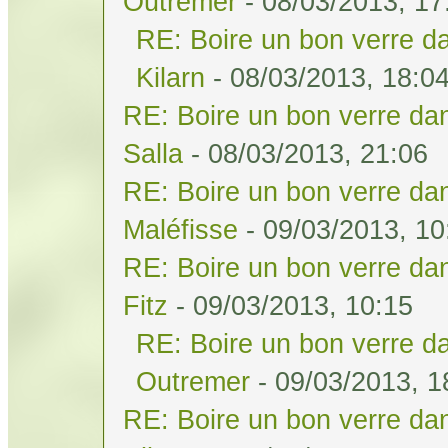
Outremer
- 08/03/2013, 17
RE: Boire un bon verre da
Kilarn
- 08/03/2013, 18:0
RE: Boire un bon verre dan
Salla
- 08/03/2013, 21:06
RE: Boire un bon verre dan
Maléfisse
- 09/03/2013, 10
RE: Boire un bon verre dan
Fitz
- 09/03/2013, 10:15
RE: Boire un bon verre da
Outremer
- 09/03/2013, 1
RE: Boire un bon verre dan