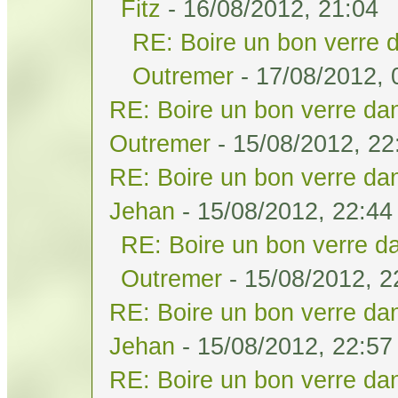
Fitz
- 16/08/2012, 21:04
RE: Boire un bon verre d
Outremer
- 17/08/2012, 
RE: Boire un bon verre dan
Outremer
- 15/08/2012, 22
RE: Boire un bon verre dan
Jehan
- 15/08/2012, 22:44
RE: Boire un bon verre da
Outremer
- 15/08/2012, 2
RE: Boire un bon verre dan
Jehan
- 15/08/2012, 22:57
RE: Boire un bon verre dan