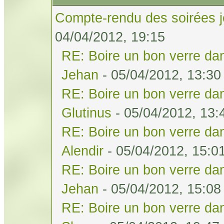
Compte-rendu des soirées j
04/04/2012, 19:15
RE: Boire un bon verre dan
Jehan
- 05/04/2012, 13:30
RE: Boire un bon verre dan
Glutinus
- 05/04/2012, 13:
RE: Boire un bon verre dan
Alendir
- 05/04/2012, 15:0
RE: Boire un bon verre dan
Jehan
- 05/04/2012, 15:08
RE: Boire un bon verre dan