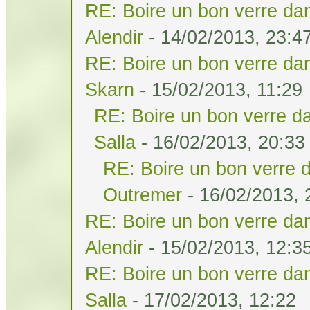
RE: Boire un bon verre dan
Alendir
- 14/02/2013, 23:4
RE: Boire un bon verre dan
Skarn
- 15/02/2013, 11:29
RE: Boire un bon verre da
Salla
- 16/02/2013, 20:33
RE: Boire un bon verre d
Outremer
- 16/02/2013, 
RE: Boire un bon verre dan
Alendir
- 15/02/2013, 12:3
RE: Boire un bon verre dan
Salla
- 17/02/2013, 12:22