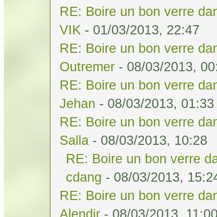
RE: Boire un bon verre dan
VIK
- 01/03/2013, 22:47
RE: Boire un bon verre dan
Outremer
- 08/03/2013, 00
RE: Boire un bon verre dan
Jehan
- 08/03/2013, 01:33
RE: Boire un bon verre dan
Salla
- 08/03/2013, 10:28
RE: Boire un bon verre da
cdang
- 08/03/2013, 15:2
RE: Boire un bon verre dan
Alendir
- 08/03/2013, 11:0