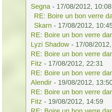
Segna
- 17/08/2012, 10:08
RE: Boire un bon verre da
Skarn
- 17/08/2012, 10:4
RE: Boire un bon verre dan
Lyzi Shadow
- 17/08/2012,
RE: Boire un bon verre dan
Fitz
- 17/08/2012, 22:31
RE: Boire un bon verre dan
Alendir
- 19/08/2012, 13:5
RE: Boire un bon verre dan
Fitz
- 19/08/2012, 14:59
RE: Boire un bon verre dan