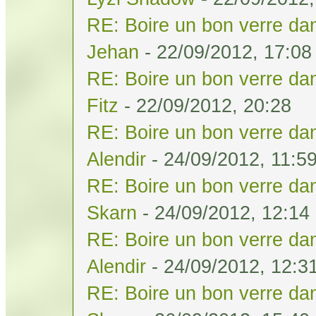
RE: Boire un bon verre dan
Jehan
- 22/09/2012, 17:08
RE: Boire un bon verre dan
Fitz
- 22/09/2012, 20:28
RE: Boire un bon verre dan
Alendir
- 24/09/2012, 11:5
RE: Boire un bon verre dan
Skarn
- 24/09/2012, 12:14
RE: Boire un bon verre dan
Alendir
- 24/09/2012, 12:3
RE: Boire un bon verre dan