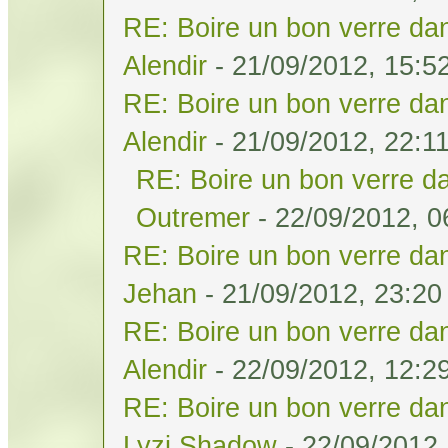
RE: Boire un bon verre dan
Alendir
- 21/09/2012, 15:5
RE: Boire un bon verre dan
Alendir
- 21/09/2012, 22:1
RE: Boire un bon verre da
Outremer
- 22/09/2012, 0
RE: Boire un bon verre dan
Jehan
- 21/09/2012, 23:20
RE: Boire un bon verre dan
Alendir
- 22/09/2012, 12:2
RE: Boire un bon verre dan
Lyzi Shadow
- 22/09/2012,