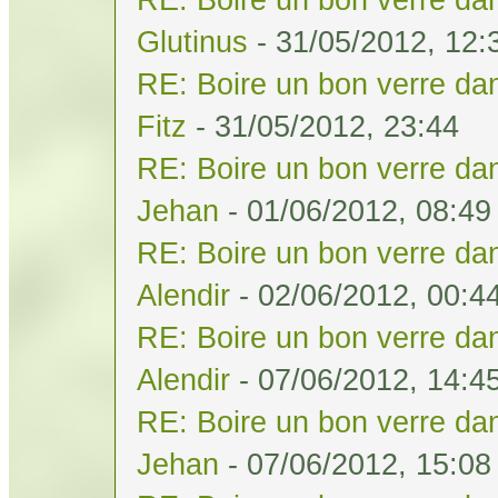
Glutinus
- 31/05/2012, 12:
RE: Boire un bon verre dan
Fitz
- 31/05/2012, 23:44
RE: Boire un bon verre dan
Jehan
- 01/06/2012, 08:49
RE: Boire un bon verre dan
Alendir
- 02/06/2012, 00:4
RE: Boire un bon verre dan
Alendir
- 07/06/2012, 14:4
RE: Boire un bon verre dan
Jehan
- 07/06/2012, 15:08