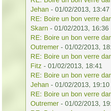
Jehan
- 01/02/2013, 13:47
RE: Boire un bon verre dan
Skarn
- 01/02/2013, 16:36
RE: Boire un bon verre dan
Outremer
- 01/02/2013, 18
RE: Boire un bon verre dan
Fitz
- 01/02/2013, 18:41
RE: Boire un bon verre dan
Jehan
- 01/02/2013, 19:10
RE: Boire un bon verre dan
Outremer
- 01/02/2013, 19