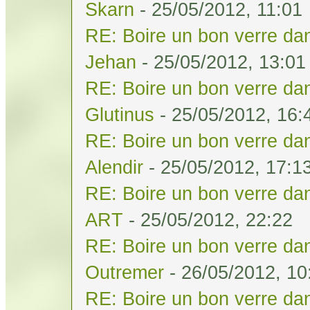
Skarn
- 25/05/2012, 11:01
RE: Boire un bon verre dan
Jehan
- 25/05/2012, 13:01
RE: Boire un bon verre dan
Glutinus
- 25/05/2012, 16:
RE: Boire un bon verre dan
Alendir
- 25/05/2012, 17:1
RE: Boire un bon verre dan
ART
- 25/05/2012, 22:22
RE: Boire un bon verre dan
Outremer
- 26/05/2012, 10
RE: Boire un bon verre dan