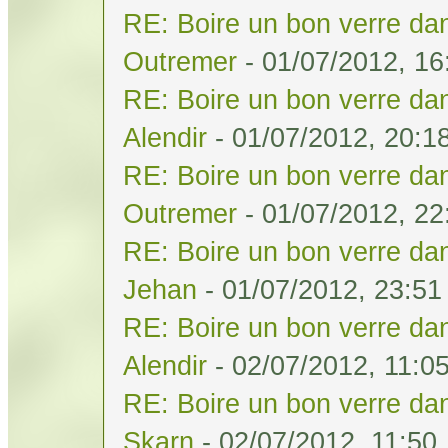
RE: Boire un bon verre dan
Outremer
- 01/07/2012, 16
RE: Boire un bon verre dan
Alendir
- 01/07/2012, 20:1
RE: Boire un bon verre dan
Outremer
- 01/07/2012, 22
RE: Boire un bon verre dan
Jehan
- 01/07/2012, 23:51
RE: Boire un bon verre dan
Alendir
- 02/07/2012, 11:0
RE: Boire un bon verre dan
Skarn
- 02/07/2012, 11:50