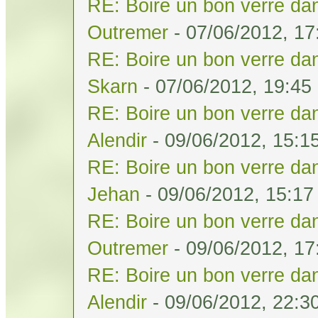
RE: Boire un bon verre dan
Outremer
- 07/06/2012, 17
RE: Boire un bon verre dan
Skarn
- 07/06/2012, 19:45
RE: Boire un bon verre dan
Alendir
- 09/06/2012, 15:1
RE: Boire un bon verre dan
Jehan
- 09/06/2012, 15:17
RE: Boire un bon verre dan
Outremer
- 09/06/2012, 17
RE: Boire un bon verre dan
Alendir
- 09/06/2012, 22:3