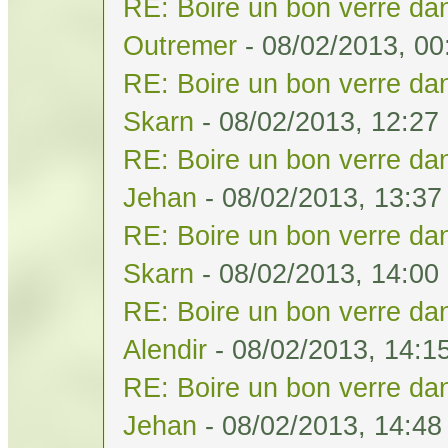
RE: Boire un bon verre dan
Outremer
- 08/02/2013, 00
RE: Boire un bon verre dan
Skarn
- 08/02/2013, 12:27
RE: Boire un bon verre dan
Jehan
- 08/02/2013, 13:37
RE: Boire un bon verre dan
Skarn
- 08/02/2013, 14:00
RE: Boire un bon verre dan
Alendir
- 08/02/2013, 14:1
RE: Boire un bon verre dan
Jehan
- 08/02/2013, 14:48