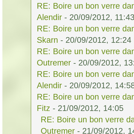
RE: Boire un bon verre dan
Alendir
- 20/09/2012, 11:4
RE: Boire un bon verre dan
Skarn
- 20/09/2012, 12:24
RE: Boire un bon verre dan
Outremer
- 20/09/2012, 13
RE: Boire un bon verre dan
Alendir
- 20/09/2012, 14:5
RE: Boire un bon verre dan
Fitz
- 21/09/2012, 14:05
RE: Boire un bon verre da
Outremer
- 21/09/2012, 1