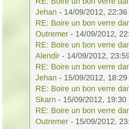
RE: Boire un bon verre dan
Jehan
- 14/09/2012, 22:36
RE: Boire un bon verre dan
Outremer
- 14/09/2012, 22
RE: Boire un bon verre dan
Alendir
- 14/09/2012, 23:5
RE: Boire un bon verre dan
Jehan
- 15/09/2012, 18:29
RE: Boire un bon verre dan
Skarn
- 15/09/2012, 19:30
RE: Boire un bon verre dan
Outremer
- 15/09/2012, 23