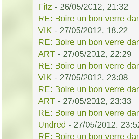
Fitz
- 26/05/2012, 21:32
RE: Boire un bon verre dan
VIK
- 27/05/2012, 18:22
RE: Boire un bon verre dan
ART
- 27/05/2012, 22:29
RE: Boire un bon verre dan
VIK
- 27/05/2012, 23:08
RE: Boire un bon verre dan
ART
- 27/05/2012, 23:33
RE: Boire un bon verre dan
Undred
- 27/05/2012, 23:5
RE: Boire un bon verre dan