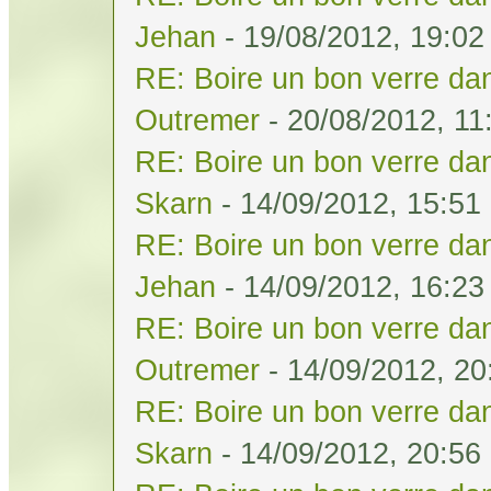
Jehan
- 19/08/2012, 19:02
RE: Boire un bon verre dan
Outremer
- 20/08/2012, 11
RE: Boire un bon verre dan
Skarn
- 14/09/2012, 15:51
RE: Boire un bon verre dan
Jehan
- 14/09/2012, 16:23
RE: Boire un bon verre dan
Outremer
- 14/09/2012, 20
RE: Boire un bon verre dan
Skarn
- 14/09/2012, 20:56