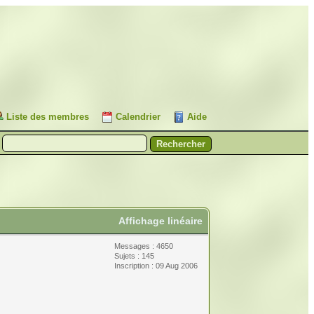
Liste des membres
Calendrier
Aide
Affichage linéaire
Messages : 4650
Sujets : 145
Inscription : 09 Aug 2006