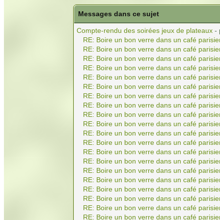
Messages dans ce sujet
Compte-rendu des soirées jeux de plateaux
-
RE: Boire un bon verre dans un café parisie
RE: Boire un bon verre dans un café parisie
RE: Boire un bon verre dans un café parisie
RE: Boire un bon verre dans un café parisie
RE: Boire un bon verre dans un café parisie
RE: Boire un bon verre dans un café parisie
RE: Boire un bon verre dans un café parisie
RE: Boire un bon verre dans un café parisie
RE: Boire un bon verre dans un café parisie
RE: Boire un bon verre dans un café parisie
RE: Boire un bon verre dans un café parisie
RE: Boire un bon verre dans un café parisie
RE: Boire un bon verre dans un café parisie
RE: Boire un bon verre dans un café parisie
RE: Boire un bon verre dans un café parisie
RE: Boire un bon verre dans un café parisie
RE: Boire un bon verre dans un café parisie
RE: Boire un bon verre dans un café parisie
RE: Boire un bon verre dans un café parisie
RE: Boire un bon verre dans un café parisie