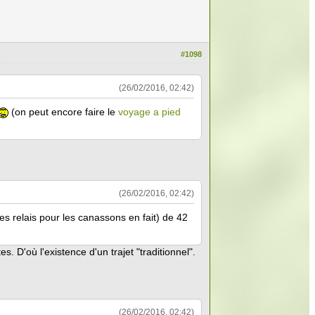
#1098
(26/02/2016, 02:42)
(on peut encore faire le
voyage a pied
(26/02/2016, 02:42)
des relais pour les canassons en fait) de 42
es. D'où l'existence d'un trajet "traditionnel".
(26/02/2016, 02:42)