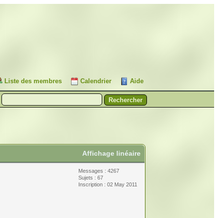
Liste des membres
Calendrier
Aide
Affichage linéaire
Messages : 4267
Sujets : 67
Inscription : 02 May 2011