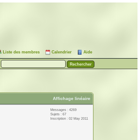
Liste des membres
Calendrier
Aide
Affichage linéaire
Messages : 4269
Sujets : 67
Inscription : 02 May 2011