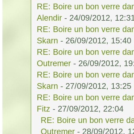
RE: Boire un bon verre dan
Alendir
- 24/09/2012, 12:3
RE: Boire un bon verre dan
Skarn
- 26/09/2012, 15:40
RE: Boire un bon verre dan
Outremer
- 26/09/2012, 19
RE: Boire un bon verre dan
Skarn
- 27/09/2012, 13:25
RE: Boire un bon verre dan
Fitz
- 27/09/2012, 22:04
RE: Boire un bon verre da
Outremer
- 28/09/2012, 1