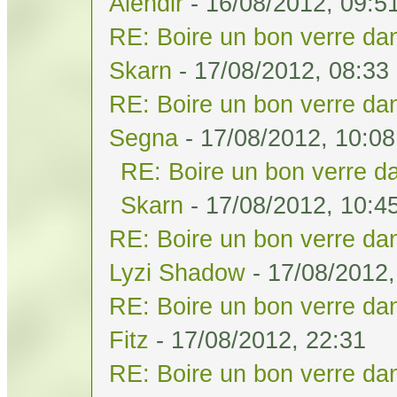
Alendir
- 16/08/2012, 09:5
RE: Boire un bon verre dan
Skarn
- 17/08/2012, 08:33
RE: Boire un bon verre dan
Segna
- 17/08/2012, 10:08
RE: Boire un bon verre da
Skarn
- 17/08/2012, 10:4
RE: Boire un bon verre dan
Lyzi Shadow
- 17/08/2012,
RE: Boire un bon verre dan
Fitz
- 17/08/2012, 22:31
RE: Boire un bon verre dan