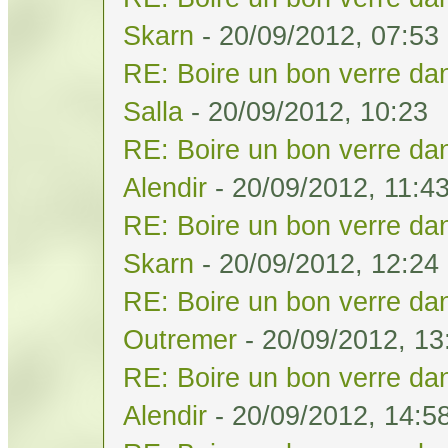
Skarn
- 20/09/2012, 07:53
RE: Boire un bon verre dan
Salla
- 20/09/2012, 10:23
RE: Boire un bon verre dan
Alendir
- 20/09/2012, 11:4
RE: Boire un bon verre dan
Skarn
- 20/09/2012, 12:24
RE: Boire un bon verre dan
Outremer
- 20/09/2012, 13
RE: Boire un bon verre dan
Alendir
- 20/09/2012, 14:5