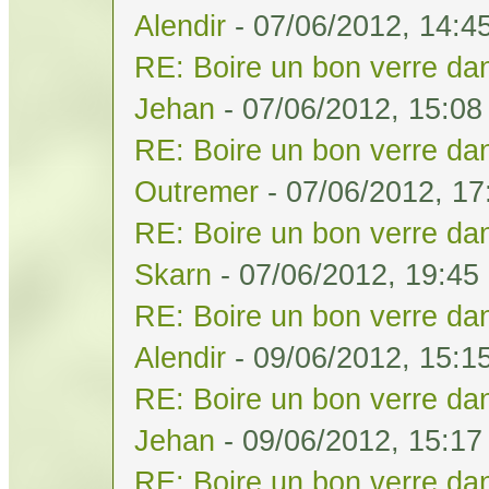
Alendir
- 07/06/2012, 14:4
RE: Boire un bon verre dan
Jehan
- 07/06/2012, 15:08
RE: Boire un bon verre dan
Outremer
- 07/06/2012, 17
RE: Boire un bon verre dan
Skarn
- 07/06/2012, 19:45
RE: Boire un bon verre dan
Alendir
- 09/06/2012, 15:1
RE: Boire un bon verre dan
Jehan
- 09/06/2012, 15:17
RE: Boire un bon verre dan