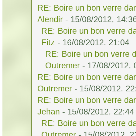
RE: Boire un bon verre dan
Alendir
- 15/08/2012, 14:3
RE: Boire un bon verre da
Fitz
- 16/08/2012, 21:04
RE: Boire un bon verre d
Outremer
- 17/08/2012, 
RE: Boire un bon verre dan
Outremer
- 15/08/2012, 22
RE: Boire un bon verre dan
Jehan
- 15/08/2012, 22:44
RE: Boire un bon verre da
Outremer
- 15/08/2012, 2