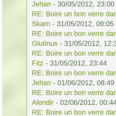
Jehan
- 30/05/2012, 23:00
RE: Boire un bon verre dan
Skarn
- 31/05/2012, 09:05
RE: Boire un bon verre dan
Glutinus
- 31/05/2012, 12:
RE: Boire un bon verre dan
Fitz
- 31/05/2012, 23:44
RE: Boire un bon verre dan
Jehan
- 01/06/2012, 08:49
RE: Boire un bon verre dan
Alendir
- 02/06/2012, 00:4
RE: Boire un bon verre dan