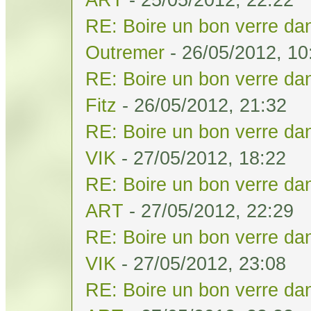
RE: Boire un bon verre dan
Outremer
- 26/05/2012, 10
RE: Boire un bon verre dan
Fitz
- 26/05/2012, 21:32
RE: Boire un bon verre dan
VIK
- 27/05/2012, 18:22
RE: Boire un bon verre dan
ART
- 27/05/2012, 22:29
RE: Boire un bon verre dan
VIK
- 27/05/2012, 23:08
RE: Boire un bon verre dan