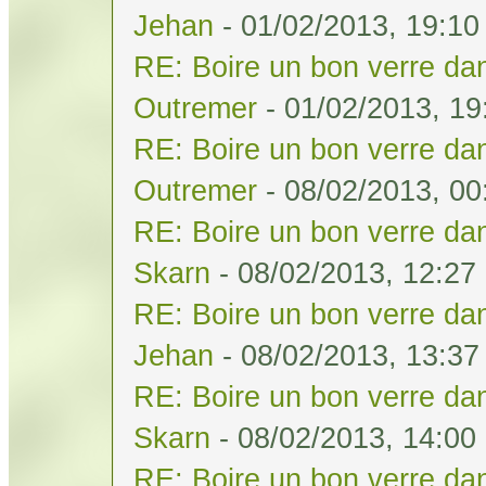
Jehan
- 01/02/2013, 19:10
RE: Boire un bon verre dan
Outremer
- 01/02/2013, 19
RE: Boire un bon verre dan
Outremer
- 08/02/2013, 00
RE: Boire un bon verre dan
Skarn
- 08/02/2013, 12:27
RE: Boire un bon verre dan
Jehan
- 08/02/2013, 13:37
RE: Boire un bon verre dan
Skarn
- 08/02/2013, 14:00
RE: Boire un bon verre dan