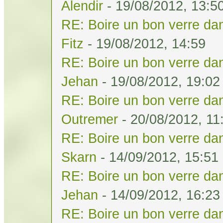
Alendir
- 19/08/2012, 13:5
RE: Boire un bon verre dan
Fitz
- 19/08/2012, 14:59
RE: Boire un bon verre dan
Jehan
- 19/08/2012, 19:02
RE: Boire un bon verre dan
Outremer
- 20/08/2012, 11
RE: Boire un bon verre dan
Skarn
- 14/09/2012, 15:51
RE: Boire un bon verre dan
Jehan
- 14/09/2012, 16:23
RE: Boire un bon verre dan