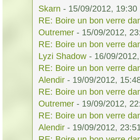
Skarn
- 15/09/2012, 19:30
RE: Boire un bon verre dan
Outremer
- 15/09/2012, 23
RE: Boire un bon verre dan
Lyzi Shadow
- 16/09/2012,
RE: Boire un bon verre dan
Alendir
- 19/09/2012, 15:4
RE: Boire un bon verre dan
Outremer
- 19/09/2012, 22
RE: Boire un bon verre dan
Alendir
- 19/09/2012, 23:5
RE: Boire un bon verre dan