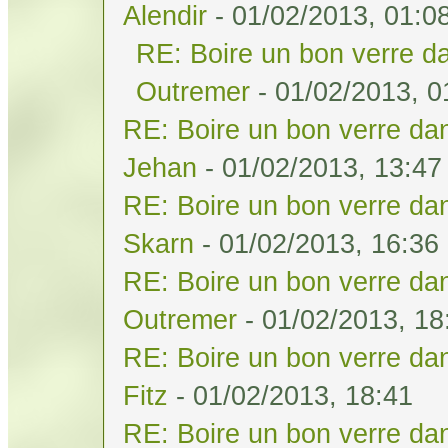
Alendir
- 01/02/2013, 01:0
RE: Boire un bon verre da
Outremer
- 01/02/2013, 0
RE: Boire un bon verre dan
Jehan
- 01/02/2013, 13:47
RE: Boire un bon verre dan
Skarn
- 01/02/2013, 16:36
RE: Boire un bon verre dan
Outremer
- 01/02/2013, 18
RE: Boire un bon verre dan
Fitz
- 01/02/2013, 18:41
RE: Boire un bon verre dan