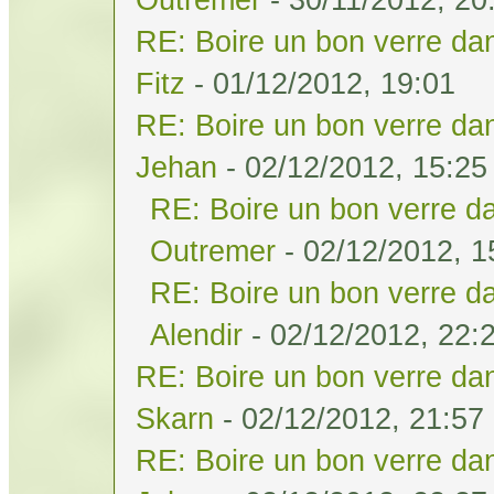
RE: Boire un bon verre dan
Fitz
- 01/12/2012, 19:01
RE: Boire un bon verre dan
Jehan
- 02/12/2012, 15:25
RE: Boire un bon verre da
Outremer
- 02/12/2012, 1
RE: Boire un bon verre da
Alendir
- 02/12/2012, 22:
RE: Boire un bon verre dan
Skarn
- 02/12/2012, 21:57
RE: Boire un bon verre dan