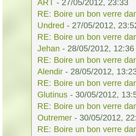
ART
- 27/05/2012, 23:33
RE: Boire un bon verre dan
Undred
- 27/05/2012, 23:5
RE: Boire un bon verre dan
Jehan
- 28/05/2012, 12:36
RE: Boire un bon verre dan
Alendir
- 28/05/2012, 13:2
RE: Boire un bon verre dan
Glutinus
- 30/05/2012, 13:
RE: Boire un bon verre dan
Outremer
- 30/05/2012, 22
RE: Boire un bon verre dan