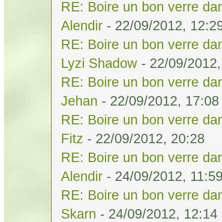
RE: Boire un bon verre dan
Alendir
- 22/09/2012, 12:2
RE: Boire un bon verre dan
Lyzi Shadow
- 22/09/2012,
RE: Boire un bon verre dan
Jehan
- 22/09/2012, 17:08
RE: Boire un bon verre dan
Fitz
- 22/09/2012, 20:28
RE: Boire un bon verre dan
Alendir
- 24/09/2012, 11:5
RE: Boire un bon verre dan
Skarn
- 24/09/2012, 12:14