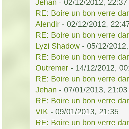
Jehan
- 02/12/2012, 22:37
RE: Boire un bon verre dan
Alendir
- 02/12/2012, 22:4
RE: Boire un bon verre dan
Lyzi Shadow
- 05/12/2012,
RE: Boire un bon verre dan
Outremer
- 14/12/2012, 00
RE: Boire un bon verre dan
Jehan
- 07/01/2013, 21:03
RE: Boire un bon verre dan
VIK
- 09/01/2013, 21:35
RE: Boire un bon verre dan