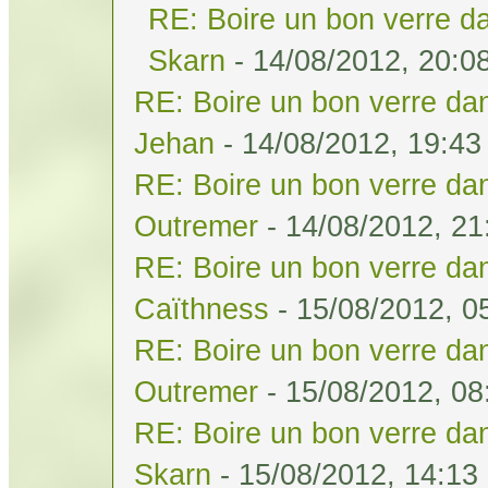
RE: Boire un bon verre da
Skarn
- 14/08/2012, 20:0
RE: Boire un bon verre dan
Jehan
- 14/08/2012, 19:43
RE: Boire un bon verre dan
Outremer
- 14/08/2012, 21
RE: Boire un bon verre dan
Caïthness
- 15/08/2012, 0
RE: Boire un bon verre dan
Outremer
- 15/08/2012, 08
RE: Boire un bon verre dan
Skarn
- 15/08/2012, 14:13