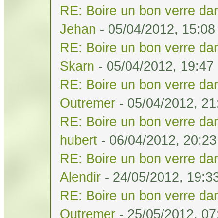
RE: Boire un bon verre dan
Jehan
- 05/04/2012, 15:08
RE: Boire un bon verre dan
Skarn
- 05/04/2012, 19:47
RE: Boire un bon verre dan
Outremer
- 05/04/2012, 21
RE: Boire un bon verre dan
hubert
- 06/04/2012, 20:23
RE: Boire un bon verre dan
Alendir
- 24/05/2012, 19:3
RE: Boire un bon verre dan
Outremer
- 25/05/2012, 07