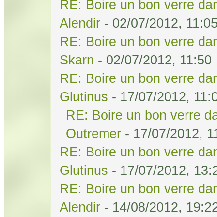
RE: Boire un bon verre dan
Alendir
- 02/07/2012, 11:0
RE: Boire un bon verre dan
Skarn
- 02/07/2012, 11:50
RE: Boire un bon verre dan
Glutinus
- 17/07/2012, 11:
RE: Boire un bon verre da
Outremer
- 17/07/2012, 1
RE: Boire un bon verre dan
Glutinus
- 17/07/2012, 13:
RE: Boire un bon verre dan
Alendir
- 14/08/2012, 19:2