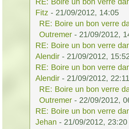
RE: Boire un bon verre dan
Fitz
- 21/09/2012, 14:05
RE: Boire un bon verre da
Outremer
- 21/09/2012, 1
RE: Boire un bon verre dan
Alendir
- 21/09/2012, 15:5
RE: Boire un bon verre dan
Alendir
- 21/09/2012, 22:1
RE: Boire un bon verre da
Outremer
- 22/09/2012, 0
RE: Boire un bon verre dan
Jehan
- 21/09/2012, 23:20