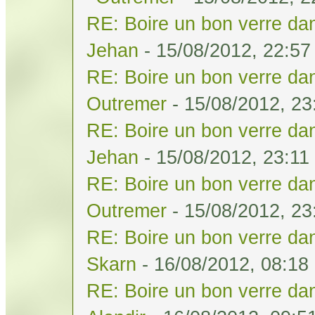
RE: Boire un bon verre dan
Jehan
- 15/08/2012, 22:57
RE: Boire un bon verre dan
Outremer
- 15/08/2012, 23
RE: Boire un bon verre dan
Jehan
- 15/08/2012, 23:11
RE: Boire un bon verre dan
Outremer
- 15/08/2012, 23
RE: Boire un bon verre dan
Skarn
- 16/08/2012, 08:18
RE: Boire un bon verre dan