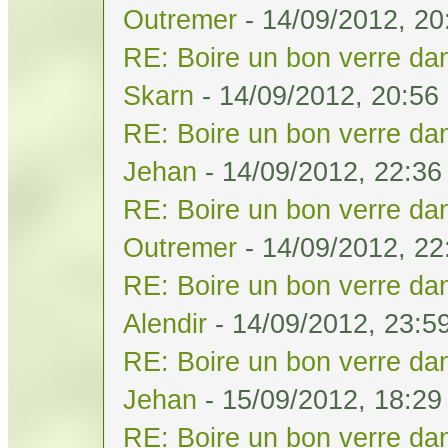
Outremer
- 14/09/2012, 20
RE: Boire un bon verre dan
Skarn
- 14/09/2012, 20:56
RE: Boire un bon verre dan
Jehan
- 14/09/2012, 22:36
RE: Boire un bon verre dan
Outremer
- 14/09/2012, 22
RE: Boire un bon verre dan
Alendir
- 14/09/2012, 23:5
RE: Boire un bon verre dan
Jehan
- 15/09/2012, 18:29
RE: Boire un bon verre dan