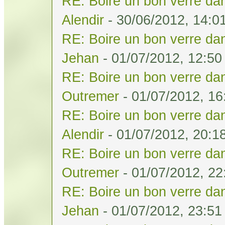
RE: Boire un bon verre dan
Alendir
- 30/06/2012, 14:0
RE: Boire un bon verre dan
Jehan
- 01/07/2012, 12:50
RE: Boire un bon verre dan
Outremer
- 01/07/2012, 16
RE: Boire un bon verre dan
Alendir
- 01/07/2012, 20:1
RE: Boire un bon verre dan
Outremer
- 01/07/2012, 22
RE: Boire un bon verre dan
Jehan
- 01/07/2012, 23:51