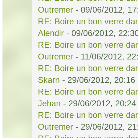
Outremer
- 09/06/2012, 17
RE: Boire un bon verre dan
Alendir
- 09/06/2012, 22:3
RE: Boire un bon verre dan
Outremer
- 11/06/2012, 22
RE: Boire un bon verre dan
Skarn
- 29/06/2012, 20:16
RE: Boire un bon verre dan
Jehan
- 29/06/2012, 20:24
RE: Boire un bon verre dan
Outremer
- 29/06/2012, 21