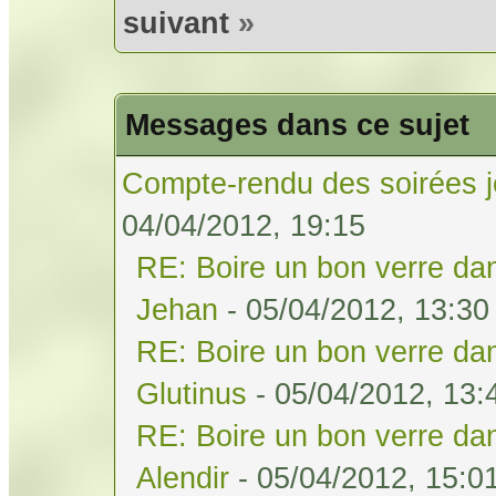
suivant
»
Messages dans ce sujet
Compte-rendu des soirées j
04/04/2012, 19:15
RE: Boire un bon verre dan
Jehan
- 05/04/2012, 13:30
RE: Boire un bon verre dan
Glutinus
- 05/04/2012, 13:
RE: Boire un bon verre dan
Alendir
- 05/04/2012, 15:0