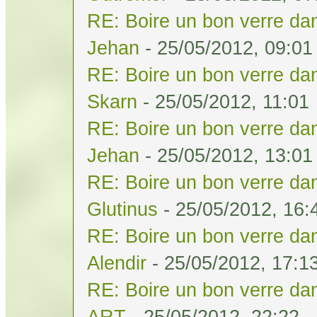
RE: Boire un bon verre dan
Jehan
- 25/05/2012, 09:01
RE: Boire un bon verre dan
Skarn
- 25/05/2012, 11:01
RE: Boire un bon verre dan
Jehan
- 25/05/2012, 13:01
RE: Boire un bon verre dan
Glutinus
- 25/05/2012, 16:
RE: Boire un bon verre dan
Alendir
- 25/05/2012, 17:1
RE: Boire un bon verre dan
ART
- 25/05/2012, 22:22