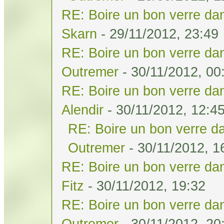
RE: Boire un bon verre dan
Skarn
- 29/11/2012, 23:49
RE: Boire un bon verre dan
Outremer
- 30/11/2012, 00
RE: Boire un bon verre dan
Alendir
- 30/11/2012, 12:4
RE: Boire un bon verre da
Outremer
- 30/11/2012, 1
RE: Boire un bon verre dan
Fitz
- 30/11/2012, 19:32
RE: Boire un bon verre dan
Outremer
- 30/11/2012, 20