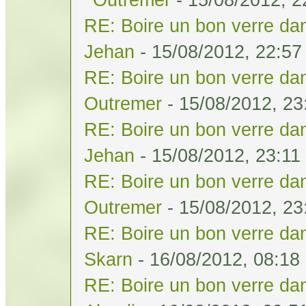
RE: Boire un bon verre dan
Jehan
- 15/08/2012, 22:57
RE: Boire un bon verre dan
Outremer
- 15/08/2012, 23
RE: Boire un bon verre dan
Jehan
- 15/08/2012, 23:11
RE: Boire un bon verre dan
Outremer
- 15/08/2012, 23
RE: Boire un bon verre dan
Skarn
- 16/08/2012, 08:18
RE: Boire un bon verre dan