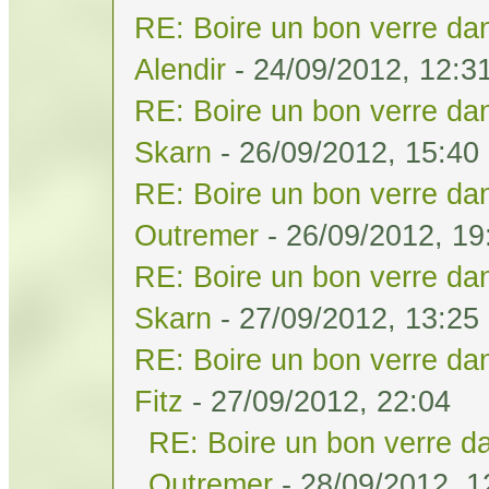
RE: Boire un bon verre dan
Alendir
- 24/09/2012, 12:3
RE: Boire un bon verre dan
Skarn
- 26/09/2012, 15:40
RE: Boire un bon verre dan
Outremer
- 26/09/2012, 19
RE: Boire un bon verre dan
Skarn
- 27/09/2012, 13:25
RE: Boire un bon verre dan
Fitz
- 27/09/2012, 22:04
RE: Boire un bon verre da
Outremer
- 28/09/2012, 1