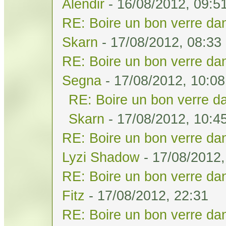
Alendir
- 16/08/2012, 09:5
RE: Boire un bon verre dan
Skarn
- 17/08/2012, 08:33
RE: Boire un bon verre dan
Segna
- 17/08/2012, 10:08
RE: Boire un bon verre da
Skarn
- 17/08/2012, 10:4
RE: Boire un bon verre dan
Lyzi Shadow
- 17/08/2012,
RE: Boire un bon verre dan
Fitz
- 17/08/2012, 22:31
RE: Boire un bon verre dan