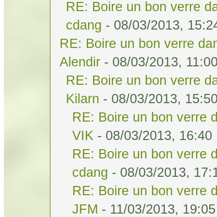
RE: Boire un bon verre da
cdang
- 08/03/2013, 15:2
RE: Boire un bon verre dan
Alendir
- 08/03/2013, 11:0
RE: Boire un bon verre da
Kilarn
- 08/03/2013, 15:5
RE: Boire un bon verre d
VIK
- 08/03/2013, 16:40
RE: Boire un bon verre d
cdang
- 08/03/2013, 17:
RE: Boire un bon verre d
JFM
- 11/03/2013, 19:05