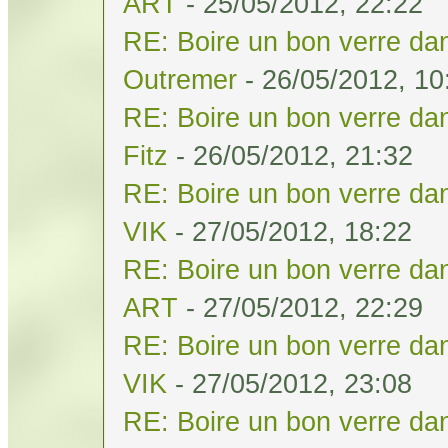
ART
- 25/05/2012, 22:22
RE: Boire un bon verre dan
Outremer
- 26/05/2012, 10
RE: Boire un bon verre dan
Fitz
- 26/05/2012, 21:32
RE: Boire un bon verre dan
VIK
- 27/05/2012, 18:22
RE: Boire un bon verre dan
ART
- 27/05/2012, 22:29
RE: Boire un bon verre dan
VIK
- 27/05/2012, 23:08
RE: Boire un bon verre dan