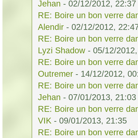
Jehan
- 02/12/2012, 22:37
RE: Boire un bon verre dan
Alendir
- 02/12/2012, 22:4
RE: Boire un bon verre dan
Lyzi Shadow
- 05/12/2012,
RE: Boire un bon verre dan
Outremer
- 14/12/2012, 00
RE: Boire un bon verre dan
Jehan
- 07/01/2013, 21:03
RE: Boire un bon verre dan
VIK
- 09/01/2013, 21:35
RE: Boire un bon verre dan