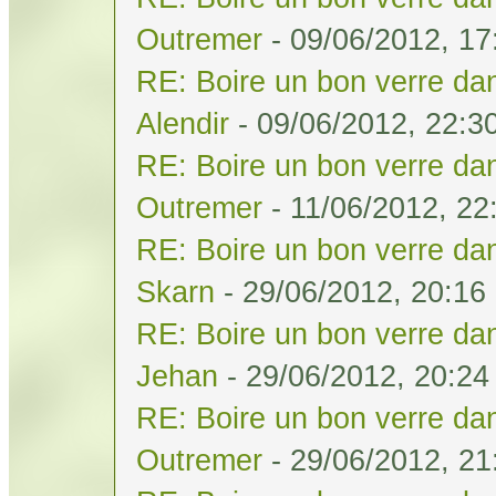
Outremer
- 09/06/2012, 17
RE: Boire un bon verre dan
Alendir
- 09/06/2012, 22:3
RE: Boire un bon verre dan
Outremer
- 11/06/2012, 22
RE: Boire un bon verre dan
Skarn
- 29/06/2012, 20:16
RE: Boire un bon verre dan
Jehan
- 29/06/2012, 20:24
RE: Boire un bon verre dan
Outremer
- 29/06/2012, 21