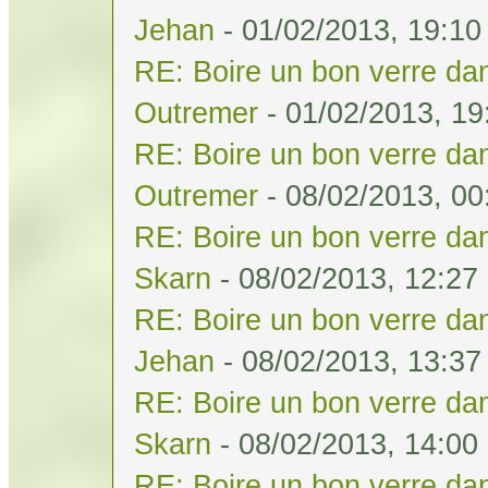
Jehan
- 01/02/2013, 19:10
RE: Boire un bon verre dan
Outremer
- 01/02/2013, 19
RE: Boire un bon verre dan
Outremer
- 08/02/2013, 00
RE: Boire un bon verre dan
Skarn
- 08/02/2013, 12:27
RE: Boire un bon verre dan
Jehan
- 08/02/2013, 13:37
RE: Boire un bon verre dan
Skarn
- 08/02/2013, 14:00
RE: Boire un bon verre dan