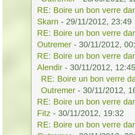
RE: Boire un bon verre dan
Skarn
- 29/11/2012, 23:49
RE: Boire un bon verre dan
Outremer
- 30/11/2012, 00
RE: Boire un bon verre dan
Alendir
- 30/11/2012, 12:4
RE: Boire un bon verre da
Outremer
- 30/11/2012, 1
RE: Boire un bon verre dan
Fitz
- 30/11/2012, 19:32
RE: Boire un bon verre dan