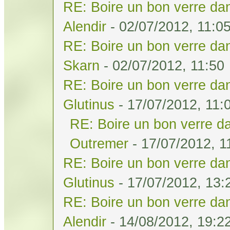
RE: Boire un bon verre dan
Alendir
- 02/07/2012, 11:0
RE: Boire un bon verre dan
Skarn
- 02/07/2012, 11:50
RE: Boire un bon verre dan
Glutinus
- 17/07/2012, 11:
RE: Boire un bon verre da
Outremer
- 17/07/2012, 1
RE: Boire un bon verre dan
Glutinus
- 17/07/2012, 13:
RE: Boire un bon verre dan
Alendir
- 14/08/2012, 19:2