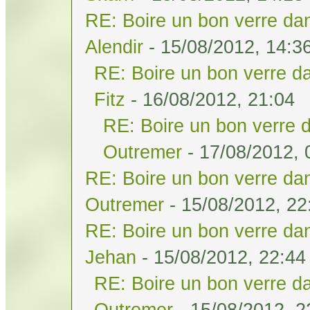
RE: Boire un bon verre dan
Alendir
- 15/08/2012, 14:3
RE: Boire un bon verre da
Fitz
- 16/08/2012, 21:04
RE: Boire un bon verre d
Outremer
- 17/08/2012, 
RE: Boire un bon verre dan
Outremer
- 15/08/2012, 22
RE: Boire un bon verre dan
Jehan
- 15/08/2012, 22:44
RE: Boire un bon verre da
Outremer
- 15/08/2012, 2