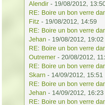
Alendir
- 19/08/2012, 13:5
RE: Boire un bon verre dan
Fitz
- 19/08/2012, 14:59
RE: Boire un bon verre dan
Jehan
- 19/08/2012, 19:02
RE: Boire un bon verre dan
Outremer
- 20/08/2012, 11
RE: Boire un bon verre dan
Skarn
- 14/09/2012, 15:51
RE: Boire un bon verre dan
Jehan
- 14/09/2012, 16:23
RE: Boire un bon verre dan