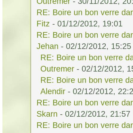
Outremer
- 30/11/2012, 20
RE: Boire un bon verre dan
Fitz
- 01/12/2012, 19:01
RE: Boire un bon verre dan
Jehan
- 02/12/2012, 15:25
RE: Boire un bon verre da
Outremer
- 02/12/2012, 1
RE: Boire un bon verre da
Alendir
- 02/12/2012, 22:
RE: Boire un bon verre dan
Skarn
- 02/12/2012, 21:57
RE: Boire un bon verre dan