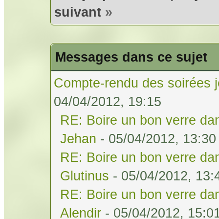
suivant
»
Messages dans ce sujet
Compte-rendu des soirées j
04/04/2012, 19:15
RE: Boire un bon verre dan
Jehan
- 05/04/2012, 13:30
RE: Boire un bon verre dan
Glutinus
- 05/04/2012, 13:
RE: Boire un bon verre dan
Alendir
- 05/04/2012, 15:0