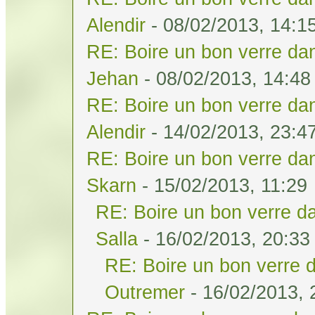
Alendir
- 08/02/2013, 14:1
RE: Boire un bon verre dan
Jehan
- 08/02/2013, 14:48
RE: Boire un bon verre dan
Alendir
- 14/02/2013, 23:4
RE: Boire un bon verre dan
Skarn
- 15/02/2013, 11:29
RE: Boire un bon verre da
Salla
- 16/02/2013, 20:33
RE: Boire un bon verre d
Outremer
- 16/02/2013, 