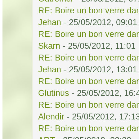
RE: Boire un bon verre dan
Jehan
- 25/05/2012, 09:01
RE: Boire un bon verre dan
Skarn
- 25/05/2012, 11:01
RE: Boire un bon verre dan
Jehan
- 25/05/2012, 13:01
RE: Boire un bon verre dan
Glutinus
- 25/05/2012, 16:
RE: Boire un bon verre dan
Alendir
- 25/05/2012, 17:1
RE: Boire un bon verre dan