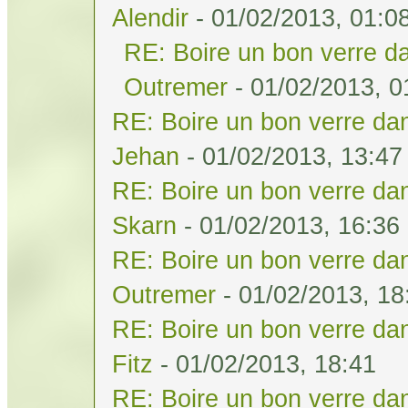
Alendir
- 01/02/2013, 01:0
RE: Boire un bon verre da
Outremer
- 01/02/2013, 0
RE: Boire un bon verre dan
Jehan
- 01/02/2013, 13:47
RE: Boire un bon verre dan
Skarn
- 01/02/2013, 16:36
RE: Boire un bon verre dan
Outremer
- 01/02/2013, 18
RE: Boire un bon verre dan
Fitz
- 01/02/2013, 18:41
RE: Boire un bon verre dan