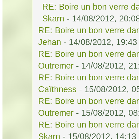
RE: Boire un bon verre da
Skarn
- 14/08/2012, 20:0
RE: Boire un bon verre dan
Jehan
- 14/08/2012, 19:43
RE: Boire un bon verre dan
Outremer
- 14/08/2012, 21
RE: Boire un bon verre dan
Caïthness
- 15/08/2012, 0
RE: Boire un bon verre dan
Outremer
- 15/08/2012, 08
RE: Boire un bon verre dan
Skarn
- 15/08/2012, 14:13