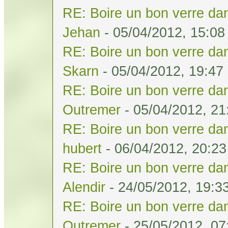
RE: Boire un bon verre dan
Jehan
- 05/04/2012, 15:08
RE: Boire un bon verre dan
Skarn
- 05/04/2012, 19:47
RE: Boire un bon verre dan
Outremer
- 05/04/2012, 21
RE: Boire un bon verre dan
hubert
- 06/04/2012, 20:23
RE: Boire un bon verre dan
Alendir
- 24/05/2012, 19:3
RE: Boire un bon verre dan
Outremer
- 25/05/2012, 07