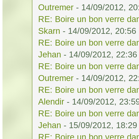
Outremer
- 14/09/2012, 20
RE: Boire un bon verre dan
Skarn
- 14/09/2012, 20:56
RE: Boire un bon verre dan
Jehan
- 14/09/2012, 22:36
RE: Boire un bon verre dan
Outremer
- 14/09/2012, 22
RE: Boire un bon verre dan
Alendir
- 14/09/2012, 23:5
RE: Boire un bon verre dan
Jehan
- 15/09/2012, 18:29
RE: Boire un bon verre dan