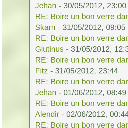
Jehan
- 30/05/2012, 23:00
RE: Boire un bon verre dan
Skarn
- 31/05/2012, 09:05
RE: Boire un bon verre dan
Glutinus
- 31/05/2012, 12:
RE: Boire un bon verre dan
Fitz
- 31/05/2012, 23:44
RE: Boire un bon verre dan
Jehan
- 01/06/2012, 08:49
RE: Boire un bon verre dan
Alendir
- 02/06/2012, 00:4
RE: Boire un bon verre dan