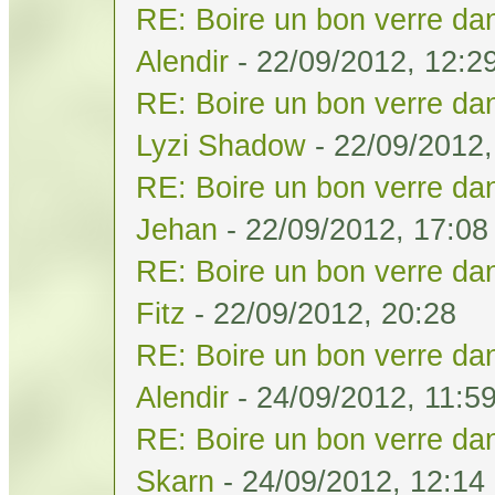
RE: Boire un bon verre dan
Alendir
- 22/09/2012, 12:2
RE: Boire un bon verre dan
Lyzi Shadow
- 22/09/2012,
RE: Boire un bon verre dan
Jehan
- 22/09/2012, 17:08
RE: Boire un bon verre dan
Fitz
- 22/09/2012, 20:28
RE: Boire un bon verre dan
Alendir
- 24/09/2012, 11:5
RE: Boire un bon verre dan
Skarn
- 24/09/2012, 12:14