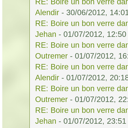
RE: Boire un bon verre dan
Alendir
- 30/06/2012, 14:0
RE: Boire un bon verre dan
Jehan
- 01/07/2012, 12:50
RE: Boire un bon verre dan
Outremer
- 01/07/2012, 16
RE: Boire un bon verre dan
Alendir
- 01/07/2012, 20:1
RE: Boire un bon verre dan
Outremer
- 01/07/2012, 22
RE: Boire un bon verre dan
Jehan
- 01/07/2012, 23:51