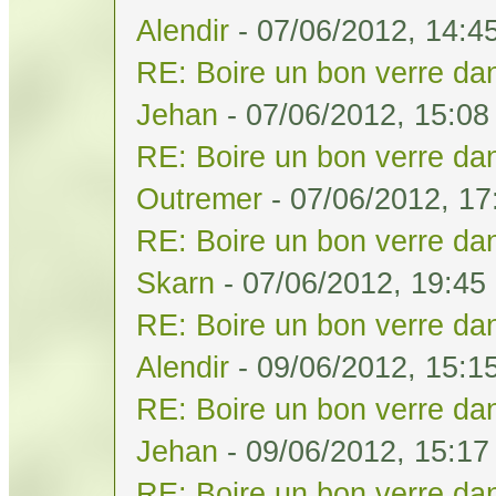
Alendir
- 07/06/2012, 14:4
RE: Boire un bon verre dan
Jehan
- 07/06/2012, 15:08
RE: Boire un bon verre dan
Outremer
- 07/06/2012, 17
RE: Boire un bon verre dan
Skarn
- 07/06/2012, 19:45
RE: Boire un bon verre dan
Alendir
- 09/06/2012, 15:1
RE: Boire un bon verre dan
Jehan
- 09/06/2012, 15:17
RE: Boire un bon verre dan