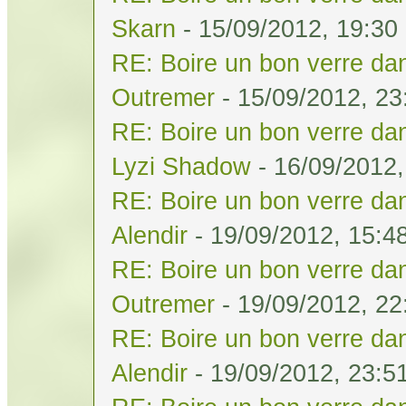
Skarn
- 15/09/2012, 19:30
RE: Boire un bon verre dan
Outremer
- 15/09/2012, 23
RE: Boire un bon verre dan
Lyzi Shadow
- 16/09/2012,
RE: Boire un bon verre dan
Alendir
- 19/09/2012, 15:4
RE: Boire un bon verre dan
Outremer
- 19/09/2012, 22
RE: Boire un bon verre dan
Alendir
- 19/09/2012, 23:5