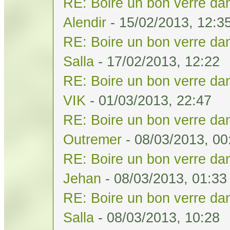
RE: Boire un bon verre dan
Alendir
- 15/02/2013, 12:3
RE: Boire un bon verre dan
Salla
- 17/02/2013, 12:22
RE: Boire un bon verre dan
VIK
- 01/03/2013, 22:47
RE: Boire un bon verre dan
Outremer
- 08/03/2013, 00
RE: Boire un bon verre dan
Jehan
- 08/03/2013, 01:33
RE: Boire un bon verre dan
Salla
- 08/03/2013, 10:28