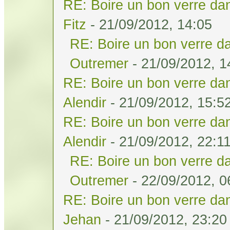
RE: Boire un bon verre dan
Fitz
- 21/09/2012, 14:05
RE: Boire un bon verre da
Outremer
- 21/09/2012, 1
RE: Boire un bon verre dan
Alendir
- 21/09/2012, 15:5
RE: Boire un bon verre dan
Alendir
- 21/09/2012, 22:1
RE: Boire un bon verre da
Outremer
- 22/09/2012, 0
RE: Boire un bon verre dan
Jehan
- 21/09/2012, 23:20