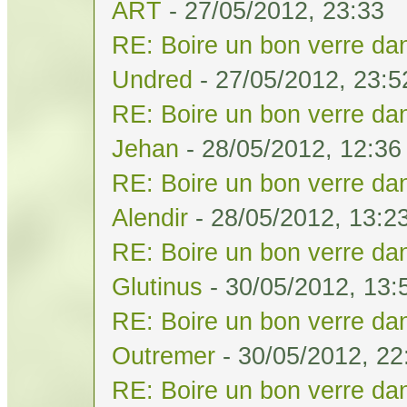
ART
- 27/05/2012, 23:33
RE: Boire un bon verre dan
Undred
- 27/05/2012, 23:5
RE: Boire un bon verre dan
Jehan
- 28/05/2012, 12:36
RE: Boire un bon verre dan
Alendir
- 28/05/2012, 13:2
RE: Boire un bon verre dan
Glutinus
- 30/05/2012, 13:
RE: Boire un bon verre dan
Outremer
- 30/05/2012, 22
RE: Boire un bon verre dan