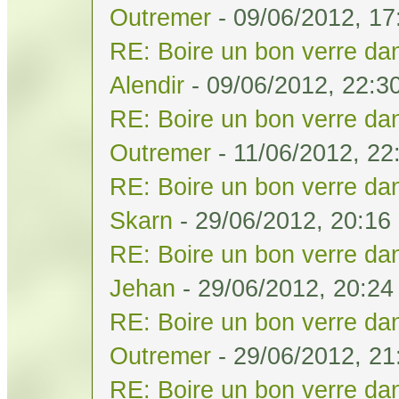
Outremer
- 09/06/2012, 17
RE: Boire un bon verre dan
Alendir
- 09/06/2012, 22:3
RE: Boire un bon verre dan
Outremer
- 11/06/2012, 22
RE: Boire un bon verre dan
Skarn
- 29/06/2012, 20:16
RE: Boire un bon verre dan
Jehan
- 29/06/2012, 20:24
RE: Boire un bon verre dan
Outremer
- 29/06/2012, 21
RE: Boire un bon verre dan