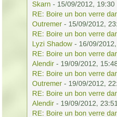
Skarn
- 15/09/2012, 19:30
RE: Boire un bon verre dan
Outremer
- 15/09/2012, 23
RE: Boire un bon verre dan
Lyzi Shadow
- 16/09/2012,
RE: Boire un bon verre dan
Alendir
- 19/09/2012, 15:4
RE: Boire un bon verre dan
Outremer
- 19/09/2012, 22
RE: Boire un bon verre dan
Alendir
- 19/09/2012, 23:5
RE: Boire un bon verre dan