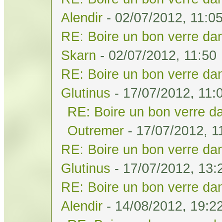
Alendir
- 02/07/2012, 11:0
RE: Boire un bon verre dan
Skarn
- 02/07/2012, 11:50
RE: Boire un bon verre dan
Glutinus
- 17/07/2012, 11:
RE: Boire un bon verre da
Outremer
- 17/07/2012, 1
RE: Boire un bon verre dan
Glutinus
- 17/07/2012, 13:
RE: Boire un bon verre dan
Alendir
- 14/08/2012, 19:2