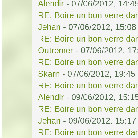
Alendir
- 07/06/2012, 14:4
RE: Boire un bon verre dan
Jehan
- 07/06/2012, 15:08
RE: Boire un bon verre dan
Outremer
- 07/06/2012, 17
RE: Boire un bon verre dan
Skarn
- 07/06/2012, 19:45
RE: Boire un bon verre dan
Alendir
- 09/06/2012, 15:1
RE: Boire un bon verre dan
Jehan
- 09/06/2012, 15:17
RE: Boire un bon verre dan