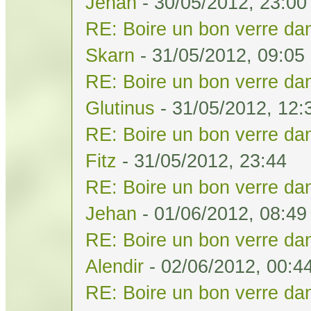
Jehan
- 30/05/2012, 23:00
RE: Boire un bon verre dan
Skarn
- 31/05/2012, 09:05
RE: Boire un bon verre dan
Glutinus
- 31/05/2012, 12:
RE: Boire un bon verre dan
Fitz
- 31/05/2012, 23:44
RE: Boire un bon verre dan
Jehan
- 01/06/2012, 08:49
RE: Boire un bon verre dan
Alendir
- 02/06/2012, 00:4
RE: Boire un bon verre dan