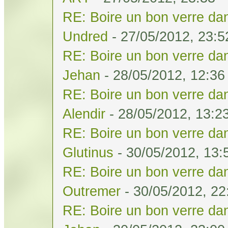
RE: Boire un bon verre dan
Undred
- 27/05/2012, 23:5
RE: Boire un bon verre dan
Jehan
- 28/05/2012, 12:36
RE: Boire un bon verre dan
Alendir
- 28/05/2012, 13:2
RE: Boire un bon verre dan
Glutinus
- 30/05/2012, 13:
RE: Boire un bon verre dan
Outremer
- 30/05/2012, 22
RE: Boire un bon verre dan