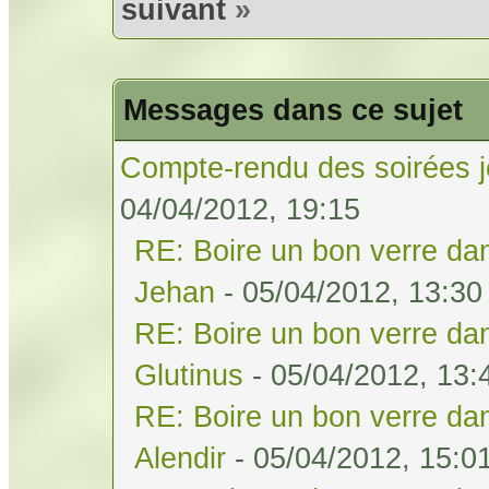
suivant
»
Messages dans ce sujet
Compte-rendu des soirées j
04/04/2012, 19:15
RE: Boire un bon verre dan
Jehan
- 05/04/2012, 13:30
RE: Boire un bon verre dan
Glutinus
- 05/04/2012, 13:
RE: Boire un bon verre dan
Alendir
- 05/04/2012, 15:0