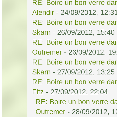
RE: Boire un bon verre dan
Alendir
- 24/09/2012, 12:3
RE: Boire un bon verre dan
Skarn
- 26/09/2012, 15:40
RE: Boire un bon verre dan
Outremer
- 26/09/2012, 19
RE: Boire un bon verre dan
Skarn
- 27/09/2012, 13:25
RE: Boire un bon verre dan
Fitz
- 27/09/2012, 22:04
RE: Boire un bon verre da
Outremer
- 28/09/2012, 1