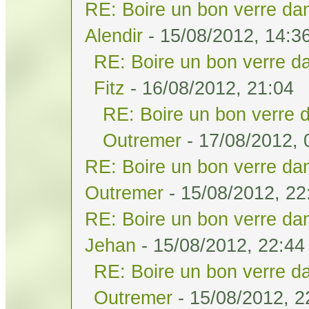
RE: Boire un bon verre dan
Alendir
- 15/08/2012, 14:3
RE: Boire un bon verre da
Fitz
- 16/08/2012, 21:04
RE: Boire un bon verre d
Outremer
- 17/08/2012, 
RE: Boire un bon verre dan
Outremer
- 15/08/2012, 22
RE: Boire un bon verre dan
Jehan
- 15/08/2012, 22:44
RE: Boire un bon verre da
Outremer
- 15/08/2012, 2