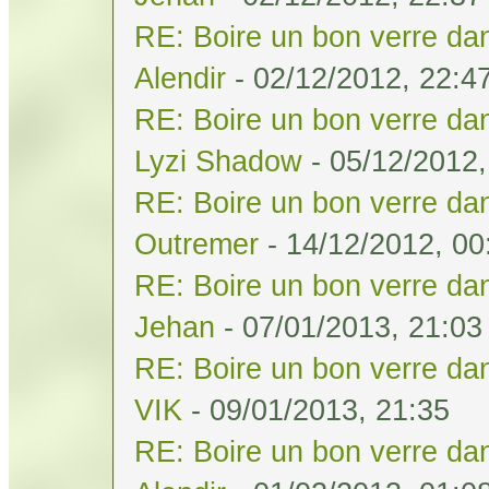
RE: Boire un bon verre dan
Alendir
- 02/12/2012, 22:4
RE: Boire un bon verre dan
Lyzi Shadow
- 05/12/2012,
RE: Boire un bon verre dan
Outremer
- 14/12/2012, 00
RE: Boire un bon verre dan
Jehan
- 07/01/2013, 21:03
RE: Boire un bon verre dan
VIK
- 09/01/2013, 21:35
RE: Boire un bon verre dan