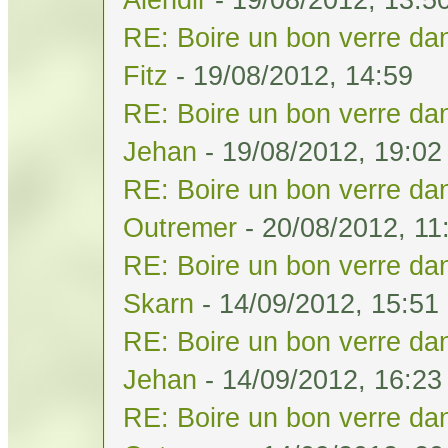
RE: Boire un bon verre dan
Fitz
- 19/08/2012, 14:59
RE: Boire un bon verre dan
Jehan
- 19/08/2012, 19:02
RE: Boire un bon verre dan
Outremer
- 20/08/2012, 11
RE: Boire un bon verre dan
Skarn
- 14/09/2012, 15:51
RE: Boire un bon verre dan
Jehan
- 14/09/2012, 16:23
RE: Boire un bon verre dan