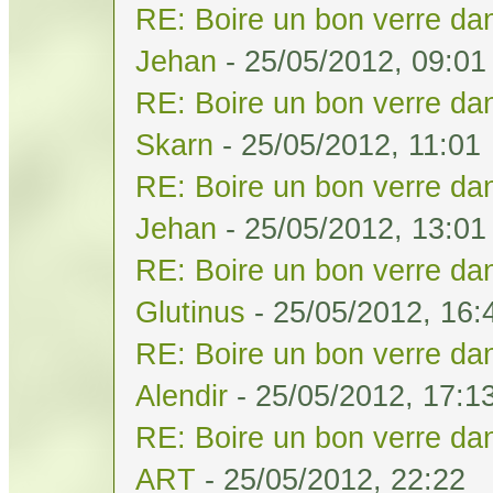
RE: Boire un bon verre dan
Jehan
- 25/05/2012, 09:01
RE: Boire un bon verre dan
Skarn
- 25/05/2012, 11:01
RE: Boire un bon verre dan
Jehan
- 25/05/2012, 13:01
RE: Boire un bon verre dan
Glutinus
- 25/05/2012, 16:
RE: Boire un bon verre dan
Alendir
- 25/05/2012, 17:1
RE: Boire un bon verre dan
ART
- 25/05/2012, 22:22