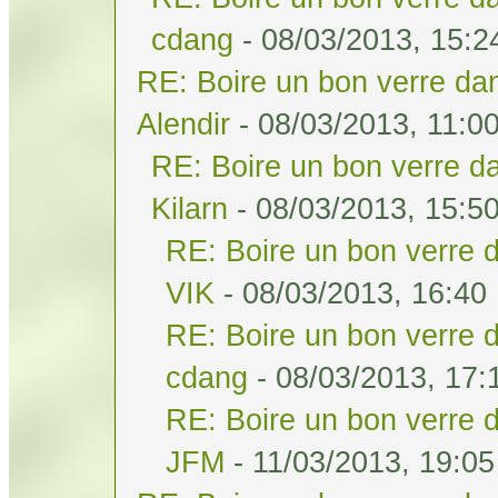
cdang
- 08/03/2013, 15:2
RE: Boire un bon verre dan
Alendir
- 08/03/2013, 11:0
RE: Boire un bon verre da
Kilarn
- 08/03/2013, 15:5
RE: Boire un bon verre d
VIK
- 08/03/2013, 16:40
RE: Boire un bon verre d
cdang
- 08/03/2013, 17:
RE: Boire un bon verre d
JFM
- 11/03/2013, 19:05