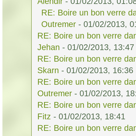
Alendir
- 01/02/2013, 01:0
RE: Boire un bon verre da
Outremer
- 01/02/2013, 0
RE: Boire un bon verre dan
Jehan
- 01/02/2013, 13:47
RE: Boire un bon verre dan
Skarn
- 01/02/2013, 16:36
RE: Boire un bon verre dan
Outremer
- 01/02/2013, 18
RE: Boire un bon verre dan
Fitz
- 01/02/2013, 18:41
RE: Boire un bon verre dan