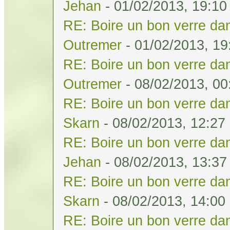
Jehan
- 01/02/2013, 19:10
RE: Boire un bon verre dan
Outremer
- 01/02/2013, 19
RE: Boire un bon verre dan
Outremer
- 08/02/2013, 00
RE: Boire un bon verre dan
Skarn
- 08/02/2013, 12:27
RE: Boire un bon verre dan
Jehan
- 08/02/2013, 13:37
RE: Boire un bon verre dan
Skarn
- 08/02/2013, 14:00
RE: Boire un bon verre dan