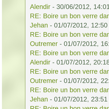
Alendir
- 30/06/2012, 14:0
RE: Boire un bon verre dan
Jehan
- 01/07/2012, 12:50
RE: Boire un bon verre dan
Outremer
- 01/07/2012, 16
RE: Boire un bon verre dan
Alendir
- 01/07/2012, 20:1
RE: Boire un bon verre dan
Outremer
- 01/07/2012, 22
RE: Boire un bon verre dan
Jehan
- 01/07/2012, 23:51
RE: Boire un bon verre dan