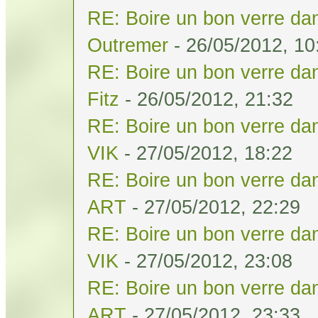
RE: Boire un bon verre dan
Outremer
- 26/05/2012, 10
RE: Boire un bon verre dan
Fitz
- 26/05/2012, 21:32
RE: Boire un bon verre dan
VIK
- 27/05/2012, 18:22
RE: Boire un bon verre dan
ART
- 27/05/2012, 22:29
RE: Boire un bon verre dan
VIK
- 27/05/2012, 23:08
RE: Boire un bon verre dan
ART
- 27/05/2012, 23:33