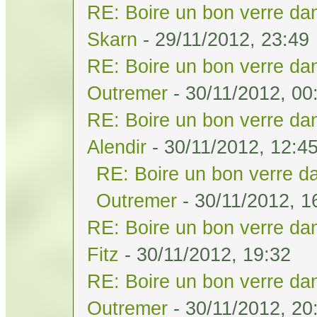
RE: Boire un bon verre dan
Skarn
- 29/11/2012, 23:49
RE: Boire un bon verre dan
Outremer
- 30/11/2012, 00
RE: Boire un bon verre dan
Alendir
- 30/11/2012, 12:4
RE: Boire un bon verre da
Outremer
- 30/11/2012, 1
RE: Boire un bon verre dan
Fitz
- 30/11/2012, 19:32
RE: Boire un bon verre dan
Outremer
- 30/11/2012, 20