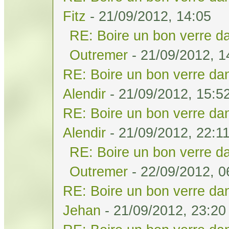
Fitz
- 21/09/2012, 14:05
RE: Boire un bon verre da
Outremer
- 21/09/2012, 1
RE: Boire un bon verre dan
Alendir
- 21/09/2012, 15:5
RE: Boire un bon verre dan
Alendir
- 21/09/2012, 22:1
RE: Boire un bon verre da
Outremer
- 22/09/2012, 0
RE: Boire un bon verre dan
Jehan
- 21/09/2012, 23:20