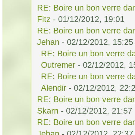
RE: Boire un bon verre dan
Fitz
- 01/12/2012, 19:01
RE: Boire un bon verre dan
Jehan
- 02/12/2012, 15:25
RE: Boire un bon verre da
Outremer
- 02/12/2012, 1
RE: Boire un bon verre da
Alendir
- 02/12/2012, 22:
RE: Boire un bon verre dan
Skarn
- 02/12/2012, 21:57
RE: Boire un bon verre dan
Jehan
- 02/12/2012, 22:37