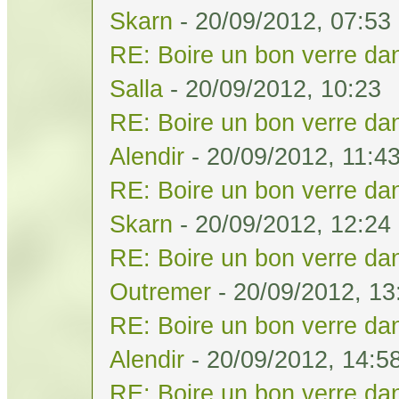
Skarn
- 20/09/2012, 07:53
RE: Boire un bon verre dan
Salla
- 20/09/2012, 10:23
RE: Boire un bon verre dan
Alendir
- 20/09/2012, 11:4
RE: Boire un bon verre dan
Skarn
- 20/09/2012, 12:24
RE: Boire un bon verre dan
Outremer
- 20/09/2012, 13
RE: Boire un bon verre dan
Alendir
- 20/09/2012, 14:5
RE: Boire un bon verre dan