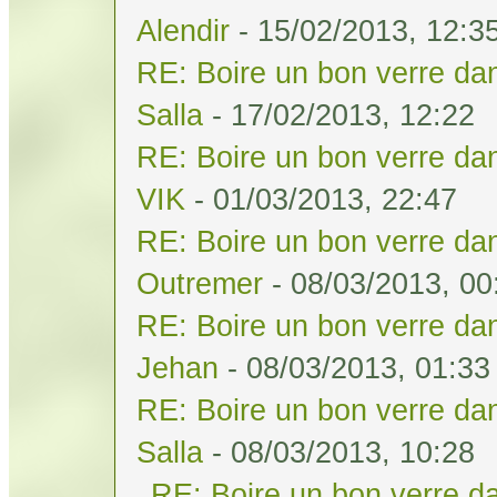
Alendir
- 15/02/2013, 12:3
RE: Boire un bon verre dan
Salla
- 17/02/2013, 12:22
RE: Boire un bon verre dan
VIK
- 01/03/2013, 22:47
RE: Boire un bon verre dan
Outremer
- 08/03/2013, 00
RE: Boire un bon verre dan
Jehan
- 08/03/2013, 01:33
RE: Boire un bon verre dan
Salla
- 08/03/2013, 10:28
RE: Boire un bon verre da