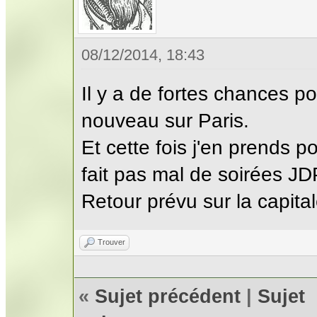
08/12/2014, 18:43
Il y a de fortes chances p
nouveau sur Paris.
Et cette fois j'en prends
fait pas mal de soirées J
Retour prévu sur la capita
Trouver
«
Sujet précédent
|
Sujet