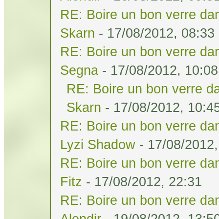
RE: Boire un bon verre dan
Skarn
- 17/08/2012, 08:33
RE: Boire un bon verre dan
Segna
- 17/08/2012, 10:08
RE: Boire un bon verre da
Skarn
- 17/08/2012, 10:4
RE: Boire un bon verre dan
Lyzi Shadow
- 17/08/2012,
RE: Boire un bon verre dan
Fitz
- 17/08/2012, 22:31
RE: Boire un bon verre dan
Alendir
- 19/08/2012, 13:5