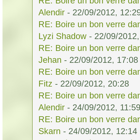
RE: Boire un bon verre dan
Alendir
- 22/09/2012, 12:2
RE: Boire un bon verre dan
Lyzi Shadow
- 22/09/2012,
RE: Boire un bon verre dan
Jehan
- 22/09/2012, 17:08
RE: Boire un bon verre dan
Fitz
- 22/09/2012, 20:28
RE: Boire un bon verre dan
Alendir
- 24/09/2012, 11:5
RE: Boire un bon verre dan
Skarn
- 24/09/2012, 12:14