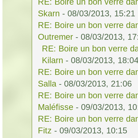
RE: Boire un bon verre dan
Skarn
- 08/03/2013, 15:21
RE: Boire un bon verre dan
Outremer
- 08/03/2013, 17
RE: Boire un bon verre da
Kilarn
- 08/03/2013, 18:0
RE: Boire un bon verre dan
Salla
- 08/03/2013, 21:06
RE: Boire un bon verre dan
Maléfisse
- 09/03/2013, 10
RE: Boire un bon verre dan
Fitz
- 09/03/2013, 10:15