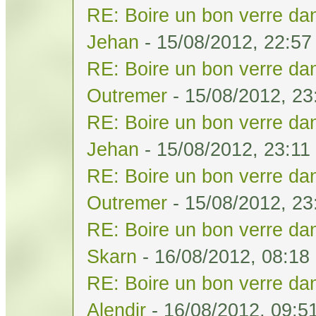
RE: Boire un bon verre dan
Jehan
- 15/08/2012, 22:57
RE: Boire un bon verre dan
Outremer
- 15/08/2012, 23
RE: Boire un bon verre dan
Jehan
- 15/08/2012, 23:11
RE: Boire un bon verre dan
Outremer
- 15/08/2012, 23
RE: Boire un bon verre dan
Skarn
- 16/08/2012, 08:18
RE: Boire un bon verre dan
Alendir
- 16/08/2012, 09:5