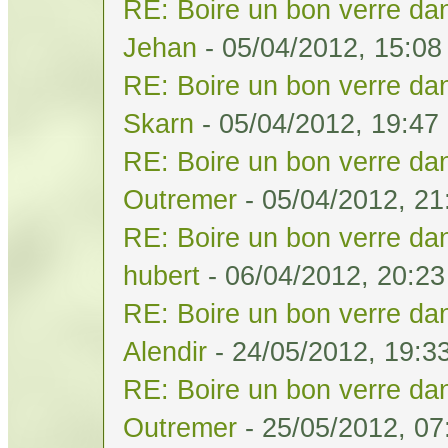
RE: Boire un bon verre dan
Jehan
- 05/04/2012, 15:08
RE: Boire un bon verre dan
Skarn
- 05/04/2012, 19:47
RE: Boire un bon verre dan
Outremer
- 05/04/2012, 21
RE: Boire un bon verre dan
hubert
- 06/04/2012, 20:23
RE: Boire un bon verre dan
Alendir
- 24/05/2012, 19:3
RE: Boire un bon verre dan
Outremer
- 25/05/2012, 07