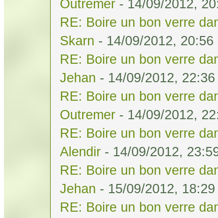
Outremer
- 14/09/2012, 20
RE: Boire un bon verre dan
Skarn
- 14/09/2012, 20:56
RE: Boire un bon verre dan
Jehan
- 14/09/2012, 22:36
RE: Boire un bon verre dan
Outremer
- 14/09/2012, 22
RE: Boire un bon verre dan
Alendir
- 14/09/2012, 23:5
RE: Boire un bon verre dan
Jehan
- 15/09/2012, 18:29
RE: Boire un bon verre dan