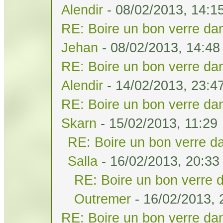
Alendir
- 08/02/2013, 14:1
RE: Boire un bon verre dan
Jehan
- 08/02/2013, 14:48
RE: Boire un bon verre dan
Alendir
- 14/02/2013, 23:4
RE: Boire un bon verre dan
Skarn
- 15/02/2013, 11:29
RE: Boire un bon verre da
Salla
- 16/02/2013, 20:33
RE: Boire un bon verre d
Outremer
- 16/02/2013, 
RE: Boire un bon verre dan