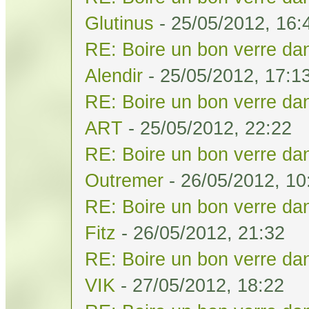
Glutinus
- 25/05/2012, 16:
RE: Boire un bon verre dan
Alendir
- 25/05/2012, 17:1
RE: Boire un bon verre dan
ART
- 25/05/2012, 22:22
RE: Boire un bon verre dan
Outremer
- 26/05/2012, 10
RE: Boire un bon verre dan
Fitz
- 26/05/2012, 21:32
RE: Boire un bon verre dan
VIK
- 27/05/2012, 18:22