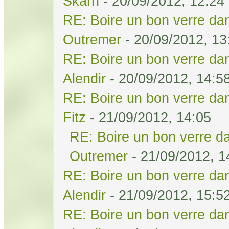
Skarn
- 20/09/2012, 12:24
RE: Boire un bon verre dan
Outremer
- 20/09/2012, 13
RE: Boire un bon verre dan
Alendir
- 20/09/2012, 14:5
RE: Boire un bon verre dan
Fitz
- 21/09/2012, 14:05
RE: Boire un bon verre da
Outremer
- 21/09/2012, 1
RE: Boire un bon verre dan
Alendir
- 21/09/2012, 15:5
RE: Boire un bon verre dan