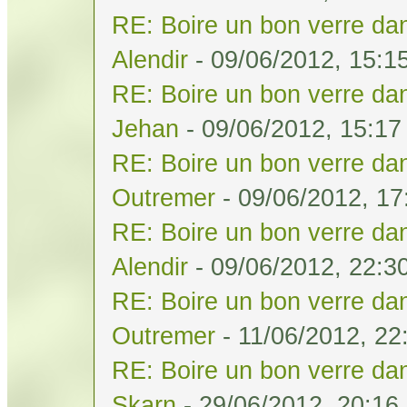
RE: Boire un bon verre dan
Alendir
- 09/06/2012, 15:1
RE: Boire un bon verre dan
Jehan
- 09/06/2012, 15:17
RE: Boire un bon verre dan
Outremer
- 09/06/2012, 17
RE: Boire un bon verre dan
Alendir
- 09/06/2012, 22:3
RE: Boire un bon verre dan
Outremer
- 11/06/2012, 22
RE: Boire un bon verre dan
Skarn
- 29/06/2012, 20:16