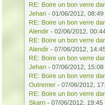
RE: Boire un bon verre dan
Jehan
- 01/06/2012, 08:49
RE: Boire un bon verre dan
Alendir
- 02/06/2012, 00:4
RE: Boire un bon verre dan
Alendir
- 07/06/2012, 14:4
RE: Boire un bon verre dan
Jehan
- 07/06/2012, 15:08
RE: Boire un bon verre dan
Outremer
- 07/06/2012, 17
RE: Boire un bon verre dan
Skarn
- 07/06/2012, 19:45