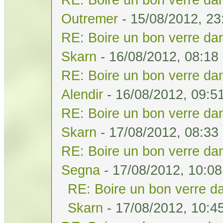
Outremer
- 15/08/2012, 23
RE: Boire un bon verre dan
Skarn
- 16/08/2012, 08:18
RE: Boire un bon verre dan
Alendir
- 16/08/2012, 09:5
RE: Boire un bon verre dan
Skarn
- 17/08/2012, 08:33
RE: Boire un bon verre dan
Segna
- 17/08/2012, 10:08
RE: Boire un bon verre da
Skarn
- 17/08/2012, 10:4