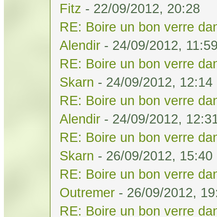
Fitz
- 22/09/2012, 20:28
RE: Boire un bon verre dan
Alendir
- 24/09/2012, 11:5
RE: Boire un bon verre dan
Skarn
- 24/09/2012, 12:14
RE: Boire un bon verre dan
Alendir
- 24/09/2012, 12:3
RE: Boire un bon verre dan
Skarn
- 26/09/2012, 15:40
RE: Boire un bon verre dan
Outremer
- 26/09/2012, 19
RE: Boire un bon verre dan