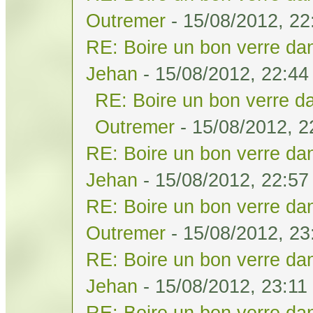
Outremer
- 15/08/2012, 22
RE: Boire un bon verre dan
Jehan
- 15/08/2012, 22:44
RE: Boire un bon verre da
Outremer
- 15/08/2012, 2
RE: Boire un bon verre dan
Jehan
- 15/08/2012, 22:57
RE: Boire un bon verre dan
Outremer
- 15/08/2012, 23
RE: Boire un bon verre dan
Jehan
- 15/08/2012, 23:11
RE: Boire un bon verre dan