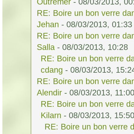
Outremer
- 08/03/2013, 00
RE: Boire un bon verre dan
Jehan
- 08/03/2013, 01:33
RE: Boire un bon verre dan
Salla
- 08/03/2013, 10:28
RE: Boire un bon verre da
cdang
- 08/03/2013, 15:2
RE: Boire un bon verre dan
Alendir
- 08/03/2013, 11:0
RE: Boire un bon verre da
Kilarn
- 08/03/2013, 15:5
RE: Boire un bon verre d