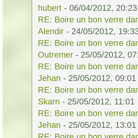
hubert
- 06/04/2012, 20:23
RE: Boire un bon verre dan
Alendir
- 24/05/2012, 19:3
RE: Boire un bon verre dan
Outremer
- 25/05/2012, 07
RE: Boire un bon verre dan
Jehan
- 25/05/2012, 09:01
RE: Boire un bon verre dan
Skarn
- 25/05/2012, 11:01
RE: Boire un bon verre dan
Jehan
- 25/05/2012, 13:01
RE: Boire un bon verre dan