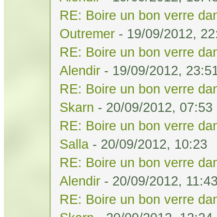
RE: Boire un bon verre dan
Outremer
- 19/09/2012, 22
RE: Boire un bon verre dan
Alendir
- 19/09/2012, 23:5
RE: Boire un bon verre dan
Skarn
- 20/09/2012, 07:53
RE: Boire un bon verre dan
Salla
- 20/09/2012, 10:23
RE: Boire un bon verre dan
Alendir
- 20/09/2012, 11:4
RE: Boire un bon verre dan