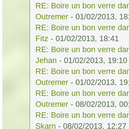
RE: Boire un bon verre dan
Outremer
- 01/02/2013, 18
RE: Boire un bon verre dan
Fitz
- 01/02/2013, 18:41
RE: Boire un bon verre dan
Jehan
- 01/02/2013, 19:10
RE: Boire un bon verre dan
Outremer
- 01/02/2013, 19
RE: Boire un bon verre dan
Outremer
- 08/02/2013, 00
RE: Boire un bon verre dan
Skarn
- 08/02/2013, 12:27