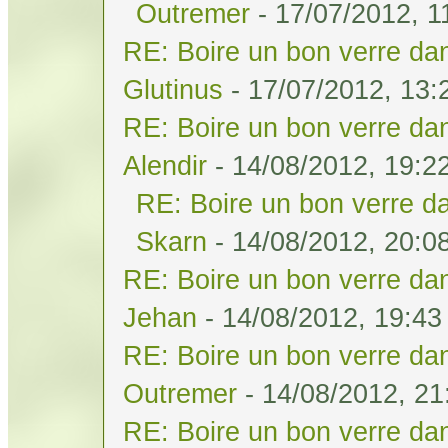
Outremer
- 17/07/2012, 1
RE: Boire un bon verre dan
Glutinus
- 17/07/2012, 13:
RE: Boire un bon verre dan
Alendir
- 14/08/2012, 19:2
RE: Boire un bon verre da
Skarn
- 14/08/2012, 20:0
RE: Boire un bon verre dan
Jehan
- 14/08/2012, 19:43
RE: Boire un bon verre dan
Outremer
- 14/08/2012, 21
RE: Boire un bon verre dan