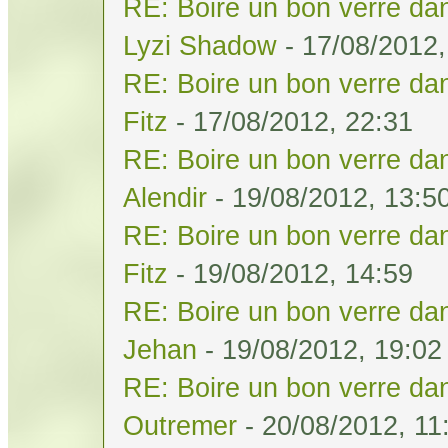
RE: Boire un bon verre dan
Lyzi Shadow
- 17/08/2012,
RE: Boire un bon verre dan
Fitz
- 17/08/2012, 22:31
RE: Boire un bon verre dan
Alendir
- 19/08/2012, 13:5
RE: Boire un bon verre dan
Fitz
- 19/08/2012, 14:59
RE: Boire un bon verre dan
Jehan
- 19/08/2012, 19:02
RE: Boire un bon verre dan
Outremer
- 20/08/2012, 11