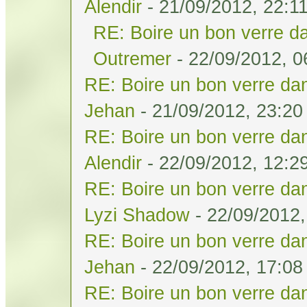
Alendir
- 21/09/2012, 22:1
RE: Boire un bon verre da
Outremer
- 22/09/2012, 0
RE: Boire un bon verre dan
Jehan
- 21/09/2012, 23:20
RE: Boire un bon verre dan
Alendir
- 22/09/2012, 12:2
RE: Boire un bon verre dan
Lyzi Shadow
- 22/09/2012,
RE: Boire un bon verre dan
Jehan
- 22/09/2012, 17:08
RE: Boire un bon verre dan