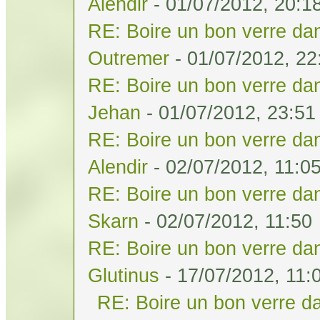
Alendir
- 01/07/2012, 20:1
RE: Boire un bon verre dan
Outremer
- 01/07/2012, 22
RE: Boire un bon verre dan
Jehan
- 01/07/2012, 23:51
RE: Boire un bon verre dan
Alendir
- 02/07/2012, 11:0
RE: Boire un bon verre dan
Skarn
- 02/07/2012, 11:50
RE: Boire un bon verre dan
Glutinus
- 17/07/2012, 11:
RE: Boire un bon verre da