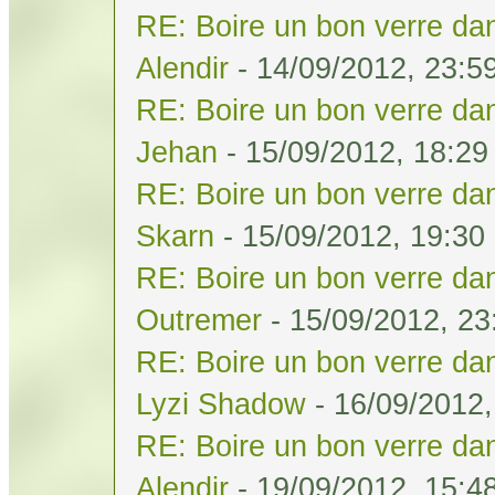
RE: Boire un bon verre dan
Alendir
- 14/09/2012, 23:5
RE: Boire un bon verre dan
Jehan
- 15/09/2012, 18:29
RE: Boire un bon verre dan
Skarn
- 15/09/2012, 19:30
RE: Boire un bon verre dan
Outremer
- 15/09/2012, 23
RE: Boire un bon verre dan
Lyzi Shadow
- 16/09/2012,
RE: Boire un bon verre dan
Alendir
- 19/09/2012, 15:4