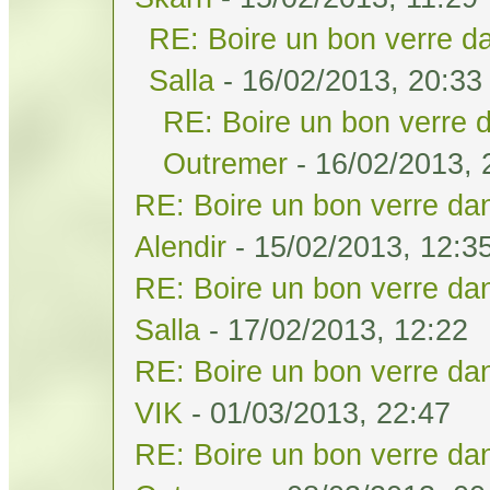
RE: Boire un bon verre da
Salla
- 16/02/2013, 20:33
RE: Boire un bon verre d
Outremer
- 16/02/2013, 
RE: Boire un bon verre dan
Alendir
- 15/02/2013, 12:3
RE: Boire un bon verre dan
Salla
- 17/02/2013, 12:22
RE: Boire un bon verre dan
VIK
- 01/03/2013, 22:47
RE: Boire un bon verre dan