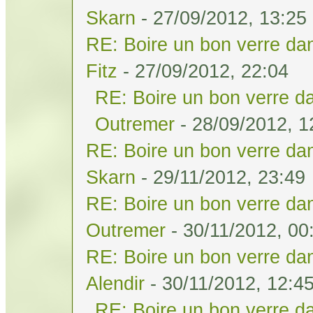
Skarn
- 27/09/2012, 13:25
RE: Boire un bon verre dan
Fitz
- 27/09/2012, 22:04
RE: Boire un bon verre da
Outremer
- 28/09/2012, 1
RE: Boire un bon verre dan
Skarn
- 29/11/2012, 23:49
RE: Boire un bon verre dan
Outremer
- 30/11/2012, 00
RE: Boire un bon verre dan
Alendir
- 30/11/2012, 12:4
RE: Boire un bon verre da