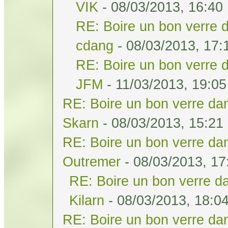
VIK
- 08/03/2013, 16:40
RE: Boire un bon verre d
cdang
- 08/03/2013, 17:
RE: Boire un bon verre d
JFM
- 11/03/2013, 19:05
RE: Boire un bon verre dan
Skarn
- 08/03/2013, 15:21
RE: Boire un bon verre dan
Outremer
- 08/03/2013, 17
RE: Boire un bon verre da
Kilarn
- 08/03/2013, 18:0
RE: Boire un bon verre dan