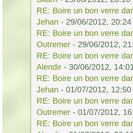
RE: Boire un bon verre dan
Jehan
- 29/06/2012, 20:24
RE: Boire un bon verre dan
Outremer
- 29/06/2012, 21
RE: Boire un bon verre dan
Alendir
- 30/06/2012, 14:0
RE: Boire un bon verre dan
Jehan
- 01/07/2012, 12:50
RE: Boire un bon verre dan
Outremer
- 01/07/2012, 16
RE: Boire un bon verre dan