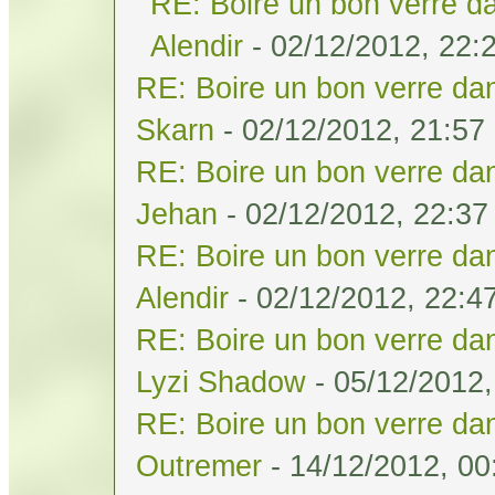
RE: Boire un bon verre da
Alendir
- 02/12/2012, 22:
RE: Boire un bon verre dan
Skarn
- 02/12/2012, 21:57
RE: Boire un bon verre dan
Jehan
- 02/12/2012, 22:37
RE: Boire un bon verre dan
Alendir
- 02/12/2012, 22:4
RE: Boire un bon verre dan
Lyzi Shadow
- 05/12/2012,
RE: Boire un bon verre dan
Outremer
- 14/12/2012, 00