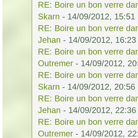
RE: Boire un bon verre dan
Skarn
- 14/09/2012, 15:51
RE: Boire un bon verre dan
Jehan
- 14/09/2012, 16:23
RE: Boire un bon verre dan
Outremer
- 14/09/2012, 20
RE: Boire un bon verre dan
Skarn
- 14/09/2012, 20:56
RE: Boire un bon verre dan
Jehan
- 14/09/2012, 22:36
RE: Boire un bon verre dan
Outremer
- 14/09/2012, 22