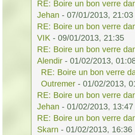
RE: Boire un bon verre dan
Jehan
- 07/01/2013, 21:03
RE: Boire un bon verre dan
VIK
- 09/01/2013, 21:35
RE: Boire un bon verre dan
Alendir
- 01/02/2013, 01:0
RE: Boire un bon verre da
Outremer
- 01/02/2013, 0
RE: Boire un bon verre dan
Jehan
- 01/02/2013, 13:47
RE: Boire un bon verre dan
Skarn
- 01/02/2013, 16:36