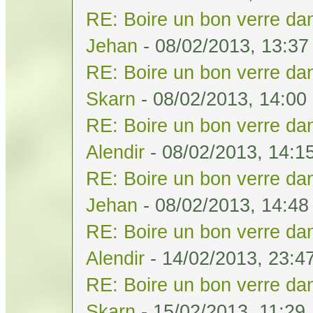
RE: Boire un bon verre dan
Jehan
- 08/02/2013, 13:37
RE: Boire un bon verre dan
Skarn
- 08/02/2013, 14:00
RE: Boire un bon verre dan
Alendir
- 08/02/2013, 14:1
RE: Boire un bon verre dan
Jehan
- 08/02/2013, 14:48
RE: Boire un bon verre dan
Alendir
- 14/02/2013, 23:4
RE: Boire un bon verre dan
Skarn
- 15/02/2013, 11:29