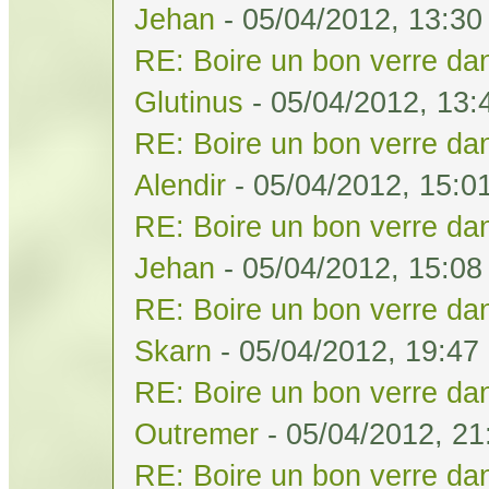
Jehan
- 05/04/2012, 13:30
RE: Boire un bon verre dan
Glutinus
- 05/04/2012, 13:
RE: Boire un bon verre dan
Alendir
- 05/04/2012, 15:0
RE: Boire un bon verre dan
Jehan
- 05/04/2012, 15:08
RE: Boire un bon verre dan
Skarn
- 05/04/2012, 19:47
RE: Boire un bon verre dan
Outremer
- 05/04/2012, 21
RE: Boire un bon verre dan