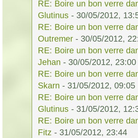
RE: Boire un bon verre dan
Glutinus
- 30/05/2012, 13:
RE: Boire un bon verre dan
Outremer
- 30/05/2012, 22
RE: Boire un bon verre dan
Jehan
- 30/05/2012, 23:00
RE: Boire un bon verre dan
Skarn
- 31/05/2012, 09:05
RE: Boire un bon verre dan
Glutinus
- 31/05/2012, 12:
RE: Boire un bon verre dan
Fitz
- 31/05/2012, 23:44