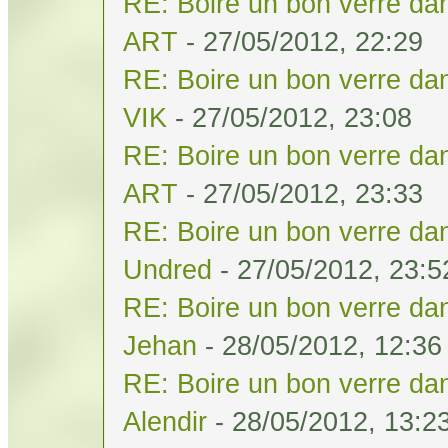
RE: Boire un bon verre dan
ART
- 27/05/2012, 22:29
RE: Boire un bon verre dan
VIK
- 27/05/2012, 23:08
RE: Boire un bon verre dan
ART
- 27/05/2012, 23:33
RE: Boire un bon verre dan
Undred
- 27/05/2012, 23:5
RE: Boire un bon verre dan
Jehan
- 28/05/2012, 12:36
RE: Boire un bon verre dan
Alendir
- 28/05/2012, 13:2