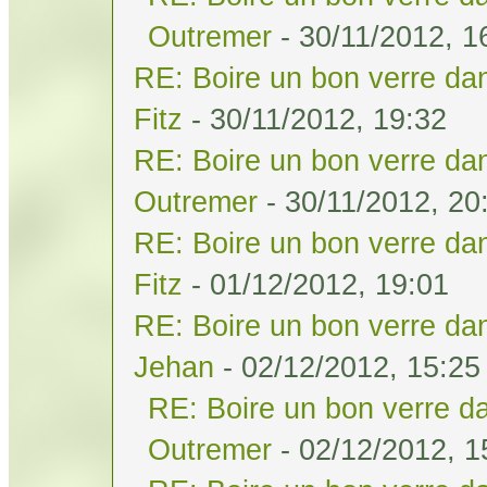
Outremer
- 30/11/2012, 1
RE: Boire un bon verre dan
Fitz
- 30/11/2012, 19:32
RE: Boire un bon verre dan
Outremer
- 30/11/2012, 20
RE: Boire un bon verre dan
Fitz
- 01/12/2012, 19:01
RE: Boire un bon verre dan
Jehan
- 02/12/2012, 15:25
RE: Boire un bon verre da
Outremer
- 02/12/2012, 1