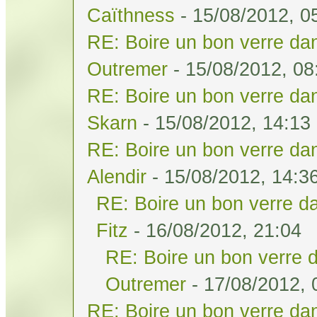
Caïthness
- 15/08/2012, 0
RE: Boire un bon verre dan
Outremer
- 15/08/2012, 08
RE: Boire un bon verre dan
Skarn
- 15/08/2012, 14:13
RE: Boire un bon verre dan
Alendir
- 15/08/2012, 14:3
RE: Boire un bon verre da
Fitz
- 16/08/2012, 21:04
RE: Boire un bon verre d
Outremer
- 17/08/2012, 
RE: Boire un bon verre dan