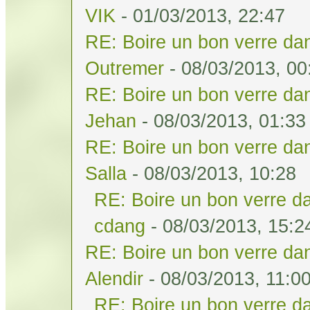
VIK
- 01/03/2013, 22:47
RE: Boire un bon verre dan
Outremer
- 08/03/2013, 00
RE: Boire un bon verre dan
Jehan
- 08/03/2013, 01:33
RE: Boire un bon verre dan
Salla
- 08/03/2013, 10:28
RE: Boire un bon verre da
cdang
- 08/03/2013, 15:2
RE: Boire un bon verre dan
Alendir
- 08/03/2013, 11:0
RE: Boire un bon verre da