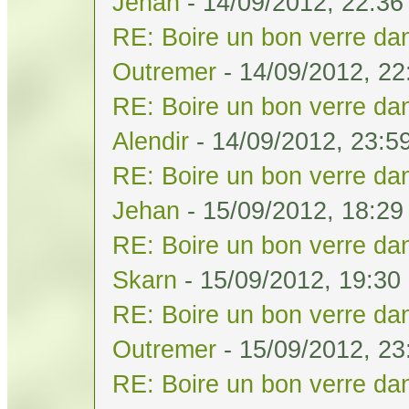
Jehan
- 14/09/2012, 22:36
RE: Boire un bon verre dan
Outremer
- 14/09/2012, 22
RE: Boire un bon verre dan
Alendir
- 14/09/2012, 23:5
RE: Boire un bon verre dan
Jehan
- 15/09/2012, 18:29
RE: Boire un bon verre dan
Skarn
- 15/09/2012, 19:30
RE: Boire un bon verre dan
Outremer
- 15/09/2012, 23
RE: Boire un bon verre dan