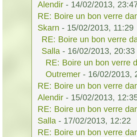
Alendir
- 14/02/2013, 23:4
RE: Boire un bon verre dan
Skarn
- 15/02/2013, 11:29
RE: Boire un bon verre da
Salla
- 16/02/2013, 20:33
RE: Boire un bon verre d
Outremer
- 16/02/2013, 
RE: Boire un bon verre dan
Alendir
- 15/02/2013, 12:3
RE: Boire un bon verre dan
Salla
- 17/02/2013, 12:22
RE: Boire un bon verre dan