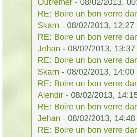
Outremer
- 08/02/2013, 00
RE: Boire un bon verre dan
Skarn
- 08/02/2013, 12:27
RE: Boire un bon verre dan
Jehan
- 08/02/2013, 13:37
RE: Boire un bon verre dan
Skarn
- 08/02/2013, 14:00
RE: Boire un bon verre dan
Alendir
- 08/02/2013, 14:1
RE: Boire un bon verre dan
Jehan
- 08/02/2013, 14:48
RE: Boire un bon verre dan