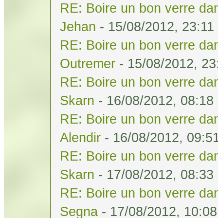
RE: Boire un bon verre dan
Jehan
- 15/08/2012, 23:11
RE: Boire un bon verre dan
Outremer
- 15/08/2012, 23
RE: Boire un bon verre dan
Skarn
- 16/08/2012, 08:18
RE: Boire un bon verre dan
Alendir
- 16/08/2012, 09:5
RE: Boire un bon verre dan
Skarn
- 17/08/2012, 08:33
RE: Boire un bon verre dan
Segna
- 17/08/2012, 10:08