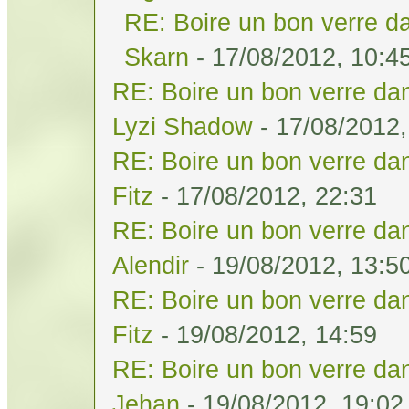
RE: Boire un bon verre da
Skarn
- 17/08/2012, 10:4
RE: Boire un bon verre dan
Lyzi Shadow
- 17/08/2012,
RE: Boire un bon verre dan
Fitz
- 17/08/2012, 22:31
RE: Boire un bon verre dan
Alendir
- 19/08/2012, 13:5
RE: Boire un bon verre dan
Fitz
- 19/08/2012, 14:59
RE: Boire un bon verre dan
Jehan
- 19/08/2012, 19:02