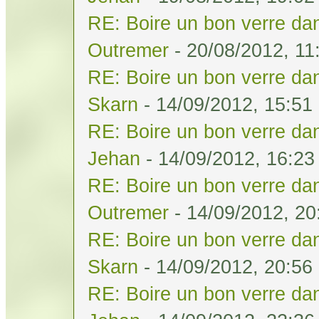
RE: Boire un bon verre dan
Outremer
- 20/08/2012, 11
RE: Boire un bon verre dan
Skarn
- 14/09/2012, 15:51
RE: Boire un bon verre dan
Jehan
- 14/09/2012, 16:23
RE: Boire un bon verre dan
Outremer
- 14/09/2012, 20
RE: Boire un bon verre dan
Skarn
- 14/09/2012, 20:56
RE: Boire un bon verre dan