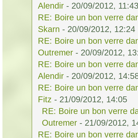
Alendir
- 20/09/2012, 11:4
RE: Boire un bon verre dan
Skarn
- 20/09/2012, 12:24
RE: Boire un bon verre dan
Outremer
- 20/09/2012, 13
RE: Boire un bon verre dan
Alendir
- 20/09/2012, 14:5
RE: Boire un bon verre dan
Fitz
- 21/09/2012, 14:05
RE: Boire un bon verre da
Outremer
- 21/09/2012, 1
RE: Boire un bon verre dan