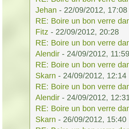
Jehan
- 22/09/2012, 17:08
RE: Boire un bon verre dan
Fitz
- 22/09/2012, 20:28
RE: Boire un bon verre dan
Alendir
- 24/09/2012, 11:5
RE: Boire un bon verre dan
Skarn
- 24/09/2012, 12:14
RE: Boire un bon verre dan
Alendir
- 24/09/2012, 12:3
RE: Boire un bon verre dan
Skarn
- 26/09/2012, 15:40