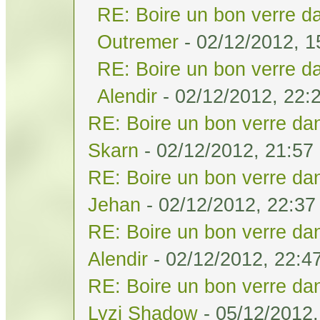
RE: Boire un bon verre da
Outremer
- 02/12/2012, 1
RE: Boire un bon verre da
Alendir
- 02/12/2012, 22:
RE: Boire un bon verre dan
Skarn
- 02/12/2012, 21:57
RE: Boire un bon verre dan
Jehan
- 02/12/2012, 22:37
RE: Boire un bon verre dan
Alendir
- 02/12/2012, 22:4
RE: Boire un bon verre dan
Lyzi Shadow
- 05/12/2012,