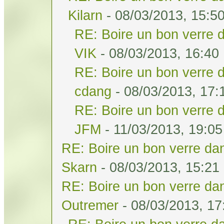
Kilarn
- 08/03/2013, 15:5
RE: Boire un bon verre d
VIK
- 08/03/2013, 16:40
RE: Boire un bon verre d
cdang
- 08/03/2013, 17:
RE: Boire un bon verre d
JFM
- 11/03/2013, 19:05
RE: Boire un bon verre dan
Skarn
- 08/03/2013, 15:21
RE: Boire un bon verre dan
Outremer
- 08/03/2013, 17