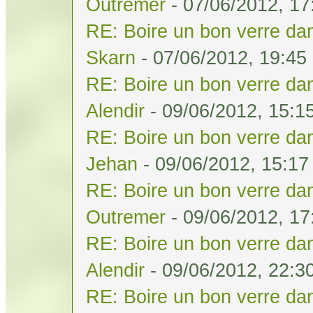
Outremer
- 07/06/2012, 17
RE: Boire un bon verre dan
Skarn
- 07/06/2012, 19:45
RE: Boire un bon verre dan
Alendir
- 09/06/2012, 15:1
RE: Boire un bon verre dan
Jehan
- 09/06/2012, 15:17
RE: Boire un bon verre dan
Outremer
- 09/06/2012, 17
RE: Boire un bon verre dan
Alendir
- 09/06/2012, 22:3
RE: Boire un bon verre dan