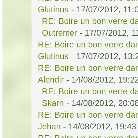
Glutinus
- 17/07/2012, 11:
RE: Boire un bon verre da
Outremer
- 17/07/2012, 1
RE: Boire un bon verre dan
Glutinus
- 17/07/2012, 13:
RE: Boire un bon verre dan
Alendir
- 14/08/2012, 19:2
RE: Boire un bon verre da
Skarn
- 14/08/2012, 20:0
RE: Boire un bon verre dan
Jehan
- 14/08/2012, 19:43