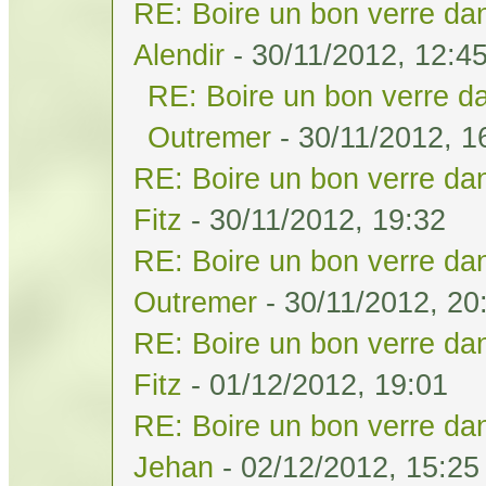
RE: Boire un bon verre dan
Alendir
- 30/11/2012, 12:4
RE: Boire un bon verre da
Outremer
- 30/11/2012, 1
RE: Boire un bon verre dan
Fitz
- 30/11/2012, 19:32
RE: Boire un bon verre dan
Outremer
- 30/11/2012, 20
RE: Boire un bon verre dan
Fitz
- 01/12/2012, 19:01
RE: Boire un bon verre dan
Jehan
- 02/12/2012, 15:25