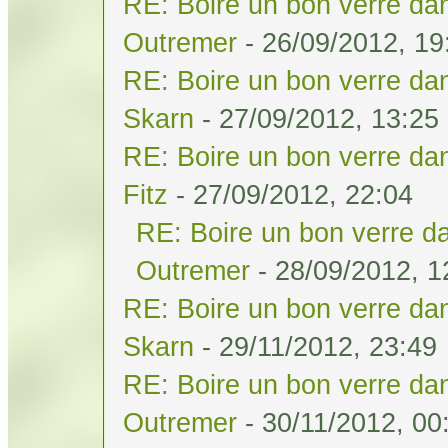
RE: Boire un bon verre dan
Outremer
- 26/09/2012, 19
RE: Boire un bon verre dan
Skarn
- 27/09/2012, 13:25
RE: Boire un bon verre dan
Fitz
- 27/09/2012, 22:04
RE: Boire un bon verre da
Outremer
- 28/09/2012, 1
RE: Boire un bon verre dan
Skarn
- 29/11/2012, 23:49
RE: Boire un bon verre dan
Outremer
- 30/11/2012, 00