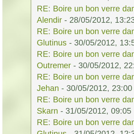
RE: Boire un bon verre dan
Alendir
- 28/05/2012, 13:2
RE: Boire un bon verre dan
Glutinus
- 30/05/2012, 13:
RE: Boire un bon verre dan
Outremer
- 30/05/2012, 22
RE: Boire un bon verre dan
Jehan
- 30/05/2012, 23:00
RE: Boire un bon verre dan
Skarn
- 31/05/2012, 09:05
RE: Boire un bon verre dan
Glutinus
- 31/05/2012, 12: