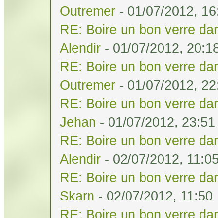
Outremer
- 01/07/2012, 16
RE: Boire un bon verre dan
Alendir
- 01/07/2012, 20:1
RE: Boire un bon verre dan
Outremer
- 01/07/2012, 22
RE: Boire un bon verre dan
Jehan
- 01/07/2012, 23:51
RE: Boire un bon verre dan
Alendir
- 02/07/2012, 11:0
RE: Boire un bon verre dan
Skarn
- 02/07/2012, 11:50
RE: Boire un bon verre dan