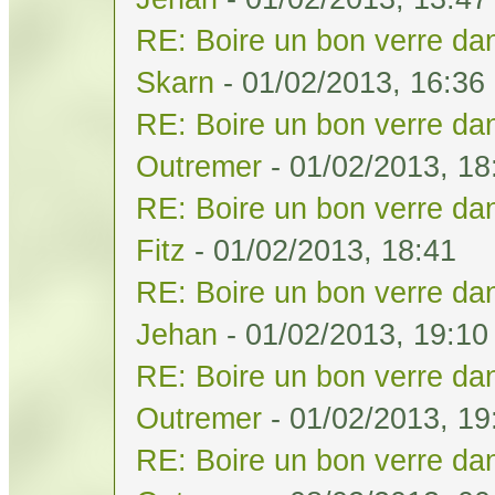
RE: Boire un bon verre dan
Skarn
- 01/02/2013, 16:36
RE: Boire un bon verre dan
Outremer
- 01/02/2013, 18
RE: Boire un bon verre dan
Fitz
- 01/02/2013, 18:41
RE: Boire un bon verre dan
Jehan
- 01/02/2013, 19:10
RE: Boire un bon verre dan
Outremer
- 01/02/2013, 19
RE: Boire un bon verre dan