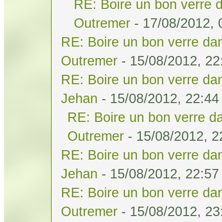
RE: Boire un bon verre d
Outremer
- 17/08/2012, 
RE: Boire un bon verre dan
Outremer
- 15/08/2012, 22
RE: Boire un bon verre dan
Jehan
- 15/08/2012, 22:44
RE: Boire un bon verre da
Outremer
- 15/08/2012, 2
RE: Boire un bon verre dan
Jehan
- 15/08/2012, 22:57
RE: Boire un bon verre dan
Outremer
- 15/08/2012, 23