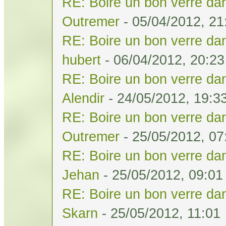
RE: Boire un bon verre dan
Outremer
- 05/04/2012, 21
RE: Boire un bon verre dan
hubert
- 06/04/2012, 20:23
RE: Boire un bon verre dan
Alendir
- 24/05/2012, 19:3
RE: Boire un bon verre dan
Outremer
- 25/05/2012, 07
RE: Boire un bon verre dan
Jehan
- 25/05/2012, 09:01
RE: Boire un bon verre dan
Skarn
- 25/05/2012, 11:01