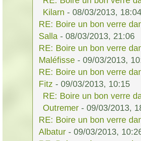
RE: Boire un bon verre da
Kilarn
- 08/03/2013, 18:0
RE: Boire un bon verre dan
Salla
- 08/03/2013, 21:06
RE: Boire un bon verre dan
Maléfisse
- 09/03/2013, 10
RE: Boire un bon verre dan
Fitz
- 09/03/2013, 10:15
RE: Boire un bon verre da
Outremer
- 09/03/2013, 1
RE: Boire un bon verre dan
Albatur
- 09/03/2013, 10:2