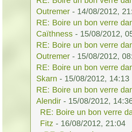
RE: Boire un bon verre dan
Outremer
- 14/08/2012, 21
RE: Boire un bon verre dan
Caïthness
- 15/08/2012, 0
RE: Boire un bon verre dan
Outremer
- 15/08/2012, 08
RE: Boire un bon verre dan
Skarn
- 15/08/2012, 14:13
RE: Boire un bon verre dan
Alendir
- 15/08/2012, 14:3
RE: Boire un bon verre da
Fitz
- 16/08/2012, 21:04