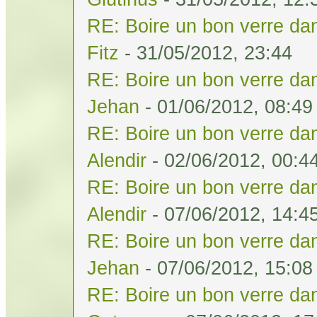
RE: Boire un bon verre dan
Fitz
- 31/05/2012, 23:44
RE: Boire un bon verre dan
Jehan
- 01/06/2012, 08:49
RE: Boire un bon verre dan
Alendir
- 02/06/2012, 00:4
RE: Boire un bon verre dan
Alendir
- 07/06/2012, 14:4
RE: Boire un bon verre dan
Jehan
- 07/06/2012, 15:08
RE: Boire un bon verre dan