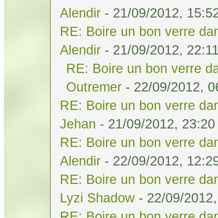
Alendir
- 21/09/2012, 15:5
RE: Boire un bon verre dan
Alendir
- 21/09/2012, 22:1
RE: Boire un bon verre da
Outremer
- 22/09/2012, 0
RE: Boire un bon verre dan
Jehan
- 21/09/2012, 23:20
RE: Boire un bon verre dan
Alendir
- 22/09/2012, 12:2
RE: Boire un bon verre dan
Lyzi Shadow
- 22/09/2012,
RE: Boire un bon verre dan