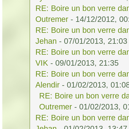
RE: Boire un bon verre dan
Outremer
- 14/12/2012, 00
RE: Boire un bon verre dan
Jehan
- 07/01/2013, 21:03
RE: Boire un bon verre dan
VIK
- 09/01/2013, 21:35
RE: Boire un bon verre dan
Alendir
- 01/02/2013, 01:0
RE: Boire un bon verre da
Outremer
- 01/02/2013, 0
RE: Boire un bon verre dan
Jehan
- 01/02/2013, 13:47