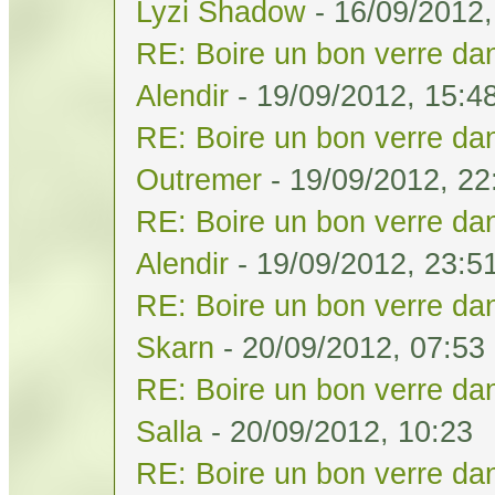
Lyzi Shadow
- 16/09/2012,
RE: Boire un bon verre dan
Alendir
- 19/09/2012, 15:4
RE: Boire un bon verre dan
Outremer
- 19/09/2012, 22
RE: Boire un bon verre dan
Alendir
- 19/09/2012, 23:5
RE: Boire un bon verre dan
Skarn
- 20/09/2012, 07:53
RE: Boire un bon verre dan
Salla
- 20/09/2012, 10:23
RE: Boire un bon verre dan