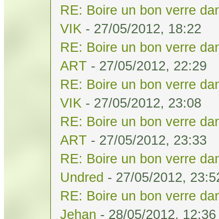
RE: Boire un bon verre dan
VIK
- 27/05/2012, 18:22
RE: Boire un bon verre dan
ART
- 27/05/2012, 22:29
RE: Boire un bon verre dan
VIK
- 27/05/2012, 23:08
RE: Boire un bon verre dan
ART
- 27/05/2012, 23:33
RE: Boire un bon verre dan
Undred
- 27/05/2012, 23:5
RE: Boire un bon verre dan
Jehan
- 28/05/2012, 12:36