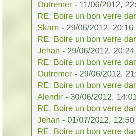
Outremer
- 11/06/2012, 22
RE: Boire un bon verre dan
Skarn
- 29/06/2012, 20:16
RE: Boire un bon verre dan
Jehan
- 29/06/2012, 20:24
RE: Boire un bon verre dan
Outremer
- 29/06/2012, 21
RE: Boire un bon verre dan
Alendir
- 30/06/2012, 14:0
RE: Boire un bon verre dan
Jehan
- 01/07/2012, 12:50
RE: Boire un bon verre dan