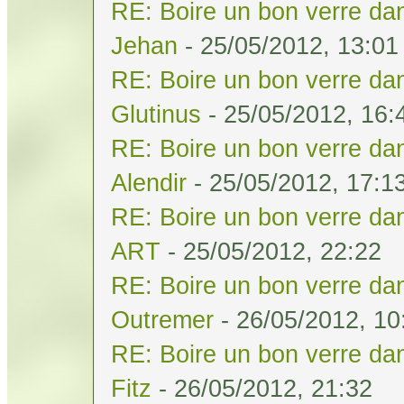
RE: Boire un bon verre dan
Jehan
- 25/05/2012, 13:01
RE: Boire un bon verre dan
Glutinus
- 25/05/2012, 16:
RE: Boire un bon verre dan
Alendir
- 25/05/2012, 17:1
RE: Boire un bon verre dan
ART
- 25/05/2012, 22:22
RE: Boire un bon verre dan
Outremer
- 26/05/2012, 10
RE: Boire un bon verre dan
Fitz
- 26/05/2012, 21:32