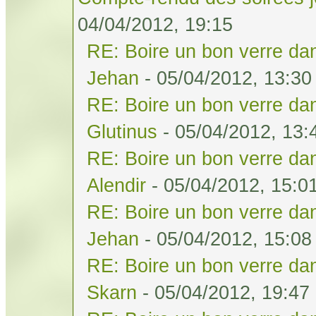
04/04/2012, 19:15
RE: Boire un bon verre dan
Jehan
- 05/04/2012, 13:30
RE: Boire un bon verre dan
Glutinus
- 05/04/2012, 13:
RE: Boire un bon verre dan
Alendir
- 05/04/2012, 15:0
RE: Boire un bon verre dan
Jehan
- 05/04/2012, 15:08
RE: Boire un bon verre dan
Skarn
- 05/04/2012, 19:47