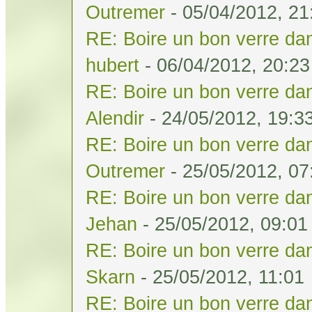
Outremer
- 05/04/2012, 21
RE: Boire un bon verre dan
hubert
- 06/04/2012, 20:23
RE: Boire un bon verre dan
Alendir
- 24/05/2012, 19:3
RE: Boire un bon verre dan
Outremer
- 25/05/2012, 07
RE: Boire un bon verre dan
Jehan
- 25/05/2012, 09:01
RE: Boire un bon verre dan
Skarn
- 25/05/2012, 11:01
RE: Boire un bon verre dan