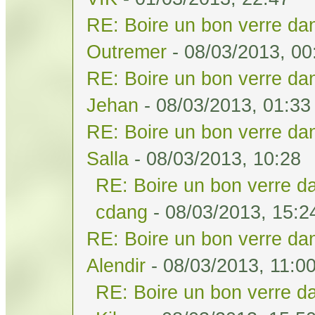
RE: Boire un bon verre dan
Outremer
- 08/03/2013, 00
RE: Boire un bon verre dan
Jehan
- 08/03/2013, 01:33
RE: Boire un bon verre dan
Salla
- 08/03/2013, 10:28
RE: Boire un bon verre da
cdang
- 08/03/2013, 15:2
RE: Boire un bon verre dan
Alendir
- 08/03/2013, 11:0
RE: Boire un bon verre da