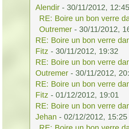
Alendir
- 30/11/2012, 12:4
RE: Boire un bon verre da
Outremer
- 30/11/2012, 1
RE: Boire un bon verre dan
Fitz
- 30/11/2012, 19:32
RE: Boire un bon verre dan
Outremer
- 30/11/2012, 20
RE: Boire un bon verre dan
Fitz
- 01/12/2012, 19:01
RE: Boire un bon verre dan
Jehan
- 02/12/2012, 15:25
RE: Boire un bon verre da