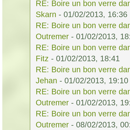
RE: Boire un bon verre dan
Skarn
- 01/02/2013, 16:36
RE: Boire un bon verre dan
Outremer
- 01/02/2013, 18
RE: Boire un bon verre dan
Fitz
- 01/02/2013, 18:41
RE: Boire un bon verre dan
Jehan
- 01/02/2013, 19:10
RE: Boire un bon verre dan
Outremer
- 01/02/2013, 19
RE: Boire un bon verre dan
Outremer
- 08/02/2013, 00