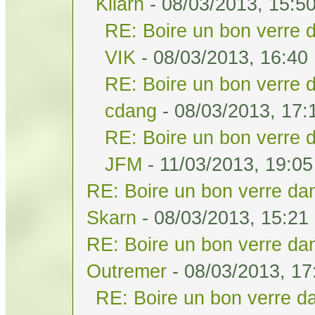
Kilarn
- 08/03/2013, 15:5
RE: Boire un bon verre d
VIK
- 08/03/2013, 16:40
RE: Boire un bon verre d
cdang
- 08/03/2013, 17:
RE: Boire un bon verre d
JFM
- 11/03/2013, 19:05
RE: Boire un bon verre dan
Skarn
- 08/03/2013, 15:21
RE: Boire un bon verre dan
Outremer
- 08/03/2013, 17
RE: Boire un bon verre da