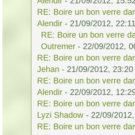
Alendir
- 21/09/2012, 15:5
RE: Boire un bon verre dan
Alendir
- 21/09/2012, 22:1
RE: Boire un bon verre da
Outremer
- 22/09/2012, 0
RE: Boire un bon verre dan
Jehan
- 21/09/2012, 23:20
RE: Boire un bon verre dan
Alendir
- 22/09/2012, 12:2
RE: Boire un bon verre dan
Lyzi Shadow
- 22/09/2012,
RE: Boire un bon verre dan