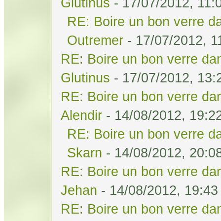
Glutinus
- 17/07/2012, 11:
RE: Boire un bon verre da
Outremer
- 17/07/2012, 1
RE: Boire un bon verre dan
Glutinus
- 17/07/2012, 13:
RE: Boire un bon verre dan
Alendir
- 14/08/2012, 19:2
RE: Boire un bon verre da
Skarn
- 14/08/2012, 20:0
RE: Boire un bon verre dan
Jehan
- 14/08/2012, 19:43
RE: Boire un bon verre dan