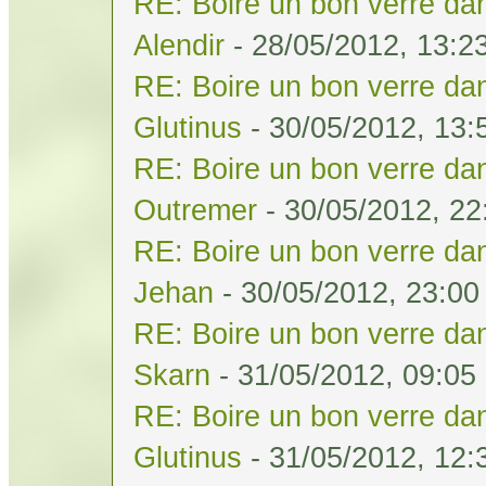
RE: Boire un bon verre dan
Alendir
- 28/05/2012, 13:2
RE: Boire un bon verre dan
Glutinus
- 30/05/2012, 13:
RE: Boire un bon verre dan
Outremer
- 30/05/2012, 22
RE: Boire un bon verre dan
Jehan
- 30/05/2012, 23:00
RE: Boire un bon verre dan
Skarn
- 31/05/2012, 09:05
RE: Boire un bon verre dan
Glutinus
- 31/05/2012, 12: