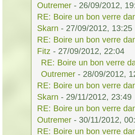
Outremer
- 26/09/2012, 19
RE: Boire un bon verre dan
Skarn
- 27/09/2012, 13:25
RE: Boire un bon verre dan
Fitz
- 27/09/2012, 22:04
RE: Boire un bon verre da
Outremer
- 28/09/2012, 1
RE: Boire un bon verre dan
Skarn
- 29/11/2012, 23:49
RE: Boire un bon verre dan
Outremer
- 30/11/2012, 00
RE: Boire un bon verre dan