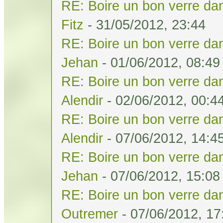
RE: Boire un bon verre dan
Fitz
- 31/05/2012, 23:44
RE: Boire un bon verre dan
Jehan
- 01/06/2012, 08:49
RE: Boire un bon verre dan
Alendir
- 02/06/2012, 00:4
RE: Boire un bon verre dan
Alendir
- 07/06/2012, 14:4
RE: Boire un bon verre dan
Jehan
- 07/06/2012, 15:08
RE: Boire un bon verre dan
Outremer
- 07/06/2012, 17