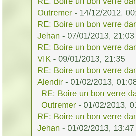
RE: Boire un bon verre dan
Outremer
- 14/12/2012, 00
RE: Boire un bon verre dan
Jehan
- 07/01/2013, 21:03
RE: Boire un bon verre dan
VIK
- 09/01/2013, 21:35
RE: Boire un bon verre dan
Alendir
- 01/02/2013, 01:0
RE: Boire un bon verre da
Outremer
- 01/02/2013, 0
RE: Boire un bon verre dan
Jehan
- 01/02/2013, 13:47