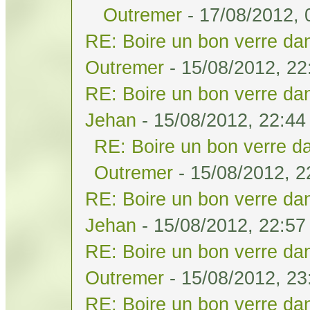
Outremer
- 17/08/2012, 
RE: Boire un bon verre dan
Outremer
- 15/08/2012, 22
RE: Boire un bon verre dan
Jehan
- 15/08/2012, 22:44
RE: Boire un bon verre da
Outremer
- 15/08/2012, 2
RE: Boire un bon verre dan
Jehan
- 15/08/2012, 22:57
RE: Boire un bon verre dan
Outremer
- 15/08/2012, 23
RE: Boire un bon verre dan