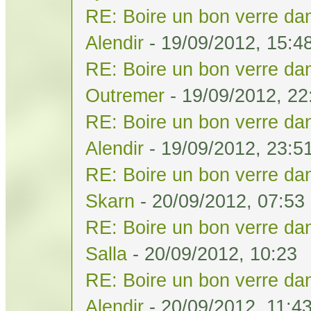
RE: Boire un bon verre dan
Alendir
- 19/09/2012, 15:4
RE: Boire un bon verre dan
Outremer
- 19/09/2012, 22
RE: Boire un bon verre dan
Alendir
- 19/09/2012, 23:5
RE: Boire un bon verre dan
Skarn
- 20/09/2012, 07:53
RE: Boire un bon verre dan
Salla
- 20/09/2012, 10:23
RE: Boire un bon verre dan
Alendir
- 20/09/2012, 11:4