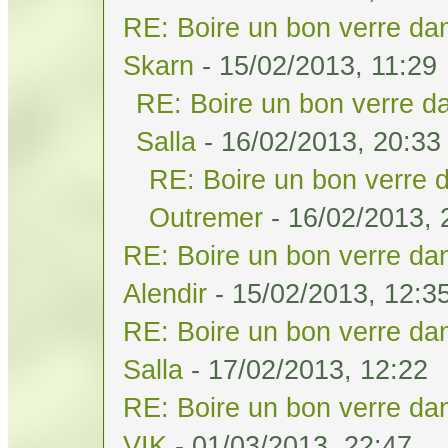
RE: Boire un bon verre dan
Skarn
- 15/02/2013, 11:29
RE: Boire un bon verre da
Salla
- 16/02/2013, 20:33
RE: Boire un bon verre d
Outremer
- 16/02/2013, 
RE: Boire un bon verre dan
Alendir
- 15/02/2013, 12:3
RE: Boire un bon verre dan
Salla
- 17/02/2013, 12:22
RE: Boire un bon verre dan
VIK
- 01/03/2013, 22:47