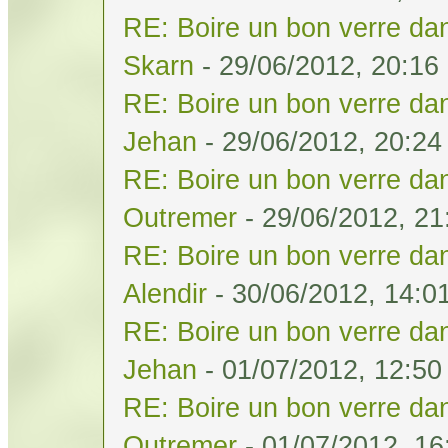
RE: Boire un bon verre dan
Skarn
- 29/06/2012, 20:16
RE: Boire un bon verre dan
Jehan
- 29/06/2012, 20:24
RE: Boire un bon verre dan
Outremer
- 29/06/2012, 21
RE: Boire un bon verre dan
Alendir
- 30/06/2012, 14:0
RE: Boire un bon verre dan
Jehan
- 01/07/2012, 12:50
RE: Boire un bon verre dan
Outremer
- 01/07/2012, 16