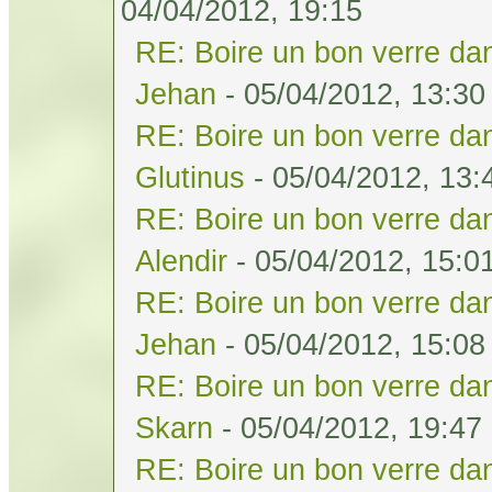
04/04/2012, 19:15
RE: Boire un bon verre dan
Jehan
- 05/04/2012, 13:30
RE: Boire un bon verre dan
Glutinus
- 05/04/2012, 13:
RE: Boire un bon verre dan
Alendir
- 05/04/2012, 15:0
RE: Boire un bon verre dan
Jehan
- 05/04/2012, 15:08
RE: Boire un bon verre dan
Skarn
- 05/04/2012, 19:47
RE: Boire un bon verre dan