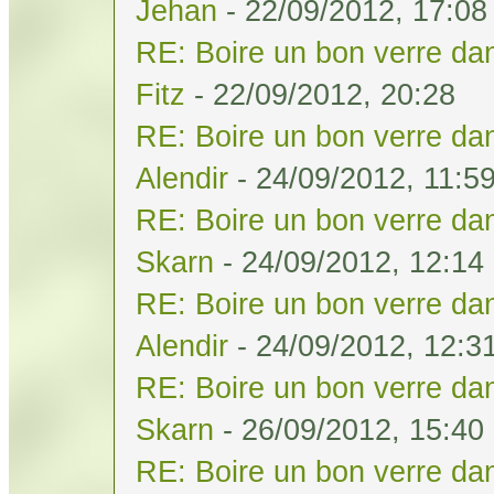
Jehan
- 22/09/2012, 17:08
RE: Boire un bon verre dan
Fitz
- 22/09/2012, 20:28
RE: Boire un bon verre dan
Alendir
- 24/09/2012, 11:5
RE: Boire un bon verre dan
Skarn
- 24/09/2012, 12:14
RE: Boire un bon verre dan
Alendir
- 24/09/2012, 12:3
RE: Boire un bon verre dan
Skarn
- 26/09/2012, 15:40
RE: Boire un bon verre dan