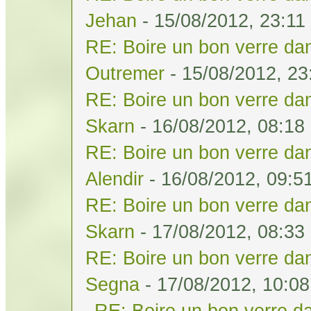
Jehan
- 15/08/2012, 23:11
RE: Boire un bon verre dan
Outremer
- 15/08/2012, 23
RE: Boire un bon verre dan
Skarn
- 16/08/2012, 08:18
RE: Boire un bon verre dan
Alendir
- 16/08/2012, 09:5
RE: Boire un bon verre dan
Skarn
- 17/08/2012, 08:33
RE: Boire un bon verre dan
Segna
- 17/08/2012, 10:08
RE: Boire un bon verre da