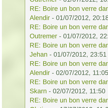
RE: Boire un bon verre dan
Alendir
- 01/07/2012, 20:1
RE: Boire un bon verre dan
Outremer
- 01/07/2012, 22
RE: Boire un bon verre dan
Jehan
- 01/07/2012, 23:51
RE: Boire un bon verre dan
Alendir
- 02/07/2012, 11:0
RE: Boire un bon verre dan
Skarn
- 02/07/2012, 11:50
RE: Boire un bon verre dan