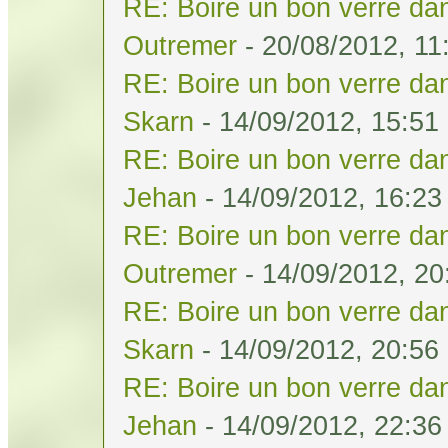
RE: Boire un bon verre dan
Outremer
- 20/08/2012, 11
RE: Boire un bon verre dan
Skarn
- 14/09/2012, 15:51
RE: Boire un bon verre dan
Jehan
- 14/09/2012, 16:23
RE: Boire un bon verre dan
Outremer
- 14/09/2012, 20
RE: Boire un bon verre dan
Skarn
- 14/09/2012, 20:56
RE: Boire un bon verre dan
Jehan
- 14/09/2012, 22:36