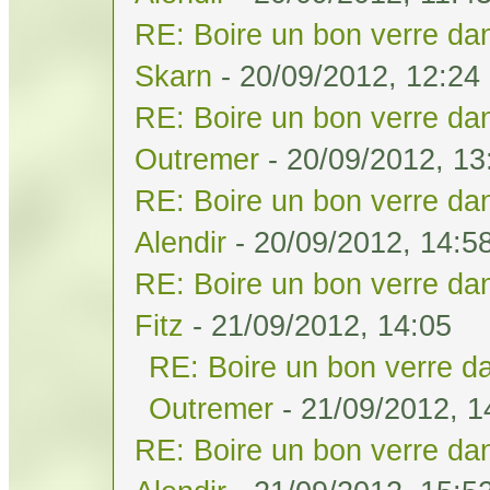
RE: Boire un bon verre dan
Skarn
- 20/09/2012, 12:24
RE: Boire un bon verre dan
Outremer
- 20/09/2012, 13
RE: Boire un bon verre dan
Alendir
- 20/09/2012, 14:5
RE: Boire un bon verre dan
Fitz
- 21/09/2012, 14:05
RE: Boire un bon verre da
Outremer
- 21/09/2012, 1
RE: Boire un bon verre dan