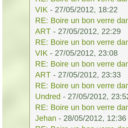
VIK
- 27/05/2012, 18:22
RE: Boire un bon verre dan
ART
- 27/05/2012, 22:29
RE: Boire un bon verre dan
VIK
- 27/05/2012, 23:08
RE: Boire un bon verre dan
ART
- 27/05/2012, 23:33
RE: Boire un bon verre dan
Undred
- 27/05/2012, 23:5
RE: Boire un bon verre dan
Jehan
- 28/05/2012, 12:36