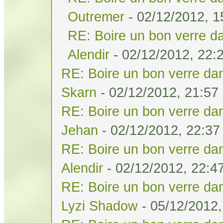
Outremer
- 02/12/2012, 1
RE: Boire un bon verre da
Alendir
- 02/12/2012, 22:
RE: Boire un bon verre dan
Skarn
- 02/12/2012, 21:57
RE: Boire un bon verre dan
Jehan
- 02/12/2012, 22:37
RE: Boire un bon verre dan
Alendir
- 02/12/2012, 22:4
RE: Boire un bon verre dan
Lyzi Shadow
- 05/12/2012,