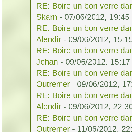
RE: Boire un bon verre dan
Skarn
- 07/06/2012, 19:45
RE: Boire un bon verre dan
Alendir
- 09/06/2012, 15:1
RE: Boire un bon verre dan
Jehan
- 09/06/2012, 15:17
RE: Boire un bon verre dan
Outremer
- 09/06/2012, 17
RE: Boire un bon verre dan
Alendir
- 09/06/2012, 22:3
RE: Boire un bon verre dan
Outremer
- 11/06/2012, 22