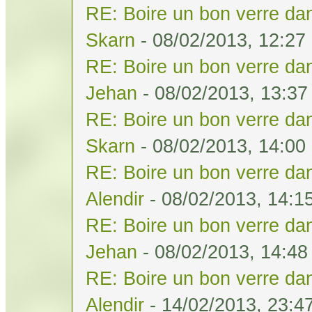
RE: Boire un bon verre dan
Skarn
- 08/02/2013, 12:27
RE: Boire un bon verre dan
Jehan
- 08/02/2013, 13:37
RE: Boire un bon verre dan
Skarn
- 08/02/2013, 14:00
RE: Boire un bon verre dan
Alendir
- 08/02/2013, 14:1
RE: Boire un bon verre dan
Jehan
- 08/02/2013, 14:48
RE: Boire un bon verre dan
Alendir
- 14/02/2013, 23:4