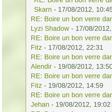
Skarn
- 17/08/2012, 10:4
RE: Boire un bon verre dan
Lyzi Shadow
- 17/08/2012,
RE: Boire un bon verre dan
Fitz
- 17/08/2012, 22:31
RE: Boire un bon verre dan
Alendir
- 19/08/2012, 13:5
RE: Boire un bon verre dan
Fitz
- 19/08/2012, 14:59
RE: Boire un bon verre dan
Jehan
- 19/08/2012, 19:02