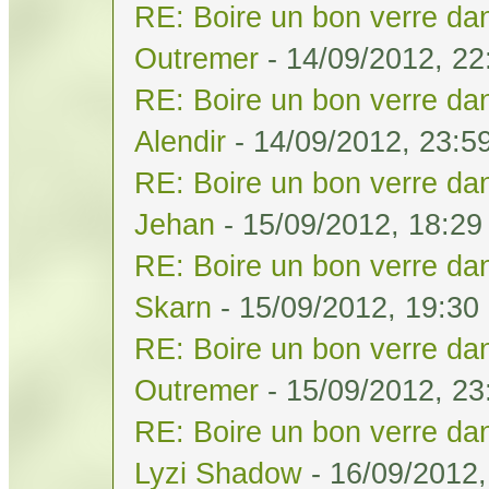
RE: Boire un bon verre dan
Outremer
- 14/09/2012, 22
RE: Boire un bon verre dan
Alendir
- 14/09/2012, 23:5
RE: Boire un bon verre dan
Jehan
- 15/09/2012, 18:29
RE: Boire un bon verre dan
Skarn
- 15/09/2012, 19:30
RE: Boire un bon verre dan
Outremer
- 15/09/2012, 23
RE: Boire un bon verre dan
Lyzi Shadow
- 16/09/2012,