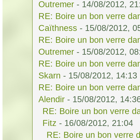
Outremer
- 14/08/2012, 21
RE: Boire un bon verre dan
Caïthness
- 15/08/2012, 0
RE: Boire un bon verre dan
Outremer
- 15/08/2012, 08
RE: Boire un bon verre dan
Skarn
- 15/08/2012, 14:13
RE: Boire un bon verre dan
Alendir
- 15/08/2012, 14:3
RE: Boire un bon verre da
Fitz
- 16/08/2012, 21:04
RE: Boire un bon verre d