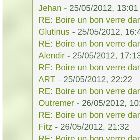
Jehan
- 25/05/2012, 13:01
RE: Boire un bon verre dan
Glutinus
- 25/05/2012, 16:
RE: Boire un bon verre dan
Alendir
- 25/05/2012, 17:1
RE: Boire un bon verre dan
ART
- 25/05/2012, 22:22
RE: Boire un bon verre dan
Outremer
- 26/05/2012, 10
RE: Boire un bon verre dan
Fitz
- 26/05/2012, 21:32
RE: Boire un bon verre dan