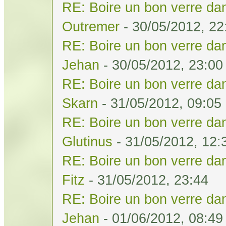
RE: Boire un bon verre dan
Outremer
- 30/05/2012, 22
RE: Boire un bon verre dan
Jehan
- 30/05/2012, 23:00
RE: Boire un bon verre dan
Skarn
- 31/05/2012, 09:05
RE: Boire un bon verre dan
Glutinus
- 31/05/2012, 12:
RE: Boire un bon verre dan
Fitz
- 31/05/2012, 23:44
RE: Boire un bon verre dan
Jehan
- 01/06/2012, 08:49