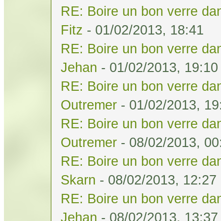
RE: Boire un bon verre dan
Fitz
- 01/02/2013, 18:41
RE: Boire un bon verre dan
Jehan
- 01/02/2013, 19:10
RE: Boire un bon verre dan
Outremer
- 01/02/2013, 19
RE: Boire un bon verre dan
Outremer
- 08/02/2013, 00
RE: Boire un bon verre dan
Skarn
- 08/02/2013, 12:27
RE: Boire un bon verre dan
Jehan
- 08/02/2013, 13:37