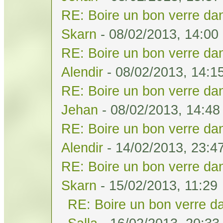
RE: Boire un bon verre dan
Skarn
- 08/02/2013, 14:00
RE: Boire un bon verre dan
Alendir
- 08/02/2013, 14:1
RE: Boire un bon verre dan
Jehan
- 08/02/2013, 14:48
RE: Boire un bon verre dan
Alendir
- 14/02/2013, 23:4
RE: Boire un bon verre dan
Skarn
- 15/02/2013, 11:29
RE: Boire un bon verre da