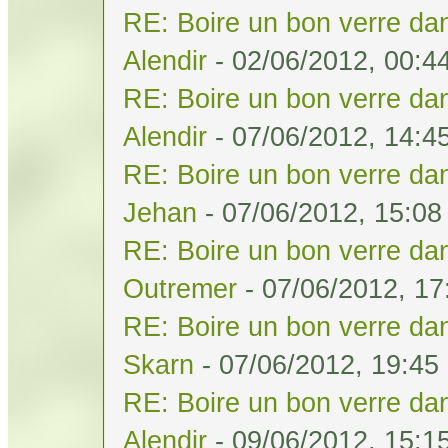
RE: Boire un bon verre dan
Alendir
- 02/06/2012, 00:4
RE: Boire un bon verre dan
Alendir
- 07/06/2012, 14:4
RE: Boire un bon verre dan
Jehan
- 07/06/2012, 15:08
RE: Boire un bon verre dan
Outremer
- 07/06/2012, 17
RE: Boire un bon verre dan
Skarn
- 07/06/2012, 19:45
RE: Boire un bon verre dan
Alendir
- 09/06/2012, 15:1