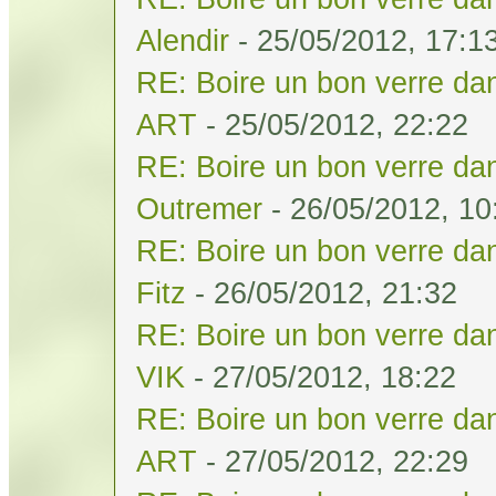
Alendir
- 25/05/2012, 17:1
RE: Boire un bon verre dan
ART
- 25/05/2012, 22:22
RE: Boire un bon verre dan
Outremer
- 26/05/2012, 10
RE: Boire un bon verre dan
Fitz
- 26/05/2012, 21:32
RE: Boire un bon verre dan
VIK
- 27/05/2012, 18:22
RE: Boire un bon verre dan
ART
- 27/05/2012, 22:29