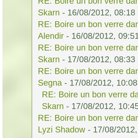
RE: Boire un bon verre dan
Skarn
- 16/08/2012, 08:18
RE: Boire un bon verre dan
Alendir
- 16/08/2012, 09:5
RE: Boire un bon verre dan
Skarn
- 17/08/2012, 08:33
RE: Boire un bon verre dan
Segna
- 17/08/2012, 10:08
RE: Boire un bon verre da
Skarn
- 17/08/2012, 10:4
RE: Boire un bon verre dan
Lyzi Shadow
- 17/08/2012,