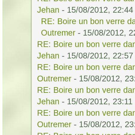
Jehan
- 15/08/2012, 22:44
RE: Boire un bon verre da
Outremer
- 15/08/2012, 2
RE: Boire un bon verre dan
Jehan
- 15/08/2012, 22:57
RE: Boire un bon verre dan
Outremer
- 15/08/2012, 23
RE: Boire un bon verre dan
Jehan
- 15/08/2012, 23:11
RE: Boire un bon verre dan
Outremer
- 15/08/2012, 23