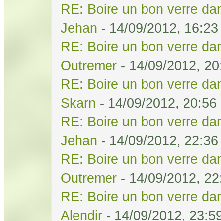
RE: Boire un bon verre dan
Jehan
- 14/09/2012, 16:23
RE: Boire un bon verre dan
Outremer
- 14/09/2012, 20
RE: Boire un bon verre dan
Skarn
- 14/09/2012, 20:56
RE: Boire un bon verre dan
Jehan
- 14/09/2012, 22:36
RE: Boire un bon verre dan
Outremer
- 14/09/2012, 22
RE: Boire un bon verre dan
Alendir
- 14/09/2012, 23:5