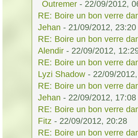
Outremer
- 22/09/2012, 0
RE: Boire un bon verre dan
Jehan
- 21/09/2012, 23:20
RE: Boire un bon verre dan
Alendir
- 22/09/2012, 12:2
RE: Boire un bon verre dan
Lyzi Shadow
- 22/09/2012,
RE: Boire un bon verre dan
Jehan
- 22/09/2012, 17:08
RE: Boire un bon verre dan
Fitz
- 22/09/2012, 20:28
RE: Boire un bon verre dan