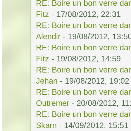
RE: Boire un bon verre dan
Fitz
- 17/08/2012, 22:31
RE: Boire un bon verre dan
Alendir
- 19/08/2012, 13:5
RE: Boire un bon verre dan
Fitz
- 19/08/2012, 14:59
RE: Boire un bon verre dan
Jehan
- 19/08/2012, 19:02
RE: Boire un bon verre dan
Outremer
- 20/08/2012, 11
RE: Boire un bon verre dan
Skarn
- 14/09/2012, 15:51