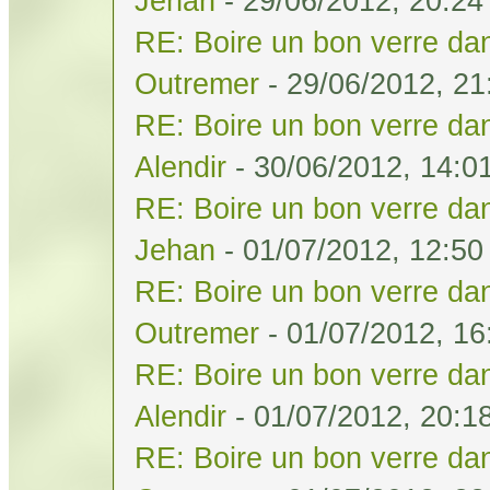
Jehan
- 29/06/2012, 20:24
RE: Boire un bon verre dan
Outremer
- 29/06/2012, 21
RE: Boire un bon verre dan
Alendir
- 30/06/2012, 14:0
RE: Boire un bon verre dan
Jehan
- 01/07/2012, 12:50
RE: Boire un bon verre dan
Outremer
- 01/07/2012, 16
RE: Boire un bon verre dan
Alendir
- 01/07/2012, 20:1
RE: Boire un bon verre dan