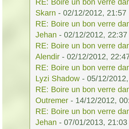
RE: Boire un bon verre dan
Skarn
- 02/12/2012, 21:57
RE: Boire un bon verre dan
Jehan
- 02/12/2012, 22:37
RE: Boire un bon verre dan
Alendir
- 02/12/2012, 22:4
RE: Boire un bon verre dan
Lyzi Shadow
- 05/12/2012,
RE: Boire un bon verre dan
Outremer
- 14/12/2012, 00
RE: Boire un bon verre dan
Jehan
- 07/01/2013, 21:03