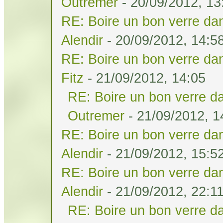
Outremer
- 20/09/2012, 13
RE: Boire un bon verre dan
Alendir
- 20/09/2012, 14:5
RE: Boire un bon verre dan
Fitz
- 21/09/2012, 14:05
RE: Boire un bon verre da
Outremer
- 21/09/2012, 1
RE: Boire un bon verre dan
Alendir
- 21/09/2012, 15:5
RE: Boire un bon verre dan
Alendir
- 21/09/2012, 22:1
RE: Boire un bon verre da