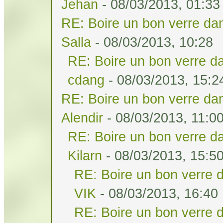
Jehan
- 08/03/2013, 01:33
RE: Boire un bon verre dan
Salla
- 08/03/2013, 10:28
RE: Boire un bon verre da
cdang
- 08/03/2013, 15:2
RE: Boire un bon verre dan
Alendir
- 08/03/2013, 11:0
RE: Boire un bon verre da
Kilarn
- 08/03/2013, 15:5
RE: Boire un bon verre d
VIK
- 08/03/2013, 16:40
RE: Boire un bon verre d