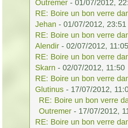
Outremer
- 01/07/2012, 22
RE: Boire un bon verre dan
Jehan
- 01/07/2012, 23:51
RE: Boire un bon verre dan
Alendir
- 02/07/2012, 11:0
RE: Boire un bon verre dan
Skarn
- 02/07/2012, 11:50
RE: Boire un bon verre dan
Glutinus
- 17/07/2012, 11:
RE: Boire un bon verre da
Outremer
- 17/07/2012, 1
RE: Boire un bon verre dan