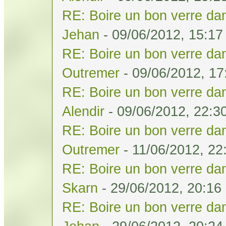
RE: Boire un bon verre dan
Jehan
- 09/06/2012, 15:17
RE: Boire un bon verre dan
Outremer
- 09/06/2012, 17
RE: Boire un bon verre dan
Alendir
- 09/06/2012, 22:3
RE: Boire un bon verre dan
Outremer
- 11/06/2012, 22
RE: Boire un bon verre dan
Skarn
- 29/06/2012, 20:16
RE: Boire un bon verre dan