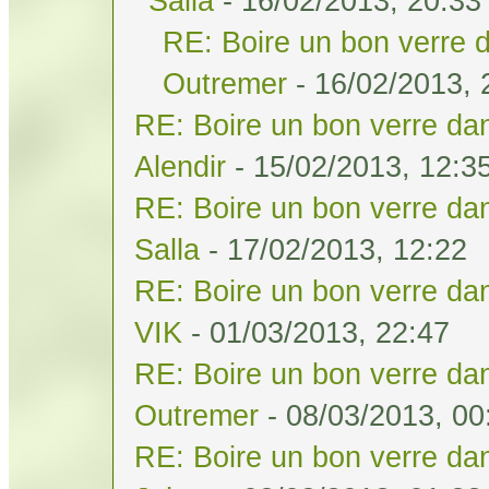
Salla
- 16/02/2013, 20:33
RE: Boire un bon verre d
Outremer
- 16/02/2013, 
RE: Boire un bon verre dan
Alendir
- 15/02/2013, 12:3
RE: Boire un bon verre dan
Salla
- 17/02/2013, 12:22
RE: Boire un bon verre dan
VIK
- 01/03/2013, 22:47
RE: Boire un bon verre dan
Outremer
- 08/03/2013, 00
RE: Boire un bon verre dan