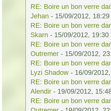
RE: Boire un bon verre dan
Jehan
- 15/09/2012, 18:29
RE: Boire un bon verre dan
Skarn
- 15/09/2012, 19:30
RE: Boire un bon verre dan
Outremer
- 15/09/2012, 23
RE: Boire un bon verre dan
Lyzi Shadow
- 16/09/2012,
RE: Boire un bon verre dan
Alendir
- 19/09/2012, 15:4
RE: Boire un bon verre dan
Outremer
- 19/09/2012, 22