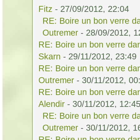
Fitz
- 27/09/2012, 22:04
RE: Boire un bon verre da
Outremer
- 28/09/2012, 1
RE: Boire un bon verre dan
Skarn
- 29/11/2012, 23:49
RE: Boire un bon verre dan
Outremer
- 30/11/2012, 00
RE: Boire un bon verre dan
Alendir
- 30/11/2012, 12:4
RE: Boire un bon verre da
Outremer
- 30/11/2012, 1
RE: Boire un bon verre dan