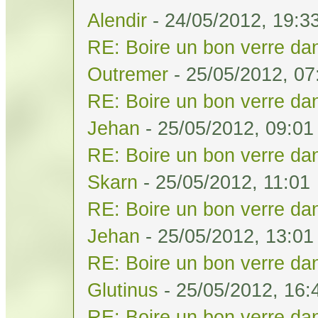
Alendir
- 24/05/2012, 19:3
RE: Boire un bon verre dan
Outremer
- 25/05/2012, 07
RE: Boire un bon verre dan
Jehan
- 25/05/2012, 09:01
RE: Boire un bon verre dan
Skarn
- 25/05/2012, 11:01
RE: Boire un bon verre dan
Jehan
- 25/05/2012, 13:01
RE: Boire un bon verre dan
Glutinus
- 25/05/2012, 16:
RE: Boire un bon verre dan