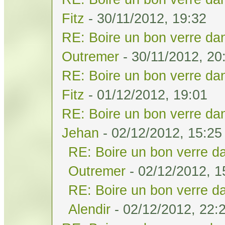
Fitz
- 30/11/2012, 19:32
RE: Boire un bon verre dan
Outremer
- 30/11/2012, 20
RE: Boire un bon verre dan
Fitz
- 01/12/2012, 19:01
RE: Boire un bon verre dan
Jehan
- 02/12/2012, 15:25
RE: Boire un bon verre da
Outremer
- 02/12/2012, 1
RE: Boire un bon verre da
Alendir
- 02/12/2012, 22: