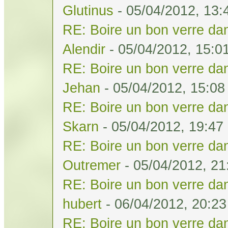
Glutinus
- 05/04/2012, 13:
RE: Boire un bon verre dan
Alendir
- 05/04/2012, 15:0
RE: Boire un bon verre dan
Jehan
- 05/04/2012, 15:08
RE: Boire un bon verre dan
Skarn
- 05/04/2012, 19:47
RE: Boire un bon verre dan
Outremer
- 05/04/2012, 21
RE: Boire un bon verre dan
hubert
- 06/04/2012, 20:23
RE: Boire un bon verre dan