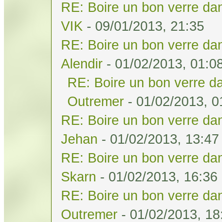
RE: Boire un bon verre dan
VIK
- 09/01/2013, 21:35
RE: Boire un bon verre dan
Alendir
- 01/02/2013, 01:0
RE: Boire un bon verre da
Outremer
- 01/02/2013, 0
RE: Boire un bon verre dan
Jehan
- 01/02/2013, 13:47
RE: Boire un bon verre dan
Skarn
- 01/02/2013, 16:36
RE: Boire un bon verre dan
Outremer
- 01/02/2013, 18