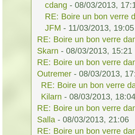
cdang
- 08/03/2013, 17:
RE: Boire un bon verre d
JFM
- 11/03/2013, 19:05
RE: Boire un bon verre dan
Skarn
- 08/03/2013, 15:21
RE: Boire un bon verre dan
Outremer
- 08/03/2013, 17
RE: Boire un bon verre da
Kilarn
- 08/03/2013, 18:0
RE: Boire un bon verre dan
Salla
- 08/03/2013, 21:06
RE: Boire un bon verre dan