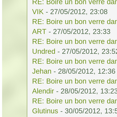
RE: Boire un bon verre dan
VIK
- 27/05/2012, 23:08
RE: Boire un bon verre dan
ART
- 27/05/2012, 23:33
RE: Boire un bon verre dan
Undred
- 27/05/2012, 23:5
RE: Boire un bon verre dan
Jehan
- 28/05/2012, 12:36
RE: Boire un bon verre dan
Alendir
- 28/05/2012, 13:2
RE: Boire un bon verre dan
Glutinus
- 30/05/2012, 13: