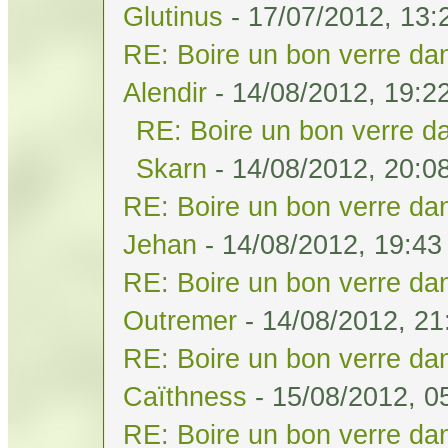
Glutinus
- 17/07/2012, 13:
RE: Boire un bon verre dan
Alendir
- 14/08/2012, 19:2
RE: Boire un bon verre da
Skarn
- 14/08/2012, 20:0
RE: Boire un bon verre dan
Jehan
- 14/08/2012, 19:43
RE: Boire un bon verre dan
Outremer
- 14/08/2012, 21
RE: Boire un bon verre dan
Caïthness
- 15/08/2012, 0
RE: Boire un bon verre dan