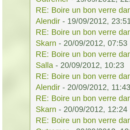
RE: Boire un bon verre dan
Alendir
- 19/09/2012, 23:5
RE: Boire un bon verre dan
Skarn
- 20/09/2012, 07:53
RE: Boire un bon verre dan
Salla
- 20/09/2012, 10:23
RE: Boire un bon verre dan
Alendir
- 20/09/2012, 11:4
RE: Boire un bon verre dan
Skarn
- 20/09/2012, 12:24
RE: Boire un bon verre dan