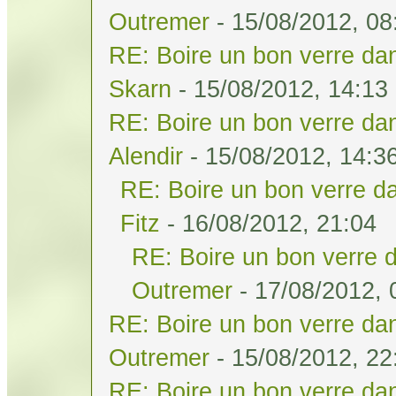
Outremer
- 15/08/2012, 08
RE: Boire un bon verre dan
Skarn
- 15/08/2012, 14:13
RE: Boire un bon verre dan
Alendir
- 15/08/2012, 14:3
RE: Boire un bon verre da
Fitz
- 16/08/2012, 21:04
RE: Boire un bon verre d
Outremer
- 17/08/2012, 
RE: Boire un bon verre dan
Outremer
- 15/08/2012, 22
RE: Boire un bon verre dan