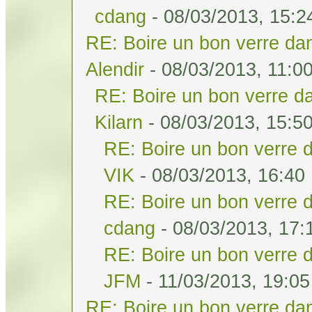
cdang
- 08/03/2013, 15:2
RE: Boire un bon verre dan
Alendir
- 08/03/2013, 11:0
RE: Boire un bon verre da
Kilarn
- 08/03/2013, 15:5
RE: Boire un bon verre d
VIK
- 08/03/2013, 16:40
RE: Boire un bon verre d
cdang
- 08/03/2013, 17:
RE: Boire un bon verre d
JFM
- 11/03/2013, 19:05
RE: Boire un bon verre dan