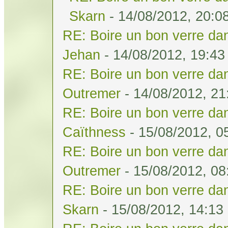
Skarn
- 14/08/2012, 20:0
RE: Boire un bon verre dan
Jehan
- 14/08/2012, 19:43
RE: Boire un bon verre dan
Outremer
- 14/08/2012, 21
RE: Boire un bon verre dan
Caïthness
- 15/08/2012, 0
RE: Boire un bon verre dan
Outremer
- 15/08/2012, 08
RE: Boire un bon verre dan
Skarn
- 15/08/2012, 14:13