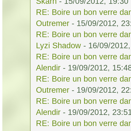
Skarn
- 15/09/2012, 19:30
RE: Boire un bon verre dan
Outremer
- 15/09/2012, 23
RE: Boire un bon verre dan
Lyzi Shadow
- 16/09/2012,
RE: Boire un bon verre dan
Alendir
- 19/09/2012, 15:4
RE: Boire un bon verre dan
Outremer
- 19/09/2012, 22
RE: Boire un bon verre dan
Alendir
- 19/09/2012, 23:5
RE: Boire un bon verre dan