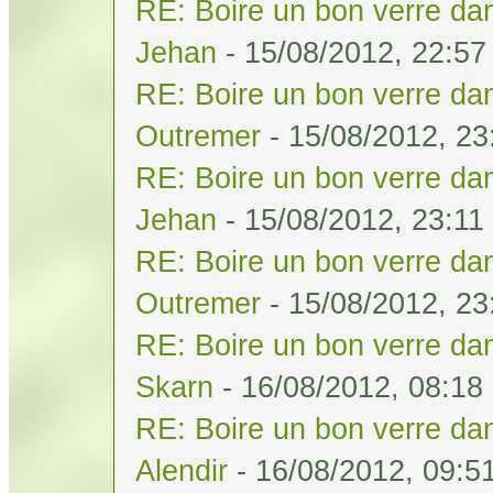
RE: Boire un bon verre dan
Jehan
- 15/08/2012, 22:57
RE: Boire un bon verre dan
Outremer
- 15/08/2012, 23
RE: Boire un bon verre dan
Jehan
- 15/08/2012, 23:11
RE: Boire un bon verre dan
Outremer
- 15/08/2012, 23
RE: Boire un bon verre dan
Skarn
- 16/08/2012, 08:18
RE: Boire un bon verre dan
Alendir
- 16/08/2012, 09:5