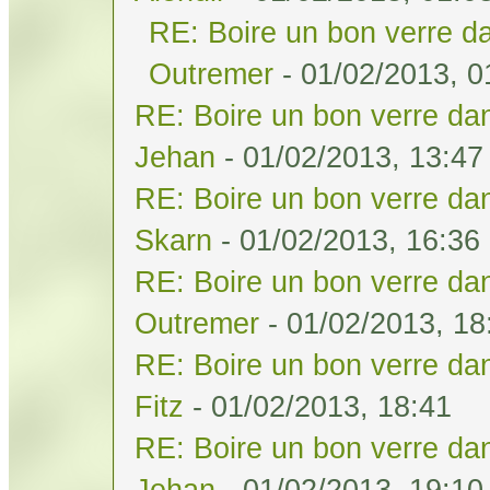
RE: Boire un bon verre da
Outremer
- 01/02/2013, 0
RE: Boire un bon verre dan
Jehan
- 01/02/2013, 13:47
RE: Boire un bon verre dan
Skarn
- 01/02/2013, 16:36
RE: Boire un bon verre dan
Outremer
- 01/02/2013, 18
RE: Boire un bon verre dan
Fitz
- 01/02/2013, 18:41
RE: Boire un bon verre dan
Jehan
- 01/02/2013, 19:10