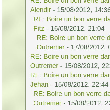
RE: Boire un bon verre dan
Alendir
- 15/08/2012, 14:3
RE: Boire un bon verre da
Fitz
- 16/08/2012, 21:04
RE: Boire un bon verre d
Outremer
- 17/08/2012, 
RE: Boire un bon verre dan
Outremer
- 15/08/2012, 22
RE: Boire un bon verre dan
Jehan
- 15/08/2012, 22:44
RE: Boire un bon verre da
Outremer
- 15/08/2012, 2