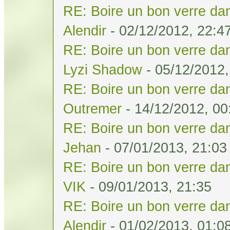
RE: Boire un bon verre dan
Alendir
- 02/12/2012, 22:4
RE: Boire un bon verre dan
Lyzi Shadow
- 05/12/2012,
RE: Boire un bon verre dan
Outremer
- 14/12/2012, 00
RE: Boire un bon verre dan
Jehan
- 07/01/2013, 21:03
RE: Boire un bon verre dan
VIK
- 09/01/2013, 21:35
RE: Boire un bon verre dan
Alendir
- 01/02/2013, 01:0