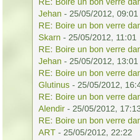
RE: Boire un bon verre dan
Jehan
- 25/05/2012, 09:01
RE: Boire un bon verre dan
Skarn
- 25/05/2012, 11:01
RE: Boire un bon verre dan
Jehan
- 25/05/2012, 13:01
RE: Boire un bon verre dan
Glutinus
- 25/05/2012, 16:
RE: Boire un bon verre dan
Alendir
- 25/05/2012, 17:1
RE: Boire un bon verre dan
ART
- 25/05/2012, 22:22