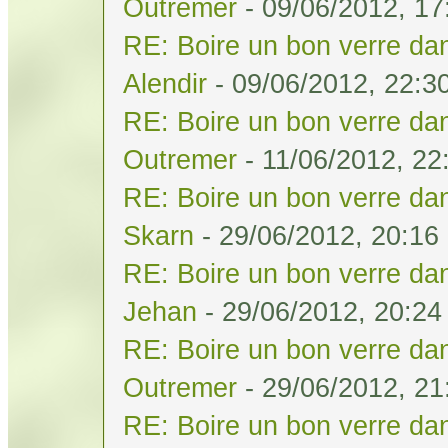
Outremer
- 09/06/2012, 17
RE: Boire un bon verre dan
Alendir
- 09/06/2012, 22:3
RE: Boire un bon verre dan
Outremer
- 11/06/2012, 22
RE: Boire un bon verre dan
Skarn
- 29/06/2012, 20:16
RE: Boire un bon verre dan
Jehan
- 29/06/2012, 20:24
RE: Boire un bon verre dan
Outremer
- 29/06/2012, 21
RE: Boire un bon verre dan