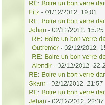
RE: Boire un bon verre dan
Fitz
- 01/12/2012, 19:01
RE: Boire un bon verre dan
Jehan
- 02/12/2012, 15:25
RE: Boire un bon verre da
Outremer
- 02/12/2012, 1
RE: Boire un bon verre da
Alendir
- 02/12/2012, 22:
RE: Boire un bon verre dan
Skarn
- 02/12/2012, 21:57
RE: Boire un bon verre dan
Jehan
- 02/12/2012, 22:37