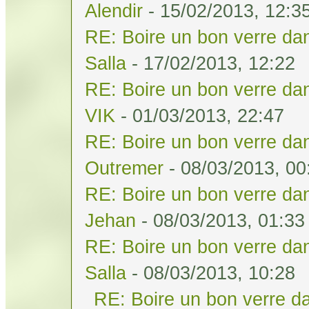
Alendir
- 15/02/2013, 12:3
RE: Boire un bon verre dan
Salla
- 17/02/2013, 12:22
RE: Boire un bon verre dan
VIK
- 01/03/2013, 22:47
RE: Boire un bon verre dan
Outremer
- 08/03/2013, 00
RE: Boire un bon verre dan
Jehan
- 08/03/2013, 01:33
RE: Boire un bon verre dan
Salla
- 08/03/2013, 10:28
RE: Boire un bon verre da