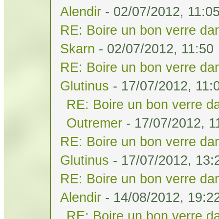
Alendir
- 02/07/2012, 11:0
RE: Boire un bon verre dan
Skarn
- 02/07/2012, 11:50
RE: Boire un bon verre dan
Glutinus
- 17/07/2012, 11:
RE: Boire un bon verre da
Outremer
- 17/07/2012, 1
RE: Boire un bon verre dan
Glutinus
- 17/07/2012, 13:
RE: Boire un bon verre dan
Alendir
- 14/08/2012, 19:2
RE: Boire un bon verre da