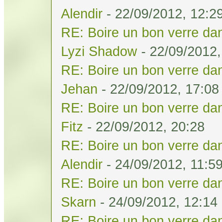
Alendir
- 22/09/2012, 12:2
RE: Boire un bon verre dan
Lyzi Shadow
- 22/09/2012,
RE: Boire un bon verre dan
Jehan
- 22/09/2012, 17:08
RE: Boire un bon verre dan
Fitz
- 22/09/2012, 20:28
RE: Boire un bon verre dan
Alendir
- 24/09/2012, 11:5
RE: Boire un bon verre dan
Skarn
- 24/09/2012, 12:14
RE: Boire un bon verre dan