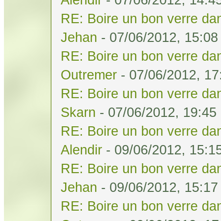
RE: Boire un bon verre dan
Jehan
- 07/06/2012, 15:08
RE: Boire un bon verre dan
Outremer
- 07/06/2012, 17
RE: Boire un bon verre dan
Skarn
- 07/06/2012, 19:45
RE: Boire un bon verre dan
Alendir
- 09/06/2012, 15:1
RE: Boire un bon verre dan
Jehan
- 09/06/2012, 15:17
RE: Boire un bon verre dan