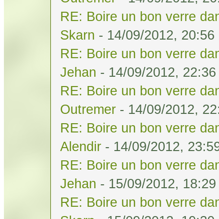
RE: Boire un bon verre dan
Skarn
- 14/09/2012, 20:56
RE: Boire un bon verre dan
Jehan
- 14/09/2012, 22:36
RE: Boire un bon verre dan
Outremer
- 14/09/2012, 22
RE: Boire un bon verre dan
Alendir
- 14/09/2012, 23:5
RE: Boire un bon verre dan
Jehan
- 15/09/2012, 18:29
RE: Boire un bon verre dan