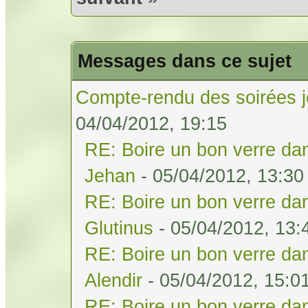
Messages dans ce sujet
Compte-rendu des soirées j
04/04/2012, 19:15
RE: Boire un bon verre dan
Jehan
- 05/04/2012, 13:30
RE: Boire un bon verre dan
Glutinus
- 05/04/2012, 13:
RE: Boire un bon verre dan
Alendir
- 05/04/2012, 15:0
RE: Boire un bon verre dan