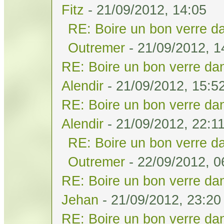
Fitz
- 21/09/2012, 14:05
RE: Boire un bon verre da
Outremer
- 21/09/2012, 1
RE: Boire un bon verre dan
Alendir
- 21/09/2012, 15:5
RE: Boire un bon verre dan
Alendir
- 21/09/2012, 22:1
RE: Boire un bon verre da
Outremer
- 22/09/2012, 0
RE: Boire un bon verre dan
Jehan
- 21/09/2012, 23:20
RE: Boire un bon verre dan