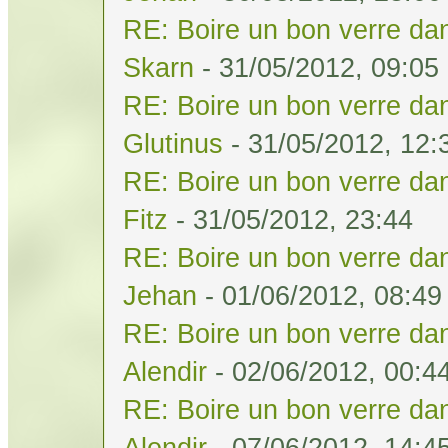
RE: Boire un bon verre dan
Skarn
- 31/05/2012, 09:05
RE: Boire un bon verre dan
Glutinus
- 31/05/2012, 12:
RE: Boire un bon verre dan
Fitz
- 31/05/2012, 23:44
RE: Boire un bon verre dan
Jehan
- 01/06/2012, 08:49
RE: Boire un bon verre dan
Alendir
- 02/06/2012, 00:4
RE: Boire un bon verre dan
Alendir
- 07/06/2012, 14:4