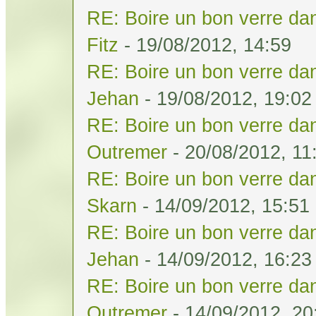
RE: Boire un bon verre dan
Fitz
- 19/08/2012, 14:59
RE: Boire un bon verre dan
Jehan
- 19/08/2012, 19:02
RE: Boire un bon verre dan
Outremer
- 20/08/2012, 11
RE: Boire un bon verre dan
Skarn
- 14/09/2012, 15:51
RE: Boire un bon verre dan
Jehan
- 14/09/2012, 16:23
RE: Boire un bon verre dan
Outremer
- 14/09/2012, 20