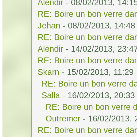
Alendir
- 08/02/2013, 14:1
RE: Boire un bon verre dan
Jehan
- 08/02/2013, 14:48
RE: Boire un bon verre dan
Alendir
- 14/02/2013, 23:4
RE: Boire un bon verre dan
Skarn
- 15/02/2013, 11:29
RE: Boire un bon verre da
Salla
- 16/02/2013, 20:33
RE: Boire un bon verre d
Outremer
- 16/02/2013, 
RE: Boire un bon verre dan