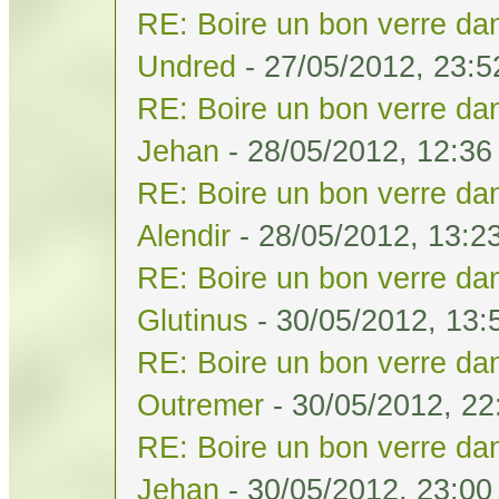
RE: Boire un bon verre dan
Undred
- 27/05/2012, 23:5
RE: Boire un bon verre dan
Jehan
- 28/05/2012, 12:36
RE: Boire un bon verre dan
Alendir
- 28/05/2012, 13:2
RE: Boire un bon verre dan
Glutinus
- 30/05/2012, 13:
RE: Boire un bon verre dan
Outremer
- 30/05/2012, 22
RE: Boire un bon verre dan
Jehan
- 30/05/2012, 23:00