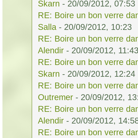
Skarn
- 20/09/2012, 07:53
RE: Boire un bon verre dan
Salla
- 20/09/2012, 10:23
RE: Boire un bon verre dan
Alendir
- 20/09/2012, 11:4
RE: Boire un bon verre dan
Skarn
- 20/09/2012, 12:24
RE: Boire un bon verre dan
Outremer
- 20/09/2012, 13
RE: Boire un bon verre dan
Alendir
- 20/09/2012, 14:5
RE: Boire un bon verre dan