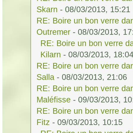
Skarn
- 08/03/2013, 15:21
RE: Boire un bon verre dan
Outremer
- 08/03/2013, 17
RE: Boire un bon verre da
Kilarn
- 08/03/2013, 18:0
RE: Boire un bon verre dan
Salla
- 08/03/2013, 21:06
RE: Boire un bon verre dan
Maléfisse
- 09/03/2013, 10
RE: Boire un bon verre dan
Fitz
- 09/03/2013, 10:15