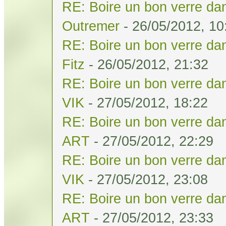
RE: Boire un bon verre dan
Outremer
- 26/05/2012, 10
RE: Boire un bon verre dan
Fitz
- 26/05/2012, 21:32
RE: Boire un bon verre dan
VIK
- 27/05/2012, 18:22
RE: Boire un bon verre dan
ART
- 27/05/2012, 22:29
RE: Boire un bon verre dan
VIK
- 27/05/2012, 23:08
RE: Boire un bon verre dan
ART
- 27/05/2012, 23:33