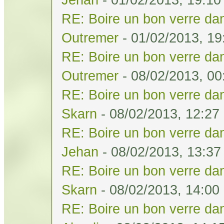
RE: Boire un bon verre dan
Outremer
- 01/02/2013, 19
RE: Boire un bon verre dan
Outremer
- 08/02/2013, 00
RE: Boire un bon verre dan
Skarn
- 08/02/2013, 12:27
RE: Boire un bon verre dan
Jehan
- 08/02/2013, 13:37
RE: Boire un bon verre dan
Skarn
- 08/02/2013, 14:00
RE: Boire un bon verre dan