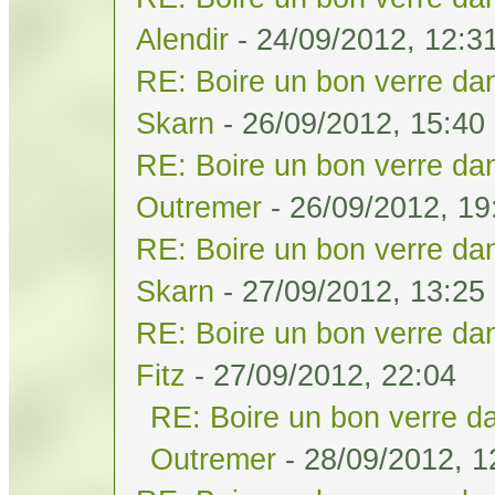
Alendir
- 24/09/2012, 12:3
RE: Boire un bon verre dan
Skarn
- 26/09/2012, 15:40
RE: Boire un bon verre dan
Outremer
- 26/09/2012, 19
RE: Boire un bon verre dan
Skarn
- 27/09/2012, 13:25
RE: Boire un bon verre dan
Fitz
- 27/09/2012, 22:04
RE: Boire un bon verre da
Outremer
- 28/09/2012, 1