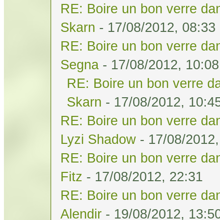
RE: Boire un bon verre dan
Skarn
- 17/08/2012, 08:33
RE: Boire un bon verre dan
Segna
- 17/08/2012, 10:08
RE: Boire un bon verre da
Skarn
- 17/08/2012, 10:4
RE: Boire un bon verre dan
Lyzi Shadow
- 17/08/2012,
RE: Boire un bon verre dan
Fitz
- 17/08/2012, 22:31
RE: Boire un bon verre dan
Alendir
- 19/08/2012, 13:5