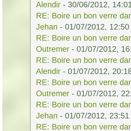
Alendir
- 30/06/2012, 14:0
RE: Boire un bon verre dan
Jehan
- 01/07/2012, 12:50
RE: Boire un bon verre dan
Outremer
- 01/07/2012, 16
RE: Boire un bon verre dan
Alendir
- 01/07/2012, 20:1
RE: Boire un bon verre dan
Outremer
- 01/07/2012, 22
RE: Boire un bon verre dan
Jehan
- 01/07/2012, 23:51
RE: Boire un bon verre dan