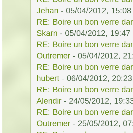
Jehan
- 05/04/2012, 15:08
RE: Boire un bon verre dan
Skarn
- 05/04/2012, 19:47
RE: Boire un bon verre dan
Outremer
- 05/04/2012, 21
RE: Boire un bon verre dan
hubert
- 06/04/2012, 20:23
RE: Boire un bon verre dan
Alendir
- 24/05/2012, 19:3
RE: Boire un bon verre dan
Outremer
- 25/05/2012, 07