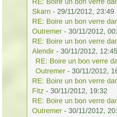
RE: Boire un bon verre dan
Skarn
- 29/11/2012, 23:49
RE: Boire un bon verre dan
Outremer
- 30/11/2012, 00
RE: Boire un bon verre dan
Alendir
- 30/11/2012, 12:4
RE: Boire un bon verre da
Outremer
- 30/11/2012, 1
RE: Boire un bon verre dan
Fitz
- 30/11/2012, 19:32
RE: Boire un bon verre dan
Outremer
- 30/11/2012, 20