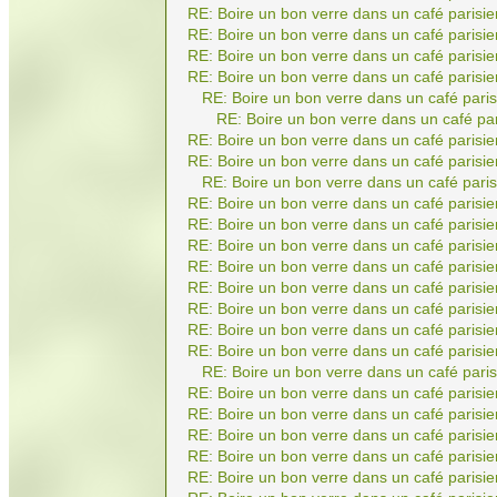
RE: Boire un bon verre dans un café parisie
RE: Boire un bon verre dans un café parisie
RE: Boire un bon verre dans un café parisie
RE: Boire un bon verre dans un café parisie
RE: Boire un bon verre dans un café paris
RE: Boire un bon verre dans un café par
RE: Boire un bon verre dans un café parisie
RE: Boire un bon verre dans un café parisie
RE: Boire un bon verre dans un café paris
RE: Boire un bon verre dans un café parisie
RE: Boire un bon verre dans un café parisie
RE: Boire un bon verre dans un café parisie
RE: Boire un bon verre dans un café parisie
RE: Boire un bon verre dans un café parisie
RE: Boire un bon verre dans un café parisie
RE: Boire un bon verre dans un café parisie
RE: Boire un bon verre dans un café parisie
RE: Boire un bon verre dans un café paris
RE: Boire un bon verre dans un café parisie
RE: Boire un bon verre dans un café parisie
RE: Boire un bon verre dans un café parisie
RE: Boire un bon verre dans un café parisie
RE: Boire un bon verre dans un café parisie