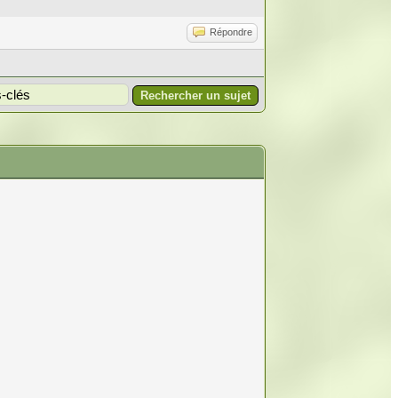
Répondre