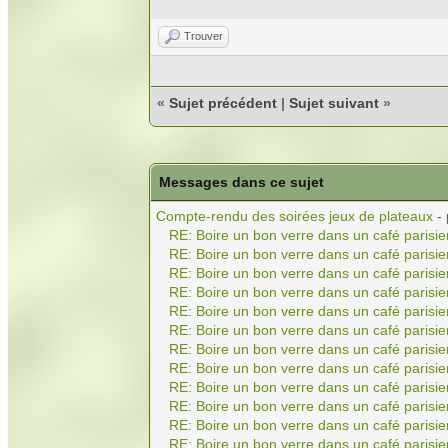
Trouver
«
Sujet précédent
|
Sujet suivant
»
Messages dans ce sujet
Compte-rendu des soirées jeux de plateaux
-
RE: Boire un bon verre dans un café parisie
RE: Boire un bon verre dans un café parisie
RE: Boire un bon verre dans un café parisie
RE: Boire un bon verre dans un café parisie
RE: Boire un bon verre dans un café parisie
RE: Boire un bon verre dans un café parisie
RE: Boire un bon verre dans un café parisie
RE: Boire un bon verre dans un café parisie
RE: Boire un bon verre dans un café parisie
RE: Boire un bon verre dans un café parisie
RE: Boire un bon verre dans un café parisie
RE: Boire un bon verre dans un café parisie