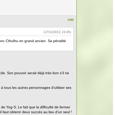
#380
(17/11/2013, 23:45)
donc Cthulhu en grand ancien. Sa pénalité
le. Son pouvoir serait déjà très bon s'il ne
 à tous les autres personnages d'utiliser ses
 Yog-S. Le fait que la difficulté de fermer
il faut obtenir deux succès au lieu d'un seul !