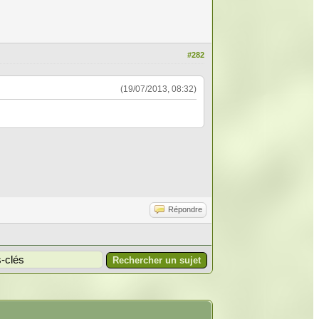
#282
(19/07/2013, 08:32)
Répondre