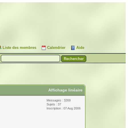
Liste des membres
Calendrier
Aide
Affichage linéaire
Messages : 3269
Sujets : 37
Inscription : 07 Aug 2006