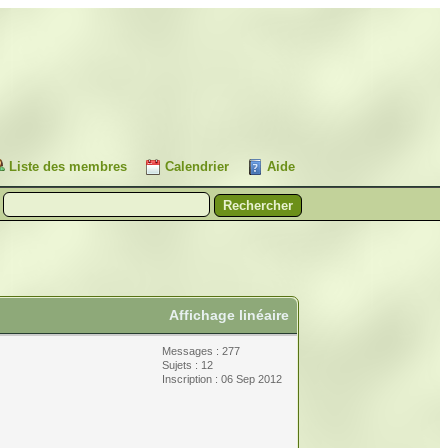
Liste des membres
Calendrier
Aide
Affichage linéaire
Messages : 277
Sujets : 12
Inscription : 06 Sep 2012