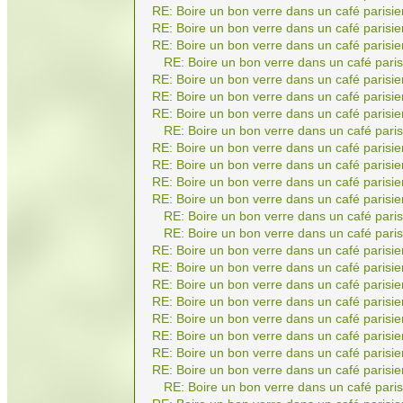
RE: Boire un bon verre dans un café parisie
RE: Boire un bon verre dans un café parisie
RE: Boire un bon verre dans un café parisie
RE: Boire un bon verre dans un café paris
RE: Boire un bon verre dans un café parisie
RE: Boire un bon verre dans un café parisie
RE: Boire un bon verre dans un café parisie
RE: Boire un bon verre dans un café paris
RE: Boire un bon verre dans un café parisie
RE: Boire un bon verre dans un café parisie
RE: Boire un bon verre dans un café parisie
RE: Boire un bon verre dans un café parisie
RE: Boire un bon verre dans un café paris
RE: Boire un bon verre dans un café paris
RE: Boire un bon verre dans un café parisie
RE: Boire un bon verre dans un café parisie
RE: Boire un bon verre dans un café parisie
RE: Boire un bon verre dans un café parisie
RE: Boire un bon verre dans un café parisie
RE: Boire un bon verre dans un café parisie
RE: Boire un bon verre dans un café parisie
RE: Boire un bon verre dans un café parisie
RE: Boire un bon verre dans un café paris