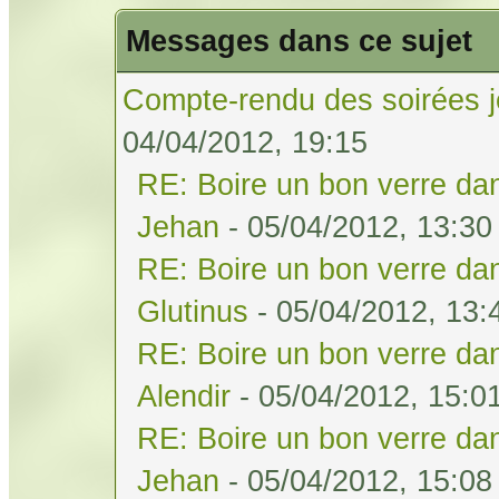
Messages dans ce sujet
Compte-rendu des soirées j
04/04/2012, 19:15
RE: Boire un bon verre dan
Jehan
- 05/04/2012, 13:30
RE: Boire un bon verre dan
Glutinus
- 05/04/2012, 13:
RE: Boire un bon verre dan
Alendir
- 05/04/2012, 15:0
RE: Boire un bon verre dan
Jehan
- 05/04/2012, 15:08