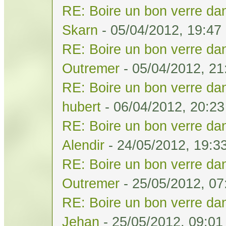
RE: Boire un bon verre dan
Skarn
- 05/04/2012, 19:47
RE: Boire un bon verre dan
Outremer
- 05/04/2012, 21
RE: Boire un bon verre dan
hubert
- 06/04/2012, 20:23
RE: Boire un bon verre dan
Alendir
- 24/05/2012, 19:3
RE: Boire un bon verre dan
Outremer
- 25/05/2012, 07
RE: Boire un bon verre dan
Jehan
- 25/05/2012, 09:01