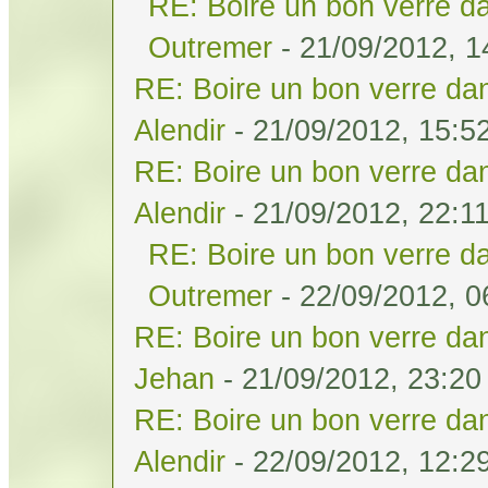
RE: Boire un bon verre da
Outremer
- 21/09/2012, 1
RE: Boire un bon verre dan
Alendir
- 21/09/2012, 15:5
RE: Boire un bon verre dan
Alendir
- 21/09/2012, 22:1
RE: Boire un bon verre da
Outremer
- 22/09/2012, 0
RE: Boire un bon verre dan
Jehan
- 21/09/2012, 23:20
RE: Boire un bon verre dan
Alendir
- 22/09/2012, 12:2