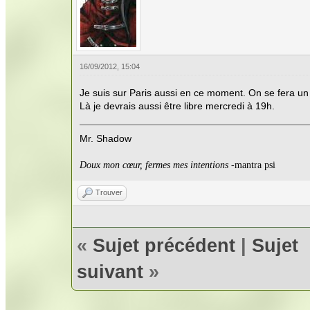
16/09/2012, 15:04
Je suis sur Paris aussi en ce moment. On se fera un 
Là je devrais aussi être libre mercredi à 19h.
Mr. Shadow
Doux mon cœur, fermes mes intentions
-mantra psi
Trouver
«
Sujet précédent
|
Sujet
suivant
»