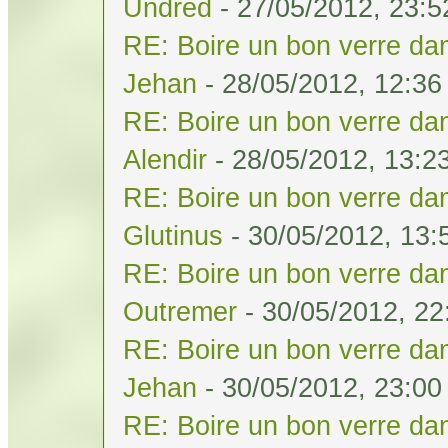
Undred
- 27/05/2012, 23:5
RE: Boire un bon verre dan
Jehan
- 28/05/2012, 12:36
RE: Boire un bon verre dan
Alendir
- 28/05/2012, 13:2
RE: Boire un bon verre dan
Glutinus
- 30/05/2012, 13:
RE: Boire un bon verre dan
Outremer
- 30/05/2012, 22
RE: Boire un bon verre dan
Jehan
- 30/05/2012, 23:00
RE: Boire un bon verre dan