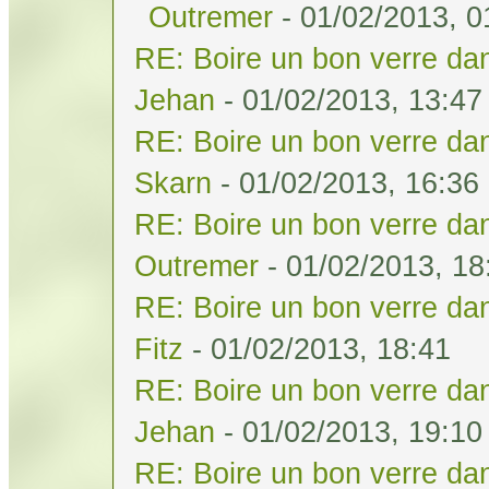
Outremer
- 01/02/2013, 0
RE: Boire un bon verre dan
Jehan
- 01/02/2013, 13:47
RE: Boire un bon verre dan
Skarn
- 01/02/2013, 16:36
RE: Boire un bon verre dan
Outremer
- 01/02/2013, 18
RE: Boire un bon verre dan
Fitz
- 01/02/2013, 18:41
RE: Boire un bon verre dan
Jehan
- 01/02/2013, 19:10
RE: Boire un bon verre dan