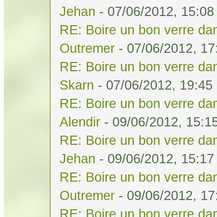
Jehan
- 07/06/2012, 15:08
RE: Boire un bon verre dan
Outremer
- 07/06/2012, 17
RE: Boire un bon verre dan
Skarn
- 07/06/2012, 19:45
RE: Boire un bon verre dan
Alendir
- 09/06/2012, 15:1
RE: Boire un bon verre dan
Jehan
- 09/06/2012, 15:17
RE: Boire un bon verre dan
Outremer
- 09/06/2012, 17
RE: Boire un bon verre dan