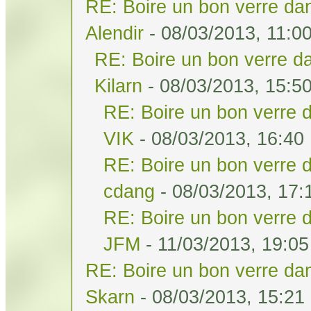
RE: Boire un bon verre dan
Alendir
- 08/03/2013, 11:0
RE: Boire un bon verre da
Kilarn
- 08/03/2013, 15:5
RE: Boire un bon verre d
VIK
- 08/03/2013, 16:40
RE: Boire un bon verre d
cdang
- 08/03/2013, 17:
RE: Boire un bon verre d
JFM
- 11/03/2013, 19:05
RE: Boire un bon verre dan
Skarn
- 08/03/2013, 15:21