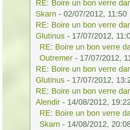
RE: Boire un bon verre dan
Skarn
- 02/07/2012, 11:50
RE: Boire un bon verre dan
Glutinus
- 17/07/2012, 11:
RE: Boire un bon verre da
Outremer
- 17/07/2012, 1
RE: Boire un bon verre dan
Glutinus
- 17/07/2012, 13:
RE: Boire un bon verre dan
Alendir
- 14/08/2012, 19:2
RE: Boire un bon verre da
Skarn
- 14/08/2012, 20:0