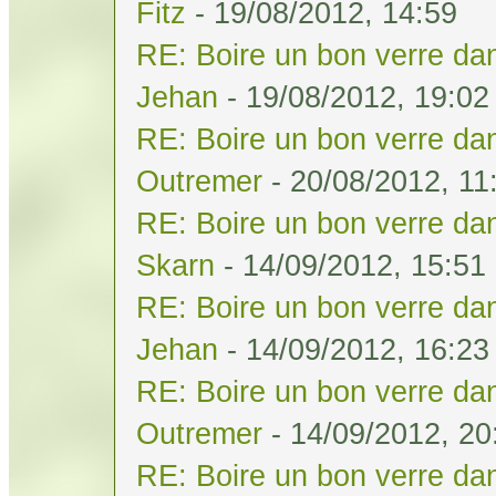
Fitz
- 19/08/2012, 14:59
RE: Boire un bon verre dan
Jehan
- 19/08/2012, 19:02
RE: Boire un bon verre dan
Outremer
- 20/08/2012, 11
RE: Boire un bon verre dan
Skarn
- 14/09/2012, 15:51
RE: Boire un bon verre dan
Jehan
- 14/09/2012, 16:23
RE: Boire un bon verre dan
Outremer
- 14/09/2012, 20
RE: Boire un bon verre dan