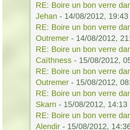
RE: Boire un bon verre dan
Jehan
- 14/08/2012, 19:43
RE: Boire un bon verre dan
Outremer
- 14/08/2012, 21
RE: Boire un bon verre dan
Caïthness
- 15/08/2012, 0
RE: Boire un bon verre dan
Outremer
- 15/08/2012, 08
RE: Boire un bon verre dan
Skarn
- 15/08/2012, 14:13
RE: Boire un bon verre dan
Alendir
- 15/08/2012, 14:3