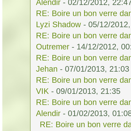
Alendir
- 02/12/2012, 22:4
RE: Boire un bon verre dan
Lyzi Shadow
- 05/12/2012,
RE: Boire un bon verre dan
Outremer
- 14/12/2012, 00
RE: Boire un bon verre dan
Jehan
- 07/01/2013, 21:03
RE: Boire un bon verre dan
VIK
- 09/01/2013, 21:35
RE: Boire un bon verre dan
Alendir
- 01/02/2013, 01:0
RE: Boire un bon verre da