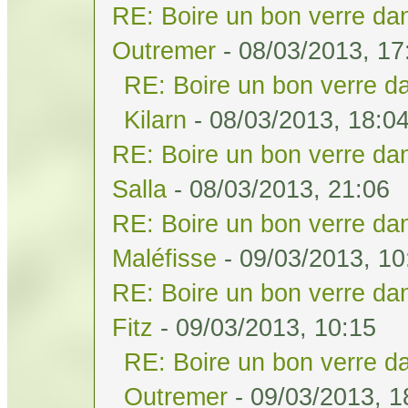
RE: Boire un bon verre dan
Outremer
- 08/03/2013, 17
RE: Boire un bon verre da
Kilarn
- 08/03/2013, 18:0
RE: Boire un bon verre dan
Salla
- 08/03/2013, 21:06
RE: Boire un bon verre dan
Maléfisse
- 09/03/2013, 10
RE: Boire un bon verre dan
Fitz
- 09/03/2013, 10:15
RE: Boire un bon verre da
Outremer
- 09/03/2013, 1