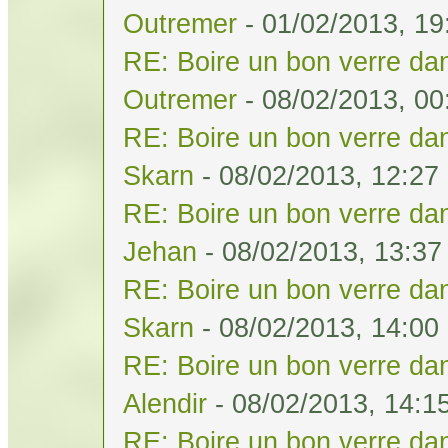
Outremer
- 01/02/2013, 19
RE: Boire un bon verre dan
Outremer
- 08/02/2013, 00
RE: Boire un bon verre dan
Skarn
- 08/02/2013, 12:27
RE: Boire un bon verre dan
Jehan
- 08/02/2013, 13:37
RE: Boire un bon verre dan
Skarn
- 08/02/2013, 14:00
RE: Boire un bon verre dan
Alendir
- 08/02/2013, 14:1
RE: Boire un bon verre dan