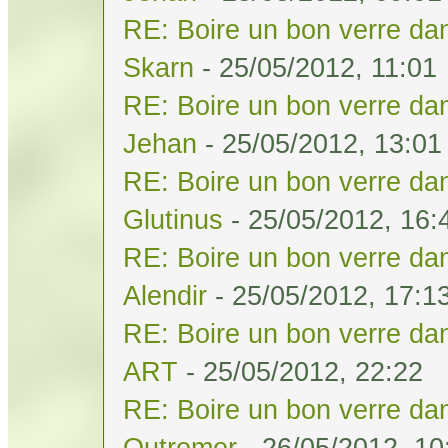
RE: Boire un bon verre dan
Skarn
- 25/05/2012, 11:01
RE: Boire un bon verre dan
Jehan
- 25/05/2012, 13:01
RE: Boire un bon verre dan
Glutinus
- 25/05/2012, 16:
RE: Boire un bon verre dan
Alendir
- 25/05/2012, 17:1
RE: Boire un bon verre dan
ART
- 25/05/2012, 22:22
RE: Boire un bon verre dan
Outremer
- 26/05/2012, 10