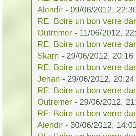
Alendir
- 09/06/2012, 22:3
RE: Boire un bon verre dan
Outremer
- 11/06/2012, 22
RE: Boire un bon verre dan
Skarn
- 29/06/2012, 20:16
RE: Boire un bon verre dan
Jehan
- 29/06/2012, 20:24
RE: Boire un bon verre dan
Outremer
- 29/06/2012, 21
RE: Boire un bon verre dan
Alendir
- 30/06/2012, 14:0