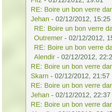
RE: Boire un bon verre dan
Jehan
- 02/12/2012, 15:25
RE: Boire un bon verre da
Outremer
- 02/12/2012, 1
RE: Boire un bon verre da
Alendir
- 02/12/2012, 22:
RE: Boire un bon verre dan
Skarn
- 02/12/2012, 21:57
RE: Boire un bon verre dan
Jehan
- 02/12/2012, 22:37
RE: Boire un bon verre dan