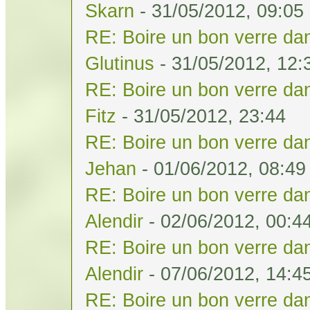
Skarn
- 31/05/2012, 09:05
RE: Boire un bon verre dan
Glutinus
- 31/05/2012, 12:
RE: Boire un bon verre dan
Fitz
- 31/05/2012, 23:44
RE: Boire un bon verre dan
Jehan
- 01/06/2012, 08:49
RE: Boire un bon verre dan
Alendir
- 02/06/2012, 00:4
RE: Boire un bon verre dan
Alendir
- 07/06/2012, 14:4
RE: Boire un bon verre dan