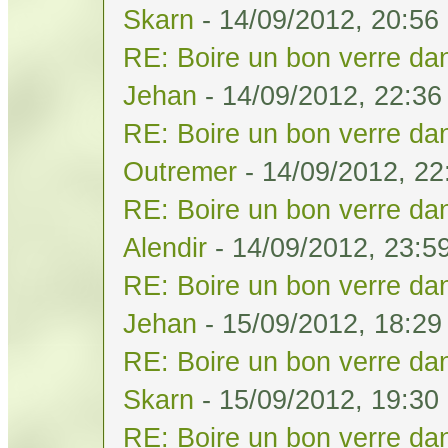
Skarn
- 14/09/2012, 20:56
RE: Boire un bon verre dan
Jehan
- 14/09/2012, 22:36
RE: Boire un bon verre dan
Outremer
- 14/09/2012, 22
RE: Boire un bon verre dan
Alendir
- 14/09/2012, 23:5
RE: Boire un bon verre dan
Jehan
- 15/09/2012, 18:29
RE: Boire un bon verre dan
Skarn
- 15/09/2012, 19:30
RE: Boire un bon verre dan