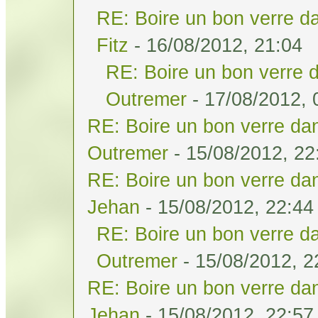
RE: Boire un bon verre da
Fitz
- 16/08/2012, 21:04
RE: Boire un bon verre d
Outremer
- 17/08/2012, 
RE: Boire un bon verre dan
Outremer
- 15/08/2012, 22
RE: Boire un bon verre dan
Jehan
- 15/08/2012, 22:44
RE: Boire un bon verre da
Outremer
- 15/08/2012, 2
RE: Boire un bon verre dan
Jehan
- 15/08/2012, 22:57