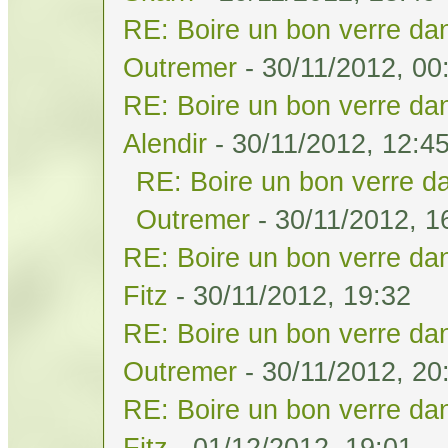
RE: Boire un bon verre dan
Outremer
- 30/11/2012, 00
RE: Boire un bon verre dan
Alendir
- 30/11/2012, 12:4
RE: Boire un bon verre da
Outremer
- 30/11/2012, 1
RE: Boire un bon verre dan
Fitz
- 30/11/2012, 19:32
RE: Boire un bon verre dan
Outremer
- 30/11/2012, 20
RE: Boire un bon verre dan
Fitz
- 01/12/2012, 19:01