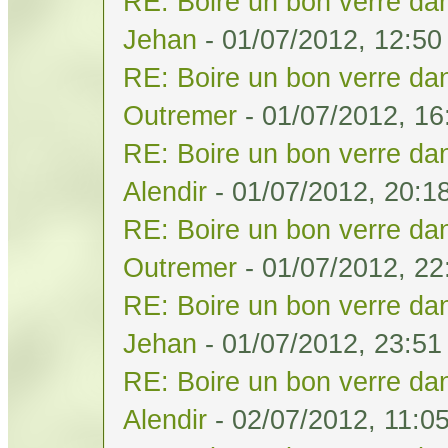
RE: Boire un bon verre dan
Jehan
- 01/07/2012, 12:50
RE: Boire un bon verre dan
Outremer
- 01/07/2012, 16
RE: Boire un bon verre dan
Alendir
- 01/07/2012, 20:1
RE: Boire un bon verre dan
Outremer
- 01/07/2012, 22
RE: Boire un bon verre dan
Jehan
- 01/07/2012, 23:51
RE: Boire un bon verre dan
Alendir
- 02/07/2012, 11:0