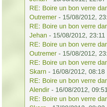
RE: Boire un bon verre dan
Outremer
- 15/08/2012, 23
RE: Boire un bon verre dan
Jehan
- 15/08/2012, 23:11
RE: Boire un bon verre dan
Outremer
- 15/08/2012, 23
RE: Boire un bon verre dan
Skarn
- 16/08/2012, 08:18
RE: Boire un bon verre dan
Alendir
- 16/08/2012, 09:5
RE: Boire un bon verre dan