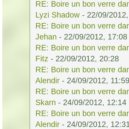
RE: Boire un bon verre dan
Lyzi Shadow
- 22/09/2012,
RE: Boire un bon verre dan
Jehan
- 22/09/2012, 17:08
RE: Boire un bon verre dan
Fitz
- 22/09/2012, 20:28
RE: Boire un bon verre dan
Alendir
- 24/09/2012, 11:5
RE: Boire un bon verre dan
Skarn
- 24/09/2012, 12:14
RE: Boire un bon verre dan
Alendir
- 24/09/2012, 12:3