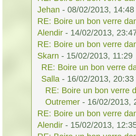
Jehan
- 08/02/2013, 14:48
RE: Boire un bon verre dan
Alendir
- 14/02/2013, 23:4
RE: Boire un bon verre dan
Skarn
- 15/02/2013, 11:29
RE: Boire un bon verre da
Salla
- 16/02/2013, 20:33
RE: Boire un bon verre d
Outremer
- 16/02/2013, 
RE: Boire un bon verre dan
Alendir
- 15/02/2013, 12:3