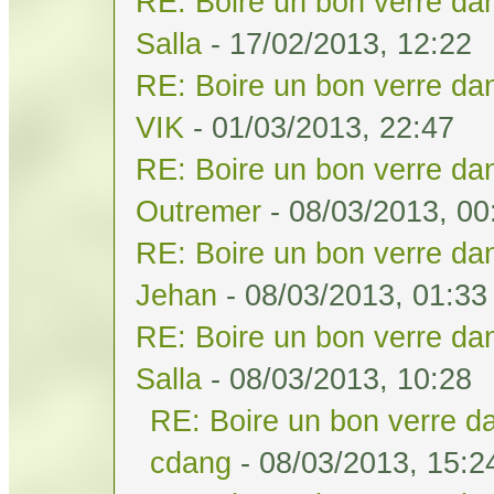
RE: Boire un bon verre dan
Salla
- 17/02/2013, 12:22
RE: Boire un bon verre dan
VIK
- 01/03/2013, 22:47
RE: Boire un bon verre dan
Outremer
- 08/03/2013, 00
RE: Boire un bon verre dan
Jehan
- 08/03/2013, 01:33
RE: Boire un bon verre dan
Salla
- 08/03/2013, 10:28
RE: Boire un bon verre da
cdang
- 08/03/2013, 15:2