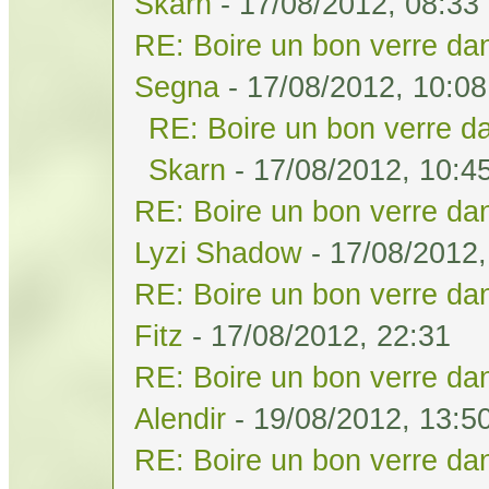
Skarn
- 17/08/2012, 08:33
RE: Boire un bon verre dan
Segna
- 17/08/2012, 10:08
RE: Boire un bon verre da
Skarn
- 17/08/2012, 10:4
RE: Boire un bon verre dan
Lyzi Shadow
- 17/08/2012,
RE: Boire un bon verre dan
Fitz
- 17/08/2012, 22:31
RE: Boire un bon verre dan
Alendir
- 19/08/2012, 13:5
RE: Boire un bon verre dan