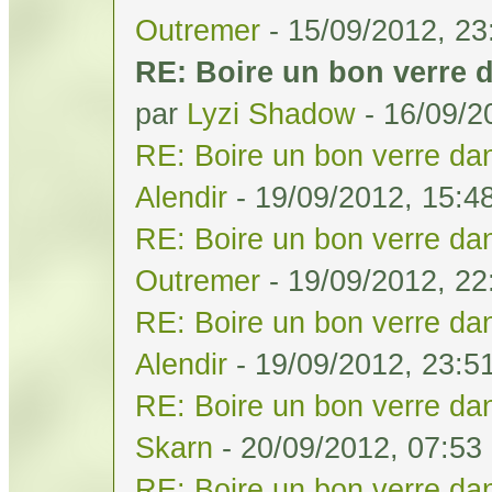
Outremer
- 15/09/2012, 23
RE: Boire un bon verre d
par
Lyzi Shadow
- 16/09/2
RE: Boire un bon verre dan
Alendir
- 19/09/2012, 15:4
RE: Boire un bon verre dan
Outremer
- 19/09/2012, 22
RE: Boire un bon verre dan
Alendir
- 19/09/2012, 23:5
RE: Boire un bon verre dan
Skarn
- 20/09/2012, 07:53
RE: Boire un bon verre dan