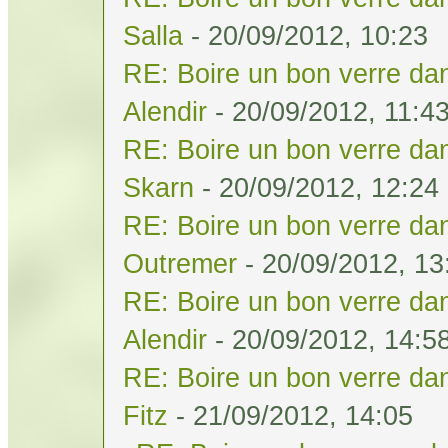
Salla
- 20/09/2012, 10:23
RE: Boire un bon verre dan
Alendir
- 20/09/2012, 11:4
RE: Boire un bon verre dan
Skarn
- 20/09/2012, 12:24
RE: Boire un bon verre dan
Outremer
- 20/09/2012, 13
RE: Boire un bon verre dan
Alendir
- 20/09/2012, 14:5
RE: Boire un bon verre dan
Fitz
- 21/09/2012, 14:05