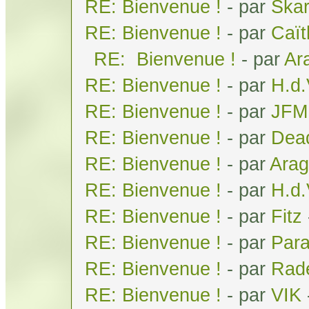
RE: Bienvenue !
- par
Ska
RE: Bienvenue !
- par
Caï
RE: Bienvenue !
- par
Ar
RE: Bienvenue !
- par
H.d
RE: Bienvenue !
- par
JFM
RE: Bienvenue !
- par
Dea
RE: Bienvenue !
- par
Arag
RE: Bienvenue !
- par
H.d
RE: Bienvenue !
- par
Fitz
RE: Bienvenue !
- par
Par
RE: Bienvenue !
- par
Rad
RE: Bienvenue !
- par
VIK