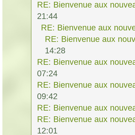
RE: Bienvenue aux nouvea
21:44
RE: Bienvenue aux nouve
RE: Bienvenue aux nouv
14:28
RE: Bienvenue aux nouvea
07:24
RE: Bienvenue aux nouvea
09:42
RE: Bienvenue aux nouvea
RE: Bienvenue aux nouvea
12:01