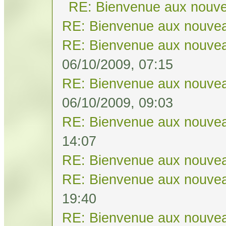
RE: Bienvenue aux nouve
RE: Bienvenue aux nouvea
RE: Bienvenue aux nouvea
06/10/2009, 07:15
RE: Bienvenue aux nouvea
06/10/2009, 09:03
RE: Bienvenue aux nouvea
14:07
RE: Bienvenue aux nouvea
RE: Bienvenue aux nouvea
19:40
RE: Bienvenue aux nouvea