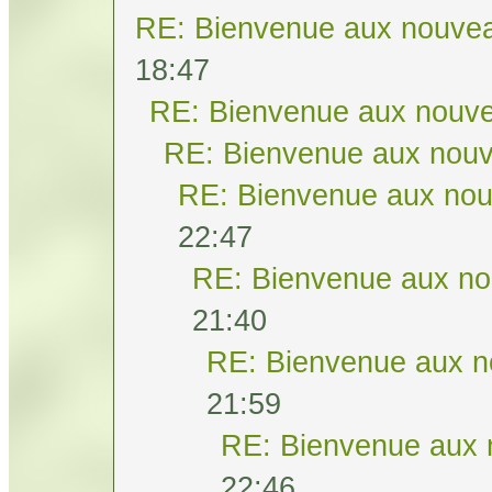
RE: Bienvenue aux nouvea
18:47
RE: Bienvenue aux nouve
RE: Bienvenue aux nouv
RE: Bienvenue aux nou
22:47
RE: Bienvenue aux no
21:40
RE: Bienvenue aux n
21:59
RE: Bienvenue aux 
22:46