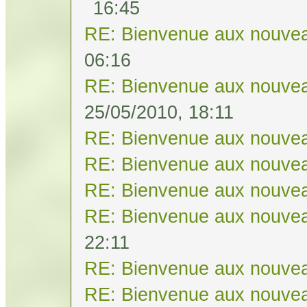
16:45
RE: Bienvenue aux nouvea
06:16
RE: Bienvenue aux nouvea
25/05/2010, 18:11
RE: Bienvenue aux nouvea
RE: Bienvenue aux nouvea
RE: Bienvenue aux nouvea
RE: Bienvenue aux nouvea
22:11
RE: Bienvenue aux nouvea
RE: Bienvenue aux nouvea