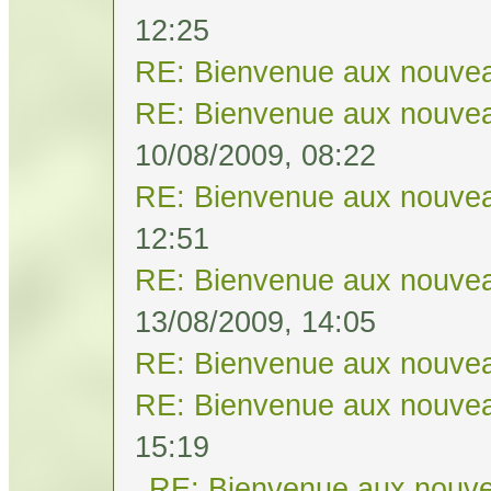
12:25
RE: Bienvenue aux nouvea
RE: Bienvenue aux nouvea
10/08/2009, 08:22
RE: Bienvenue aux nouvea
12:51
RE: Bienvenue aux nouvea
13/08/2009, 14:05
RE: Bienvenue aux nouvea
RE: Bienvenue aux nouvea
15:19
RE: Bienvenue aux nouve