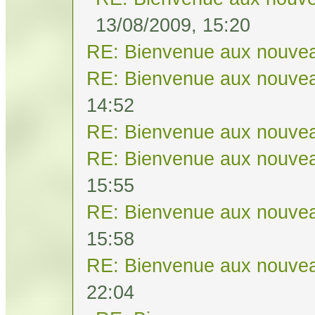
13/08/2009, 15:20
RE: Bienvenue aux nouvea
RE: Bienvenue aux nouvea
14:52
RE: Bienvenue aux nouvea
RE: Bienvenue aux nouvea
15:55
RE: Bienvenue aux nouvea
15:58
RE: Bienvenue aux nouvea
22:04