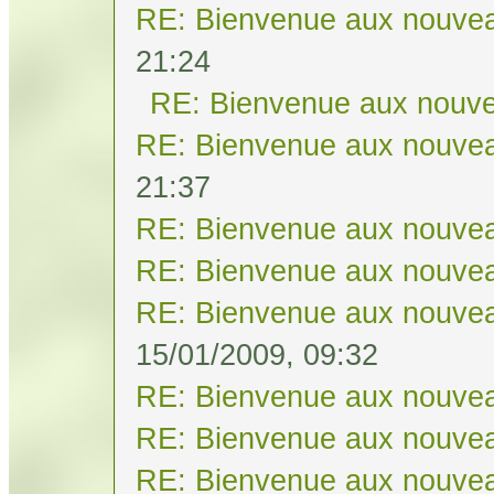
RE: Bienvenue aux nouvea
21:24
RE: Bienvenue aux nouve
RE: Bienvenue aux nouvea
21:37
RE: Bienvenue aux nouvea
RE: Bienvenue aux nouvea
RE: Bienvenue aux nouvea
15/01/2009, 09:32
RE: Bienvenue aux nouvea
RE: Bienvenue aux nouvea
RE: Bienvenue aux nouvea