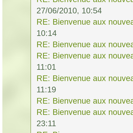
27/06/2010, 10:54
RE: Bienvenue aux nouvea
10:14
RE: Bienvenue aux nouvea
RE: Bienvenue aux nouvea
11:01
RE: Bienvenue aux nouvea
11:19
RE: Bienvenue aux nouvea
RE: Bienvenue aux nouvea
23:11