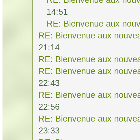
14:51
RE: Bienvenue aux nouv
RE: Bienvenue aux nouvea
21:14
RE: Bienvenue aux nouvea
RE: Bienvenue aux nouvea
22:43
RE: Bienvenue aux nouvea
22:56
RE: Bienvenue aux nouvea
23:33