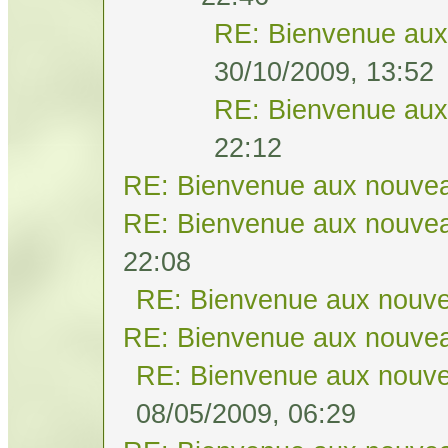
RE: Bienvenue aux
30/10/2009, 13:52
RE: Bienvenue aux
22:12
RE: Bienvenue aux nouvea
RE: Bienvenue aux nouvea
22:08
RE: Bienvenue aux nouve
RE: Bienvenue aux nouvea
RE: Bienvenue aux nouve
08/05/2009, 06:29