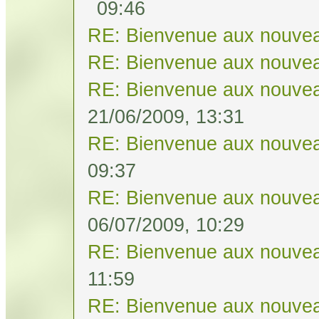
09:46
RE: Bienvenue aux nouvea
RE: Bienvenue aux nouvea
RE: Bienvenue aux nouvea
21/06/2009, 13:31
RE: Bienvenue aux nouvea
09:37
RE: Bienvenue aux nouvea
06/07/2009, 10:29
RE: Bienvenue aux nouvea
11:59
RE: Bienvenue aux nouvea