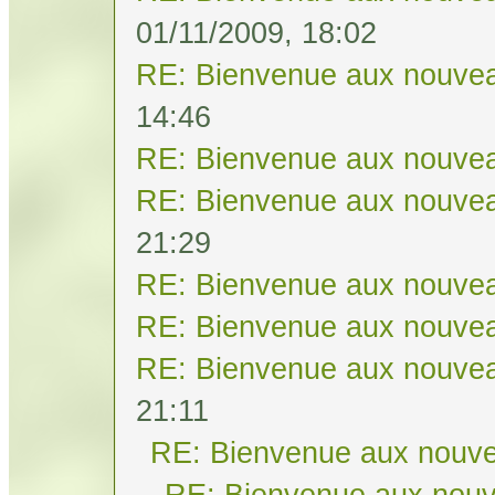
01/11/2009, 18:02
RE: Bienvenue aux nouvea
14:46
RE: Bienvenue aux nouvea
RE: Bienvenue aux nouvea
21:29
RE: Bienvenue aux nouvea
RE: Bienvenue aux nouvea
RE: Bienvenue aux nouvea
21:11
RE: Bienvenue aux nouve
RE: Bienvenue aux nouv