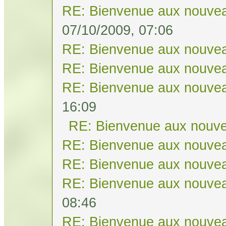
RE: Bienvenue aux nouvea
07/10/2009, 07:06
RE: Bienvenue aux nouvea
RE: Bienvenue aux nouvea
RE: Bienvenue aux nouvea
16:09
RE: Bienvenue aux nouve
RE: Bienvenue aux nouvea
RE: Bienvenue aux nouvea
RE: Bienvenue aux nouvea
08:46
RE: Bienvenue aux nouvea