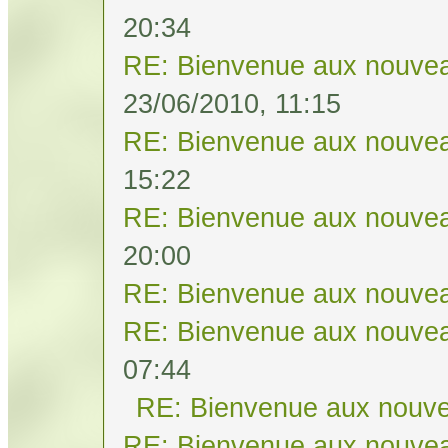
20:34
RE: Bienvenue aux nouvea
23/06/2010, 11:15
RE: Bienvenue aux nouvea
15:22
RE: Bienvenue aux nouvea
20:00
RE: Bienvenue aux nouvea
RE: Bienvenue aux nouvea
07:44
RE: Bienvenue aux nouve
RE: Bienvenue aux nouvea