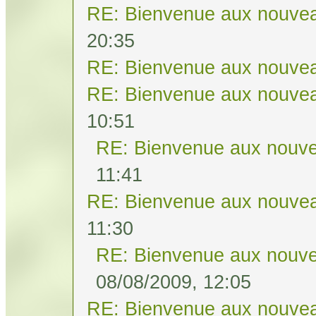
RE: Bienvenue aux nouvea
20:35
RE: Bienvenue aux nouvea
RE: Bienvenue aux nouvea
10:51
RE: Bienvenue aux nouve
11:41
RE: Bienvenue aux nouvea
11:30
RE: Bienvenue aux nouve
08/08/2009, 12:05
RE: Bienvenue aux nouvea