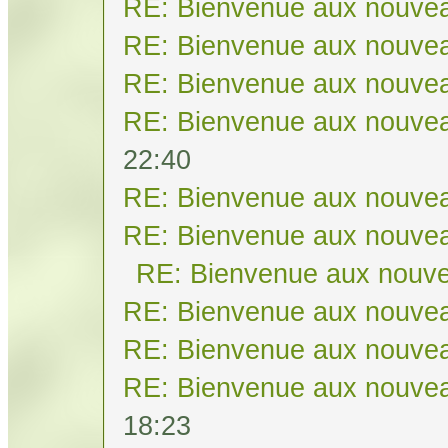
RE: Bienvenue aux nouvea
RE: Bienvenue aux nouvea
RE: Bienvenue aux nouvea
RE: Bienvenue aux nouvea
22:40
RE: Bienvenue aux nouvea
RE: Bienvenue aux nouvea
RE: Bienvenue aux nouve
RE: Bienvenue aux nouvea
RE: Bienvenue aux nouvea
RE: Bienvenue aux nouvea
18:23