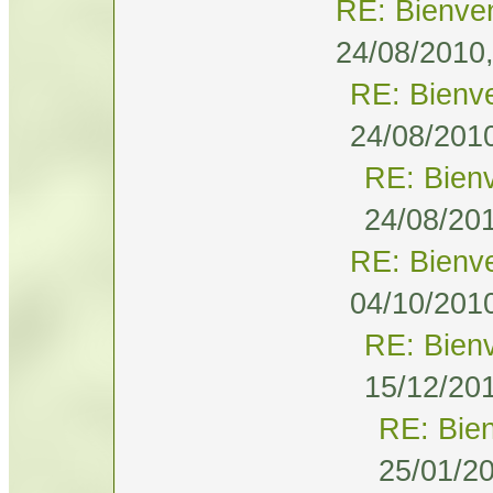
RE: Bienve
24/08/2010,
RE: Bienv
24/08/2010
RE: Bien
24/08/201
RE: Bienv
04/10/2010
RE: Bien
15/12/201
RE: Bie
25/01/20