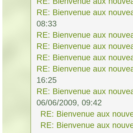
RE: Bienvenue aux nouvea
RE: Bienvenue aux nouvea
08:33
RE: Bienvenue aux nouvea
RE: Bienvenue aux nouvea
RE: Bienvenue aux nouvea
RE: Bienvenue aux nouvea
16:25
RE: Bienvenue aux nouvea
06/06/2009, 09:42
RE: Bienvenue aux nouve
RE: Bienvenue aux nouve