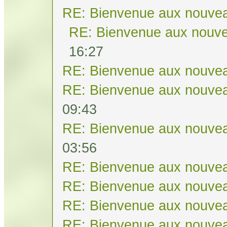
RE: Bienvenue aux nouvea
RE: Bienvenue aux nouve
16:27
RE: Bienvenue aux nouvea
RE: Bienvenue aux nouvea
09:43
RE: Bienvenue aux nouvea
03:56
RE: Bienvenue aux nouvea
RE: Bienvenue aux nouvea
RE: Bienvenue aux nouvea
RE: Bienvenue aux nouvea