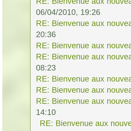
RE: Bienvenue aux nouvea
06/04/2010, 19:26
RE: Bienvenue aux nouvea
20:36
RE: Bienvenue aux nouvea
RE: Bienvenue aux nouvea
08:23
RE: Bienvenue aux nouvea
RE: Bienvenue aux nouvea
RE: Bienvenue aux nouvea
14:10
RE: Bienvenue aux nouve