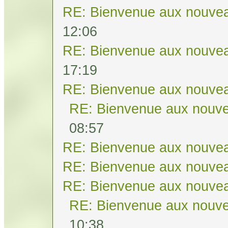
RE: Bienvenue aux nouvea
12:06
RE: Bienvenue aux nouvea
17:19
RE: Bienvenue aux nouvea
RE: Bienvenue aux nouve
08:57
RE: Bienvenue aux nouvea
RE: Bienvenue aux nouvea
RE: Bienvenue aux nouvea
RE: Bienvenue aux nouve
10:38