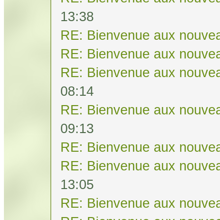
13:38
RE: Bienvenue aux nouvea
RE: Bienvenue aux nouvea
RE: Bienvenue aux nouvea
08:14
RE: Bienvenue aux nouvea
09:13
RE: Bienvenue aux nouvea
RE: Bienvenue aux nouvea
13:05
RE: Bienvenue aux nouvea