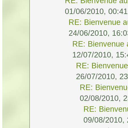
RE: Bienvenue au
01/06/2010, 00:41
RE: Bienvenue a
24/06/2010, 16:0
RE: Bienvenue 
12/07/2010, 15:
RE: Bienvenue
26/07/2010, 23
RE: Bienvenu
02/08/2010, 2
RE: Bienven
09/08/2010, 