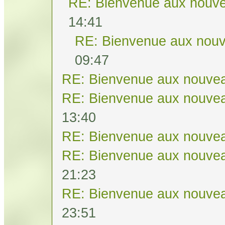
RE: Bienvenue aux nouve
14:41
RE: Bienvenue aux nouv
09:47
RE: Bienvenue aux nouvea
RE: Bienvenue aux nouvea
13:40
RE: Bienvenue aux nouvea
RE: Bienvenue aux nouvea
21:23
RE: Bienvenue aux nouvea
23:51