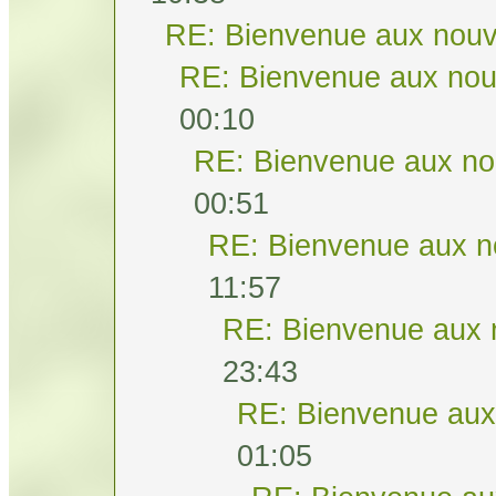
RE: Bienvenue aux nouv
RE: Bienvenue aux nou
00:10
RE: Bienvenue aux no
00:51
RE: Bienvenue aux n
11:57
RE: Bienvenue aux 
23:43
RE: Bienvenue aux
01:05