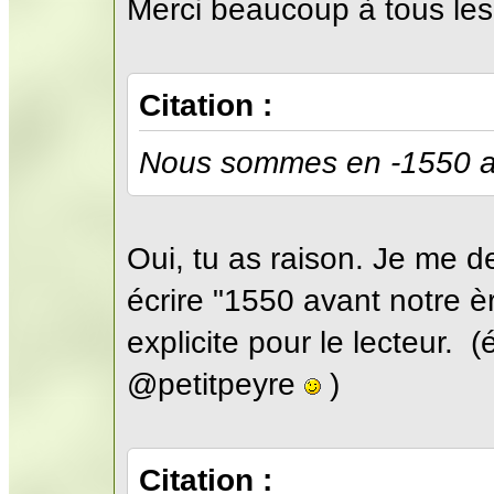
Merci beaucoup à tous les
Citation :
Nous sommes en -1550 av
Oui, tu as raison. Je me 
écrire "1550 avant notre è
explicite pour le lecteur. 
@petitpeyre
)
Citation :