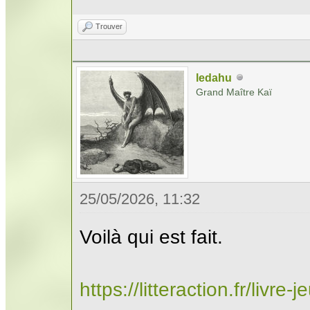
Trouver
ledahu
Grand Maître Kaï
25/05/2026, 11:32
Voilà qui est fait.
https://litteraction.fr/livr