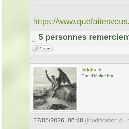
https://www.quefaitesvou
5 personnes remercien
Trouver
ledahu
Grand Maître Kaï
27/05/2026, 06:40
(Modification du