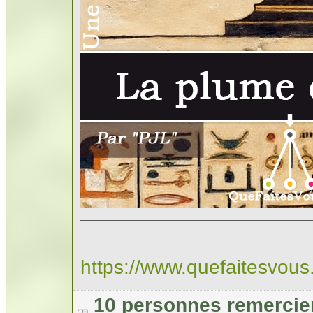
https://www.quefaitesvou
10 personnes remercie