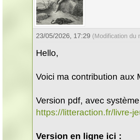
23/05/2026, 17:29
(Modification du
Hello,
Voici ma contribution aux 
Version pdf, avec système
https://litteraction.fr/livr
Version en ligne ici :