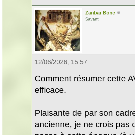
Zanbar Bone
Savant
12/06/2026, 15:57
Comment résumer cette AV
efficace.
Plaisante de par son cadre
ancienne, je ne crois pas 