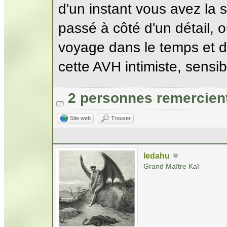
d'un instant vous avez la
passé à côté d'un détail, 
voyage dans le temps et 
cette AVH intimiste, sensib
2 personnes remercient
Site web
Trouver
ledahu
Grand Maître Kaï