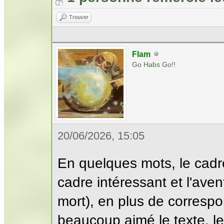
Trouver
Flam
Go Habs Go!!
20/06/2026, 15:05
En quelques mots, le cadr
cadre intéressant et l'aven
mort), en plus de correspo
beaucoup aimé le texte, le