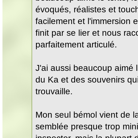
évoqués, réalistes et touc
facilement et l'immersion 
finit par se lier et nous ra
parfaitement articulé.
J'ai aussi beaucoup aimé l
du Ka et des souvenirs qu
trouvaille.
Mon seul bémol vient de la 
semblée presque trop mini