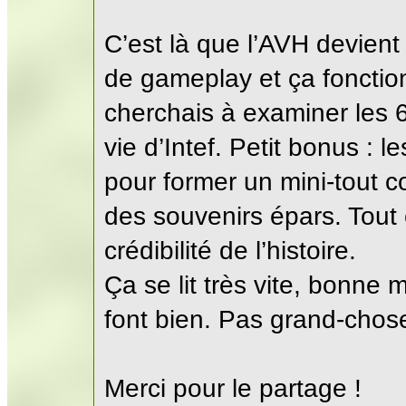
C’est là que l’AVH devient 
de gameplay et ça fonction
cherchais à examiner les 6
vie d’Intef. Petit bonus : 
pour former un mini-tout 
des souvenirs épars. Tout ç
crédibilité de l’histoire.
Ça se lit très vite, bonne m
font bien. Pas grand-chos
Merci pour le partage !