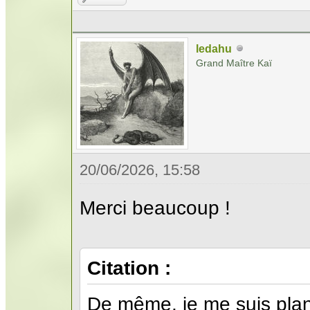
ledahu
Grand Maître Kaï
20/06/2026, 15:58
Merci beaucoup !
Citation :
De même, je me suis plant