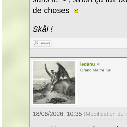
de choses
Skål !
Trouver
ledahu
Grand Maître Kaï
18/06/2026, 10:35
(Modification du