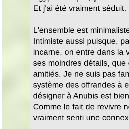
Et j'ai été vraiment séduit.
L'ensemble est minimaliste 
Intimiste aussi puisque, pa
incarne, on entre dans la
ses moindres détails, que
amitiés. Je ne suis pas fa
système des offrandes à e
désigner à Anubis est bien 
Comme le fait de revivre no
vraiment senti une connexi