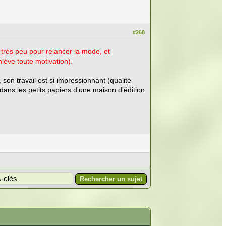
#268
 très peu pour relancer la mode, et
lève toute motivation).
son travail est si impressionnant (qualité
 dans les petits papiers d'une maison d'édition