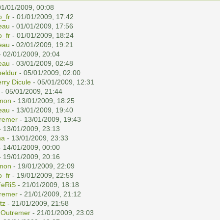
01/01/2009, 00:08
o_fr
- 01/01/2009, 17:42
eau
- 01/01/2009, 17:56
o_fr
- 01/01/2009, 18:24
eau
- 02/01/2009, 19:21
 02/01/2009, 20:04
eau
- 03/01/2009, 02:48
eldur
- 05/01/2009, 02:00
erry Dicule
- 05/01/2009, 12:31
- 05/01/2009, 21:44
mon
- 13/01/2009, 18:25
eau
- 13/01/2009, 19:40
remer
- 13/01/2009, 19:43
 13/01/2009, 23:13
na
- 13/01/2009, 23:33
 14/01/2009, 00:00
 19/01/2009, 20:16
mon
- 19/01/2009, 22:09
o_fr
- 19/01/2009, 22:59
eRiS
- 21/01/2009, 18:18
remer
- 21/01/2009, 21:12
tz
- 21/01/2009, 21:58
r
Outremer
- 21/01/2009, 23:03