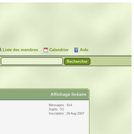
Liste des membres
Calendrier
Aide
Affichage linéaire
Messages : 914
Sujets : 51
Inscription : 26 Aug 2007