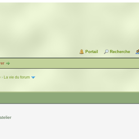
Portail
Recherche
rer
e
›
La vie du forum
telier