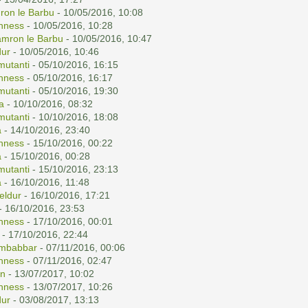
on le Barbu
- 10/05/2016, 10:08
hness
- 10/05/2016, 10:28
mron le Barbu
- 10/05/2016, 10:47
dur
- 10/05/2016, 10:46
utanti
- 05/10/2016, 16:15
hness
- 05/10/2016, 16:17
utanti
- 05/10/2016, 19:30
a
- 10/10/2016, 08:32
utanti
- 10/10/2016, 18:08
a
- 14/10/2016, 23:40
hness
- 15/10/2016, 00:22
a
- 15/10/2016, 00:28
utanti
- 15/10/2016, 23:13
a
- 16/10/2016, 11:48
eldur
- 16/10/2016, 17:21
- 16/10/2016, 23:53
hness
- 17/10/2016, 00:01
- 17/10/2016, 22:44
imbabbar
- 07/11/2016, 00:06
hness
- 07/11/2016, 02:47
rn
- 13/07/2017, 10:02
hness
- 13/07/2017, 10:26
dur
- 03/08/2017, 13:13