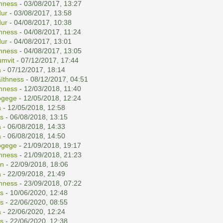
hness
- 03/08/2017, 13:27
dur
- 03/08/2017, 13:58
dur
- 04/08/2017, 10:38
hness
- 04/08/2017, 11:24
dur
- 04/08/2017, 13:01
hness
- 04/08/2017, 13:05
mvit
- 07/12/2017, 17:44
a
- 07/12/2017, 18:14
ïthness
- 08/12/2017, 04:51
hness
- 12/03/2018, 11:40
ogege
- 12/05/2018, 12:24
a
- 12/05/2018, 12:58
as
- 06/08/2018, 13:15
a
- 06/08/2018, 14:33
a
- 06/08/2018, 14:50
ogege
- 21/09/2018, 19:17
hness
- 21/09/2018, 21:23
rn
- 22/09/2018, 18:06
a
- 22/09/2018, 21:49
hness
- 23/09/2018, 07:22
as
- 10/06/2020, 12:48
as
- 22/06/2020, 08:55
a
- 22/06/2020, 12:24
as
- 22/06/2020, 12:38