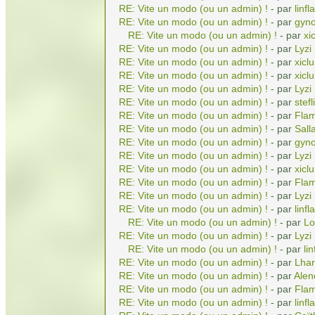
RE: Vite un modo (ou un admin) !
- par
linfl
RE: Vite un modo (ou un admin) !
- par
gyn
RE: Vite un modo (ou un admin) !
- par
xi
RE: Vite un modo (ou un admin) !
- par
Lyzi
RE: Vite un modo (ou un admin) !
- par
xicl
RE: Vite un modo (ou un admin) !
- par
xicl
RE: Vite un modo (ou un admin) !
- par
Lyzi
RE: Vite un modo (ou un admin) !
- par
stefl
RE: Vite un modo (ou un admin) !
- par
Fla
RE: Vite un modo (ou un admin) !
- par
Sall
RE: Vite un modo (ou un admin) !
- par
gyn
RE: Vite un modo (ou un admin) !
- par
Lyzi
RE: Vite un modo (ou un admin) !
- par
xicl
RE: Vite un modo (ou un admin) !
- par
Fla
RE: Vite un modo (ou un admin) !
- par
Lyzi
RE: Vite un modo (ou un admin) !
- par
linfl
RE: Vite un modo (ou un admin) !
- par
Lo
RE: Vite un modo (ou un admin) !
- par
Lyzi
RE: Vite un modo (ou un admin) !
- par
lin
RE: Vite un modo (ou un admin) !
- par
Lha
RE: Vite un modo (ou un admin) !
- par
Alen
RE: Vite un modo (ou un admin) !
- par
Fla
RE: Vite un modo (ou un admin) !
- par
linfl