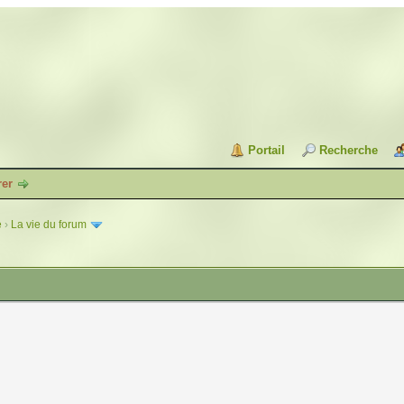
Portail
Recherche
rer
e
›
La vie du forum