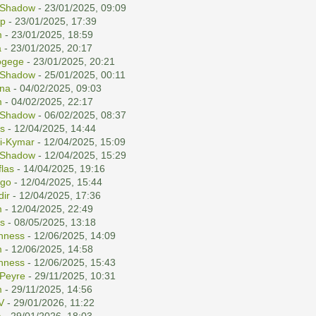
 Shadow
- 23/01/2025, 09:09
ip
- 23/01/2025, 17:39
m
- 23/01/2025, 18:59
a
- 23/01/2025, 20:17
ogege
- 23/01/2025, 20:21
 Shadow
- 25/01/2025, 00:11
una
- 04/02/2025, 09:03
m
- 04/02/2025, 22:17
 Shadow
- 06/02/2025, 08:37
as
- 12/04/2025, 14:44
i-Kymar
- 12/04/2025, 15:09
 Shadow
- 12/04/2025, 15:29
flas
- 14/04/2025, 19:16
rgo
- 12/04/2025, 15:44
dir
- 12/04/2025, 17:36
m
- 12/04/2025, 22:49
as
- 08/05/2025, 13:18
hness
- 12/06/2025, 14:09
m
- 12/06/2025, 14:58
hness
- 12/06/2025, 15:43
tPeyre
- 29/11/2025, 10:31
m
- 29/11/2025, 14:56
V
- 29/01/2026, 11:22
a
- 29/01/2026, 18:03