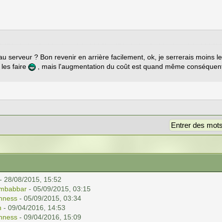
u serveur ? Bon revenir en arrière facilement, ok, je serrerais moins l
 les faire
, mais l'augmentation du coût est quand même conséquen
- 28/08/2015, 15:52
imbabbar
- 05/09/2015, 03:15
hness
- 05/09/2015, 03:34
n
- 09/04/2016, 14:53
hness
- 09/04/2016, 15:09