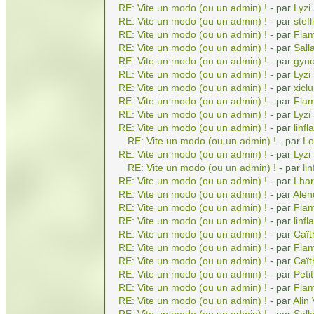
RE: Vite un modo (ou un admin) !
- par
Lyzi
RE: Vite un modo (ou un admin) !
- par
stefl
RE: Vite un modo (ou un admin) !
- par
Fla
RE: Vite un modo (ou un admin) !
- par
Sall
RE: Vite un modo (ou un admin) !
- par
gyn
RE: Vite un modo (ou un admin) !
- par
Lyzi
RE: Vite un modo (ou un admin) !
- par
xicl
RE: Vite un modo (ou un admin) !
- par
Fla
RE: Vite un modo (ou un admin) !
- par
Lyzi
RE: Vite un modo (ou un admin) !
- par
linfl
RE: Vite un modo (ou un admin) !
- par
Lo
RE: Vite un modo (ou un admin) !
- par
Lyzi
RE: Vite un modo (ou un admin) !
- par
lin
RE: Vite un modo (ou un admin) !
- par
Lha
RE: Vite un modo (ou un admin) !
- par
Alen
RE: Vite un modo (ou un admin) !
- par
Fla
RE: Vite un modo (ou un admin) !
- par
linfl
RE: Vite un modo (ou un admin) !
- par
Caït
RE: Vite un modo (ou un admin) !
- par
Fla
RE: Vite un modo (ou un admin) !
- par
Caït
RE: Vite un modo (ou un admin) !
- par
Peti
RE: Vite un modo (ou un admin) !
- par
Fla
RE: Vite un modo (ou un admin) !
- par
Alin 
RE: Vite un modo (ou un admin) !
- par
Sall