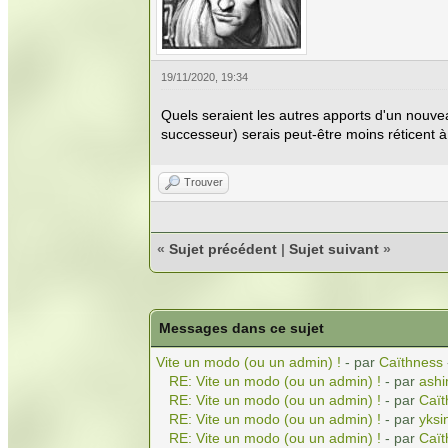
19/11/2020, 19:34
Quels seraient les autres apports d'un nouvea
successeur) serais peut-être moins réticent à
Trouver
«
Sujet précédent
|
Sujet suivant
»
Messages dans ce sujet
Vite un modo (ou un admin) !
- par
Caïthness
RE: Vite un modo (ou un admin) !
- par
ash
RE: Vite un modo (ou un admin) !
- par
Caït
RE: Vite un modo (ou un admin) !
- par
yksi
RE: Vite un modo (ou un admin) !
- par
Caït