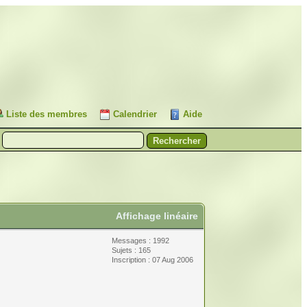
Liste des membres
Calendrier
Aide
Affichage linéaire
Messages : 1992
Sujets : 165
Inscription : 07 Aug 2006