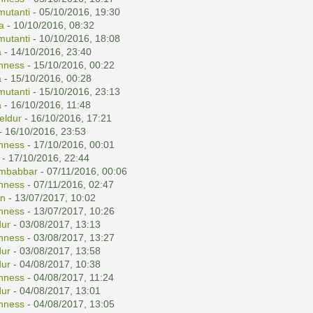
utanti
- 05/10/2016, 19:30
a
- 10/10/2016, 08:32
utanti
- 10/10/2016, 18:08
a
- 14/10/2016, 23:40
hness
- 15/10/2016, 00:22
a
- 15/10/2016, 00:28
utanti
- 15/10/2016, 23:13
a
- 16/10/2016, 11:48
eldur
- 16/10/2016, 17:21
- 16/10/2016, 23:53
hness
- 17/10/2016, 00:01
- 17/10/2016, 22:44
imbabbar
- 07/11/2016, 00:06
hness
- 07/11/2016, 02:47
rn
- 13/07/2017, 10:02
hness
- 13/07/2017, 10:26
dur
- 03/08/2017, 13:13
hness
- 03/08/2017, 13:27
dur
- 03/08/2017, 13:58
dur
- 04/08/2017, 10:38
hness
- 04/08/2017, 11:24
dur
- 04/08/2017, 13:01
hness
- 04/08/2017, 13:05