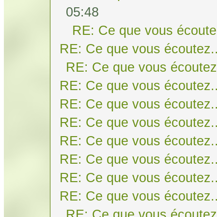
05:48
RE: Ce que vous écoutez
RE: Ce que vous écoutez..
RE: Ce que vous écoutez.
RE: Ce que vous écoutez..
RE: Ce que vous écoutez..
RE: Ce que vous écoutez..
RE: Ce que vous écoutez..
RE: Ce que vous écoutez..
RE: Ce que vous écoutez..
RE: Ce que vous écoutez..
RE: Ce que vous écoutez.