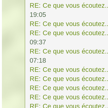
RE: Ce que vous écoutez..
19:05
RE: Ce que vous écoutez..
RE: Ce que vous écoutez..
09:37
RE: Ce que vous écoutez..
07:18
RE: Ce que vous écoutez..
RE: Ce que vous écoutez..
RE: Ce que vous écoutez..
RE: Ce que vous écoutez..
RE: Ce que vous écoutez..