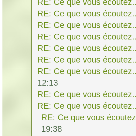
RE: Ce que vous écoutez..
RE: Ce que vous écoutez..
RE: Ce que vous écoutez..
RE: Ce que vous écoutez..
RE: Ce que vous écoutez..
RE: Ce que vous écoutez..
RE: Ce que vous écoutez..
12:13
RE: Ce que vous écoutez..
RE: Ce que vous écoutez..
RE: Ce que vous écoutez.
19:38