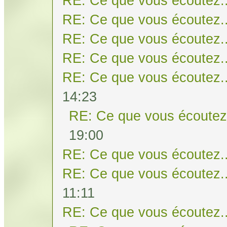
RE: Ce que vous écoutez..
RE: Ce que vous écoutez..
RE: Ce que vous écoutez..
RE: Ce que vous écoutez..
RE: Ce que vous écoutez..
14:23
RE: Ce que vous écoutez.
19:00
RE: Ce que vous écoutez..
RE: Ce que vous écoutez..
11:11
RE: Ce que vous écoutez..