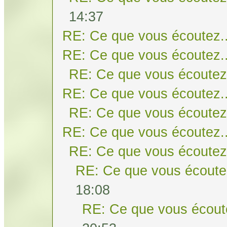
14:37
RE: Ce que vous écoutez..
RE: Ce que vous écoutez..
RE: Ce que vous écoutez.
RE: Ce que vous écoutez..
RE: Ce que vous écoutez.
RE: Ce que vous écoutez..
RE: Ce que vous écoutez.
RE: Ce que vous écoutez
18:08
RE: Ce que vous écoute