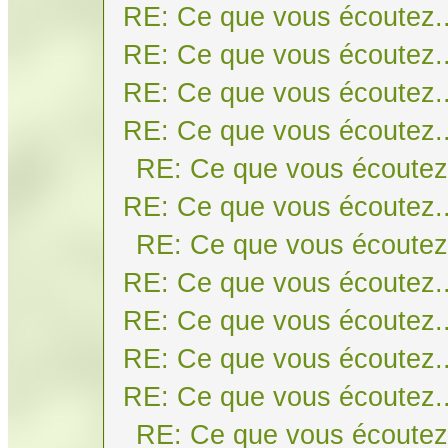
RE: Ce que vous écoutez..
RE: Ce que vous écoutez..
RE: Ce que vous écoutez..
RE: Ce que vous écoutez..
RE: Ce que vous écoutez.
RE: Ce que vous écoutez..
RE: Ce que vous écoutez.
RE: Ce que vous écoutez..
RE: Ce que vous écoutez..
RE: Ce que vous écoutez..
RE: Ce que vous écoutez..
RE: Ce que vous écoutez.