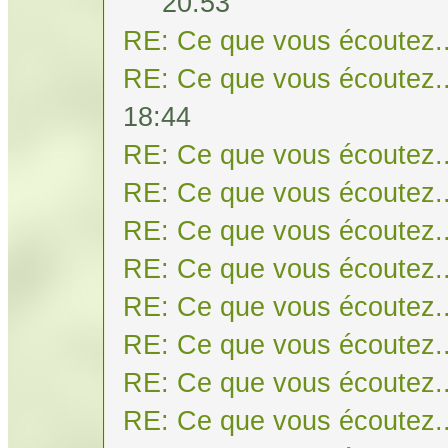
20:53
RE: Ce que vous écoutez..
RE: Ce que vous écoutez..
18:44
RE: Ce que vous écoutez..
RE: Ce que vous écoutez..
RE: Ce que vous écoutez..
RE: Ce que vous écoutez..
RE: Ce que vous écoutez..
RE: Ce que vous écoutez..
RE: Ce que vous écoutez..
RE: Ce que vous écoutez..