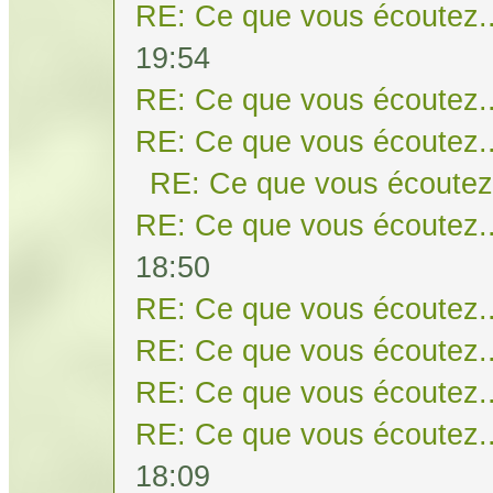
RE: Ce que vous écoutez..
19:54
RE: Ce que vous écoutez..
RE: Ce que vous écoutez..
RE: Ce que vous écoutez.
RE: Ce que vous écoutez..
18:50
RE: Ce que vous écoutez..
RE: Ce que vous écoutez..
RE: Ce que vous écoutez..
RE: Ce que vous écoutez..
18:09