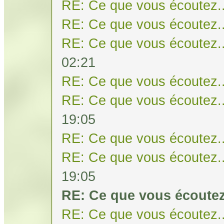
RE: Ce que vous écoutez..
RE: Ce que vous écoutez..
RE: Ce que vous écoutez..
02:21
RE: Ce que vous écoutez..
RE: Ce que vous écoutez..
19:05
RE: Ce que vous écoutez..
RE: Ce que vous écoutez..
19:05
RE: Ce que vous écoutez
RE: Ce que vous écoutez..