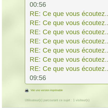
00:56
RE: Ce que vous écoutez..
RE: Ce que vous écoutez..
RE: Ce que vous écoutez..
RE: Ce que vous écoutez..
RE: Ce que vous écoutez..
RE: Ce que vous écoutez..
RE: Ce que vous écoutez..
09:56
Voir une version imprimable
Utilisateur(s) parcourant ce sujet : 1 visiteur(s)