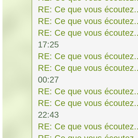
RE: Ce que vous écoutez..
RE: Ce que vous écoutez..
RE: Ce que vous écoutez..
17:25
RE: Ce que vous écoutez..
RE: Ce que vous écoutez..
00:27
RE: Ce que vous écoutez..
RE: Ce que vous écoutez..
22:43
RE: Ce que vous écoutez..