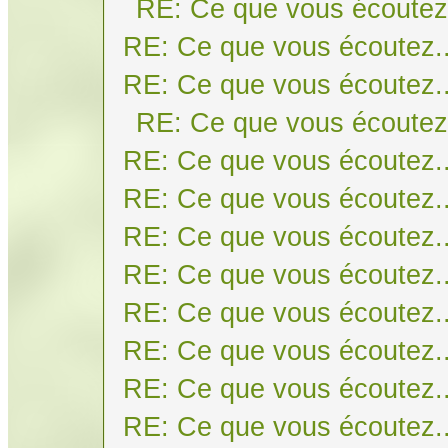
RE: Ce que vous écoutez.
RE: Ce que vous écoutez..
RE: Ce que vous écoutez..
RE: Ce que vous écoutez.
RE: Ce que vous écoutez..
RE: Ce que vous écoutez..
RE: Ce que vous écoutez..
RE: Ce que vous écoutez..
RE: Ce que vous écoutez..
RE: Ce que vous écoutez..
RE: Ce que vous écoutez..
RE: Ce que vous écoutez..